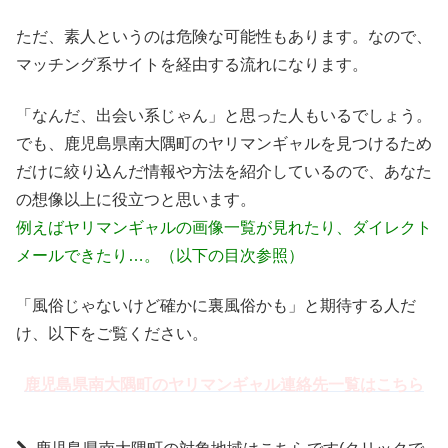
ただ、素人というのは危険な可能性もあります。なので、
マッチング系サイトを経由する流れになります。
「なんだ、出会い系じゃん」と思った人もいるでしょう。
でも、鹿児島県南大隅町のヤリマンギャルを見つけるため
だけに絞り込んだ情報や方法を紹介しているので、あなた
の想像以上に役立つと思います。
例えばヤリマンギャルの画像一覧が見れたり、ダイレクト
メールできたり…。（以下の目次参照）
「風俗じゃないけど確かに裏風俗かも」と期待する人だ
け、以下をご覧ください。
鹿児島県南大隅町のヤリマンギャル連絡先一覧はこちら