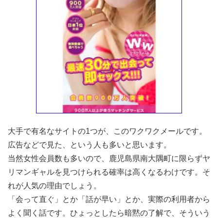
大手で有名なサイトの1つが、このワクワクメールです。
広告などで見た、という人も多いと思います。
当然女性会員数も多いので、鹿児島県南大隅町に限らずヤ
リマンギャルを見つけられる確率は高くなるわけです。そ
れが人気の理由でしょう。
「会って直ぐ」とか「話が早い」とか、実際の利用者から
よく聞く話です。ひょっとしたら暗黙の了解で、そういう