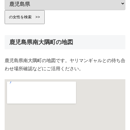
鹿児島県南大隅町の地図
鹿児島県南大隅町の地図です。ヤリマンギャルとの待ち合
わせ場所確認などにご活用ください。