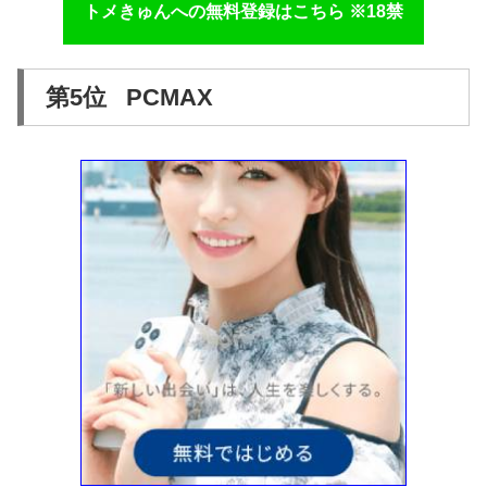
トメきゅんへの無料登録はこちら ※18禁
第5位 PCMAX