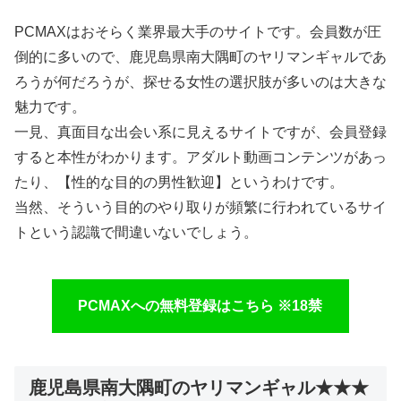
PCMAXはおそらく業界最大手のサイトです。会員数が圧
倒的に多いので、鹿児島県南大隅町のヤリマンギャルであ
ろうが何だろうが、探せる女性の選択肢が多いのは大きな
魅力です。
一見、真面目な出会い系に見えるサイトですが、会員登録
すると本性がわかります。アダルト動画コンテンツがあっ
たり、【性的な目的の男性歓迎】というわけです。
当然、そういう目的のやり取りが頻繁に行われているサイ
トという認識で間違いないでしょう。
PCMAXへの無料登録はこちら ※18禁
鹿児島県南大隅町のヤリマンギャル★★★