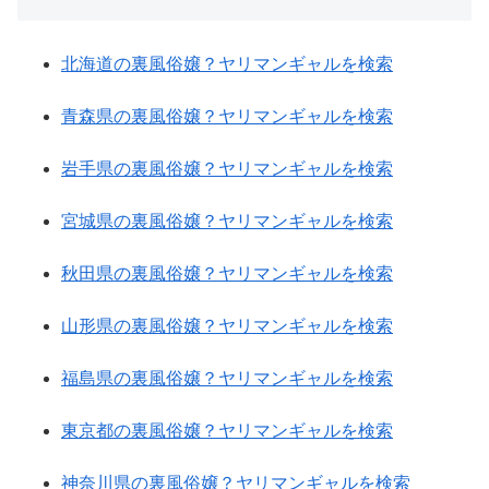
北海道の裏風俗嬢？ヤリマンギャルを検索
青森県の裏風俗嬢？ヤリマンギャルを検索
岩手県の裏風俗嬢？ヤリマンギャルを検索
宮城県の裏風俗嬢？ヤリマンギャルを検索
秋田県の裏風俗嬢？ヤリマンギャルを検索
山形県の裏風俗嬢？ヤリマンギャルを検索
福島県の裏風俗嬢？ヤリマンギャルを検索
東京都の裏風俗嬢？ヤリマンギャルを検索
神奈川県の裏風俗嬢？ヤリマンギャルを検索