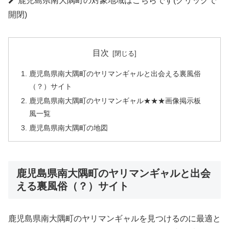
鹿児島県南大隅町の対象地域はこちらです(クリックで
開閉)
目次
鹿児島県南大隅町のヤリマンギャルと出会える裏風俗
（？）サイト
鹿児島県南大隅町のヤリマンギャル★★★画像掲示板
風一覧
鹿児島県南大隅町の地図
鹿児島県南大隅町のヤリマンギャルと出会
える裏風俗（？）サイト
鹿児島県南大隅町のヤリマンギャルを見つけるのに最適と