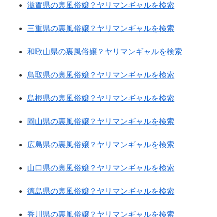
滋賀県の裏風俗嬢？ヤリマンギャルを検索
三重県の裏風俗嬢？ヤリマンギャルを検索
和歌山県の裏風俗嬢？ヤリマンギャルを検索
鳥取県の裏風俗嬢？ヤリマンギャルを検索
島根県の裏風俗嬢？ヤリマンギャルを検索
岡山県の裏風俗嬢？ヤリマンギャルを検索
広島県の裏風俗嬢？ヤリマンギャルを検索
山口県の裏風俗嬢？ヤリマンギャルを検索
徳島県の裏風俗嬢？ヤリマンギャルを検索
香川県の裏風俗嬢？ヤリマンギャルを検索