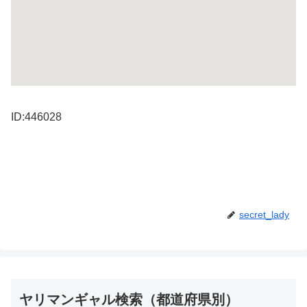
ID:446028
secret_lady
ヤリマンギャル検索（都道府県別）