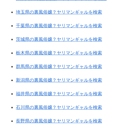
埼玉県の裏風俗嬢？ヤリマンギャルを検索
千葉県の裏風俗嬢？ヤリマンギャルを検索
茨城県の裏風俗嬢？ヤリマンギャルを検索
栃木県の裏風俗嬢？ヤリマンギャルを検索
群馬県の裏風俗嬢？ヤリマンギャルを検索
新潟県の裏風俗嬢？ヤリマンギャルを検索
福井県の裏風俗嬢？ヤリマンギャルを検索
石川県の裏風俗嬢？ヤリマンギャルを検索
長野県の裏風俗嬢？ヤリマンギャルを検索