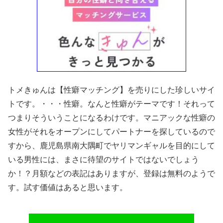
トメきゅんは【性癖マッチング】を売りにした珍しいサイ
トです。・・・性癖。なんと性癖がテーマです！それって
つまりそういうことになるわけです。マニアックな性癖の
女性がそれをオープンにしてパートナーを探しているので
すから、鹿児島県南大隅町でヤリマンギャルを目的にして
いる男性には、まさに待望のサイトではないでしょう
か！？月額などの表記はありますが、登録は無料のようで
す。試す価値はあると思います。