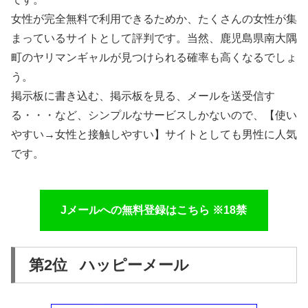
女性が完全無料で利用できるためか、たくさんの女性が集
まっているサイトとして評判です。当然、鹿児島県南大隅
町のヤリマンギャルが見つけられる確率も高くなるでしょ
う。
掲示板に書き込む、掲示板を見る、メールを送受信す
る・・・など、シンプルなサービスしかないので、【使い
やすい→女性と接触しやすい】サイトとしても男性に人気
です。
Jメールへの無料登録はこちら ※18禁
第2位 ハッピーメール