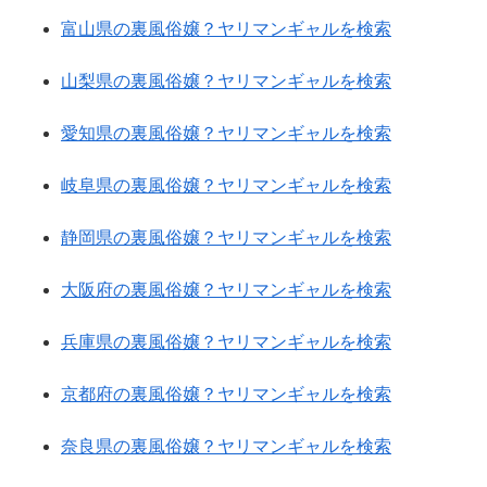
富山県の裏風俗嬢？ヤリマンギャルを検索
山梨県の裏風俗嬢？ヤリマンギャルを検索
愛知県の裏風俗嬢？ヤリマンギャルを検索
岐阜県の裏風俗嬢？ヤリマンギャルを検索
静岡県の裏風俗嬢？ヤリマンギャルを検索
大阪府の裏風俗嬢？ヤリマンギャルを検索
兵庫県の裏風俗嬢？ヤリマンギャルを検索
京都府の裏風俗嬢？ヤリマンギャルを検索
奈良県の裏風俗嬢？ヤリマンギャルを検索