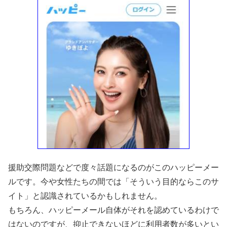
援助交際問題などで度々話題になるのがこのハッピーメー
ルです。今や女性たちの間では「そういう目的ならこのサ
イト」と認識されているかもしれません。
もちろん、ハッピーメール自体がそれを認めているわけで
はないのですが、抑止できないほどに利用者数が多いとい