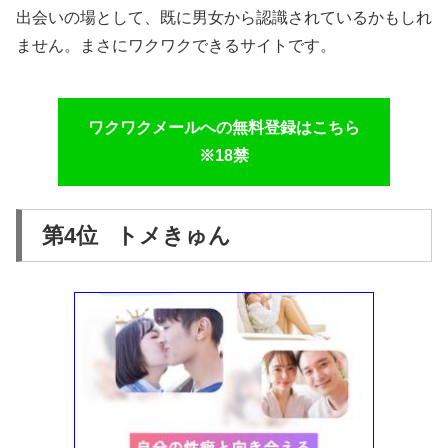
出会いの場として、既に男女から認識されているかもしれ
ません。まさにワクワクできるサイトです。
ワクワクメールへの無料登録はこちら
※18禁
第4位 トメきゅん