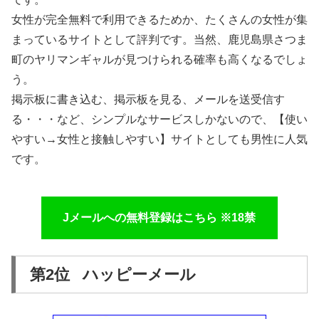
女性が完全無料で利用できるためか、たくさんの女性が集
まっているサイトとして評判です。当然、鹿児島県さつま
町のヤリマンギャルが見つけられる確率も高くなるでしょ
う。
掲示板に書き込む、掲示板を見る、メールを送受信す
る・・・など、シンプルなサービスしかないので、【使い
やすい→女性と接触しやすい】サイトとしても男性に人気
です。
Jメールへの無料登録はこちら ※18禁
第2位 ハッピーメール