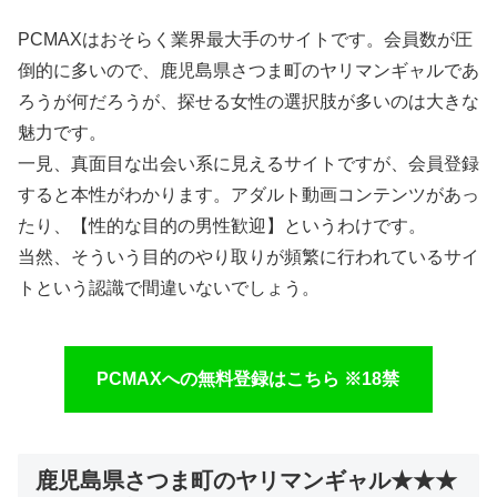
PCMAXはおそらく業界最大手のサイトです。会員数が圧
倒的に多いので、鹿児島県さつま町のヤリマンギャルであ
ろうが何だろうが、探せる女性の選択肢が多いのは大きな
魅力です。
一見、真面目な出会い系に見えるサイトですが、会員登録
すると本性がわかります。アダルト動画コンテンツがあっ
たり、【性的な目的の男性歓迎】というわけです。
当然、そういう目的のやり取りが頻繁に行われているサイ
トという認識で間違いないでしょう。
PCMAXへの無料登録はこちら ※18禁
鹿児島県さつま町のヤリマンギャル★★★