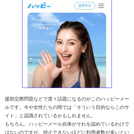
援助交際問題などで度々話題になるのがこのハッピーメー
ルです。今や女性たちの間では「そういう目的ならこのサ
イト」と認識されているかもしれません。
もちろん、ハッピーメール自体がそれを認めているわけで
はないのですが、抑止できないほどに利用者数が多いとい