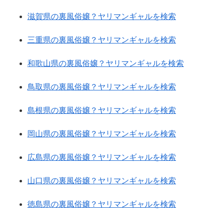
滋賀県の裏風俗嬢？ヤリマンギャルを検索
三重県の裏風俗嬢？ヤリマンギャルを検索
和歌山県の裏風俗嬢？ヤリマンギャルを検索
鳥取県の裏風俗嬢？ヤリマンギャルを検索
島根県の裏風俗嬢？ヤリマンギャルを検索
岡山県の裏風俗嬢？ヤリマンギャルを検索
広島県の裏風俗嬢？ヤリマンギャルを検索
山口県の裏風俗嬢？ヤリマンギャルを検索
徳島県の裏風俗嬢？ヤリマンギャルを検索