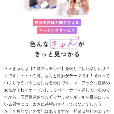
トメきゅんは【性癖マッチング】を売りにした珍しいサイ
トです。・・・性癖。なんと性癖がテーマです！それって
つまりそういうことになるわけです。マニアックな性癖の
女性がそれをオープンにしてパートナーを探しているので
すから、鹿児島県さつま町でヤリマンギャルを目的にして
いる男性には、まさに待望のサイトではないでしょう
か！？月額などの表記はありますが、登録は無料のようで