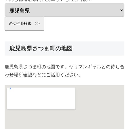
鹿児島県さつま町の地図
鹿児島県さつま町の地図です。ヤリマンギャルとの待ち合
わせ場所確認などにご活用ください。