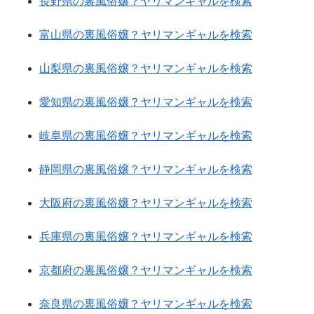
長野県の裏風俗嬢？ヤリマンギャルを検索
富山県の裏風俗嬢？ヤリマンギャルを検索
山梨県の裏風俗嬢？ヤリマンギャルを検索
愛知県の裏風俗嬢？ヤリマンギャルを検索
岐阜県の裏風俗嬢？ヤリマンギャルを検索
静岡県の裏風俗嬢？ヤリマンギャルを検索
大阪府の裏風俗嬢？ヤリマンギャルを検索
兵庫県の裏風俗嬢？ヤリマンギャルを検索
京都府の裏風俗嬢？ヤリマンギャルを検索
奈良県の裏風俗嬢？ヤリマンギャルを検索