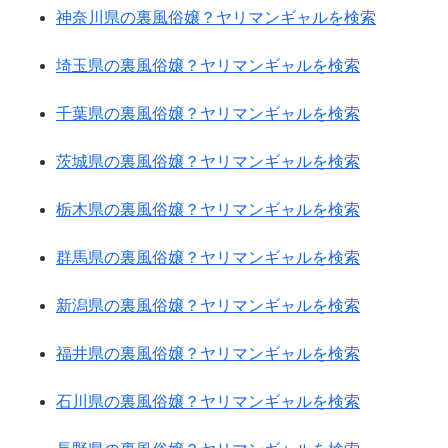
神奈川県の裏風俗嬢？ヤリマンギャルを検索
埼玉県の裏風俗嬢？ヤリマンギャルを検索
千葉県の裏風俗嬢？ヤリマンギャルを検索
茨城県の裏風俗嬢？ヤリマンギャルを検索
栃木県の裏風俗嬢？ヤリマンギャルを検索
群馬県の裏風俗嬢？ヤリマンギャルを検索
新潟県の裏風俗嬢？ヤリマンギャルを検索
福井県の裏風俗嬢？ヤリマンギャルを検索
石川県の裏風俗嬢？ヤリマンギャルを検索