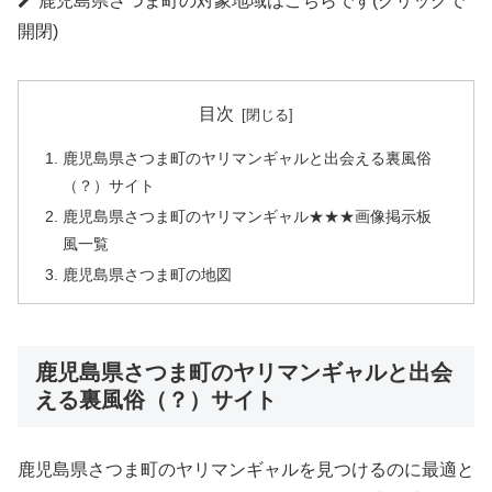
鹿児島県さつま町の対象地域はこちらです(クリックで
開閉)
目次
鹿児島県さつま町のヤリマンギャルと出会える裏風俗
（？）サイト
鹿児島県さつま町のヤリマンギャル★★★画像掲示板
風一覧
鹿児島県さつま町の地図
鹿児島県さつま町のヤリマンギャルと出会
える裏風俗（？）サイト
鹿児島県さつま町のヤリマンギャルを見つけるのに最適と