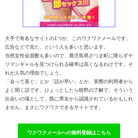
大手で有名なサイトの1つが、このワクワクメールです。
広告などで見た、という人も多いと思います。
当然女性会員数も多いので、鹿児島県さつま町に限らずヤ
リマンギャルを見つけられる確率は高くなるわけです。そ
れが人気の理由でしょう。
「会って直ぐ」とか「話が早い」とか、実際の利用者から
よく聞く話です。ひょっとしたら暗黙の了解で、そういう
出会いの場として、既に男女から認識されているかもしれ
ません。まさにワクワクできるサイトです。
ワクワクメールへの無料登録はこちら