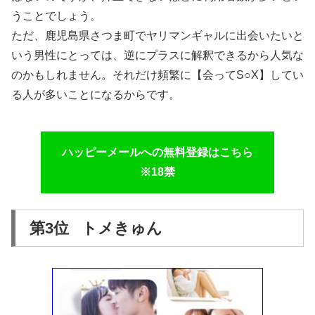
うことでしょう。
ただ、鹿児島県さつま町でヤリマンギャルに出会いたいと
いう男性にとっては、逆にプラスに解釈できるから人気な
のかもしれません。それだけ頻繁に【会ってS○X】してい
る人が多いことになるからです。
ハッピーメールへの無料登録はこちら
※18禁
第3位 トメきゅん