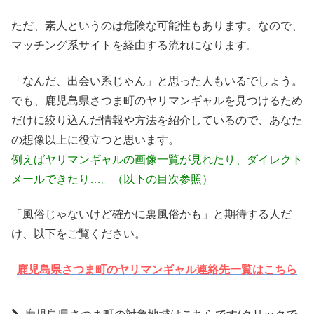
ただ、素人というのは危険な可能性もあります。なので、
マッチング系サイトを経由する流れになります。
「なんだ、出会い系じゃん」と思った人もいるでしょう。
でも、鹿児島県さつま町のヤリマンギャルを見つけるため
だけに絞り込んだ情報や方法を紹介しているので、あなた
の想像以上に役立つと思います。
例えばヤリマンギャルの画像一覧が見れたり、ダイレクト
メールできたり…。（以下の目次参照）
「風俗じゃないけど確かに裏風俗かも」と期待する人だ
け、以下をご覧ください。
鹿児島県さつま町のヤリマンギャル連絡先一覧はこちら