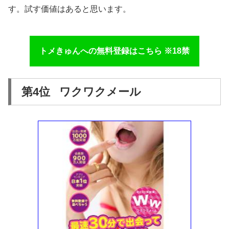
す。試す価値はあると思います。
トメきゅんへの無料登録はこちら ※18禁
第4位 ワクワクメール