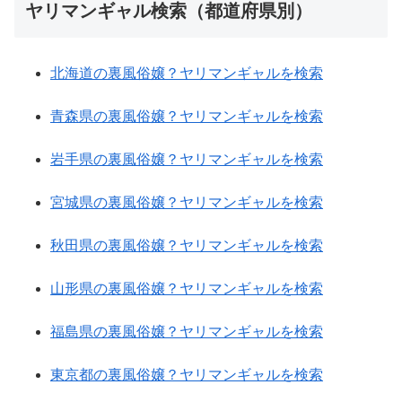
ヤリマンギャル検索（都道府県別）
北海道の裏風俗嬢？ヤリマンギャルを検索
青森県の裏風俗嬢？ヤリマンギャルを検索
岩手県の裏風俗嬢？ヤリマンギャルを検索
宮城県の裏風俗嬢？ヤリマンギャルを検索
秋田県の裏風俗嬢？ヤリマンギャルを検索
山形県の裏風俗嬢？ヤリマンギャルを検索
福島県の裏風俗嬢？ヤリマンギャルを検索
東京都の裏風俗嬢？ヤリマンギャルを検索