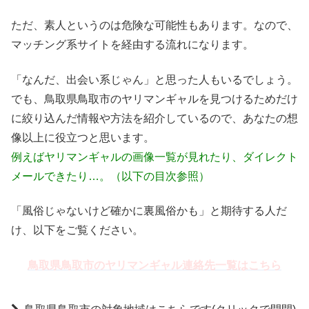
ただ、素人というのは危険な可能性もあります。なので、
マッチング系サイトを経由する流れになります。
「なんだ、出会い系じゃん」と思った人もいるでしょう。
でも、鳥取県鳥取市のヤリマンギャルを見つけるためだけ
に絞り込んだ情報や方法を紹介しているので、あなたの想
像以上に役立つと思います。
例えばヤリマンギャルの画像一覧が見れたり、ダイレクト
メールできたり…。（以下の目次参照）
「風俗じゃないけど確かに裏風俗かも」と期待する人だ
け、以下をご覧ください。
鳥取県鳥取市のヤリマンギャル連絡先一覧はこちら