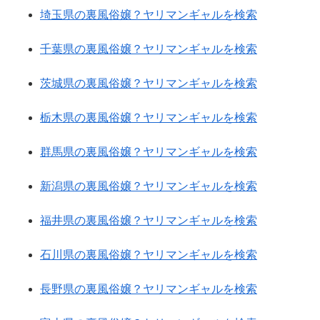
埼玉県の裏風俗嬢？ヤリマンギャルを検索
千葉県の裏風俗嬢？ヤリマンギャルを検索
茨城県の裏風俗嬢？ヤリマンギャルを検索
栃木県の裏風俗嬢？ヤリマンギャルを検索
群馬県の裏風俗嬢？ヤリマンギャルを検索
新潟県の裏風俗嬢？ヤリマンギャルを検索
福井県の裏風俗嬢？ヤリマンギャルを検索
石川県の裏風俗嬢？ヤリマンギャルを検索
長野県の裏風俗嬢？ヤリマンギャルを検索