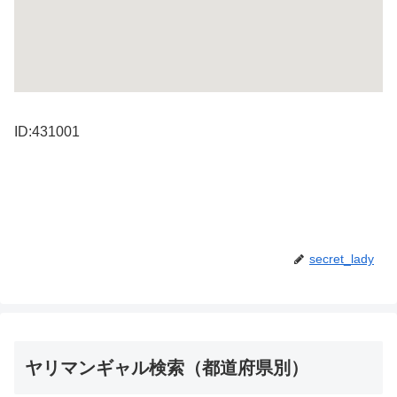
ID:431001
secret_lady
ヤリマンギャル検索（都道府県別）