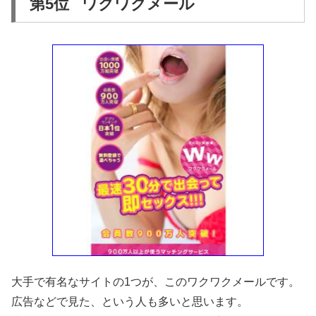
第5位 ワクワクメール
大手で有名なサイトの1つが、このワクワクメールです。
広告などで見た、という人も多いと思います。