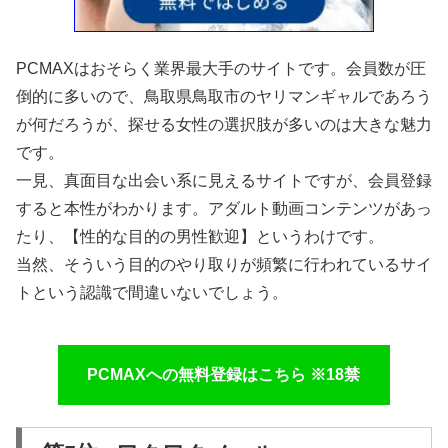
PCMAXはおそらく業界最大手のサイトです。会員数が圧
倒的に多いので、鳥取県鳥取市のヤリマンギャルであろう
が何だろうが、探せる女性の選択肢が多いのは大きな魅力
です。
一見、真面目な出会い系に見えるサイトですが、会員登録
すると本性がわかります。アダルト動画コンテンツがあっ
たり、【性的な目的の男性歓迎】というわけです。
当然、そういう目的のやり取りが頻繁に行われているサイ
トという認識で間違いないでしょう。
PCMAXへの無料登録はこちら ※18禁