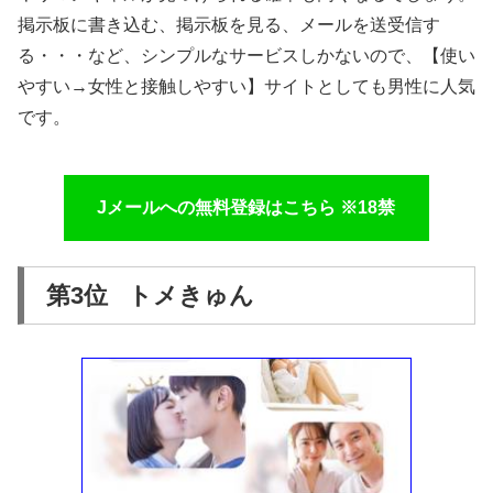
掲示板に書き込む、掲示板を見る、メールを送受信す
る・・・など、シンプルなサービスしかないので、【使い
やすい→女性と接触しやすい】サイトとしても男性に人気
です。
Jメールへの無料登録はこちら ※18禁
第3位 トメきゅん