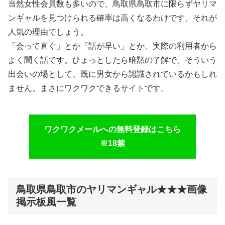
当然女性会員数も多いので、鳥取県鳥取市に限らずヤリマ
ンギャルを見つけられる確率は高くなるわけです。それが
人気の理由でしょう。
「会って直ぐ」とか「話が早い」とか、実際の利用者から
よく聞く話です。ひょっとしたら暗黙の了解で、そういう
出会いの場として、既に男女から認識されているかもしれ
ません。まさにワクワクできるサイトです。
ワクワクメールへの無料登録はこちら
※18禁
鳥取県鳥取市のヤリマンギャル★★★画像
掲示板風一覧