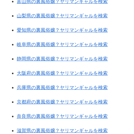
富山県の裏風俗嬢？ヤリマンギャルを検索
山梨県の裏風俗嬢？ヤリマンギャルを検索
愛知県の裏風俗嬢？ヤリマンギャルを検索
岐阜県の裏風俗嬢？ヤリマンギャルを検索
静岡県の裏風俗嬢？ヤリマンギャルを検索
大阪府の裏風俗嬢？ヤリマンギャルを検索
兵庫県の裏風俗嬢？ヤリマンギャルを検索
京都府の裏風俗嬢？ヤリマンギャルを検索
奈良県の裏風俗嬢？ヤリマンギャルを検索
滋賀県の裏風俗嬢？ヤリマンギャルを検索