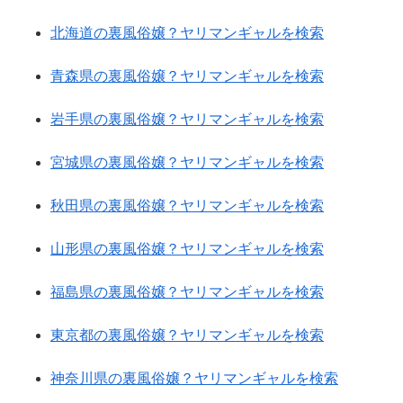
北海道の裏風俗嬢？ヤリマンギャルを検索
青森県の裏風俗嬢？ヤリマンギャルを検索
岩手県の裏風俗嬢？ヤリマンギャルを検索
宮城県の裏風俗嬢？ヤリマンギャルを検索
秋田県の裏風俗嬢？ヤリマンギャルを検索
山形県の裏風俗嬢？ヤリマンギャルを検索
福島県の裏風俗嬢？ヤリマンギャルを検索
東京都の裏風俗嬢？ヤリマンギャルを検索
神奈川県の裏風俗嬢？ヤリマンギャルを検索