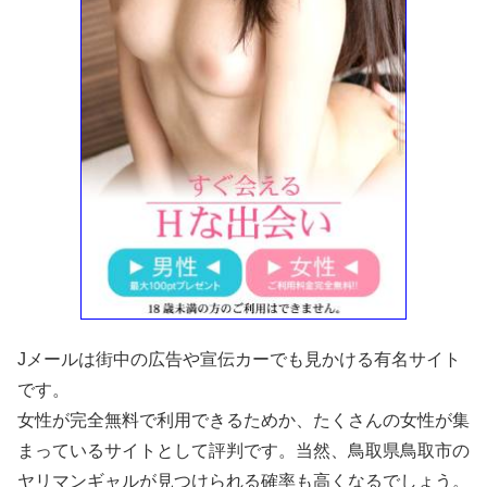
Jメールは街中の広告や宣伝カーでも見かける有名サイト
です。
女性が完全無料で利用できるためか、たくさんの女性が集
まっているサイトとして評判です。当然、鳥取県鳥取市の
ヤリマンギャルが見つけられる確率も高くなるでしょう。