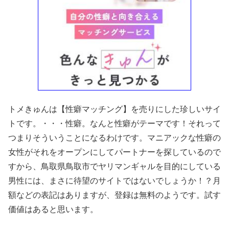
トメきゅんは【性癖マッチング】を売りにした珍しいサイ
トです。・・・性癖。なんと性癖がテーマです！それって
つまりそういうことになるわけです。マニアックな性癖の
女性がそれをオープンにしてパートナーを探しているので
すから、鳥取県鳥取市でヤリマンギャルを目的にしている
男性には、まさに待望のサイトではないでしょうか！？月
額などの表記はありますが、登録は無料のようです。試す
価値はあると思います。