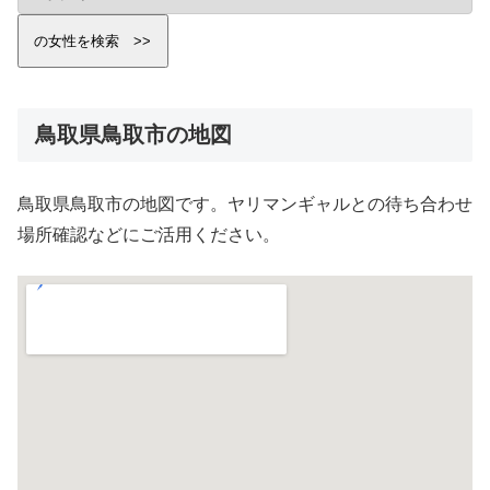
鳥取県鳥取市の地図
鳥取県鳥取市の地図です。ヤリマンギャルとの待ち合わせ
場所確認などにご活用ください。