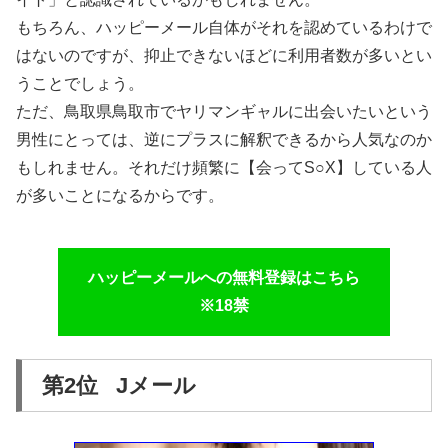
もちろん、ハッピーメール自体がそれを認めているわけで
はないのですが、抑止できないほどに利用者数が多いとい
うことでしょう。
ただ、鳥取県鳥取市でヤリマンギャルに出会いたいという
男性にとっては、逆にプラスに解釈できるから人気なのか
もしれません。それだけ頻繁に【会ってS○X】している人
が多いことになるからです。
ハッピーメールへの無料登録はこちら
※18禁
第2位 Jメール