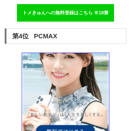
トメきゅんへの無料登録はこちら ※18禁
第4位 PCMAX