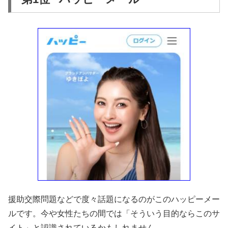
援助交際問題などで度々話題になるのがこのハッピーメー
ルです。今や女性たちの間では「そういう目的ならこのサ
イト」と認識されているかもしれません。