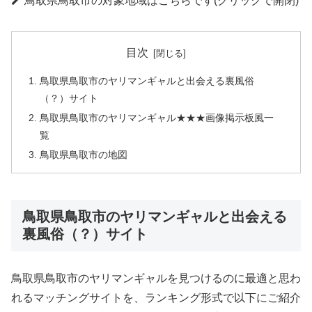
鳥取県鳥取市の対象地域はこちらです(クリックで開閉)
目次
鳥取県鳥取市のヤリマンギャルと出会える裏風俗
（？）サイト
鳥取県鳥取市のヤリマンギャル★★★画像掲示板風一
覧
鳥取県鳥取市の地図
鳥取県鳥取市のヤリマンギャルと出会える
裏風俗（？）サイト
鳥取県鳥取市のヤリマンギャルを見つけるのに最適と思わ
れるマッチングサイトを、ランキング形式で以下にご紹介