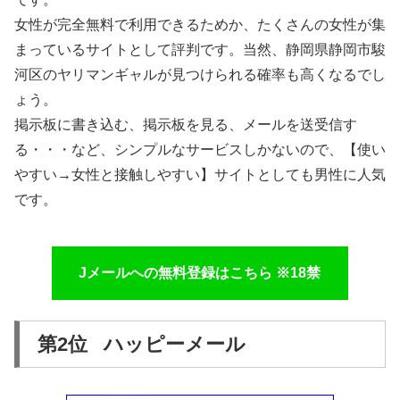
女性が完全無料で利用できるためか、たくさんの女性が集
まっているサイトとして評判です。当然、静岡県静岡市駿
河区のヤリマンギャルが見つけられる確率も高くなるでし
ょう。
掲示板に書き込む、掲示板を見る、メールを送受信す
る・・・など、シンプルなサービスしかないので、【使い
やすい→女性と接触しやすい】サイトとしても男性に人気
です。
Jメールへの無料登録はこちら ※18禁
第2位 ハッピーメール