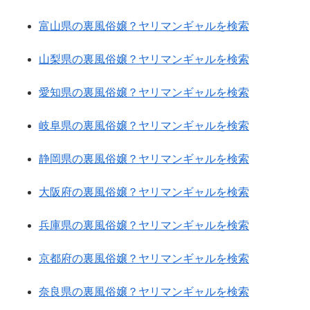
富山県の裏風俗嬢？ヤリマンギャルを検索
山梨県の裏風俗嬢？ヤリマンギャルを検索
愛知県の裏風俗嬢？ヤリマンギャルを検索
岐阜県の裏風俗嬢？ヤリマンギャルを検索
静岡県の裏風俗嬢？ヤリマンギャルを検索
大阪府の裏風俗嬢？ヤリマンギャルを検索
兵庫県の裏風俗嬢？ヤリマンギャルを検索
京都府の裏風俗嬢？ヤリマンギャルを検索
奈良県の裏風俗嬢？ヤリマンギャルを検索