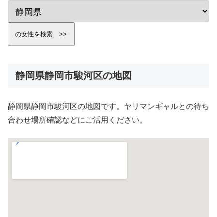
静岡県静岡市駿河区の地図
静岡県静岡市駿河区の地図です。ヤリマンギャルとの待ち
合わせ場所確認などにご活用ください。