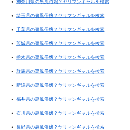
神奈川県の裏風俗嬢？ヤリマンギャルを検索
埼玉県の裏風俗嬢？ヤリマンギャルを検索
千葉県の裏風俗嬢？ヤリマンギャルを検索
茨城県の裏風俗嬢？ヤリマンギャルを検索
栃木県の裏風俗嬢？ヤリマンギャルを検索
群馬県の裏風俗嬢？ヤリマンギャルを検索
新潟県の裏風俗嬢？ヤリマンギャルを検索
福井県の裏風俗嬢？ヤリマンギャルを検索
石川県の裏風俗嬢？ヤリマンギャルを検索
長野県の裏風俗嬢？ヤリマンギャルを検索