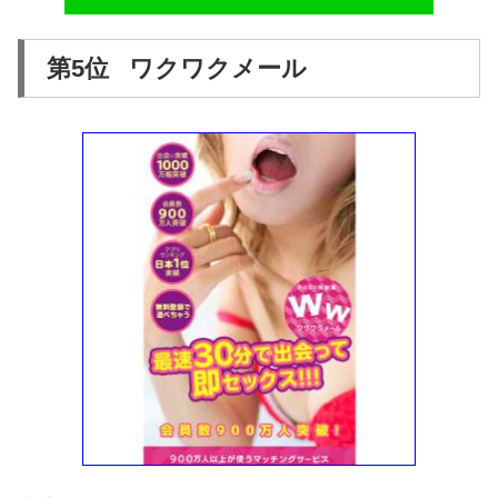
第5位 ワクワクメール