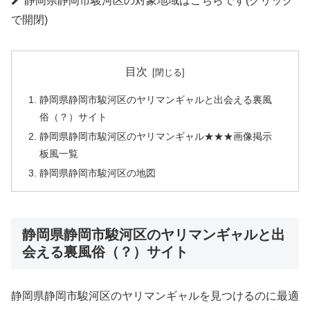
静岡県静岡市駿河区の対象地域はこちらです(クリック
で開閉)
目次
静岡県静岡市駿河区のヤリマンギャルと出会える裏風
俗（？）サイト
静岡県静岡市駿河区のヤリマンギャル★★★画像掲示
板風一覧
静岡県静岡市駿河区の地図
静岡県静岡市駿河区のヤリマンギャルと出
会える裏風俗（？）サイト
静岡県静岡市駿河区のヤリマンギャルを見つけるのに最適