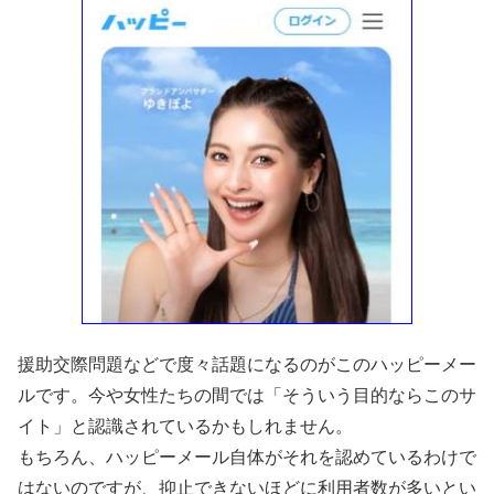
援助交際問題などで度々話題になるのがこのハッピーメー
ルです。今や女性たちの間では「そういう目的ならこのサ
イト」と認識されているかもしれません。
もちろん、ハッピーメール自体がそれを認めているわけで
はないのですが、抑止できないほどに利用者数が多いとい