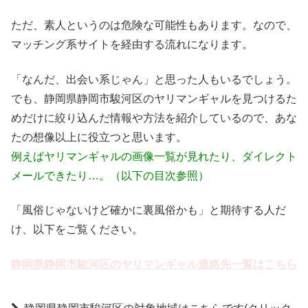
ただ、素人というのは危険な可能性もあります。なので、
マッチング系サイトを経由する流れになります。
「なんだ、出会い系じゃん」と思った人もいるでしょう。
でも、静岡県静岡市駿河区のヤリマンギャルを見つけるた
めだけに絞り込んだ情報や方法を紹介しているので、あな
たの想像以上に役立つと思います。
例えばヤリマンギャルの画像一覧が見れたり、ダイレクト
メールできたり…。（以下の目次参照）
「風俗じゃないけど確かに裏風俗かも」と期待する人だ
け、以下をご覧ください。
静岡県静岡市駿河区のヤリマンギャル連絡先一覧はこちら