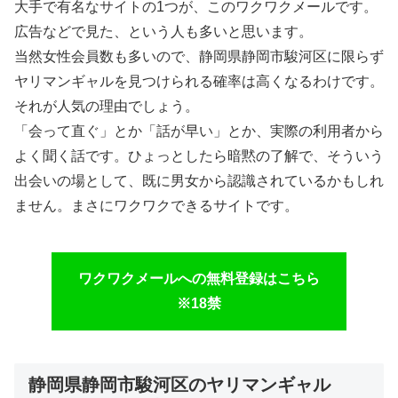
大手で有名なサイトの1つが、このワクワクメールです。
広告などで見た、という人も多いと思います。
当然女性会員数も多いので、静岡県静岡市駿河区に限らず
ヤリマンギャルを見つけられる確率は高くなるわけです。
それが人気の理由でしょう。
「会って直ぐ」とか「話が早い」とか、実際の利用者から
よく聞く話です。ひょっとしたら暗黙の了解で、そういう
出会いの場として、既に男女から認識されているかもしれ
ません。まさにワクワクできるサイトです。
ワクワクメールへの無料登録はこちら
※18禁
静岡県静岡市駿河区のヤリマンギャル