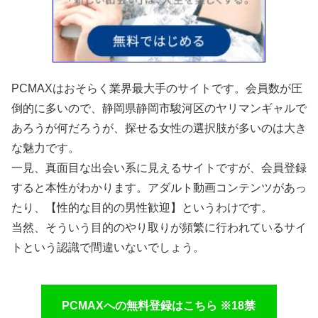
PCMAXはおそらく業界最大手のサイトです。会員数が圧
倒的に多いので、静岡県静岡市駿河区のヤリマンギャルで
あろうが何だろうが、探せる女性の選択肢が多いのは大き
な魅力です。
一見、真面目な出会い系に見えるサイトですが、会員登録
すると本性がわかります。アダルト動画コンテンツがあっ
たり、【性的な目的の男性歓迎】というわけです。
当然、そういう目的のやり取りが頻繁に行われているサイ
トという認識で間違いないでしょう。
PCMAXへの無料登録はこちら ※18禁