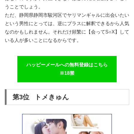
うことでしょう。
ただ、静岡県静岡市駿河区でヤリマンギャルに出会いたい
という男性にとっては、逆にプラスに解釈できるから人気
なのかもしれません。それだけ頻繁に【会ってS○X】して
いる人が多いことになるからです。
ハッピーメールへの無料登録はこちら
※18禁
第3位 トメきゅん