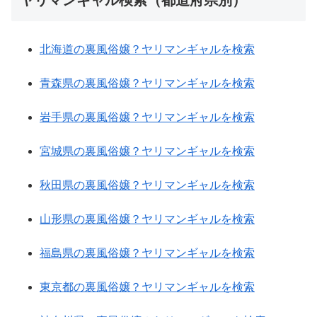
ヤリマンギャル検索（都道府県別）
北海道の裏風俗嬢？ヤリマンギャルを検索
青森県の裏風俗嬢？ヤリマンギャルを検索
岩手県の裏風俗嬢？ヤリマンギャルを検索
宮城県の裏風俗嬢？ヤリマンギャルを検索
秋田県の裏風俗嬢？ヤリマンギャルを検索
山形県の裏風俗嬢？ヤリマンギャルを検索
福島県の裏風俗嬢？ヤリマンギャルを検索
東京都の裏風俗嬢？ヤリマンギャルを検索