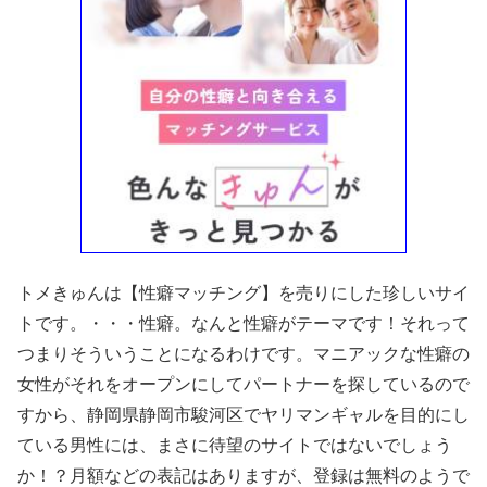
トメきゅんは【性癖マッチング】を売りにした珍しいサイ
トです。・・・性癖。なんと性癖がテーマです！それって
つまりそういうことになるわけです。マニアックな性癖の
女性がそれをオープンにしてパートナーを探しているので
すから、静岡県静岡市駿河区でヤリマンギャルを目的にし
ている男性には、まさに待望のサイトではないでしょう
か！？月額などの表記はありますが、登録は無料のようで