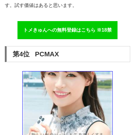
す。試す価値はあると思います。
トメきゅんへの無料登録はこちら ※18禁
第4位 PCMAX