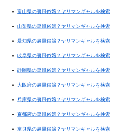
富山県の裏風俗嬢？ヤリマンギャルを検索
山梨県の裏風俗嬢？ヤリマンギャルを検索
愛知県の裏風俗嬢？ヤリマンギャルを検索
岐阜県の裏風俗嬢？ヤリマンギャルを検索
静岡県の裏風俗嬢？ヤリマンギャルを検索
大阪府の裏風俗嬢？ヤリマンギャルを検索
兵庫県の裏風俗嬢？ヤリマンギャルを検索
京都府の裏風俗嬢？ヤリマンギャルを検索
奈良県の裏風俗嬢？ヤリマンギャルを検索