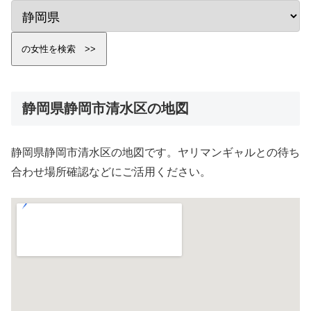
静岡県静岡市清水区の地図
静岡県静岡市清水区の地図です。ヤリマンギャルとの待ち
合わせ場所確認などにご活用ください。