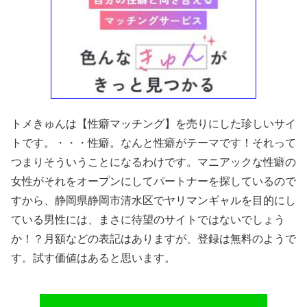
トメきゅんは【性癖マッチング】を売りにした珍しいサイ
トです。・・・性癖。なんと性癖がテーマです！それって
つまりそういうことになるわけです。マニアックな性癖の
女性がそれをオープンにしてパートナーを探しているので
すから、静岡県静岡市清水区でヤリマンギャルを目的にし
ている男性には、まさに待望のサイトではないでしょう
か！？月額などの表記はありますが、登録は無料のようで
す。試す価値はあると思います。