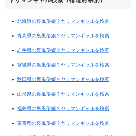
ヤリマンギャル検索（都道府県別）
北海道の裏風俗嬢？ヤリマンギャルを検索
青森県の裏風俗嬢？ヤリマンギャルを検索
岩手県の裏風俗嬢？ヤリマンギャルを検索
宮城県の裏風俗嬢？ヤリマンギャルを検索
秋田県の裏風俗嬢？ヤリマンギャルを検索
山形県の裏風俗嬢？ヤリマンギャルを検索
福島県の裏風俗嬢？ヤリマンギャルを検索
東京都の裏風俗嬢？ヤリマンギャルを検索