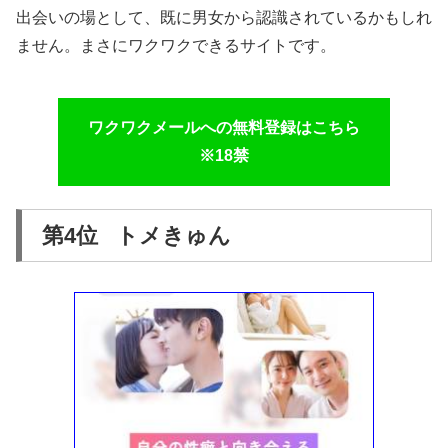
出会いの場として、既に男女から認識されているかもしれ
ません。まさにワクワクできるサイトです。
ワクワクメールへの無料登録はこちら
※18禁
第4位 トメきゅん