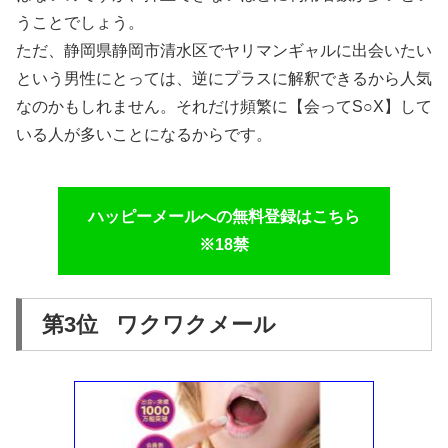
うことでしょう。
ただ、静岡県静岡市清水区でヤリマンギャルに出会いたい
という男性にとっては、逆にプラスに解釈できるから人気
なのかもしれません。それだけ頻繁に【会ってS○X】して
いる人が多いことになるからです。
ハッピーメールへの無料登録はこちら
※18禁
第3位 ワクワクメール