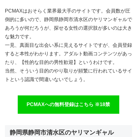
PCMAXはおそらく業界最大手のサイトです。会員数が圧
倒的に多いので、静岡県静岡市清水区のヤリマンギャルで
あろうが何だろうが、探せる女性の選択肢が多いのは大き
な魅力です。
一見、真面目な出会い系に見えるサイトですが、会員登録
すると本性がわかります。アダルト動画コンテンツがあっ
たり、【性的な目的の男性歓迎】というわけです。
当然、そういう目的のやり取りが頻繁に行われているサイ
トという認識で間違いないでしょう。
PCMAXへの無料登録はこちら ※18禁
静岡県静岡市清水区のヤリマンギャル