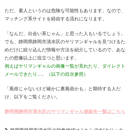
ただ、素人というのは危険な可能性もあります。なので、
マッチング系サイトを経由する流れになります。
「なんだ、出会い系じゃん」と思った人もいるでしょう。
でも、静岡県静岡市清水区のヤリマンギャルを見つけるた
めだけに絞り込んだ情報や方法を紹介しているので、あな
たの想像以上に役立つと思います。
例えばヤリマンギャルの画像一覧が見れたり、ダイレクト
メールできたり…。（以下の目次参照）
「風俗じゃないけど確かに裏風俗かも」と期待する人だ
け、以下をご覧ください。
静岡県静岡市清水区のヤリマンギャル連絡先一覧はこちら