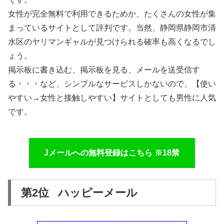
女性が完全無料で利用できるためか、たくさんの女性が集
まっているサイトとして評判です。当然、静岡県静岡市清
水区のヤリマンギャルが見つけられる確率も高くなるでし
ょう。
掲示板に書き込む、掲示板を見る、メールを送受信す
る・・・など、シンプルなサービスしかないので、【使い
やすい→女性と接触しやすい】サイトとしても男性に人気
です。
Jメールへの無料登録はこちら ※18禁
第2位 ハッピーメール