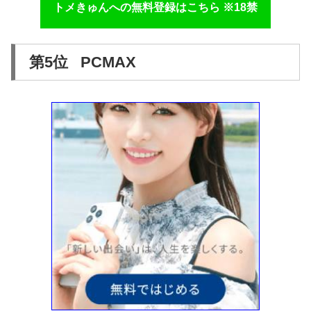
トメきゅんへの無料登録はこちら ※18禁
第5位 PCMAX