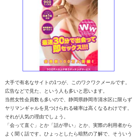
大手で有名なサイトの1つが、このワクワクメールです。
広告などで見た、という人も多いと思います。
当然女性会員数も多いので、静岡県静岡市清水区に限らず
ヤリマンギャルを見つけられる確率は高くなるわけです。
それが人気の理由でしょう。
「会って直ぐ」とか「話が早い」とか、実際の利用者から
よく聞く話です。ひょっとしたら暗黙の了解で、そういう