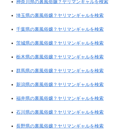
神奈川県の裏風俗嬢？ヤリマンギャルを検索
埼玉県の裏風俗嬢？ヤリマンギャルを検索
千葉県の裏風俗嬢？ヤリマンギャルを検索
茨城県の裏風俗嬢？ヤリマンギャルを検索
栃木県の裏風俗嬢？ヤリマンギャルを検索
群馬県の裏風俗嬢？ヤリマンギャルを検索
新潟県の裏風俗嬢？ヤリマンギャルを検索
福井県の裏風俗嬢？ヤリマンギャルを検索
石川県の裏風俗嬢？ヤリマンギャルを検索
長野県の裏風俗嬢？ヤリマンギャルを検索