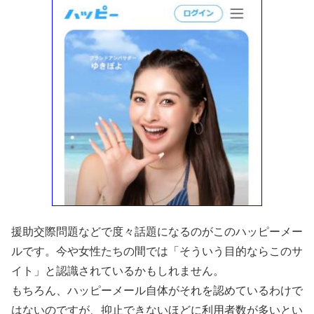
援助交際問題などで度々話題になるのがこのハッピーメー
ルです。今や女性たちの間では「そういう目的ならこのサ
イト」と認識されているかもしれません。
もちろん、ハッピーメール自体がそれを認めているわけで
はないのですが、抑止できないほどに利用者数が多いとい