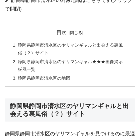
静岡県静岡市清水区の対象地域はこちらです(クリック
で開閉)
目次
静岡県静岡市清水区のヤリマンギャルと出会える裏風
俗（？）サイト
静岡県静岡市清水区のヤリマンギャル★★★画像掲示
板風一覧
静岡県静岡市清水区の地図
静岡県静岡市清水区のヤリマンギャルと出
会える裏風俗（？）サイト
静岡県静岡市清水区のヤリマンギャルを見つけるのに最適