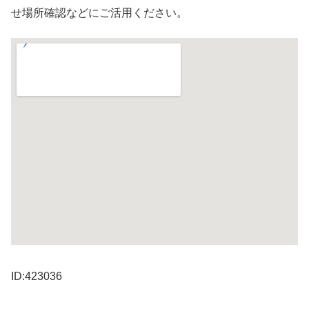
せ場所確認などにご活用ください。
ID:423036