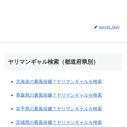
secret_lady
ヤリマンギャル検索（都道府県別）
北海道の裏風俗嬢？ヤリマンギャルを検索
青森県の裏風俗嬢？ヤリマンギャルを検索
岩手県の裏風俗嬢？ヤリマンギャルを検索
宮城県の裏風俗嬢？ヤリマンギャルを検索