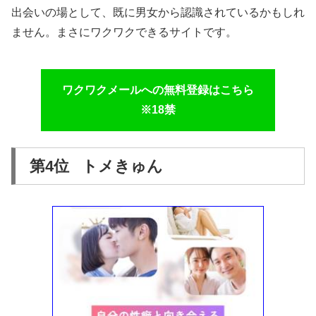
出会いの場として、既に男女から認識されているかもしれ
ません。まさにワクワクできるサイトです。
ワクワクメールへの無料登録はこちら
※18禁
第4位 トメきゅん