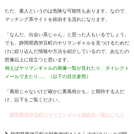
ただ、素人というのは危険な可能性もあります。なので、
マッチング系サイトを経由する流れになります。
「なんだ、出会い系じゃん」と思った人もいるでしょう。
でも、静岡県西伊豆町のヤリマンギャルを見つけるためだ
けに絞り込んだ情報や方法を紹介しているので、あなたの
想像以上に役立つと思います。
例えばヤリマンギャルの画像一覧が見れたり、ダイレクト
メールできたり…。（以下の目次参照）
「風俗じゃないけど確かに裏風俗かも」と期待する人だ
け、以下をご覧ください。
静岡県西伊豆町のヤリマンギャル連絡先一覧はこちら