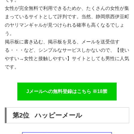
女性が完全無料で利用できるためか、たくさんの女性が集
まっているサイトとして評判です。当然、静岡県西伊豆町
のヤリマンギャルが見つけられる確率も高くなるでしょ
う。
掲示板に書き込む、掲示板を見る、メールを送受信す
る・・・など、シンプルなサービスしかないので、【使い
やすい→女性と接触しやすい】サイトとしても男性に人気
です。
Jメールへの無料登録はこちら ※18禁
第2位 ハッピーメール