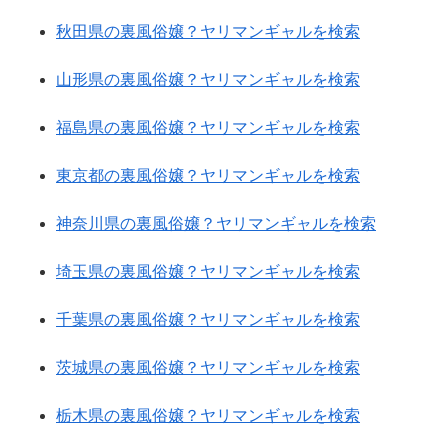
秋田県の裏風俗嬢？ヤリマンギャルを検索
山形県の裏風俗嬢？ヤリマンギャルを検索
福島県の裏風俗嬢？ヤリマンギャルを検索
東京都の裏風俗嬢？ヤリマンギャルを検索
神奈川県の裏風俗嬢？ヤリマンギャルを検索
埼玉県の裏風俗嬢？ヤリマンギャルを検索
千葉県の裏風俗嬢？ヤリマンギャルを検索
茨城県の裏風俗嬢？ヤリマンギャルを検索
栃木県の裏風俗嬢？ヤリマンギャルを検索