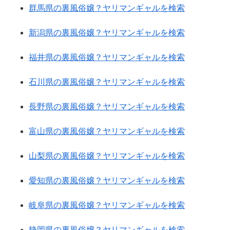
群馬県の裏風俗嬢？ヤリマンギャルを検索
新潟県の裏風俗嬢？ヤリマンギャルを検索
福井県の裏風俗嬢？ヤリマンギャルを検索
石川県の裏風俗嬢？ヤリマンギャルを検索
長野県の裏風俗嬢？ヤリマンギャルを検索
富山県の裏風俗嬢？ヤリマンギャルを検索
山梨県の裏風俗嬢？ヤリマンギャルを検索
愛知県の裏風俗嬢？ヤリマンギャルを検索
岐阜県の裏風俗嬢？ヤリマンギャルを検索
静岡県の裏風俗嬢？ヤリマンギャルを検索