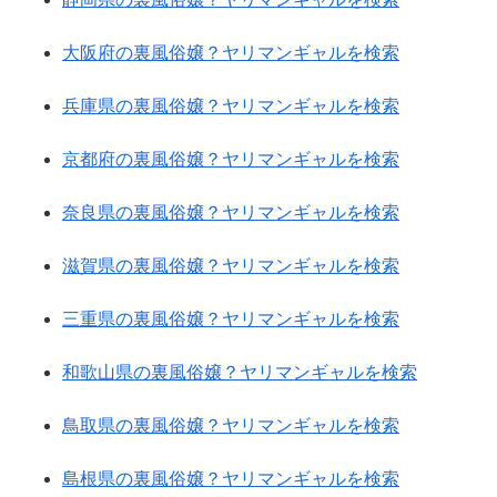
大阪府の裏風俗嬢？ヤリマンギャルを検索
兵庫県の裏風俗嬢？ヤリマンギャルを検索
京都府の裏風俗嬢？ヤリマンギャルを検索
奈良県の裏風俗嬢？ヤリマンギャルを検索
滋賀県の裏風俗嬢？ヤリマンギャルを検索
三重県の裏風俗嬢？ヤリマンギャルを検索
和歌山県の裏風俗嬢？ヤリマンギャルを検索
鳥取県の裏風俗嬢？ヤリマンギャルを検索
島根県の裏風俗嬢？ヤリマンギャルを検索