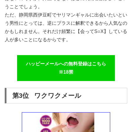
うことでしょう。
ただ、静岡県西伊豆町でヤリマンギャルに出会いたいとい
う男性にとっては、逆にプラスに解釈できるから人気なの
かもしれません。それだけ頻繁に【会ってS○X】している
人が多いことになるからです。
ハッピーメールへの無料登録はこちら
※18禁
第3位 ワクワクメール