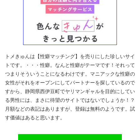
トメきゅんは【性癖マッチング】を売りにした珍しいサイ
トです。・・・性癖。なんと性癖がテーマです！それって
つまりそういうことになるわけです。マニアックな性癖の
女性がそれをオープンにしてパートナーを探しているので
すから、静岡県西伊豆町でヤリマンギャルを目的にしてい
る男性には、まさに待望のサイトではないでしょうか！？
月額などの表記はありますが、登録は無料のようです。試
す価値はあると思います。