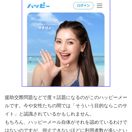
援助交際問題などで度々話題になるのがこのハッピーメー
ルです。今や女性たちの間では「そういう目的ならこのサ
イト」と認識されているかもしれません。
もちろん、ハッピーメール自体がそれを認めているわけで
はないのですが、抑止できないほどに利用者数が多いとい