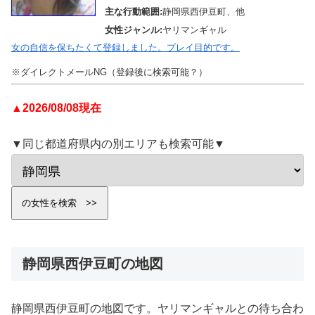
主な行動範囲:
静岡県西伊豆町、他
女性ジャンル:
ヤリマンギャル
女の自信を保ちたくて登録しました。プレイ目的です。
※ダイレクトメールNG（登録後に検索可能？）
▲2026/08/08現在
▼同じ都道府県内の別エリアも検索可能▼
静岡県西伊豆町の地図
静岡県西伊豆町の地図です。ヤリマンギャルとの待ち合わ