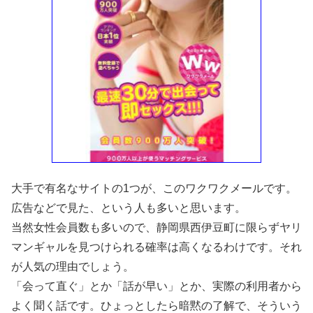
大手で有名なサイトの1つが、このワクワクメールです。
広告などで見た、という人も多いと思います。
当然女性会員数も多いので、静岡県西伊豆町に限らずヤリ
マンギャルを見つけられる確率は高くなるわけです。それ
が人気の理由でしょう。
「会って直ぐ」とか「話が早い」とか、実際の利用者から
よく聞く話です。ひょっとしたら暗黙の了解で、そういう