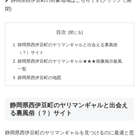
静岡県西伊豆町の対象地域はこちらです(クリックで開
閉)
目次
静岡県西伊豆町のヤリマンギャルと出会える裏風俗
（？）サイト
静岡県西伊豆町のヤリマンギャル★★★画像掲示板風
一覧
静岡県西伊豆町の地図
静岡県西伊豆町のヤリマンギャルと出会え
る裏風俗（？）サイト
静岡県西伊豆町のヤリマンギャルを見つけるのに最適と思