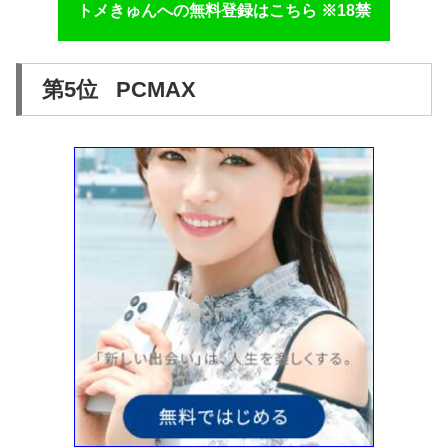
トメきゅんへの無料登録はこちら ※18禁
第5位 PCMAX