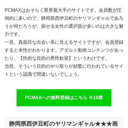
PCMAXはおそらく業界最大手のサイトです。会員数が圧
倒的に多いので、静岡県西伊豆町のヤリマンギャルであろ
うが何だろうが、探せる女性の選択肢が多いのは大きな魅
力です。
一見、真面目な出会い系に見えるサイトですが、会員登録
すると本性がわかります。アダルト動画コンテンツがあっ
たり、【性的な目的の男性歓迎】というわけです。
当然、そういう目的のやり取りが頻繁に行われているサイ
トという認識で間違いないでしょう。
PCMAXへの無料登録はこちら ※18禁
静岡県西伊豆町のヤリマンギャル★★★画