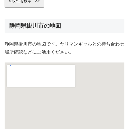
静岡県掛川市の地図
静岡県掛川市の地図です。ヤリマンギャルとの待ち合わせ
場所確認などにご活用ください。