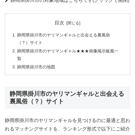
静岡県掛川市の対象地域はこちらです(クリックで開閉)
目次
静岡県掛川市のヤリマンギャルと出会える裏風俗
（？）サイト
静岡県掛川市のヤリマンギャル★★★画像掲示板風一
覧
静岡県掛川市の地図
静岡県掛川市のヤリマンギャルと出会える
裏風俗（？）サイト
静岡県掛川市のヤリマンギャルを見つけるのに最適と思わ
れるマッチングサイトを、ランキング形式で以下にご紹介