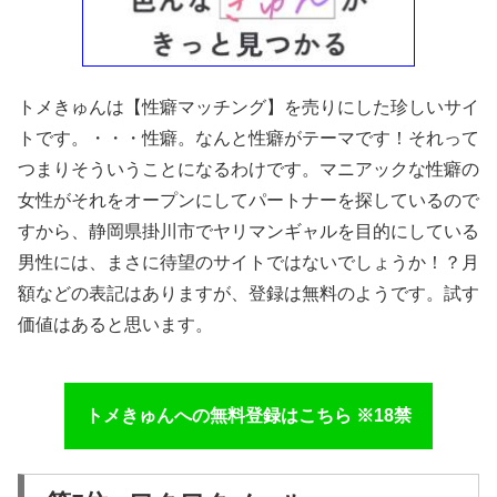
トメきゅんは【性癖マッチング】を売りにした珍しいサイ
トです。・・・性癖。なんと性癖がテーマです！それって
つまりそういうことになるわけです。マニアックな性癖の
女性がそれをオープンにしてパートナーを探しているので
すから、静岡県掛川市でヤリマンギャルを目的にしている
男性には、まさに待望のサイトではないでしょうか！？月
額などの表記はありますが、登録は無料のようです。試す
価値はあると思います。
トメきゅんへの無料登録はこちら ※18禁