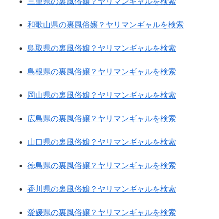
三重県の裏風俗嬢？ヤリマンギャルを検索
和歌山県の裏風俗嬢？ヤリマンギャルを検索
鳥取県の裏風俗嬢？ヤリマンギャルを検索
島根県の裏風俗嬢？ヤリマンギャルを検索
岡山県の裏風俗嬢？ヤリマンギャルを検索
広島県の裏風俗嬢？ヤリマンギャルを検索
山口県の裏風俗嬢？ヤリマンギャルを検索
徳島県の裏風俗嬢？ヤリマンギャルを検索
香川県の裏風俗嬢？ヤリマンギャルを検索
愛媛県の裏風俗嬢？ヤリマンギャルを検索