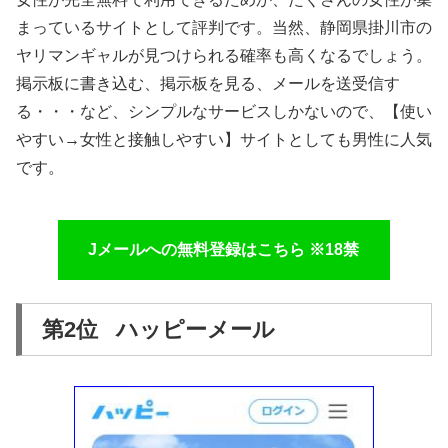
まっているサイトとして評判です。当然、静岡県掛川市の
ヤリマンギャルが見つけられる確率も高くなるでしょう。
掲示板に書き込む、掲示板を見る、メールを送受信す
る・・・など、シンプルなサービスしかないので、【使い
やすい→女性と接触しやすい】サイトとしても男性に人気
です。
Jメールへの無料登録はこちら ※18禁
第2位 ハッピーメール