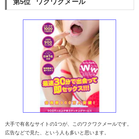
第5位 ワクワクメール
大手で有名なサイトの1つが、このワクワクメールです。
広告などで見た、という人も多いと思います。