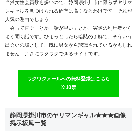
当然女性会員数も多いので、静岡県掛川市に限らずヤリマ
ンギャルを見つけられる確率は高くなるわけです。それが
人気の理由でしょう。
「会って直ぐ」とか「話が早い」とか、実際の利用者から
よく聞く話です。ひょっとしたら暗黙の了解で、そういう
出会いの場として、既に男女から認識されているかもしれ
ません。まさにワクワクできるサイトです。
ワクワクメールへの無料登録はこちら
※18禁
静岡県掛川市のヤリマンギャル★★★画像
掲示板風一覧