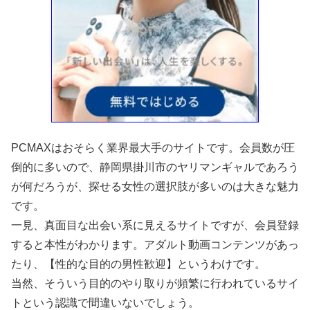
PCMAXはおそらく業界最大手のサイトです。会員数が圧
倒的に多いので、静岡県掛川市のヤリマンギャルであろう
が何だろうが、探せる女性の選択肢が多いのは大きな魅力
です。
一見、真面目な出会い系に見えるサイトですが、会員登録
すると本性がわかります。アダルト動画コンテンツがあっ
たり、【性的な目的の男性歓迎】というわけです。
当然、そういう目的のやり取りが頻繁に行われているサイ
トという認識で間違いないでしょう。