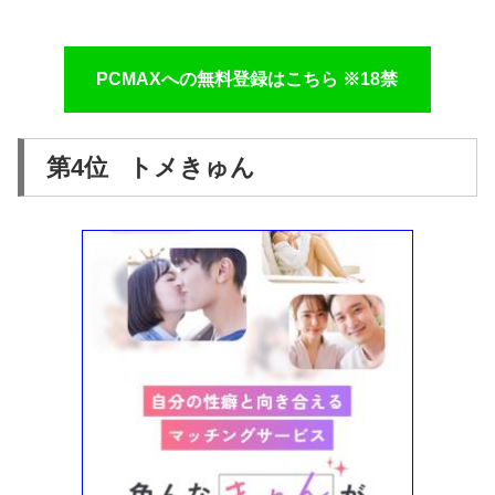
PCMAXへの無料登録はこちら ※18禁
第4位 トメきゅん