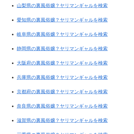
山梨県の裏風俗嬢？ヤリマンギャルを検索
愛知県の裏風俗嬢？ヤリマンギャルを検索
岐阜県の裏風俗嬢？ヤリマンギャルを検索
静岡県の裏風俗嬢？ヤリマンギャルを検索
大阪府の裏風俗嬢？ヤリマンギャルを検索
兵庫県の裏風俗嬢？ヤリマンギャルを検索
京都府の裏風俗嬢？ヤリマンギャルを検索
奈良県の裏風俗嬢？ヤリマンギャルを検索
滋賀県の裏風俗嬢？ヤリマンギャルを検索