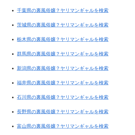
千葉県の裏風俗嬢？ヤリマンギャルを検索
茨城県の裏風俗嬢？ヤリマンギャルを検索
栃木県の裏風俗嬢？ヤリマンギャルを検索
群馬県の裏風俗嬢？ヤリマンギャルを検索
新潟県の裏風俗嬢？ヤリマンギャルを検索
福井県の裏風俗嬢？ヤリマンギャルを検索
石川県の裏風俗嬢？ヤリマンギャルを検索
長野県の裏風俗嬢？ヤリマンギャルを検索
富山県の裏風俗嬢？ヤリマンギャルを検索