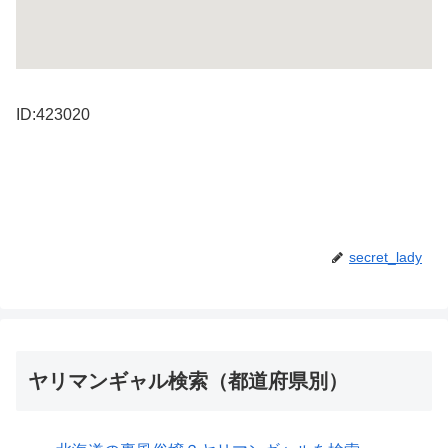
ID:423020
secret_lady
ヤリマンギャル検索（都道府県別）