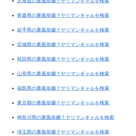
北海道の裏風俗嬢？ヤリマンギャルを検索
青森県の裏風俗嬢？ヤリマンギャルを検索
岩手県の裏風俗嬢？ヤリマンギャルを検索
宮城県の裏風俗嬢？ヤリマンギャルを検索
秋田県の裏風俗嬢？ヤリマンギャルを検索
山形県の裏風俗嬢？ヤリマンギャルを検索
福島県の裏風俗嬢？ヤリマンギャルを検索
東京都の裏風俗嬢？ヤリマンギャルを検索
神奈川県の裏風俗嬢？ヤリマンギャルを検索
埼玉県の裏風俗嬢？ヤリマンギャルを検索