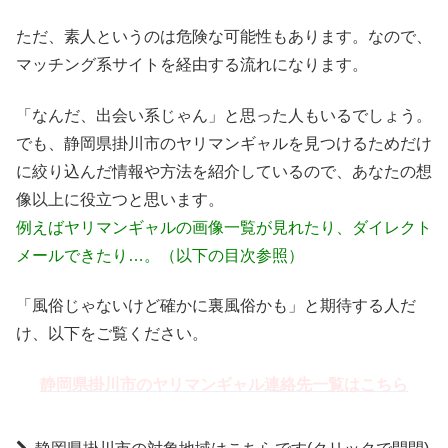
ただ、素人というのは危険な可能性もあります。なので、
マッチング系サイトを経由する流れになります。
「なんだ、出会い系じゃん」と思った人もいるでしょう。
でも、静岡県掛川市のヤリマンギャルを見つけるためだけ
に絞り込んだ情報や方法を紹介しているので、あなたの想
像以上に役立つと思います。
例えばヤリマンギャルの画像一覧が見れたり、ダイレクト
メールできたり…。（以下の目次参照）
「風俗じゃないけど確かに裏風俗かも」と期待する人だ
け、以下をご覧ください。
静岡県掛川市のヤリマンギャル連絡先一覧はこちら