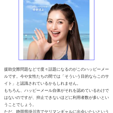
援助交際問題などで度々話題になるのがこのハッピーメー
ルです。今や女性たちの間では「そういう目的ならこのサ
イト」と認識されているかもしれません。
もちろん、ハッピーメール自体がそれを認めているわけで
はないのですが、抑止できないほどに利用者数が多いとい
うことでしょう。
ただ、静岡県掛川市でヤリマンギャルに出会いたいという