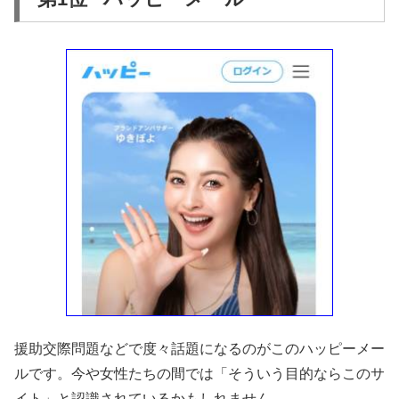
援助交際問題などで度々話題になるのがこのハッピーメー
ルです。今や女性たちの間では「そういう目的ならこのサ
イト」と認識されているかもしれません。