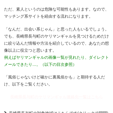
ただ、素人というのは危険な可能性もあります。なので、
マッチング系サイトを経由する流れになります。
「なんだ、出会い系じゃん」と思った人もいるでしょう。
でも、長崎県長与町のヤリマンギャルを見つけるためだけ
に絞り込んだ情報や方法を紹介しているので、あなたの想
像以上に役立つと思います。
例えばヤリマンギャルの画像一覧が見れたり、ダイレクト
メールできたり…。（以下の目次参照）
「風俗じゃないけど確かに裏風俗かも」と期待する人だ
け、以下をご覧ください。
長崎県長与町のヤリマンギャル連絡先一覧はこちら