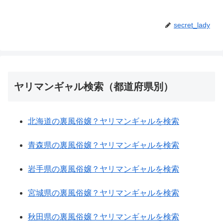
secret_lady
ヤリマンギャル検索（都道府県別）
北海道の裏風俗嬢？ヤリマンギャルを検索
青森県の裏風俗嬢？ヤリマンギャルを検索
岩手県の裏風俗嬢？ヤリマンギャルを検索
宮城県の裏風俗嬢？ヤリマンギャルを検索
秋田県の裏風俗嬢？ヤリマンギャルを検索