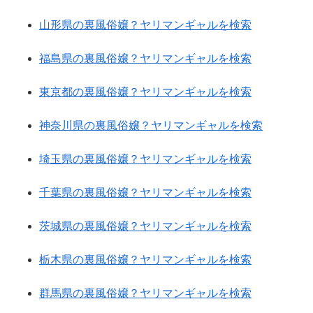
山形県の裏風俗嬢？ヤリマンギャルを検索
福島県の裏風俗嬢？ヤリマンギャルを検索
東京都の裏風俗嬢？ヤリマンギャルを検索
神奈川県の裏風俗嬢？ヤリマンギャルを検索
埼玉県の裏風俗嬢？ヤリマンギャルを検索
千葉県の裏風俗嬢？ヤリマンギャルを検索
茨城県の裏風俗嬢？ヤリマンギャルを検索
栃木県の裏風俗嬢？ヤリマンギャルを検索
群馬県の裏風俗嬢？ヤリマンギャルを検索