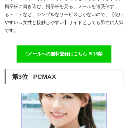
掲示板に書き込む、掲示板を見る、メールを送受信す
る・・・など、シンプルなサービスしかないので、【使い
やすい→女性と接触しやすい】サイトとしても男性に人気
です。
Jメールへの無料登録はこちら ※18禁
第3位 PCMAX