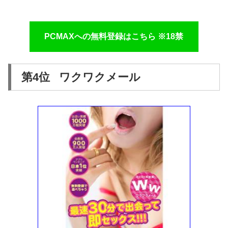
PCMAXへの無料登録はこちら ※18禁
第4位 ワクワクメール