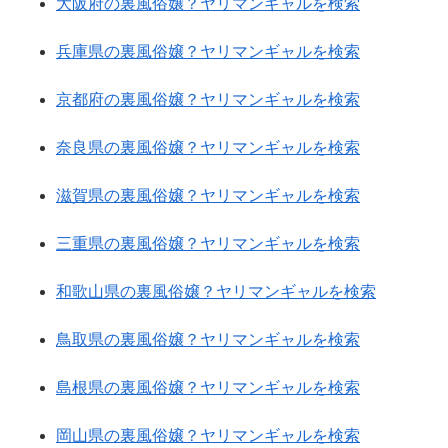
大阪府の裏風俗嬢？ヤリマンギャルを検索
兵庫県の裏風俗嬢？ヤリマンギャルを検索
京都府の裏風俗嬢？ヤリマンギャルを検索
奈良県の裏風俗嬢？ヤリマンギャルを検索
滋賀県の裏風俗嬢？ヤリマンギャルを検索
三重県の裏風俗嬢？ヤリマンギャルを検索
和歌山県の裏風俗嬢？ヤリマンギャルを検索
鳥取県の裏風俗嬢？ヤリマンギャルを検索
島根県の裏風俗嬢？ヤリマンギャルを検索
岡山県の裏風俗嬢？ヤリマンギャルを検索