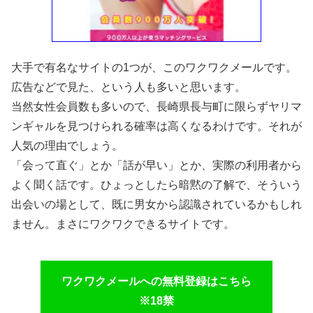
大手で有名なサイトの1つが、このワクワクメールです。
広告などで見た、という人も多いと思います。
当然女性会員数も多いので、長崎県長与町に限らずヤリマ
ンギャルを見つけられる確率は高くなるわけです。それが
人気の理由でしょう。
「会って直ぐ」とか「話が早い」とか、実際の利用者から
よく聞く話です。ひょっとしたら暗黙の了解で、そういう
出会いの場として、既に男女から認識されているかもしれ
ません。まさにワクワクできるサイトです。
ワクワクメールへの無料登録はこちら
※18禁