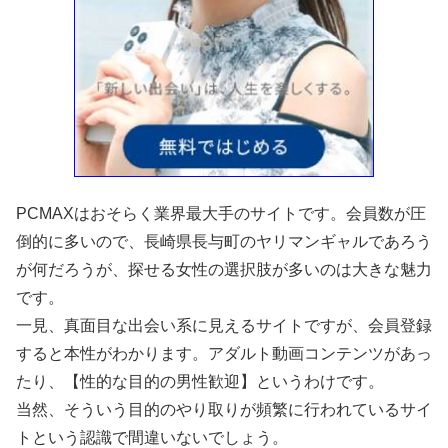
PCMAXはおそらく業界最大手のサイトです。会員数が圧
倒的に多いので、長崎県長与町のヤリマンギャルであろう
が何だろうが、探せる女性の選択肢が多いのは大きな魅力
です。
一見、真面目な出会い系に見えるサイトですが、会員登録
すると本性がわかります。アダルト動画コンテンツがあっ
たり、【性的な目的の男性歓迎】というわけです。
当然、そういう目的のやり取りが頻繁に行われているサイ
トという認識で間違いないでしょう。