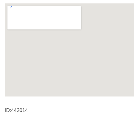
ID:442014