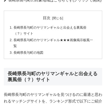
長崎県長与町の対象地域はこちらです(クリックで開閉)
目次
長崎県長与町のヤリマンギャルと出会える裏風俗
（？）サイト
長崎県長与町のヤリマンギャル★★★画像掲示板風一
覧
長崎県長与町の地図
長崎県長与町のヤリマンギャルと出会える
裏風俗（？）サイト
長崎県長与町のヤリマンギャルを見つけるのに最適と思わ
れるマッチングサイトを、ランキング形式で以下にご紹介