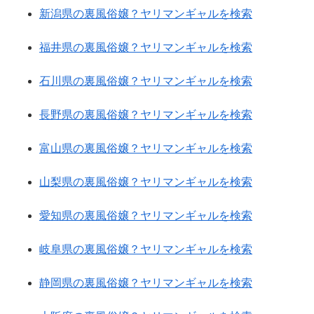
新潟県の裏風俗嬢？ヤリマンギャルを検索
福井県の裏風俗嬢？ヤリマンギャルを検索
石川県の裏風俗嬢？ヤリマンギャルを検索
長野県の裏風俗嬢？ヤリマンギャルを検索
富山県の裏風俗嬢？ヤリマンギャルを検索
山梨県の裏風俗嬢？ヤリマンギャルを検索
愛知県の裏風俗嬢？ヤリマンギャルを検索
岐阜県の裏風俗嬢？ヤリマンギャルを検索
静岡県の裏風俗嬢？ヤリマンギャルを検索