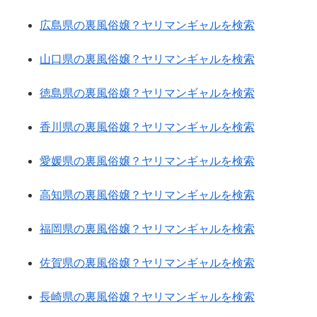
広島県の裏風俗嬢？ヤリマンギャルを検索
山口県の裏風俗嬢？ヤリマンギャルを検索
徳島県の裏風俗嬢？ヤリマンギャルを検索
香川県の裏風俗嬢？ヤリマンギャルを検索
愛媛県の裏風俗嬢？ヤリマンギャルを検索
高知県の裏風俗嬢？ヤリマンギャルを検索
福岡県の裏風俗嬢？ヤリマンギャルを検索
佐賀県の裏風俗嬢？ヤリマンギャルを検索
長崎県の裏風俗嬢？ヤリマンギャルを検索