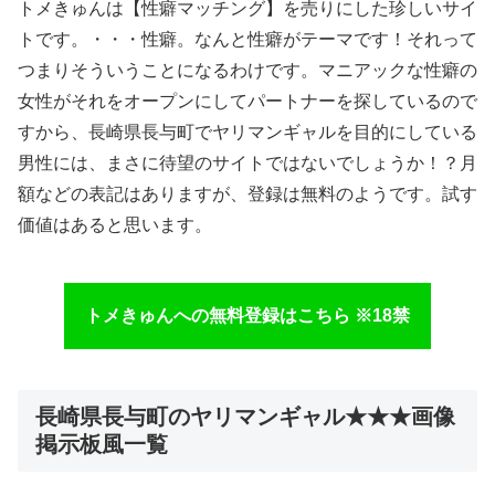
トメきゅんは【性癖マッチング】を売りにした珍しいサイ
トです。・・・性癖。なんと性癖がテーマです！それって
つまりそういうことになるわけです。マニアックな性癖の
女性がそれをオープンにしてパートナーを探しているので
すから、長崎県長与町でヤリマンギャルを目的にしている
男性には、まさに待望のサイトではないでしょうか！？月
額などの表記はありますが、登録は無料のようです。試す
価値はあると思います。
トメきゅんへの無料登録はこちら ※18禁
長崎県長与町のヤリマンギャル★★★画像
掲示板風一覧