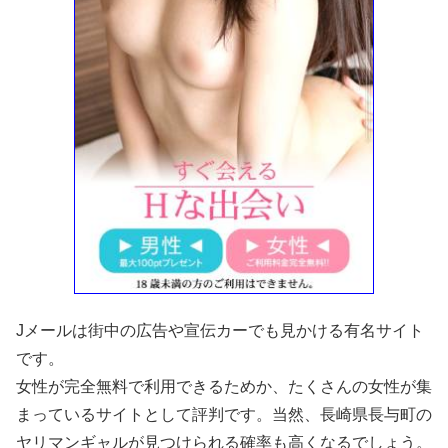
Jメールは街中の広告や宣伝カーでも見かける有名サイト
です。
女性が完全無料で利用できるためか、たくさんの女性が集
まっているサイトとして評判です。当然、長崎県長与町の
ヤリマンギャルが見つけられる確率も高くなるでしょう。