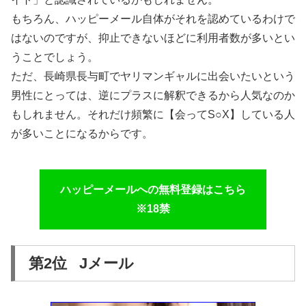
もちろん、ハッピーメール自体がそれを認めているわけで
はないのですが、抑止できないほどに利用者数が多いとい
うことでしょう。
ただ、長崎県長与町でヤリマンギャルに出会いたいという
男性にとっては、逆にプラスに解釈できるから人気なのか
もしれません。それだけ頻繁に【会ってS○X】している人
が多いことになるからです。
ハッピーメールへの無料登録はこちら
※18禁
第2位 Jメール