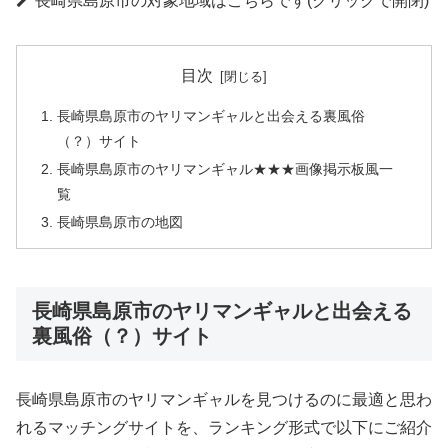
長崎県島原市の対象地域はこちらです(クリックで開閉)
目次
長崎県島原市のヤリマンギャルと出会える裏風俗
（？）サイト
長崎県島原市のヤリマンギャル★★★画像掲示板風一
覧
長崎県島原市の地図
長崎県島原市のヤリマンギャルと出会える
裏風俗（？）サイト
長崎県島原市のヤリマンギャルを見つけるのに最適と思わ
れるマッチングサイトを、ランキング形式で以下にご紹介