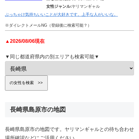
女性ジャンル:
ヤリマンギャル
ぶっちゃけ気持ちいいことが大好きです。上手な人がいいな。
※ダイレクトメールNG（登録後に検索可能？）
▲2026/08/06現在
▼同じ都道府県内の別エリアも検索可能▼
長崎県島原市の地図
長崎県島原市の地図です。ヤリマンギャルとの待ち合わせ
場所確認などにご活用ください。