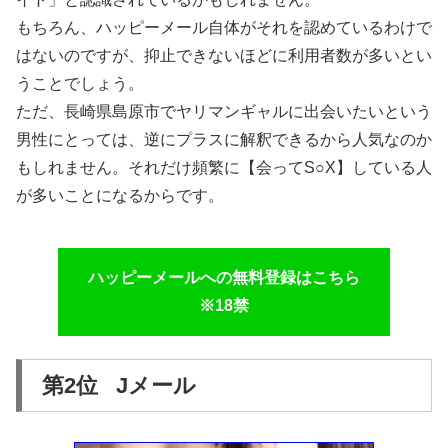
もちろん、ハッピーメール自体がそれを認めているわけで
はないのですが、抑止できないほどに利用者数が多いとい
うことでしょう。
ただ、長崎県島原市でヤリマンギャルに出会いたいという
男性にとっては、逆にプラスに解釈できるから人気なのか
もしれません。それだけ頻繁に【会ってS○X】している人
が多いことになるからです。
ハッピーメールへの無料登録はこちら
※18禁
第2位 Jメール