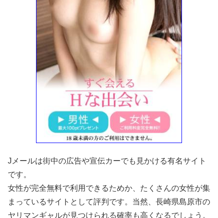
Jメールは街中の広告や宣伝カーでも見かける有名サイト
です。
女性が完全無料で利用できるためか、たくさんの女性が集
まっているサイトとして評判です。当然、長崎県島原市の
ヤリマンギャルが見つけられる確率も高くなるでしょう。