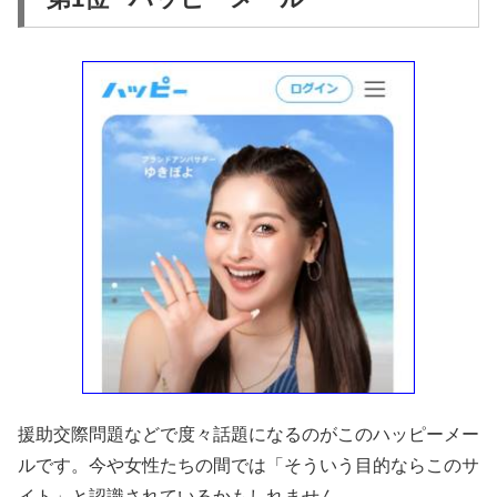
援助交際問題などで度々話題になるのがこのハッピーメー
ルです。今や女性たちの間では「そういう目的ならこのサ
イト」と認識されているかもしれません。