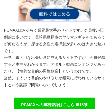
PCMAXはおそらく業界最大手のサイトです。会員数が圧
倒的に多いので、長崎県島原市のヤリマンギャルであろう
が何だろうが、探せる女性の選択肢が多いのは大きな魅力
です。
一見、真面目な出会い系に見えるサイトですが、会員登録
すると本性がわかります。アダルト動画コンテンツがあっ
たり、【性的な目的の男性歓迎】というわけです。
当然、そういう目的のやり取りが頻繁に行われているサイ
トという認識で間違いないでしょう。
PCMAXへの無料登録はこちら ※18禁