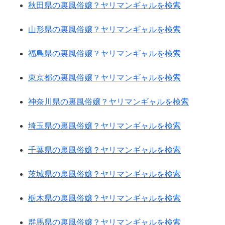
秋田県の裏風俗嬢？ヤリマンギャルを検索
山形県の裏風俗嬢？ヤリマンギャルを検索
福島県の裏風俗嬢？ヤリマンギャルを検索
東京都の裏風俗嬢？ヤリマンギャルを検索
神奈川県の裏風俗嬢？ヤリマンギャルを検索
埼玉県の裏風俗嬢？ヤリマンギャルを検索
千葉県の裏風俗嬢？ヤリマンギャルを検索
茨城県の裏風俗嬢？ヤリマンギャルを検索
栃木県の裏風俗嬢？ヤリマンギャルを検索
群馬県の裏風俗嬢？ヤリマンギャルを検索