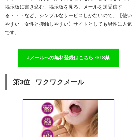
掲示板に書き込む、掲示板を見る、メールを送受信す
る・・・など、シンプルなサービスしかないので、【使い
やすい→女性と接触しやすい】サイトとしても男性に人気
です。
Jメールへの無料登録はこちら ※18禁
第3位 ワクワクメール