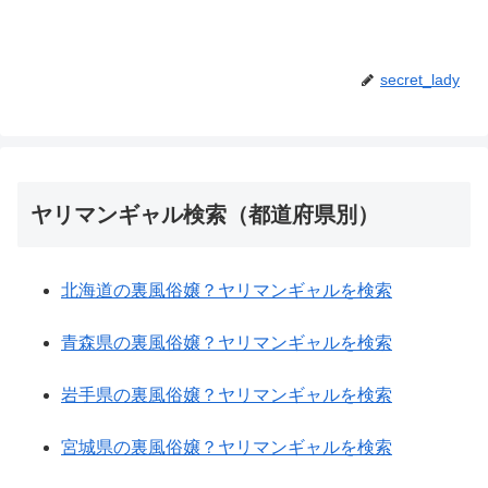
secret_lady
ヤリマンギャル検索（都道府県別）
北海道の裏風俗嬢？ヤリマンギャルを検索
青森県の裏風俗嬢？ヤリマンギャルを検索
岩手県の裏風俗嬢？ヤリマンギャルを検索
宮城県の裏風俗嬢？ヤリマンギャルを検索