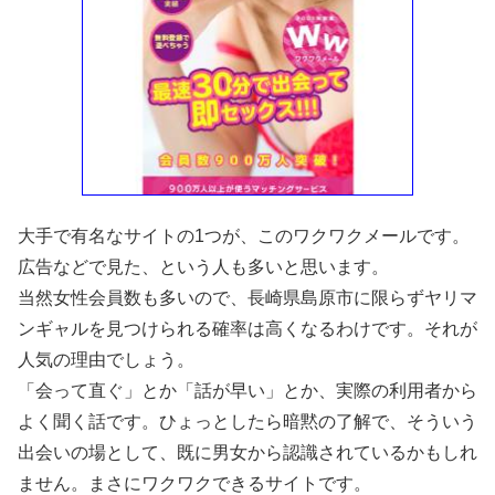
大手で有名なサイトの1つが、このワクワクメールです。
広告などで見た、という人も多いと思います。
当然女性会員数も多いので、長崎県島原市に限らずヤリマ
ンギャルを見つけられる確率は高くなるわけです。それが
人気の理由でしょう。
「会って直ぐ」とか「話が早い」とか、実際の利用者から
よく聞く話です。ひょっとしたら暗黙の了解で、そういう
出会いの場として、既に男女から認識されているかもしれ
ません。まさにワクワクできるサイトです。