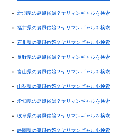
新潟県の裏風俗嬢？ヤリマンギャルを検索
福井県の裏風俗嬢？ヤリマンギャルを検索
石川県の裏風俗嬢？ヤリマンギャルを検索
長野県の裏風俗嬢？ヤリマンギャルを検索
富山県の裏風俗嬢？ヤリマンギャルを検索
山梨県の裏風俗嬢？ヤリマンギャルを検索
愛知県の裏風俗嬢？ヤリマンギャルを検索
岐阜県の裏風俗嬢？ヤリマンギャルを検索
静岡県の裏風俗嬢？ヤリマンギャルを検索