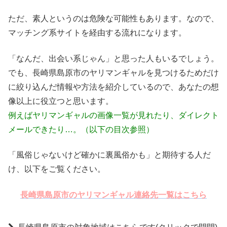
ただ、素人というのは危険な可能性もあります。なので、
マッチング系サイトを経由する流れになります。
「なんだ、出会い系じゃん」と思った人もいるでしょう。
でも、長崎県島原市のヤリマンギャルを見つけるためだけ
に絞り込んだ情報や方法を紹介しているので、あなたの想
像以上に役立つと思います。
例えばヤリマンギャルの画像一覧が見れたり、ダイレクト
メールできたり…。（以下の目次参照）
「風俗じゃないけど確かに裏風俗かも」と期待する人だ
け、以下をご覧ください。
長崎県島原市のヤリマンギャル連絡先一覧はこちら