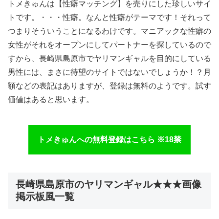
トメきゅんは【性癖マッチング】を売りにした珍しいサイ
トです。・・・性癖。なんと性癖がテーマです！それって
つまりそういうことになるわけです。マニアックな性癖の
女性がそれをオープンにしてパートナーを探しているので
すから、長崎県島原市でヤリマンギャルを目的にしている
男性には、まさに待望のサイトではないでしょうか！？月
額などの表記はありますが、登録は無料のようです。試す
価値はあると思います。
トメきゅんへの無料登録はこちら ※18禁
長崎県島原市のヤリマンギャル★★★画像
掲示板風一覧