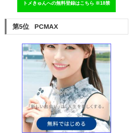
トメきゅんへの無料登録はこちら ※18禁
第5位 PCMAX