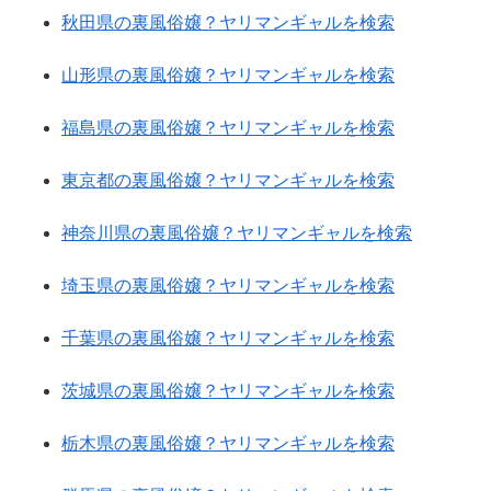
秋田県の裏風俗嬢？ヤリマンギャルを検索
山形県の裏風俗嬢？ヤリマンギャルを検索
福島県の裏風俗嬢？ヤリマンギャルを検索
東京都の裏風俗嬢？ヤリマンギャルを検索
神奈川県の裏風俗嬢？ヤリマンギャルを検索
埼玉県の裏風俗嬢？ヤリマンギャルを検索
千葉県の裏風俗嬢？ヤリマンギャルを検索
茨城県の裏風俗嬢？ヤリマンギャルを検索
栃木県の裏風俗嬢？ヤリマンギャルを検索