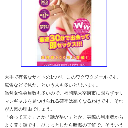
大手で有名なサイトの1つが、このワクワクメールです。
広告などで見た、という人も多いと思います。
当然女性会員数も多いので、福岡県太宰府市に限らずヤリ
マンギャルを見つけられる確率は高くなるわけです。それ
が人気の理由でしょう。
「会って直ぐ」とか「話が早い」とか、実際の利用者から
よく聞く話です。ひょっとしたら暗黙の了解で、そういう