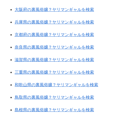
大阪府の裏風俗嬢？ヤリマンギャルを検索
兵庫県の裏風俗嬢？ヤリマンギャルを検索
京都府の裏風俗嬢？ヤリマンギャルを検索
奈良県の裏風俗嬢？ヤリマンギャルを検索
滋賀県の裏風俗嬢？ヤリマンギャルを検索
三重県の裏風俗嬢？ヤリマンギャルを検索
和歌山県の裏風俗嬢？ヤリマンギャルを検索
鳥取県の裏風俗嬢？ヤリマンギャルを検索
島根県の裏風俗嬢？ヤリマンギャルを検索