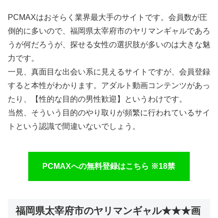
PCMAXはおそらく業界最大手のサイトです。会員数が圧
倒的に多いので、福岡県太宰府市のヤリマンギャルであろ
うが何だろうが、探せる女性の選択肢が多いのは大きな魅
力です。
一見、真面目な出会い系に見えるサイトですが、会員登録
すると本性がわかります。アダルト動画コンテンツがあっ
たり、【性的な目的の男性歓迎】というわけです。
当然、そういう目的のやり取りが頻繁に行われているサイ
トという認識で間違いないでしょう。
PCMAXへの無料登録はこちら ※18禁
福岡県太宰府市のヤリマンギャル★★★画