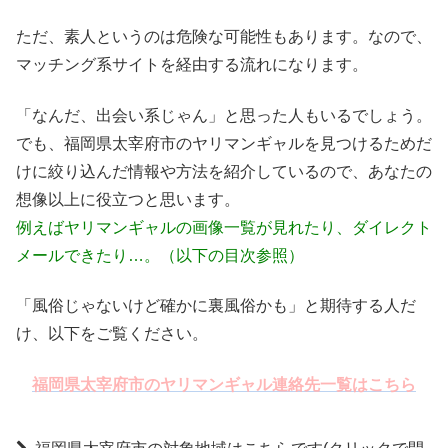
ただ、素人というのは危険な可能性もあります。なので、
マッチング系サイトを経由する流れになります。
「なんだ、出会い系じゃん」と思った人もいるでしょう。
でも、福岡県太宰府市のヤリマンギャルを見つけるためだ
けに絞り込んだ情報や方法を紹介しているので、あなたの
想像以上に役立つと思います。
例えばヤリマンギャルの画像一覧が見れたり、ダイレクト
メールできたり…。（以下の目次参照）
「風俗じゃないけど確かに裏風俗かも」と期待する人だ
け、以下をご覧ください。
福岡県太宰府市のヤリマンギャル連絡先一覧はこちら