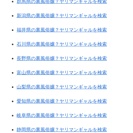
群馬県の裏風俗嬢？ヤリマンギャルを検索
新潟県の裏風俗嬢？ヤリマンギャルを検索
福井県の裏風俗嬢？ヤリマンギャルを検索
石川県の裏風俗嬢？ヤリマンギャルを検索
長野県の裏風俗嬢？ヤリマンギャルを検索
富山県の裏風俗嬢？ヤリマンギャルを検索
山梨県の裏風俗嬢？ヤリマンギャルを検索
愛知県の裏風俗嬢？ヤリマンギャルを検索
岐阜県の裏風俗嬢？ヤリマンギャルを検索
静岡県の裏風俗嬢？ヤリマンギャルを検索