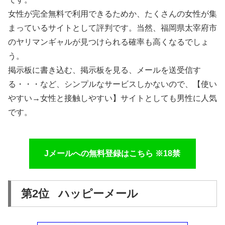
女性が完全無料で利用できるためか、たくさんの女性が集
まっているサイトとして評判です。当然、福岡県太宰府市
のヤリマンギャルが見つけられる確率も高くなるでしょ
う。
掲示板に書き込む、掲示板を見る、メールを送受信す
る・・・など、シンプルなサービスしかないので、【使い
やすい→女性と接触しやすい】サイトとしても男性に人気
です。
Jメールへの無料登録はこちら ※18禁
第2位 ハッピーメール