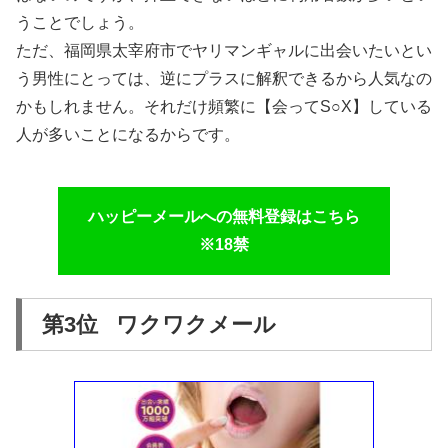
うことでしょう。
ただ、福岡県太宰府市でヤリマンギャルに出会いたいとい
う男性にとっては、逆にプラスに解釈できるから人気なの
かもしれません。それだけ頻繁に【会ってS○X】している
人が多いことになるからです。
ハッピーメールへの無料登録はこちら
※18禁
第3位 ワクワクメール