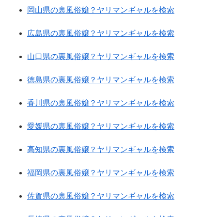
岡山県の裏風俗嬢？ヤリマンギャルを検索
広島県の裏風俗嬢？ヤリマンギャルを検索
山口県の裏風俗嬢？ヤリマンギャルを検索
徳島県の裏風俗嬢？ヤリマンギャルを検索
香川県の裏風俗嬢？ヤリマンギャルを検索
愛媛県の裏風俗嬢？ヤリマンギャルを検索
高知県の裏風俗嬢？ヤリマンギャルを検索
福岡県の裏風俗嬢？ヤリマンギャルを検索
佐賀県の裏風俗嬢？ヤリマンギャルを検索