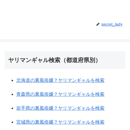
secret_lady
ヤリマンギャル検索（都道府県別）
北海道の裏風俗嬢？ヤリマンギャルを検索
青森県の裏風俗嬢？ヤリマンギャルを検索
岩手県の裏風俗嬢？ヤリマンギャルを検索
宮城県の裏風俗嬢？ヤリマンギャルを検索