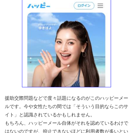
援助交際問題などで度々話題になるのがこのハッピーメー
ルです。今や女性たちの間では「そういう目的ならこのサ
イト」と認識されているかもしれません。
もちろん、ハッピーメール自体がそれを認めているわけで
はないのですが、抑止できないほどに利用者数が多いとい