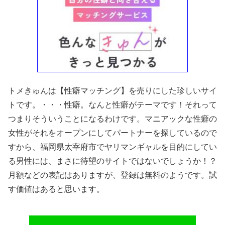
トメきゅんは【性癖マッチング】を売りにした珍しいサイ
トです。・・・性癖。なんと性癖がテーマです！それって
つまりそういうことになるわけです。マニアックな性癖の
女性がそれをオープンにしてパートナーを探しているので
すから、福岡県太宰府市でヤリマンギャルを目的にしてい
る男性には、まさに待望のサイトではないでしょうか！？
月額などの表記はありますが、登録は無料のようです。試
す価値はあると思います。