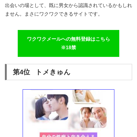
出会いの場として、既に男女から認識されているかもしれ
ません。まさにワクワクできるサイトです。
ワクワクメールへの無料登録はこちら
※18禁
第4位 トメきゅん