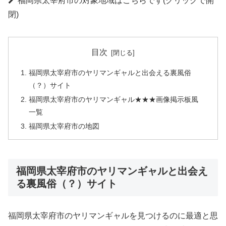
福岡県太宰府市の対象地域はこちらです(クリックで開
閉)
目次
福岡県太宰府市のヤリマンギャルと出会える裏風俗
（？）サイト
福岡県太宰府市のヤリマンギャル★★★画像掲示板風
一覧
福岡県太宰府市の地図
福岡県太宰府市のヤリマンギャルと出会え
る裏風俗（？）サイト
福岡県太宰府市のヤリマンギャルを見つけるのに最適と思