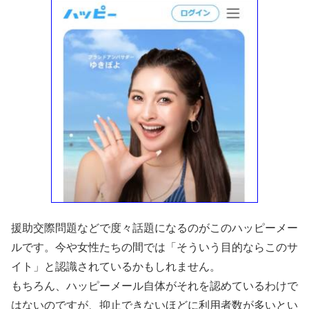
援助交際問題などで度々話題になるのがこのハッピーメー
ルです。今や女性たちの間では「そういう目的ならこのサ
イト」と認識されているかもしれません。
もちろん、ハッピーメール自体がそれを認めているわけで
はないのですが、抑止できないほどに利用者数が多いとい