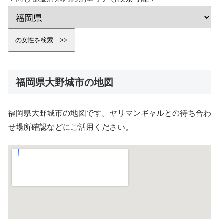
福岡県大野城市の地図
福岡県大野城市の地図です。ヤリマンギャルとの待ち合わ
せ場所確認などにご活用ください。