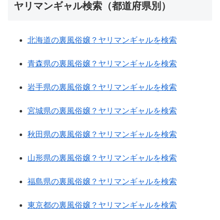
ヤリマンギャル検索（都道府県別）
北海道の裏風俗嬢？ヤリマンギャルを検索
青森県の裏風俗嬢？ヤリマンギャルを検索
岩手県の裏風俗嬢？ヤリマンギャルを検索
宮城県の裏風俗嬢？ヤリマンギャルを検索
秋田県の裏風俗嬢？ヤリマンギャルを検索
山形県の裏風俗嬢？ヤリマンギャルを検索
福島県の裏風俗嬢？ヤリマンギャルを検索
東京都の裏風俗嬢？ヤリマンギャルを検索