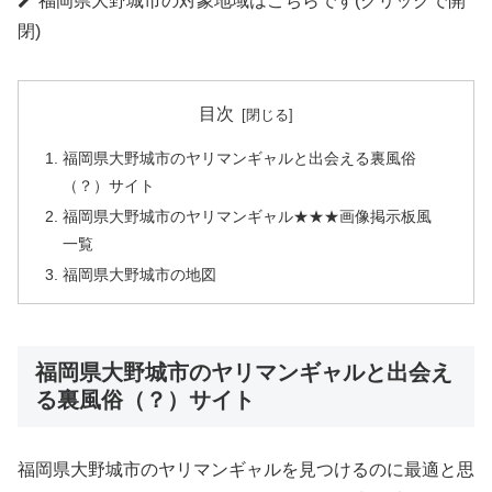
福岡県大野城市の対象地域はこちらです(クリックで開
閉)
目次
福岡県大野城市のヤリマンギャルと出会える裏風俗
（？）サイト
福岡県大野城市のヤリマンギャル★★★画像掲示板風
一覧
福岡県大野城市の地図
福岡県大野城市のヤリマンギャルと出会え
る裏風俗（？）サイト
福岡県大野城市のヤリマンギャルを見つけるのに最適と思