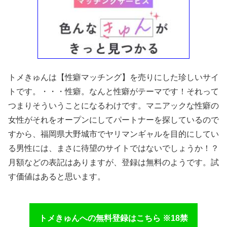
トメきゅんは【性癖マッチング】を売りにした珍しいサイ
トです。・・・性癖。なんと性癖がテーマです！それって
つまりそういうことになるわけです。マニアックな性癖の
女性がそれをオープンにしてパートナーを探しているので
すから、福岡県大野城市でヤリマンギャルを目的にしてい
る男性には、まさに待望のサイトではないでしょうか！？
月額などの表記はありますが、登録は無料のようです。試
す価値はあると思います。
トメきゅんへの無料登録はこちら ※18禁