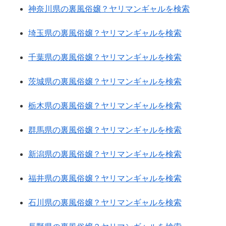
神奈川県の裏風俗嬢？ヤリマンギャルを検索
埼玉県の裏風俗嬢？ヤリマンギャルを検索
千葉県の裏風俗嬢？ヤリマンギャルを検索
茨城県の裏風俗嬢？ヤリマンギャルを検索
栃木県の裏風俗嬢？ヤリマンギャルを検索
群馬県の裏風俗嬢？ヤリマンギャルを検索
新潟県の裏風俗嬢？ヤリマンギャルを検索
福井県の裏風俗嬢？ヤリマンギャルを検索
石川県の裏風俗嬢？ヤリマンギャルを検索