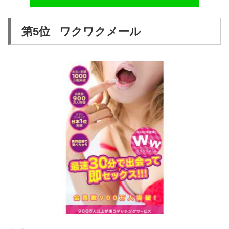
第5位 ワクワクメール