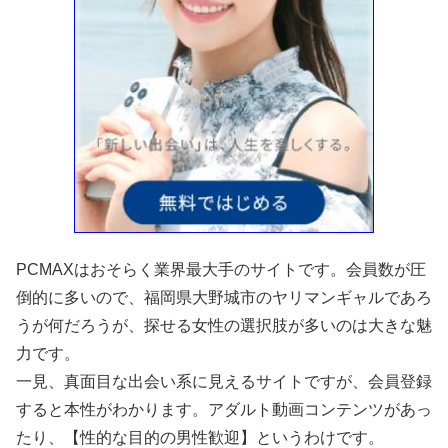
PCMAXはおそらく業界最大手のサイトです。会員数が圧
倒的に多いので、福岡県大野城市のヤリマンギャルであろ
うが何だろうが、探せる女性の選択肢が多いのは大きな魅
力です。
一見、真面目な出会い系に見えるサイトですが、会員登録
すると本性がわかります。アダルト動画コンテンツがあっ
たり、【性的な目的の男性歓迎】というわけです。