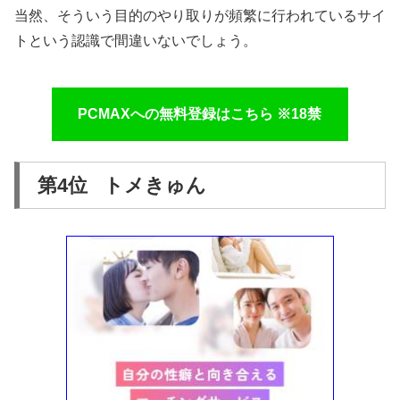
当然、そういう目的のやり取りが頻繁に行われているサイ
トという認識で間違いないでしょう。
PCMAXへの無料登録はこちら ※18禁
第4位 トメきゅん