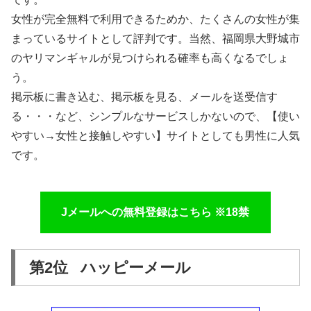
女性が完全無料で利用できるためか、たくさんの女性が集
まっているサイトとして評判です。当然、福岡県大野城市
のヤリマンギャルが見つけられる確率も高くなるでしょ
う。
掲示板に書き込む、掲示板を見る、メールを送受信す
る・・・など、シンプルなサービスしかないので、【使い
やすい→女性と接触しやすい】サイトとしても男性に人気
です。
Jメールへの無料登録はこちら ※18禁
第2位 ハッピーメール