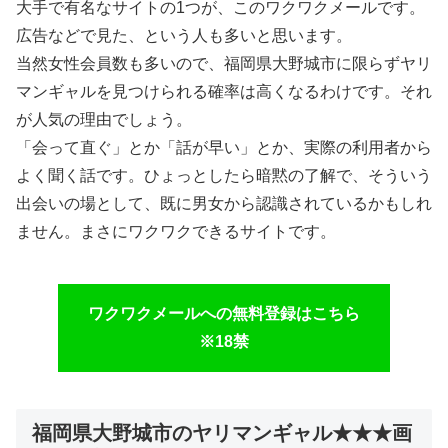
大手で有名なサイトの1つが、このワクワクメールです。
広告などで見た、という人も多いと思います。
当然女性会員数も多いので、福岡県大野城市に限らずヤリ
マンギャルを見つけられる確率は高くなるわけです。それ
が人気の理由でしょう。
「会って直ぐ」とか「話が早い」とか、実際の利用者から
よく聞く話です。ひょっとしたら暗黙の了解で、そういう
出会いの場として、既に男女から認識されているかもしれ
ません。まさにワクワクできるサイトです。
ワクワクメールへの無料登録はこちら
※18禁
福岡県大野城市のヤリマンギャル★★★画