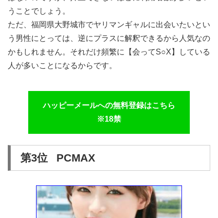
うことでしょう。
ただ、福岡県大野城市でヤリマンギャルに出会いたいとい
う男性にとっては、逆にプラスに解釈できるから人気なの
かもしれません。それだけ頻繁に【会ってS○X】している
人が多いことになるからです。
ハッピーメールへの無料登録はこちら
※18禁
第3位 PCMAX