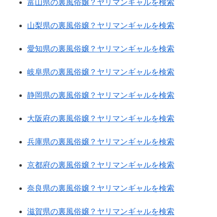
富山県の裏風俗嬢？ヤリマンギャルを検索
山梨県の裏風俗嬢？ヤリマンギャルを検索
愛知県の裏風俗嬢？ヤリマンギャルを検索
岐阜県の裏風俗嬢？ヤリマンギャルを検索
静岡県の裏風俗嬢？ヤリマンギャルを検索
大阪府の裏風俗嬢？ヤリマンギャルを検索
兵庫県の裏風俗嬢？ヤリマンギャルを検索
京都府の裏風俗嬢？ヤリマンギャルを検索
奈良県の裏風俗嬢？ヤリマンギャルを検索
滋賀県の裏風俗嬢？ヤリマンギャルを検索