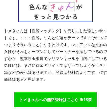
トメきゅんは【性癖マッチング】を売りにした珍しいサイ
トです。・・・性癖。なんと性癖がテーマです！それって
つまりそういうことになるわけです。マニアックな性癖の
女性がそれをオープンにしてパートナーを探しているので
すから、熊本県玉東町でヤリマンギャルを目的にしている
男性には、まさに待望のサイトではないでしょうか！？月
額などの表記はありますが、登録は無料のようです。試す
価値はあると思います。
トメきゅんへの無料登録はこちら ※18禁