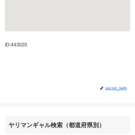
ID:443020
secret_lady
ヤリマンギャル検索（都道府県別）