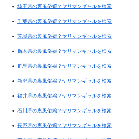
埼玉県の裏風俗嬢？ヤリマンギャルを検索
千葉県の裏風俗嬢？ヤリマンギャルを検索
茨城県の裏風俗嬢？ヤリマンギャルを検索
栃木県の裏風俗嬢？ヤリマンギャルを検索
群馬県の裏風俗嬢？ヤリマンギャルを検索
新潟県の裏風俗嬢？ヤリマンギャルを検索
福井県の裏風俗嬢？ヤリマンギャルを検索
石川県の裏風俗嬢？ヤリマンギャルを検索
長野県の裏風俗嬢？ヤリマンギャルを検索