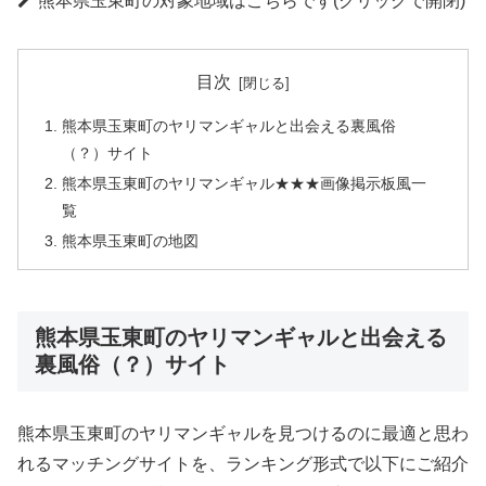
熊本県玉東町の対象地域はこちらです(クリックで開閉)
目次
熊本県玉東町のヤリマンギャルと出会える裏風俗
（？）サイト
熊本県玉東町のヤリマンギャル★★★画像掲示板風一
覧
熊本県玉東町の地図
熊本県玉東町のヤリマンギャルと出会える
裏風俗（？）サイト
熊本県玉東町のヤリマンギャルを見つけるのに最適と思わ
れるマッチングサイトを、ランキング形式で以下にご紹介