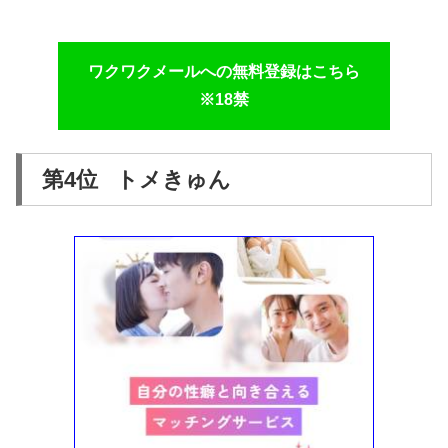
ワクワクメールへの無料登録はこちら
※18禁
第4位 トメきゅん