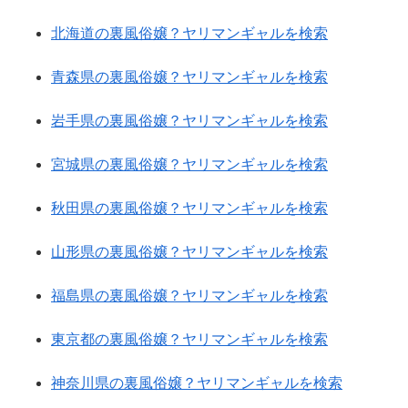
北海道の裏風俗嬢？ヤリマンギャルを検索
青森県の裏風俗嬢？ヤリマンギャルを検索
岩手県の裏風俗嬢？ヤリマンギャルを検索
宮城県の裏風俗嬢？ヤリマンギャルを検索
秋田県の裏風俗嬢？ヤリマンギャルを検索
山形県の裏風俗嬢？ヤリマンギャルを検索
福島県の裏風俗嬢？ヤリマンギャルを検索
東京都の裏風俗嬢？ヤリマンギャルを検索
神奈川県の裏風俗嬢？ヤリマンギャルを検索