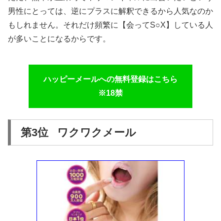
男性にとっては、逆にプラスに解釈できるから人気なのか
もしれません。それだけ頻繁に【会ってS○X】している人
が多いことになるからです。
ハッピーメールへの無料登録はこちら
※18禁
第3位 ワクワクメール