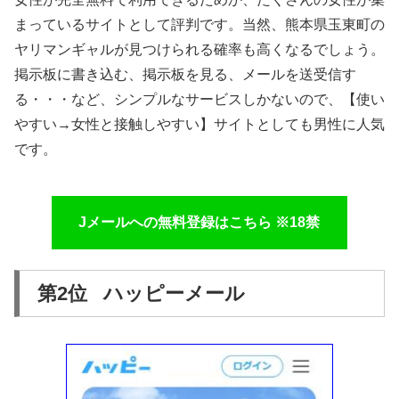
まっているサイトとして評判です。当然、熊本県玉東町の
ヤリマンギャルが見つけられる確率も高くなるでしょう。
掲示板に書き込む、掲示板を見る、メールを送受信す
る・・・など、シンプルなサービスしかないので、【使い
やすい→女性と接触しやすい】サイトとしても男性に人気
です。
Jメールへの無料登録はこちら ※18禁
第2位 ハッピーメール