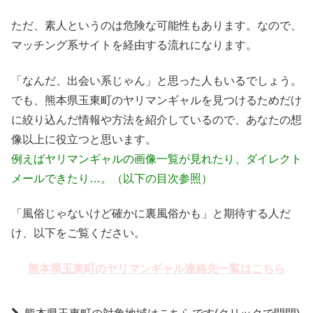
ただ、素人というのは危険な可能性もあります。なので、
マッチング系サイトを経由する流れになります。
「なんだ、出会い系じゃん」と思った人もいるでしょう。
でも、熊本県玉東町のヤリマンギャルを見つけるためだけ
に絞り込んだ情報や方法を紹介しているので、あなたの想
像以上に役立つと思います。
例えばヤリマンギャルの画像一覧が見れたり、ダイレクト
メールできたり…。（以下の目次参照）
「風俗じゃないけど確かに裏風俗かも」と期待する人だ
け、以下をご覧ください。
熊本県玉東町のヤリマンギャル連絡先一覧はこちら