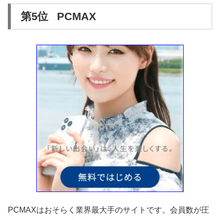
第5位 PCMAX
PCMAXはおそらく業界最大手のサイトです。会員数が圧