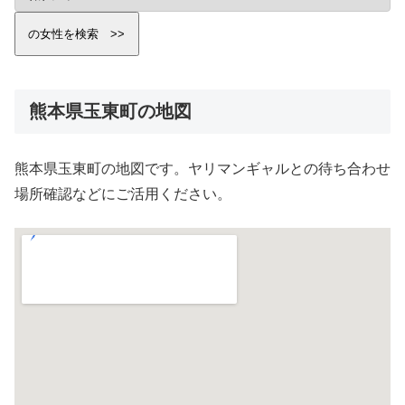
熊本県玉東町の地図
熊本県玉東町の地図です。ヤリマンギャルとの待ち合わせ
場所確認などにご活用ください。