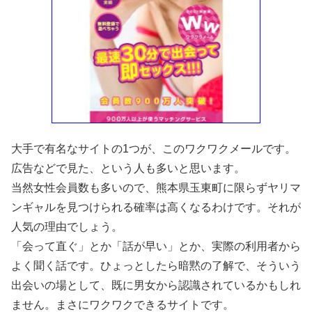
大手で有名なサイトの1つが、このワクワクメールです。
広告などで見た、という人も多いと思います。
当然女性会員数も多いので、熊本県玉東町に限らずヤリマ
ンギャルを見つけられる確率は高くなるわけです。それが
人気の理由でしょう。
「会って直ぐ」とか「話が早い」とか、実際の利用者から
よく聞く話です。ひょっとしたら暗黙の了解で、そういう
出会いの場として、既に男女から認識されているかもしれ
ません。まさにワクワクできるサイトです。