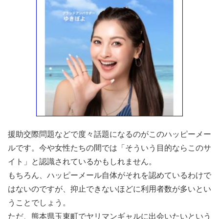
援助交際問題などで度々話題になるのがこのハッピーメー
ルです。今や女性たちの間では「そういう目的ならこのサ
イト」と認識されているかもしれません。
もちろん、ハッピーメール自体がそれを認めているわけで
はないのですが、抑止できないほどに利用者数が多いとい
うことでしょう。
ただ、熊本県玉東町でヤリマンギャルに出会いたいという