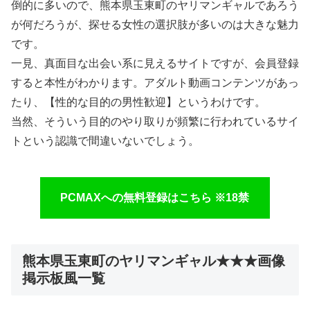
倒的に多いので、熊本県玉東町のヤリマンギャルであろう
が何だろうが、探せる女性の選択肢が多いのは大きな魅力
です。
一見、真面目な出会い系に見えるサイトですが、会員登録
すると本性がわかります。アダルト動画コンテンツがあっ
たり、【性的な目的の男性歓迎】というわけです。
当然、そういう目的のやり取りが頻繁に行われているサイ
トという認識で間違いないでしょう。
PCMAXへの無料登録はこちら ※18禁
熊本県玉東町のヤリマンギャル★★★画像
掲示板風一覧