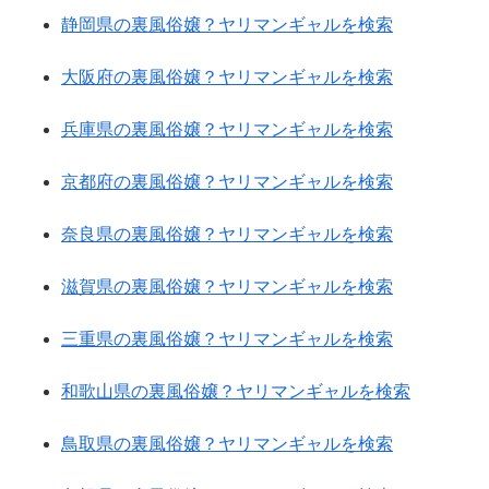
静岡県の裏風俗嬢？ヤリマンギャルを検索
大阪府の裏風俗嬢？ヤリマンギャルを検索
兵庫県の裏風俗嬢？ヤリマンギャルを検索
京都府の裏風俗嬢？ヤリマンギャルを検索
奈良県の裏風俗嬢？ヤリマンギャルを検索
滋賀県の裏風俗嬢？ヤリマンギャルを検索
三重県の裏風俗嬢？ヤリマンギャルを検索
和歌山県の裏風俗嬢？ヤリマンギャルを検索
鳥取県の裏風俗嬢？ヤリマンギャルを検索