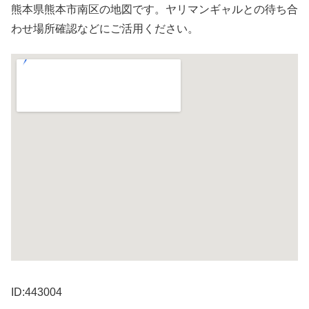
熊本県熊本市南区の地図です。ヤリマンギャルとの待ち合
わせ場所確認などにご活用ください。
ID:443004