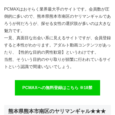
PCMAXはおそらく業界最大手のサイトです。会員数が圧
倒的に多いので、熊本県熊本市南区のヤリマンギャルであ
ろうが何だろうが、探せる女性の選択肢が多いのは大きな
魅力です。
一見、真面目な出会い系に見えるサイトですが、会員登録
すると本性がわかります。アダルト動画コンテンツがあっ
たり、【性的な目的の男性歓迎】というわけです。
当然、そういう目的のやり取りが頻繁に行われているサイ
トという認識で間違いないでしょう。
PCMAXへの無料登録はこちら ※18禁
熊本県熊本市南区のヤリマンギャル★★★