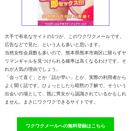
大手で有名なサイトの1つが、このワクワクメールです。
広告などで見た、という人も多いと思います。
当然女性会員数も多いので、熊本県熊本市南区に限らずヤ
リマンギャルを見つけられる確率は高くなるわけです。そ
れが人気の理由でしょう。
「会って直ぐ」とか「話が早い」とか、実際の利用者から
よく聞く話です。ひょっとしたら暗黙の了解で、そういう
出会いの場として、既に男女から認識されているかもしれ
ません。まさにワクワクできるサイトです。
ワクワクメールへの無料登録はこちら