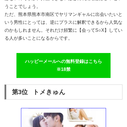
うことでしょう。
ただ、熊本県熊本市南区でヤリマンギャルに出会いたいと
いう男性にとっては、逆にプラスに解釈できるから人気な
のかもしれません。それだけ頻繁に【会ってS○X】してい
る人が多いことになるからです。
ハッピーメールへの無料登録はこちら
※18禁
第3位 トメきゅん