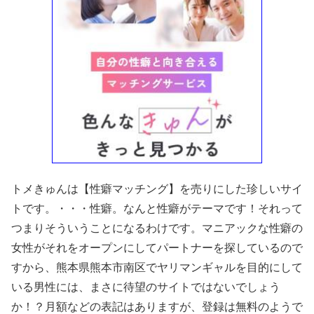
トメきゅんは【性癖マッチング】を売りにした珍しいサイ
トです。・・・性癖。なんと性癖がテーマです！それって
つまりそういうことになるわけです。マニアックな性癖の
女性がそれをオープンにしてパートナーを探しているので
すから、熊本県熊本市南区でヤリマンギャルを目的にして
いる男性には、まさに待望のサイトではないでしょう
か！？月額などの表記はありますが、登録は無料のようで