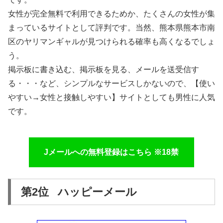
女性が完全無料で利用できるためか、たくさんの女性が集
まっているサイトとして評判です。当然、熊本県熊本市南
区のヤリマンギャルが見つけられる確率も高くなるでしょ
う。
掲示板に書き込む、掲示板を見る、メールを送受信す
る・・・など、シンプルなサービスしかないので、【使い
やすい→女性と接触しやすい】サイトとしても男性に人気
です。
Jメールへの無料登録はこちら ※18禁
第2位 ハッピーメール