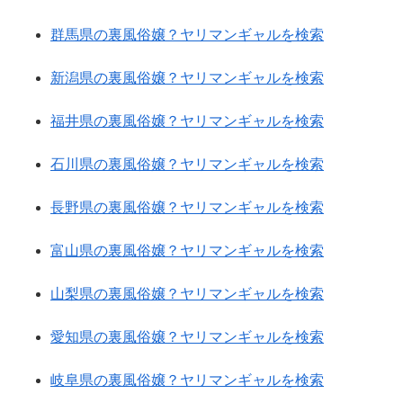
群馬県の裏風俗嬢？ヤリマンギャルを検索
新潟県の裏風俗嬢？ヤリマンギャルを検索
福井県の裏風俗嬢？ヤリマンギャルを検索
石川県の裏風俗嬢？ヤリマンギャルを検索
長野県の裏風俗嬢？ヤリマンギャルを検索
富山県の裏風俗嬢？ヤリマンギャルを検索
山梨県の裏風俗嬢？ヤリマンギャルを検索
愛知県の裏風俗嬢？ヤリマンギャルを検索
岐阜県の裏風俗嬢？ヤリマンギャルを検索