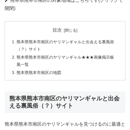
熊本県熊本市南区の対象地域はこちらです(クリックで
開閉)
目次
熊本県熊本市南区のヤリマンギャルと出会える裏風俗
（？）サイト
熊本県熊本市南区のヤリマンギャル★★★画像掲示板
風一覧
熊本県熊本市南区の地図
熊本県熊本市南区のヤリマンギャルと出会
える裏風俗（？）サイト
熊本県熊本市南区のヤリマンギャルを見つけるのに最適と