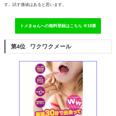
す。試す価値はあると思います。
トメきゅんへの無料登録はこちら ※18禁
第4位 ワクワクメール