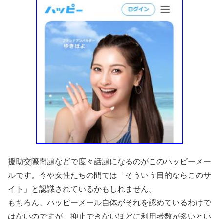
援助交際問題などで度々話題になるのがこのハッピーメー
ルです。今や女性たちの間では「そういう目的ならこのサ
イト」と認識されているかもしれません。
もちろん、ハッピーメール自体がそれを認めているわけで
はないのですが、抑止できないほどに利用者数が多いとい