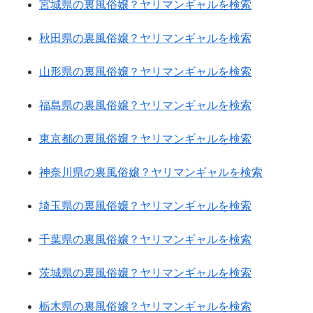
宮城県の裏風俗嬢？ヤリマンギャルを検索
秋田県の裏風俗嬢？ヤリマンギャルを検索
山形県の裏風俗嬢？ヤリマンギャルを検索
福島県の裏風俗嬢？ヤリマンギャルを検索
東京都の裏風俗嬢？ヤリマンギャルを検索
神奈川県の裏風俗嬢？ヤリマンギャルを検索
埼玉県の裏風俗嬢？ヤリマンギャルを検索
千葉県の裏風俗嬢？ヤリマンギャルを検索
茨城県の裏風俗嬢？ヤリマンギャルを検索
栃木県の裏風俗嬢？ヤリマンギャルを検索