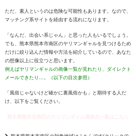
ただ、素人というのは危険な可能性もあります。なので、
マッチング系サイトを経由する流れになります。
「なんだ、出会い系じゃん」と思った人もいるでしょう。
でも、熊本県熊本市南区のヤリマンギャルを見つけるため
だけに絞り込んだ情報や方法を紹介しているので、あなた
の想像以上に役立つと思います。
例えばヤリマンギャルの画像一覧が見れたり、ダイレクト
メールできたり…。（以下の目次参照）
「風俗じゃないけど確かに裏風俗かも」と期待する人だ
け、以下をご覧ください。
熊本県熊本市南区のヤリマンギャル連絡先一覧はこちら