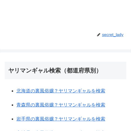
secret_lady
ヤリマンギャル検索（都道府県別）
北海道の裏風俗嬢？ヤリマンギャルを検索
青森県の裏風俗嬢？ヤリマンギャルを検索
岩手県の裏風俗嬢？ヤリマンギャルを検索