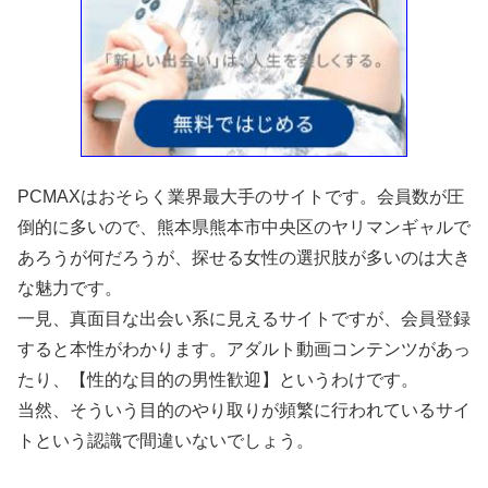
PCMAXはおそらく業界最大手のサイトです。会員数が圧
倒的に多いので、熊本県熊本市中央区のヤリマンギャルで
あろうが何だろうが、探せる女性の選択肢が多いのは大き
な魅力です。
一見、真面目な出会い系に見えるサイトですが、会員登録
すると本性がわかります。アダルト動画コンテンツがあっ
たり、【性的な目的の男性歓迎】というわけです。
当然、そういう目的のやり取りが頻繁に行われているサイ
トという認識で間違いないでしょう。