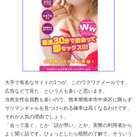
大手で有名なサイトの1つが、このワクワクメールです。
広告などで見た、という人も多いと思います。
当然女性会員数も多いので、熊本県熊本市中央区に限らず
ヤリマンギャルを見つけられる確率は高くなるわけです。
それが人気の理由でしょう。
「会って直ぐ」とか「話が早い」とか、実際の利用者から
よく聞く話です。ひょっとしたら暗黙の了解で、そういう