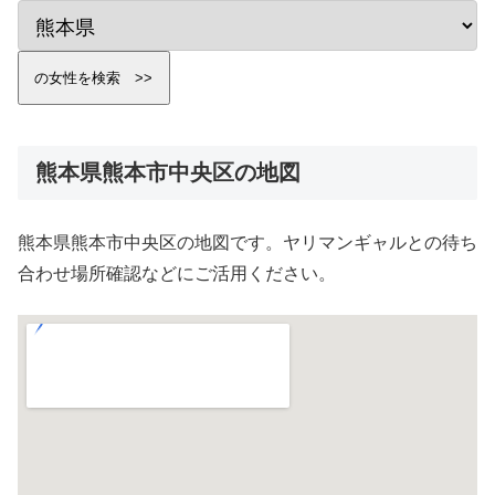
熊本県熊本市中央区の地図
熊本県熊本市中央区の地図です。ヤリマンギャルとの待ち
合わせ場所確認などにご活用ください。