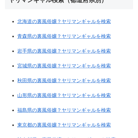
ヤリマンギャル検索（都道府県別）
北海道の裏風俗嬢？ヤリマンギャルを検索
青森県の裏風俗嬢？ヤリマンギャルを検索
岩手県の裏風俗嬢？ヤリマンギャルを検索
宮城県の裏風俗嬢？ヤリマンギャルを検索
秋田県の裏風俗嬢？ヤリマンギャルを検索
山形県の裏風俗嬢？ヤリマンギャルを検索
福島県の裏風俗嬢？ヤリマンギャルを検索
東京都の裏風俗嬢？ヤリマンギャルを検索