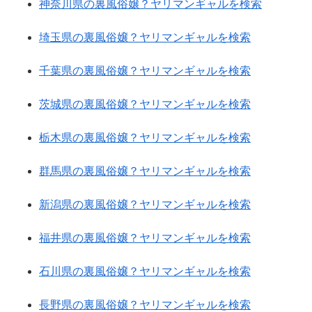
神奈川県の裏風俗嬢？ヤリマンギャルを検索
埼玉県の裏風俗嬢？ヤリマンギャルを検索
千葉県の裏風俗嬢？ヤリマンギャルを検索
茨城県の裏風俗嬢？ヤリマンギャルを検索
栃木県の裏風俗嬢？ヤリマンギャルを検索
群馬県の裏風俗嬢？ヤリマンギャルを検索
新潟県の裏風俗嬢？ヤリマンギャルを検索
福井県の裏風俗嬢？ヤリマンギャルを検索
石川県の裏風俗嬢？ヤリマンギャルを検索
長野県の裏風俗嬢？ヤリマンギャルを検索