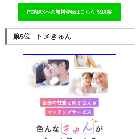
PCMAXへの無料登録はこちら ※18禁
第5位 トメきゅん