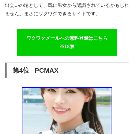
出会いの場として、既に男女から認識されているかもしれ
ません。まさにワクワクできるサイトです。
ワクワクメールへの無料登録はこちら
※18禁
第4位 PCMAX