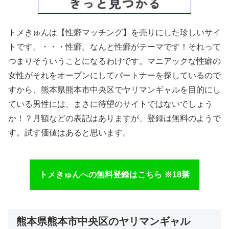
トメきゅんは【性癖マッチング】を売りにした珍しいサイ
トです。・・・性癖。なんと性癖がテーマです！それって
つまりそういうことになるわけです。マニアックな性癖の
女性がそれをオープンにしてパートナーを探しているので
すから、熊本県熊本市中央区でヤリマンギャルを目的にし
ている男性には、まさに待望のサイトではないでしょう
か！？月額などの表記はありますが、登録は無料のようで
す。試す価値はあると思います。
トメきゅんへの無料登録はこちら ※18禁
熊本県熊本市中央区のヤリマンギャル