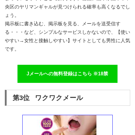
央区のヤリマンギャルが見つけられる確率も高くなるでし
ょう。
掲示板に書き込む、掲示板を見る、メールを送受信す
る・・・など、シンプルなサービスしかないので、【使い
やすい→女性と接触しやすい】サイトとしても男性に人気
です。
Jメールへの無料登録はこちら ※18禁
第3位 ワクワクメール