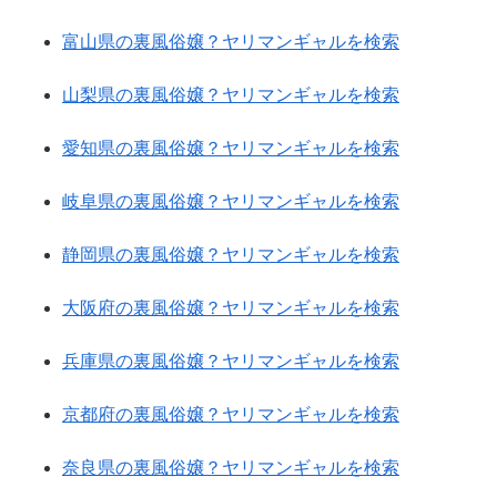
富山県の裏風俗嬢？ヤリマンギャルを検索
山梨県の裏風俗嬢？ヤリマンギャルを検索
愛知県の裏風俗嬢？ヤリマンギャルを検索
岐阜県の裏風俗嬢？ヤリマンギャルを検索
静岡県の裏風俗嬢？ヤリマンギャルを検索
大阪府の裏風俗嬢？ヤリマンギャルを検索
兵庫県の裏風俗嬢？ヤリマンギャルを検索
京都府の裏風俗嬢？ヤリマンギャルを検索
奈良県の裏風俗嬢？ヤリマンギャルを検索