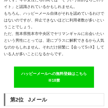
イト」と認識されているかもしれません。
もちろん、ハッピーメール自体がそれを認めているわけで
はないのですが、抑止できないほどに利用者数が多いとい
うことでしょう。
ただ、熊本県熊本市中央区でヤリマンギャルに出会いたい
という男性にとっては、逆にプラスに解釈できるから人気
なのかもしれません。それだけ頻繁に【会ってS○X】して
いる人が多いことになるからです。
ハッピーメールへの無料登録はこちら
※18禁
第2位 Jメール