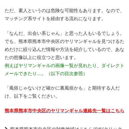
ただ、素人というのは危険な可能性もあります。なので、
マッチング系サイトを経由する流れになります。
「なんだ、出会い系じゃん」と思った人もいるでしょう。
でも、熊本県熊本市中央区のヤリマンギャルを見つけるた
めだけに絞り込んだ情報や方法を紹介しているので、あな
たの想像以上に役立つと思います。
例えばヤリマンギャルの画像一覧が見れたり、ダイレクト
メールできたり…。（以下の目次参照）
「風俗じゃないけど確かに裏風俗かも」と期待する人だ
け、以下をご覧ください。
熊本県熊本市中央区のヤリマンギャル連絡先一覧はこちら