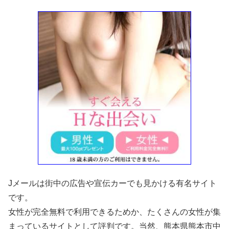
Jメールは街中の広告や宣伝カーでも見かける有名サイト
です。
女性が完全無料で利用できるためか、たくさんの女性が集
まっているサイトとして評判です。当然、熊本県熊本市中