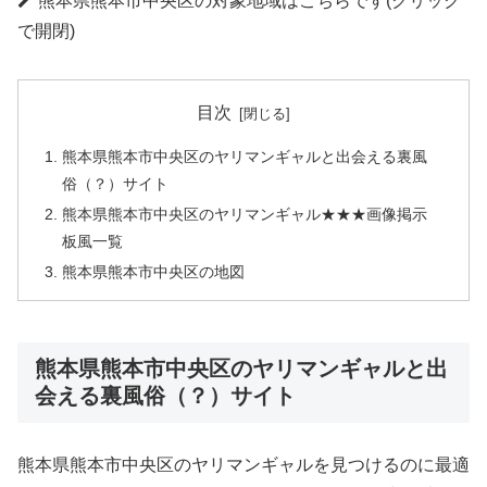
熊本県熊本市中央区の対象地域はこちらです(クリック
で開閉)
目次
熊本県熊本市中央区のヤリマンギャルと出会える裏風
俗（？）サイト
熊本県熊本市中央区のヤリマンギャル★★★画像掲示
板風一覧
熊本県熊本市中央区の地図
熊本県熊本市中央区のヤリマンギャルと出
会える裏風俗（？）サイト
熊本県熊本市中央区のヤリマンギャルを見つけるのに最適