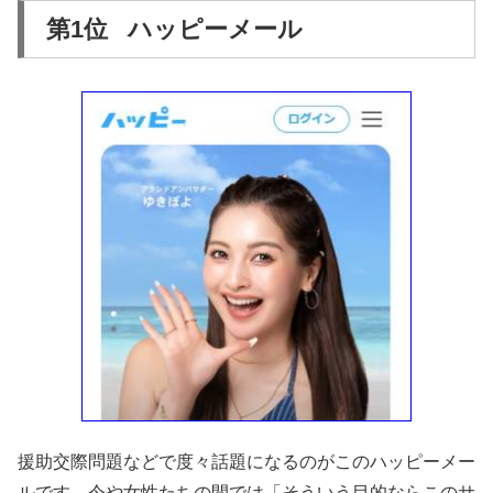
第1位 ハッピーメール
援助交際問題などで度々話題になるのがこのハッピーメー
ルです。今や女性たちの間では「そういう目的ならこのサ