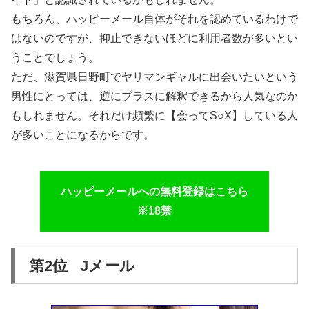
もちろん、ハッピーメール自体がそれを認めているわけで
はないのですが、抑止できないほどに利用者数が多いとい
うことでしょう。
ただ、滋賀県日野町でヤリマンギャルに出会いたいという
男性にとっては、逆にプラスに解釈できるから人気なのか
もしれません。それだけ頻繁に【会ってS○X】している人
が多いことになるからです。
ハッピーメールへの無料登録はこちら
※18禁
第2位 Jメール