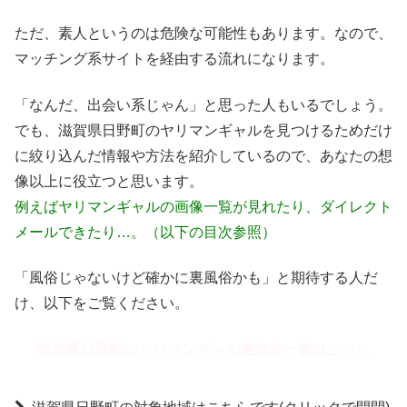
ただ、素人というのは危険な可能性もあります。なので、
マッチング系サイトを経由する流れになります。
「なんだ、出会い系じゃん」と思った人もいるでしょう。
でも、滋賀県日野町のヤリマンギャルを見つけるためだけ
に絞り込んだ情報や方法を紹介しているので、あなたの想
像以上に役立つと思います。
例えばヤリマンギャルの画像一覧が見れたり、ダイレクト
メールできたり…。（以下の目次参照）
「風俗じゃないけど確かに裏風俗かも」と期待する人だ
け、以下をご覧ください。
滋賀県日野町のヤリマンギャル連絡先一覧はこちら