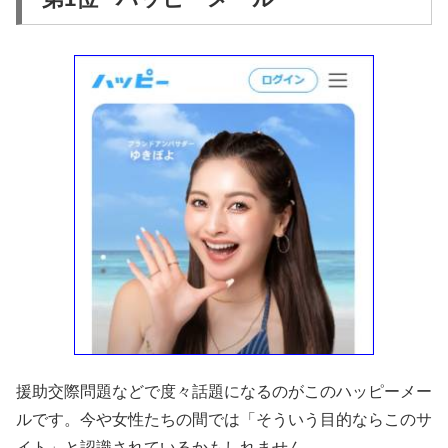
援助交際問題などで度々話題になるのがこのハッピーメー
ルです。今や女性たちの間では「そういう目的ならこのサ
イト」と認識されているかもしれません。