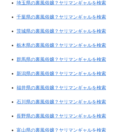
埼玉県の裏風俗嬢？ヤリマンギャルを検索
千葉県の裏風俗嬢？ヤリマンギャルを検索
茨城県の裏風俗嬢？ヤリマンギャルを検索
栃木県の裏風俗嬢？ヤリマンギャルを検索
群馬県の裏風俗嬢？ヤリマンギャルを検索
新潟県の裏風俗嬢？ヤリマンギャルを検索
福井県の裏風俗嬢？ヤリマンギャルを検索
石川県の裏風俗嬢？ヤリマンギャルを検索
長野県の裏風俗嬢？ヤリマンギャルを検索
富山県の裏風俗嬢？ヤリマンギャルを検索