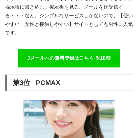
掲示板に書き込む、掲示板を見る、メールを送受信す
る・・・など、シンプルなサービスしかないので、【使い
やすい→女性と接触しやすい】サイトとしても男性に人気
です。
Jメールへの無料登録はこちら ※18禁
第3位 PCMAX