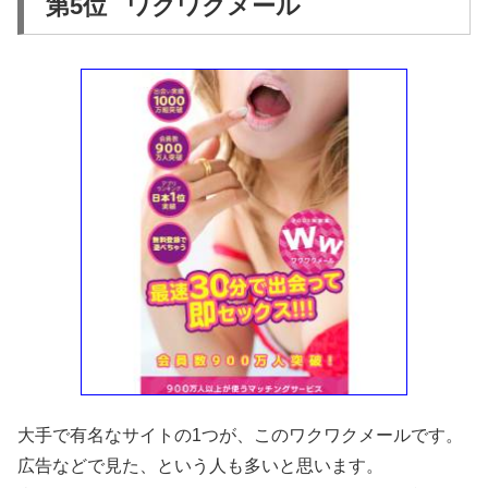
第5位 ワクワクメール
大手で有名なサイトの1つが、このワクワクメールです。
広告などで見た、という人も多いと思います。