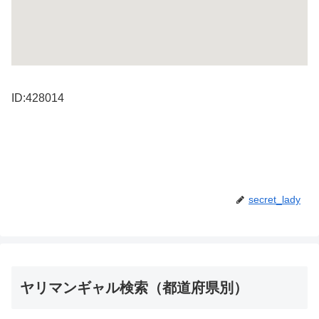
ID:428014
secret_lady
ヤリマンギャル検索（都道府県別）