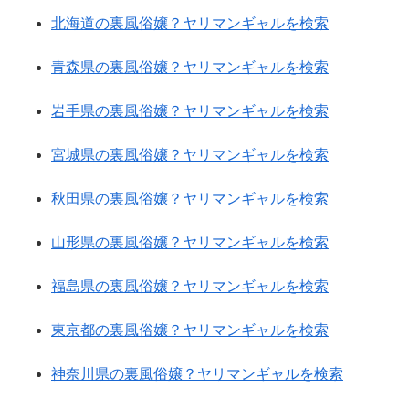
北海道の裏風俗嬢？ヤリマンギャルを検索
青森県の裏風俗嬢？ヤリマンギャルを検索
岩手県の裏風俗嬢？ヤリマンギャルを検索
宮城県の裏風俗嬢？ヤリマンギャルを検索
秋田県の裏風俗嬢？ヤリマンギャルを検索
山形県の裏風俗嬢？ヤリマンギャルを検索
福島県の裏風俗嬢？ヤリマンギャルを検索
東京都の裏風俗嬢？ヤリマンギャルを検索
神奈川県の裏風俗嬢？ヤリマンギャルを検索