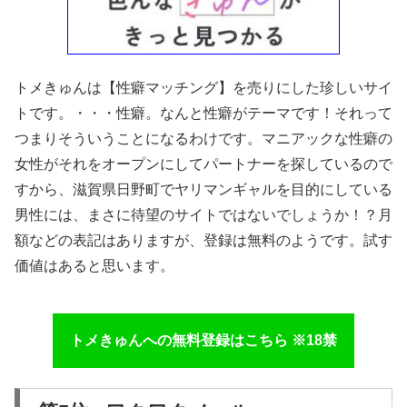
トメきゅんは【性癖マッチング】を売りにした珍しいサイ
トです。・・・性癖。なんと性癖がテーマです！それって
つまりそういうことになるわけです。マニアックな性癖の
女性がそれをオープンにしてパートナーを探しているので
すから、滋賀県日野町でヤリマンギャルを目的にしている
男性には、まさに待望のサイトではないでしょうか！？月
額などの表記はありますが、登録は無料のようです。試す
価値はあると思います。
トメきゅんへの無料登録はこちら ※18禁