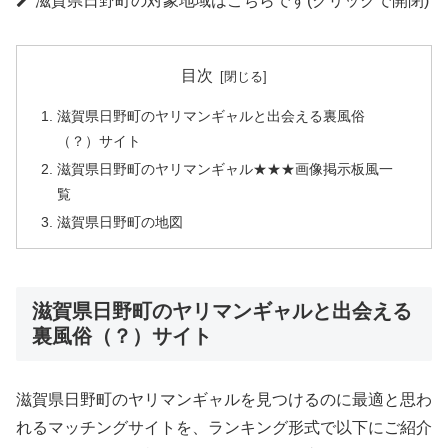
滋賀県日野町の対象地域はこちらです(クリックで開閉)
目次
滋賀県日野町のヤリマンギャルと出会える裏風俗
（？）サイト
滋賀県日野町のヤリマンギャル★★★画像掲示板風一
覧
滋賀県日野町の地図
滋賀県日野町のヤリマンギャルと出会える
裏風俗（？）サイト
滋賀県日野町のヤリマンギャルを見つけるのに最適と思わ
れるマッチングサイトを、ランキング形式で以下にご紹介