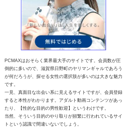
PCMAXはおそらく業界最大手のサイトです。会員数が圧
倒的に多いので、滋賀県日野町のヤリマンギャルであろう
が何だろうが、探せる女性の選択肢が多いのは大きな魅力
です。
一見、真面目な出会い系に見えるサイトですが、会員登録
すると本性がわかります。アダルト動画コンテンツがあっ
たり、【性的な目的の男性歓迎】というわけです。
当然、そういう目的のやり取りが頻繁に行われているサイ
トという認識で間違いないでしょう。