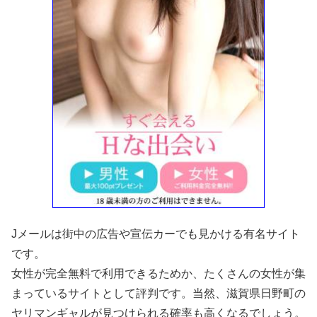
Jメールは街中の広告や宣伝カーでも見かける有名サイト
です。
女性が完全無料で利用できるためか、たくさんの女性が集
まっているサイトとして評判です。当然、滋賀県日野町の
ヤリマンギャルが見つけられる確率も高くなるでしょう。