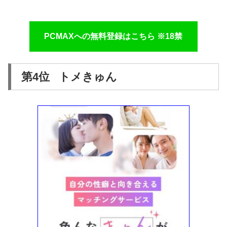
PCMAXへの無料登録はこちら ※18禁
第4位 トメきゅん