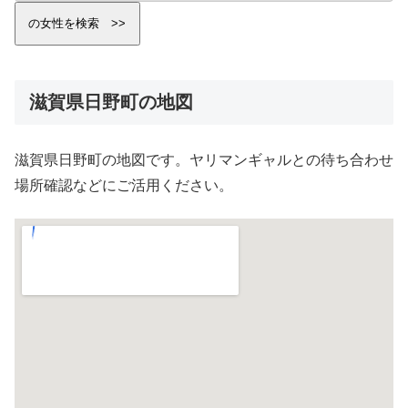
滋賀県日野町の地図
滋賀県日野町の地図です。ヤリマンギャルとの待ち合わせ
場所確認などにご活用ください。