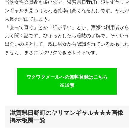
当然女性会員数も多いので、滋賀県日野町に限らずヤリマ
ンギャルを見つけられる確率は高くなるわけです。それが
人気の理由でしょう。
「会って直ぐ」とか「話が早い」とか、実際の利用者から
よく聞く話です。ひょっとしたら暗黙の了解で、そういう
出会いの場として、既に男女から認識されているかもしれ
ません。まさにワクワクできるサイトです。
ワクワクメールへの無料登録はこちら
※18禁
滋賀県日野町のヤリマンギャル★★★画像
掲示板風一覧