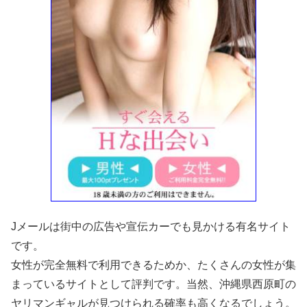
Jメールは街中の広告や宣伝カーでも見かける有名サイト
です。
女性が完全無料で利用できるためか、たくさんの女性が集
まっているサイトとして評判です。当然、沖縄県西原町の
ヤリマンギャルが見つけられる確率も高くなるでしょう。