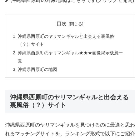
沖縄県西原町の対象地域はこちらです(クリックで開閉)
目次
沖縄県西原町のヤリマンギャルと出会える裏風俗
（？）サイト
沖縄県西原町のヤリマンギャル★★★画像掲示板風一
覧
沖縄県西原町の地図
沖縄県西原町のヤリマンギャルと出会える
裏風俗（？）サイト
沖縄県西原町のヤリマンギャルを見つけるのに最適と思わ
れるマッチングサイトを、ランキング形式で以下にご紹介