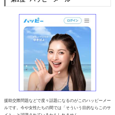
援助交際問題などで度々話題になるのがこのハッピーメー
ルです。今や女性たちの間では「そういう目的ならこのサ
イト」と認識されているかもしれません。