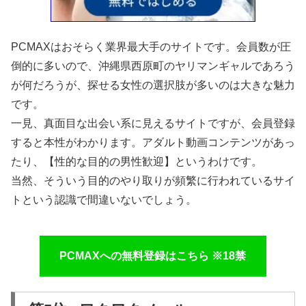
PCMAXはおそらく業界最大手のサイトです。会員数が圧
倒的に多いので、沖縄県西原町のヤリマンギャルであろう
が何だろうが、探せる女性の選択肢が多いのは大きな魅力
です。
一見、真面目な出会い系に見えるサイトですが、会員登録
すると本性がわかります。アダルト動画コンテンツがあっ
たり、【性的な目的の男性歓迎】というわけです。
当然、そういう目的のやり取りが頻繁に行われているサイ
トという認識で間違いないでしょう。
PCMAXへの無料登録はこちら ※18禁