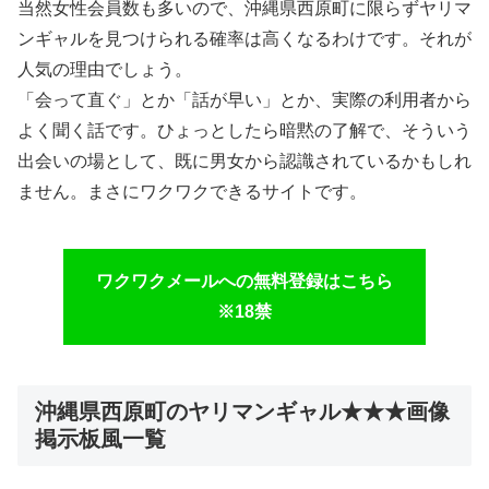
当然女性会員数も多いので、沖縄県西原町に限らずヤリマ
ンギャルを見つけられる確率は高くなるわけです。それが
人気の理由でしょう。
「会って直ぐ」とか「話が早い」とか、実際の利用者から
よく聞く話です。ひょっとしたら暗黙の了解で、そういう
出会いの場として、既に男女から認識されているかもしれ
ません。まさにワクワクできるサイトです。
ワクワクメールへの無料登録はこちら
※18禁
沖縄県西原町のヤリマンギャル★★★画像
掲示板風一覧