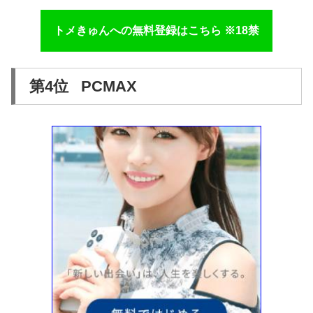
トメきゅんへの無料登録はこちら ※18禁
第4位 PCMAX