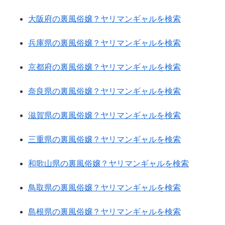
大阪府の裏風俗嬢？ヤリマンギャルを検索
兵庫県の裏風俗嬢？ヤリマンギャルを検索
京都府の裏風俗嬢？ヤリマンギャルを検索
奈良県の裏風俗嬢？ヤリマンギャルを検索
滋賀県の裏風俗嬢？ヤリマンギャルを検索
三重県の裏風俗嬢？ヤリマンギャルを検索
和歌山県の裏風俗嬢？ヤリマンギャルを検索
鳥取県の裏風俗嬢？ヤリマンギャルを検索
島根県の裏風俗嬢？ヤリマンギャルを検索