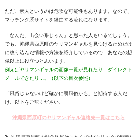
ただ、素人というのは危険な可能性もあります。なので、
マッチング系サイトを経由する流れになります。
「なんだ、出会い系じゃん」と思った人もいるでしょう。
でも、沖縄県西原町のヤリマンギャルを見つけるためだけ
に絞り込んだ情報や方法を紹介しているので、あなたの想
像以上に役立つと思います。
例えばヤリマンギャルの画像一覧が見れたり、ダイレクト
メールできたり…。（以下の目次参照）
「風俗じゃないけど確かに裏風俗かも」と期待する人だ
け、以下をご覧ください。
沖縄県西原町のヤリマンギャル連絡先一覧はこちら