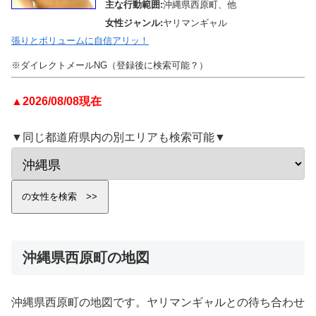
主な行動範囲:
沖縄県西原町、他
女性ジャンル:
ヤリマンギャル
張りとボリュームに自信アリッ！
※ダイレクトメールNG（登録後に検索可能？）
▲2026/08/08現在
▼同じ都道府県内の別エリアも検索可能▼
沖縄県西原町の地図
沖縄県西原町の地図です。ヤリマンギャルとの待ち合わせ