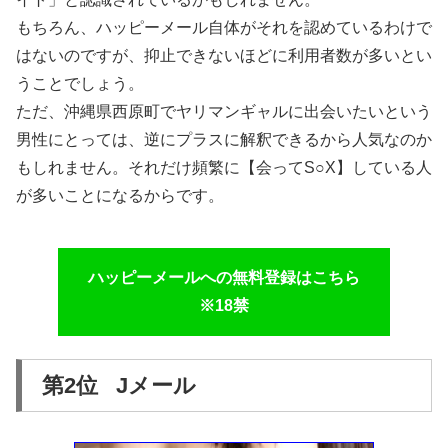
もちろん、ハッピーメール自体がそれを認めているわけで
はないのですが、抑止できないほどに利用者数が多いとい
うことでしょう。
ただ、沖縄県西原町でヤリマンギャルに出会いたいという
男性にとっては、逆にプラスに解釈できるから人気なのか
もしれません。それだけ頻繁に【会ってS○X】している人
が多いことになるからです。
ハッピーメールへの無料登録はこちら
※18禁
第2位 Jメール