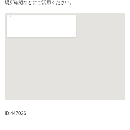
場所確認などにご活用ください。
ID:447026