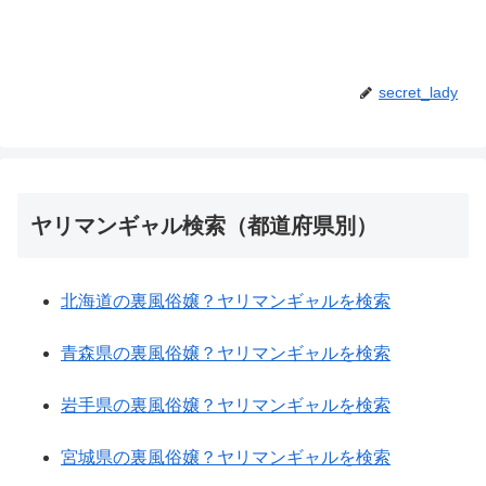
secret_lady
ヤリマンギャル検索（都道府県別）
北海道の裏風俗嬢？ヤリマンギャルを検索
青森県の裏風俗嬢？ヤリマンギャルを検索
岩手県の裏風俗嬢？ヤリマンギャルを検索
宮城県の裏風俗嬢？ヤリマンギャルを検索