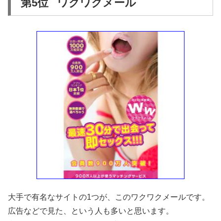
第5位 ワクワクメール
大手で有名なサイトの1つが、このワクワクメールです。
広告などで見た、という人も多いと思います。