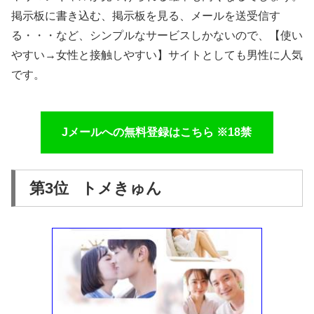
掲示板に書き込む、掲示板を見る、メールを送受信す
る・・・など、シンプルなサービスしかないので、【使い
やすい→女性と接触しやすい】サイトとしても男性に人気
です。
Jメールへの無料登録はこちら ※18禁
第3位 トメきゅん