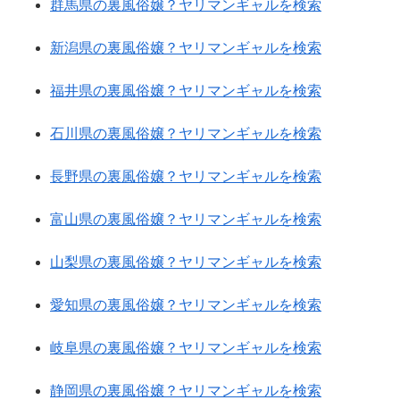
群馬県の裏風俗嬢？ヤリマンギャルを検索
新潟県の裏風俗嬢？ヤリマンギャルを検索
福井県の裏風俗嬢？ヤリマンギャルを検索
石川県の裏風俗嬢？ヤリマンギャルを検索
長野県の裏風俗嬢？ヤリマンギャルを検索
富山県の裏風俗嬢？ヤリマンギャルを検索
山梨県の裏風俗嬢？ヤリマンギャルを検索
愛知県の裏風俗嬢？ヤリマンギャルを検索
岐阜県の裏風俗嬢？ヤリマンギャルを検索
静岡県の裏風俗嬢？ヤリマンギャルを検索