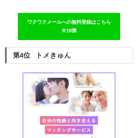
ワクワクメールへの無料登録はこちら
※18禁
第4位 トメきゅん