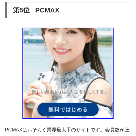
第5位 PCMAX
PCMAXはおそらく業界最大手のサイトです。会員数が圧