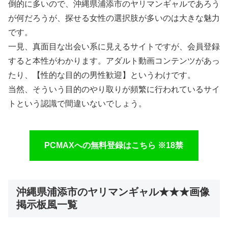
倒的に多いので、沖縄県浦添市のヤリマンギャルであろう
が何だろうが、探せる女性の選択肢が多いのは大きな魅力
です。
一見、真面目な出会い系に見えるサイトですが、会員登録
すると本性がわかります。アダルト動画コンテンツがあっ
たり、【性的な目的の男性歓迎】というわけです。
当然、そういう目的のやり取りが頻繁に行われているサイ
トという認識で間違いないでしょう。
PCMAXへの無料登録はこちら ※18禁
沖縄県浦添市のヤリマンギャル★★★画像
掲示板風一覧