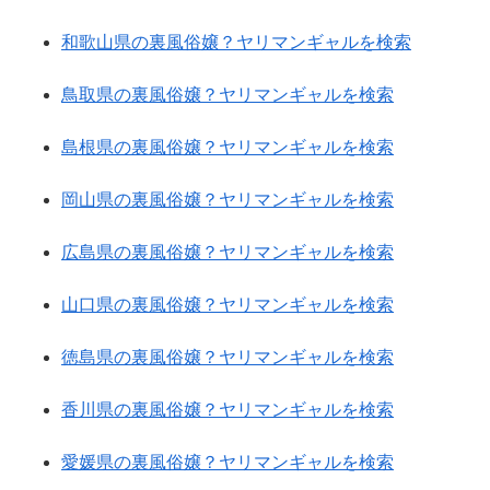
和歌山県の裏風俗嬢？ヤリマンギャルを検索
鳥取県の裏風俗嬢？ヤリマンギャルを検索
島根県の裏風俗嬢？ヤリマンギャルを検索
岡山県の裏風俗嬢？ヤリマンギャルを検索
広島県の裏風俗嬢？ヤリマンギャルを検索
山口県の裏風俗嬢？ヤリマンギャルを検索
徳島県の裏風俗嬢？ヤリマンギャルを検索
香川県の裏風俗嬢？ヤリマンギャルを検索
愛媛県の裏風俗嬢？ヤリマンギャルを検索