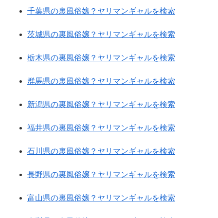
千葉県の裏風俗嬢？ヤリマンギャルを検索
茨城県の裏風俗嬢？ヤリマンギャルを検索
栃木県の裏風俗嬢？ヤリマンギャルを検索
群馬県の裏風俗嬢？ヤリマンギャルを検索
新潟県の裏風俗嬢？ヤリマンギャルを検索
福井県の裏風俗嬢？ヤリマンギャルを検索
石川県の裏風俗嬢？ヤリマンギャルを検索
長野県の裏風俗嬢？ヤリマンギャルを検索
富山県の裏風俗嬢？ヤリマンギャルを検索