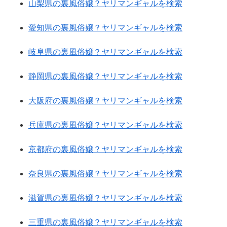
山梨県の裏風俗嬢？ヤリマンギャルを検索
愛知県の裏風俗嬢？ヤリマンギャルを検索
岐阜県の裏風俗嬢？ヤリマンギャルを検索
静岡県の裏風俗嬢？ヤリマンギャルを検索
大阪府の裏風俗嬢？ヤリマンギャルを検索
兵庫県の裏風俗嬢？ヤリマンギャルを検索
京都府の裏風俗嬢？ヤリマンギャルを検索
奈良県の裏風俗嬢？ヤリマンギャルを検索
滋賀県の裏風俗嬢？ヤリマンギャルを検索
三重県の裏風俗嬢？ヤリマンギャルを検索