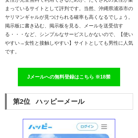
まっているサイトとして評判です。当然、沖縄県浦添市の
ヤリマンギャルが見つけられる確率も高くなるでしょう。
掲示板に書き込む、掲示板を見る、メールを送受信す
る・・・など、シンプルなサービスしかないので、【使い
やすい→女性と接触しやすい】サイトとしても男性に人気
です。
Jメールへの無料登録はこちら ※18禁
第2位 ハッピーメール