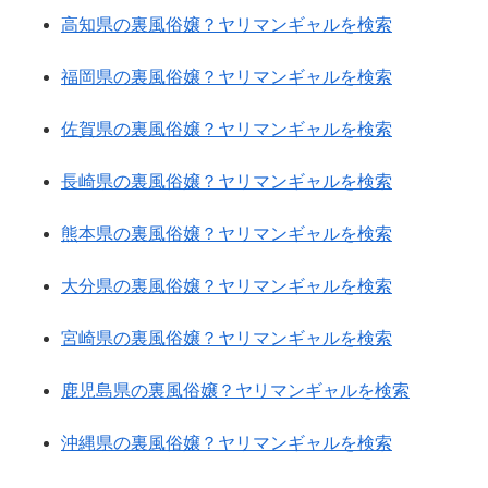
高知県の裏風俗嬢？ヤリマンギャルを検索
福岡県の裏風俗嬢？ヤリマンギャルを検索
佐賀県の裏風俗嬢？ヤリマンギャルを検索
長崎県の裏風俗嬢？ヤリマンギャルを検索
熊本県の裏風俗嬢？ヤリマンギャルを検索
大分県の裏風俗嬢？ヤリマンギャルを検索
宮崎県の裏風俗嬢？ヤリマンギャルを検索
鹿児島県の裏風俗嬢？ヤリマンギャルを検索
沖縄県の裏風俗嬢？ヤリマンギャルを検索