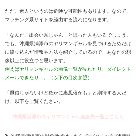
ただ、素人というのは危険な可能性もあります。なので、
マッチング系サイトを経由する流れになります。
「なんだ、出会い系じゃん」と思った人もいるでしょう。
でも、沖縄県浦添市のヤリマンギャルを見つけるためだけ
に絞り込んだ情報や方法を紹介しているので、あなたの想
像以上に役立つと思います。
例えばヤリマンギャルの画像一覧が見れたり、ダイレクト
メールできたり…。（以下の目次参照）
「風俗じゃないけど確かに裏風俗かも」と期待する人だ
け、以下をご覧ください。
沖縄県浦添市のヤリマンギャル連絡先一覧はこちら