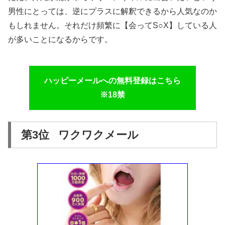
男性にとっては、逆にプラスに解釈できるから人気なのか
もしれません。それだけ頻繁に【会ってS○X】している人
が多いことになるからです。
ハッピーメールへの無料登録はこちら
※18禁
第3位 ワクワクメール