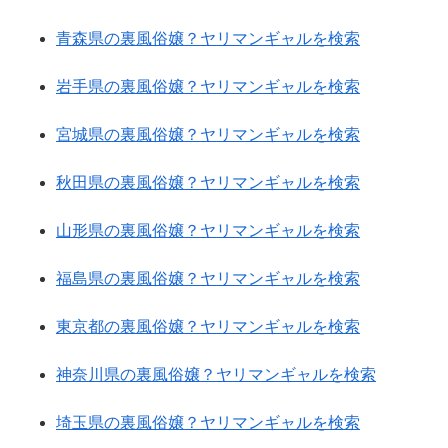
青森県の裏風俗嬢？ヤリマンギャルを検索
岩手県の裏風俗嬢？ヤリマンギャルを検索
宮城県の裏風俗嬢？ヤリマンギャルを検索
秋田県の裏風俗嬢？ヤリマンギャルを検索
山形県の裏風俗嬢？ヤリマンギャルを検索
福島県の裏風俗嬢？ヤリマンギャルを検索
東京都の裏風俗嬢？ヤリマンギャルを検索
神奈川県の裏風俗嬢？ヤリマンギャルを検索
埼玉県の裏風俗嬢？ヤリマンギャルを検索