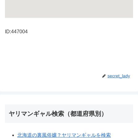
ID:447004
secret_lady
ヤリマンギャル検索（都道府県別）
北海道の裏風俗嬢？ヤリマンギャルを検索