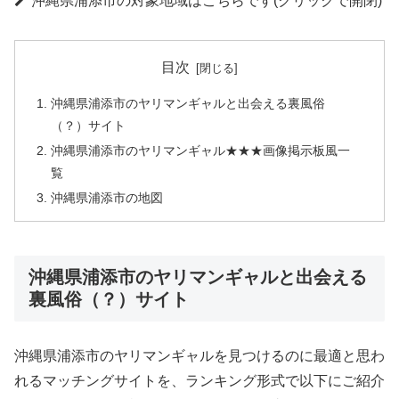
沖縄県浦添市の対象地域はこちらです(クリックで開閉)
目次
沖縄県浦添市のヤリマンギャルと出会える裏風俗
（？）サイト
沖縄県浦添市のヤリマンギャル★★★画像掲示板風一
覧
沖縄県浦添市の地図
沖縄県浦添市のヤリマンギャルと出会える
裏風俗（？）サイト
沖縄県浦添市のヤリマンギャルを見つけるのに最適と思わ
れるマッチングサイトを、ランキング形式で以下にご紹介