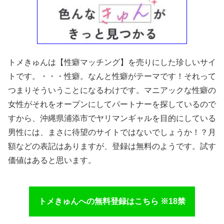
トメきゅんは【性癖マッチング】を売りにした珍しいサイ
トです。・・・性癖。なんと性癖がテーマです！それって
つまりそういうことになるわけです。マニアックな性癖の
女性がそれをオープンにしてパートナーを探しているので
すから、沖縄県浦添市でヤリマンギャルを目的にしている
男性には、まさに待望のサイトではないでしょうか！？月
額などの表記はありますが、登録は無料のようです。試す
価値はあると思います。
トメきゅんへの無料登録はこちら ※18禁