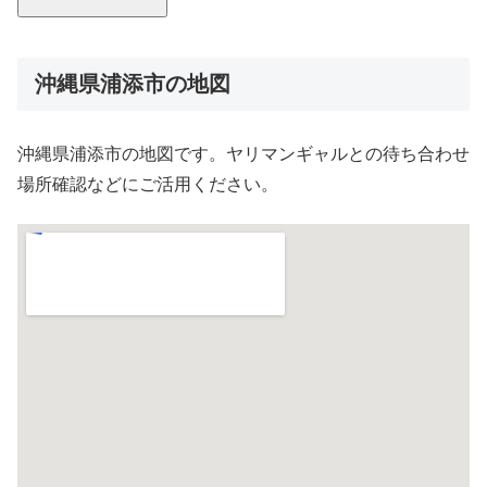
沖縄県浦添市の地図
沖縄県浦添市の地図です。ヤリマンギャルとの待ち合わせ
場所確認などにご活用ください。