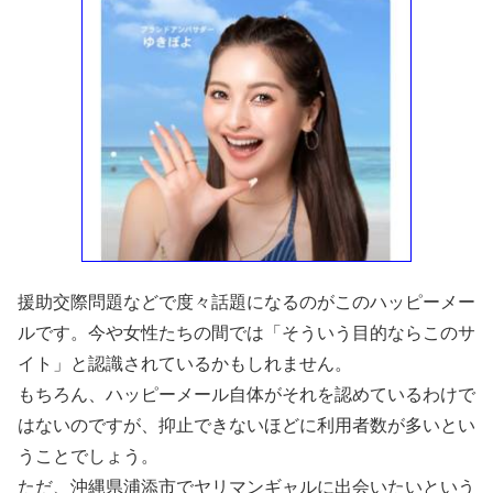
援助交際問題などで度々話題になるのがこのハッピーメー
ルです。今や女性たちの間では「そういう目的ならこのサ
イト」と認識されているかもしれません。
もちろん、ハッピーメール自体がそれを認めているわけで
はないのですが、抑止できないほどに利用者数が多いとい
うことでしょう。
ただ、沖縄県浦添市でヤリマンギャルに出会いたいという