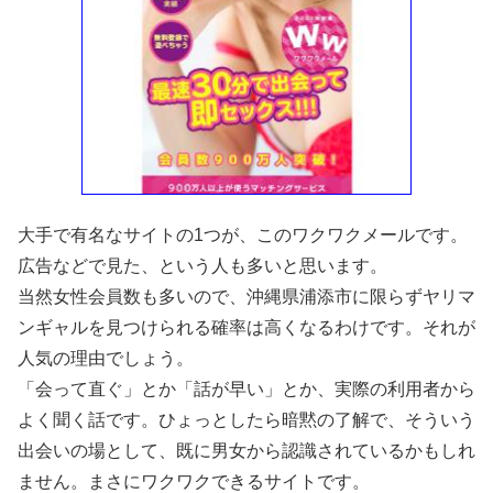
大手で有名なサイトの1つが、このワクワクメールです。
広告などで見た、という人も多いと思います。
当然女性会員数も多いので、沖縄県浦添市に限らずヤリマ
ンギャルを見つけられる確率は高くなるわけです。それが
人気の理由でしょう。
「会って直ぐ」とか「話が早い」とか、実際の利用者から
よく聞く話です。ひょっとしたら暗黙の了解で、そういう
出会いの場として、既に男女から認識されているかもしれ
ません。まさにワクワクできるサイトです。