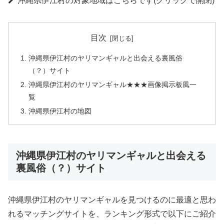
沖縄県伊江村の対象地域はこちらです(クリックで開閉)
目次
沖縄県伊江村のヤリマンギャルと出会える裏風俗
（？）サイト
沖縄県伊江村のヤリマンギャル★★★画像掲示板風一
覧
沖縄県伊江村の地図
沖縄県伊江村のヤリマンギャルと出会える
裏風俗（？）サイト
沖縄県伊江村のヤリマンギャルを見つけるのに最適と思わ
れるマッチングサイトを、ランキング形式で以下にご紹介