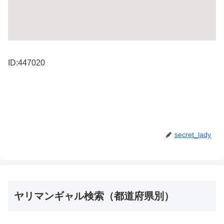
ID:447020
secret_lady
ヤリマンギャル検索（都道府県別）