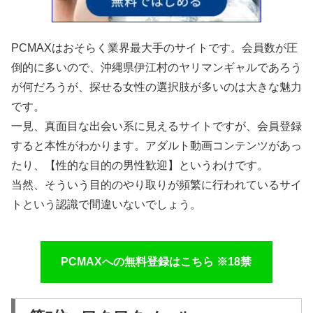
PCMAXはおそらく業界最大手のサイトです。会員数が圧
倒的に多いので、沖縄県伊江村のヤリマンギャルであろう
が何だろうが、探せる女性の選択肢が多いのは大きな魅力
です。
一見、真面目な出会い系に見えるサイトですが、会員登録
すると本性がわかります。アダルト動画コンテンツがあっ
たり、【性的な目的の男性歓迎】というわけです。
当然、そういう目的のやり取りが頻繁に行われているサイ
トという認識で間違いないでしょう。
PCMAXへの無料登録はこちら ※18禁