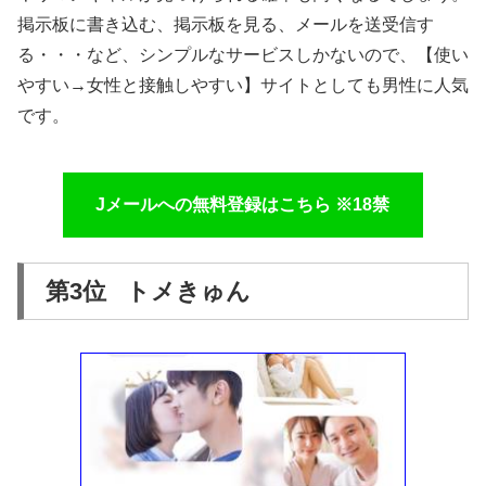
掲示板に書き込む、掲示板を見る、メールを送受信す
る・・・など、シンプルなサービスしかないので、【使い
やすい→女性と接触しやすい】サイトとしても男性に人気
です。
Jメールへの無料登録はこちら ※18禁
第3位 トメきゅん