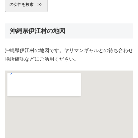
沖縄県伊江村の地図
沖縄県伊江村の地図です。ヤリマンギャルとの待ち合わせ
場所確認などにご活用ください。