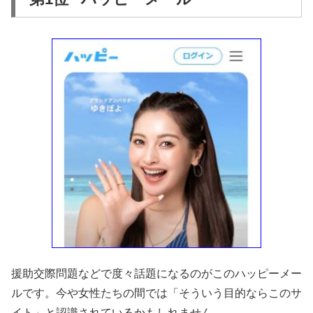
援助交際問題などで度々話題になるのがこのハッピーメー
ルです。今や女性たちの間では「そういう目的ならこのサ
イト」と認識されているかもしれません。