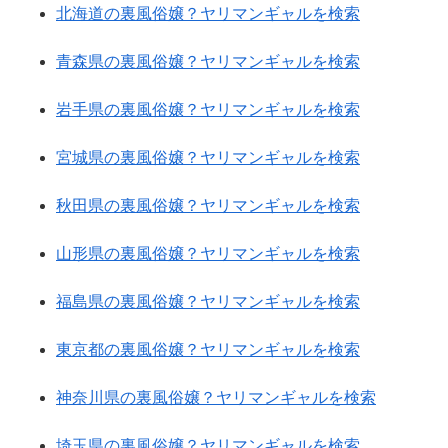
北海道の裏風俗嬢？ヤリマンギャルを検索
青森県の裏風俗嬢？ヤリマンギャルを検索
岩手県の裏風俗嬢？ヤリマンギャルを検索
宮城県の裏風俗嬢？ヤリマンギャルを検索
秋田県の裏風俗嬢？ヤリマンギャルを検索
山形県の裏風俗嬢？ヤリマンギャルを検索
福島県の裏風俗嬢？ヤリマンギャルを検索
東京都の裏風俗嬢？ヤリマンギャルを検索
神奈川県の裏風俗嬢？ヤリマンギャルを検索
埼玉県の裏風俗嬢？ヤリマンギャルを検索