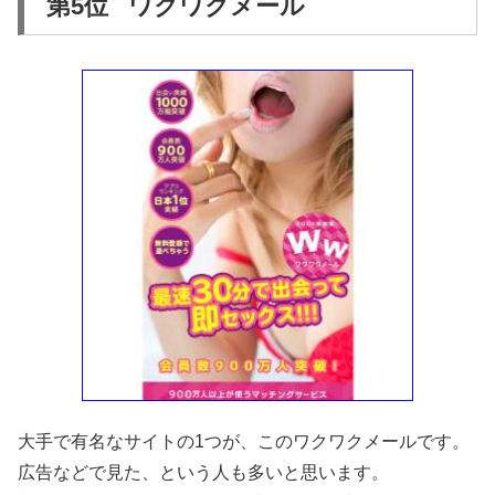
第5位 ワクワクメール
大手で有名なサイトの1つが、このワクワクメールです。
広告などで見た、という人も多いと思います。