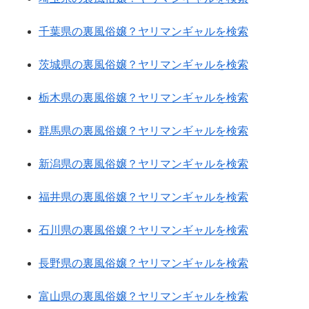
千葉県の裏風俗嬢？ヤリマンギャルを検索
茨城県の裏風俗嬢？ヤリマンギャルを検索
栃木県の裏風俗嬢？ヤリマンギャルを検索
群馬県の裏風俗嬢？ヤリマンギャルを検索
新潟県の裏風俗嬢？ヤリマンギャルを検索
福井県の裏風俗嬢？ヤリマンギャルを検索
石川県の裏風俗嬢？ヤリマンギャルを検索
長野県の裏風俗嬢？ヤリマンギャルを検索
富山県の裏風俗嬢？ヤリマンギャルを検索