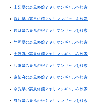
山梨県の裏風俗嬢？ヤリマンギャルを検索
愛知県の裏風俗嬢？ヤリマンギャルを検索
岐阜県の裏風俗嬢？ヤリマンギャルを検索
静岡県の裏風俗嬢？ヤリマンギャルを検索
大阪府の裏風俗嬢？ヤリマンギャルを検索
兵庫県の裏風俗嬢？ヤリマンギャルを検索
京都府の裏風俗嬢？ヤリマンギャルを検索
奈良県の裏風俗嬢？ヤリマンギャルを検索
滋賀県の裏風俗嬢？ヤリマンギャルを検索