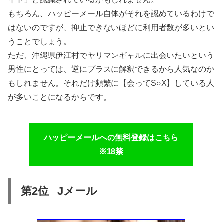
もちろん、ハッピーメール自体がそれを認めているわけで
はないのですが、抑止できないほどに利用者数が多いとい
うことでしょう。
ただ、沖縄県伊江村でヤリマンギャルに出会いたいという
男性にとっては、逆にプラスに解釈できるから人気なのか
もしれません。それだけ頻繁に【会ってS○X】している人
が多いことになるからです。
ハッピーメールへの無料登録はこちら
※18禁
第2位 Jメール