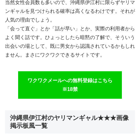
当然女性会員数も多いので、沖縄県伊江村に限らずヤリマ
ンギャルを見つけられる確率は高くなるわけです。それが
人気の理由でしょう。
「会って直ぐ」とか「話が早い」とか、実際の利用者から
よく聞く話です。ひょっとしたら暗黙の了解で、そういう
出会いの場として、既に男女から認識されているかもしれ
ません。まさにワクワクできるサイトです。
ワクワクメールへの無料登録はこちら
※18禁
沖縄県伊江村のヤリマンギャル★★★画像
掲示板風一覧