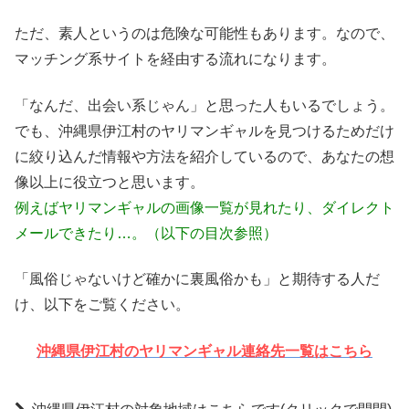
ただ、素人というのは危険な可能性もあります。なので、
マッチング系サイトを経由する流れになります。
「なんだ、出会い系じゃん」と思った人もいるでしょう。
でも、沖縄県伊江村のヤリマンギャルを見つけるためだけ
に絞り込んだ情報や方法を紹介しているので、あなたの想
像以上に役立つと思います。
例えばヤリマンギャルの画像一覧が見れたり、ダイレクト
メールできたり…。（以下の目次参照）
「風俗じゃないけど確かに裏風俗かも」と期待する人だ
け、以下をご覧ください。
沖縄県伊江村のヤリマンギャル連絡先一覧はこちら