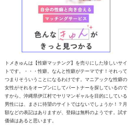
トメきゅんは【性癖マッチング】を売りにした珍しいサイ
トです。・・・性癖。なんと性癖がテーマです！それって
つまりそういうことになるわけです。マニアックな性癖の
女性がそれをオープンにしてパートナーを探しているので
すから、沖縄県伊江村でヤリマンギャルを目的にしている
男性には、まさに待望のサイトではないでしょうか！？月
額などの表記はありますが、登録は無料のようです。試す
価値はあると思います。