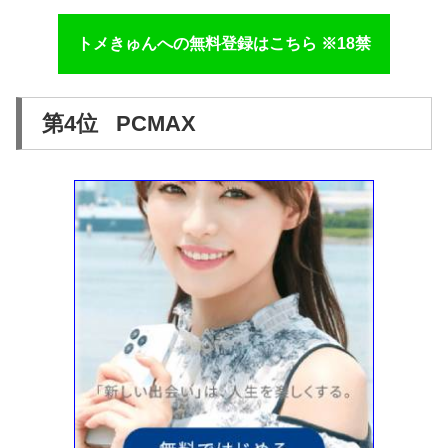
トメきゅんへの無料登録はこちら ※18禁
第4位 PCMAX