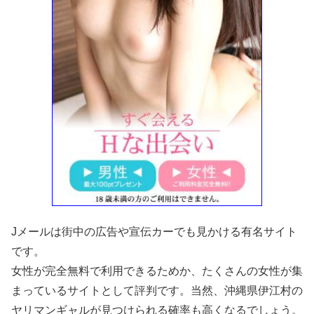
Jメールは街中の広告や宣伝カーでも見かける有名サイト
です。
女性が完全無料で利用できるためか、たくさんの女性が集
まっているサイトとして評判です。当然、沖縄県伊江村の
ヤリマンギャルが見つけられる確率も高くなるでしょう。