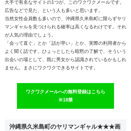
大手で有名なサイトの1つが、このワクワクメールです。
広告などで見た、という人も多いと思います。
当然女性会員数も多いので、沖縄県久米島町に限らずヤリ
マンギャルを見つけられる確率は高くなるわけです。それ
が人気の理由でしょう。
「会って直ぐ」とか「話が早い」とか、実際の利用者から
よく聞く話です。ひょっとしたら暗黙の了解で、そういう
出会いの場として、既に男女から認識されているかもしれ
ません。まさにワクワクできるサイトです。
ワクワクメールへの無料登録はこちら
※18禁
沖縄県久米島町のヤリマンギャル★★★画