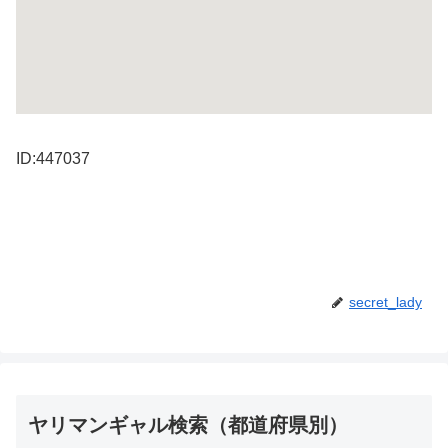
ID:447037
secret_lady
ヤリマンギャル検索（都道府県別）