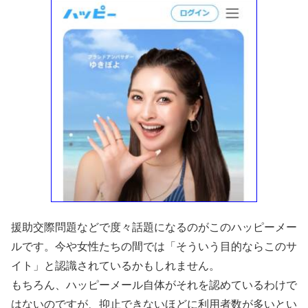
援助交際問題などで度々話題になるのがこのハッピーメー
ルです。今や女性たちの間では「そういう目的ならこのサ
イト」と認識されているかもしれません。
もちろん、ハッピーメール自体がそれを認めているわけで
はないのですが、抑止できないほどに利用者数が多いとい