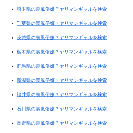
埼玉県の裏風俗嬢？ヤリマンギャルを検索
千葉県の裏風俗嬢？ヤリマンギャルを検索
茨城県の裏風俗嬢？ヤリマンギャルを検索
栃木県の裏風俗嬢？ヤリマンギャルを検索
群馬県の裏風俗嬢？ヤリマンギャルを検索
新潟県の裏風俗嬢？ヤリマンギャルを検索
福井県の裏風俗嬢？ヤリマンギャルを検索
石川県の裏風俗嬢？ヤリマンギャルを検索
長野県の裏風俗嬢？ヤリマンギャルを検索