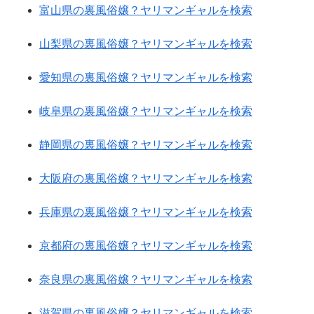
富山県の裏風俗嬢？ヤリマンギャルを検索
山梨県の裏風俗嬢？ヤリマンギャルを検索
愛知県の裏風俗嬢？ヤリマンギャルを検索
岐阜県の裏風俗嬢？ヤリマンギャルを検索
静岡県の裏風俗嬢？ヤリマンギャルを検索
大阪府の裏風俗嬢？ヤリマンギャルを検索
兵庫県の裏風俗嬢？ヤリマンギャルを検索
京都府の裏風俗嬢？ヤリマンギャルを検索
奈良県の裏風俗嬢？ヤリマンギャルを検索
滋賀県の裏風俗嬢？ヤリマンギャルを検索