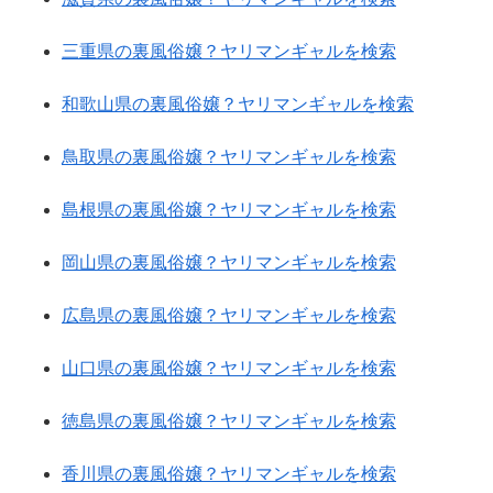
三重県の裏風俗嬢？ヤリマンギャルを検索
和歌山県の裏風俗嬢？ヤリマンギャルを検索
鳥取県の裏風俗嬢？ヤリマンギャルを検索
島根県の裏風俗嬢？ヤリマンギャルを検索
岡山県の裏風俗嬢？ヤリマンギャルを検索
広島県の裏風俗嬢？ヤリマンギャルを検索
山口県の裏風俗嬢？ヤリマンギャルを検索
徳島県の裏風俗嬢？ヤリマンギャルを検索
香川県の裏風俗嬢？ヤリマンギャルを検索