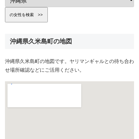
沖縄県久米島町の地図
沖縄県久米島町の地図です。ヤリマンギャルとの待ち合わ
せ場所確認などにご活用ください。