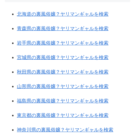
北海道の裏風俗嬢？ヤリマンギャルを検索
青森県の裏風俗嬢？ヤリマンギャルを検索
岩手県の裏風俗嬢？ヤリマンギャルを検索
宮城県の裏風俗嬢？ヤリマンギャルを検索
秋田県の裏風俗嬢？ヤリマンギャルを検索
山形県の裏風俗嬢？ヤリマンギャルを検索
福島県の裏風俗嬢？ヤリマンギャルを検索
東京都の裏風俗嬢？ヤリマンギャルを検索
神奈川県の裏風俗嬢？ヤリマンギャルを検索