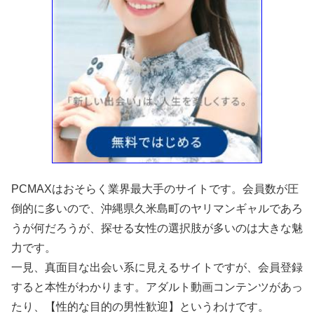
PCMAXはおそらく業界最大手のサイトです。会員数が圧
倒的に多いので、沖縄県久米島町のヤリマンギャルであろ
うが何だろうが、探せる女性の選択肢が多いのは大きな魅
力です。
一見、真面目な出会い系に見えるサイトですが、会員登録
すると本性がわかります。アダルト動画コンテンツがあっ
たり、【性的な目的の男性歓迎】というわけです。