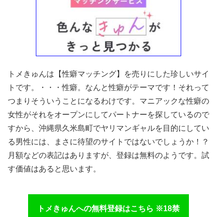
トメきゅんは【性癖マッチング】を売りにした珍しいサイ
トです。・・・性癖。なんと性癖がテーマです！それって
つまりそういうことになるわけです。マニアックな性癖の
女性がそれをオープンにしてパートナーを探しているので
すから、沖縄県久米島町でヤリマンギャルを目的にしてい
る男性には、まさに待望のサイトではないでしょうか！？
月額などの表記はありますが、登録は無料のようです。試
す価値はあると思います。
トメきゅんへの無料登録はこちら ※18禁