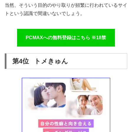
当然、そういう目的のやり取りが頻繁に行われているサイ
トという認識で間違いないでしょう。
PCMAXへの無料登録はこちら ※18禁
第4位 トメきゅん