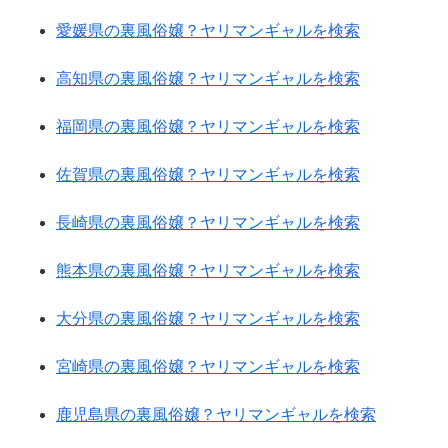
愛媛県の裏風俗嬢？ヤリマンギャルを検索
高知県の裏風俗嬢？ヤリマンギャルを検索
福岡県の裏風俗嬢？ヤリマンギャルを検索
佐賀県の裏風俗嬢？ヤリマンギャルを検索
長崎県の裏風俗嬢？ヤリマンギャルを検索
熊本県の裏風俗嬢？ヤリマンギャルを検索
大分県の裏風俗嬢？ヤリマンギャルを検索
宮崎県の裏風俗嬢？ヤリマンギャルを検索
鹿児島県の裏風俗嬢？ヤリマンギャルを検索