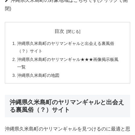
沖縄県久米島町の対象地域はこちらです(クリックで開
閉)
目次
沖縄県久米島町のヤリマンギャルと出会える裏風俗
（？）サイト
沖縄県久米島町のヤリマンギャル★★★画像掲示板風
一覧
沖縄県久米島町の地図
沖縄県久米島町のヤリマンギャルと出会え
る裏風俗（？）サイト
沖縄県久米島町のヤリマンギャルを見つけるのに最適と思