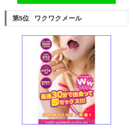
第5位 ワクワクメール