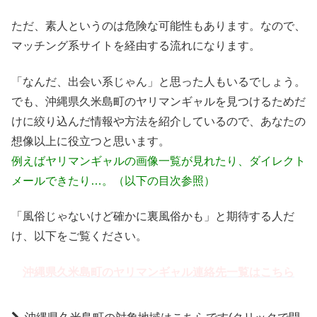
ただ、素人というのは危険な可能性もあります。なので、
マッチング系サイトを経由する流れになります。
「なんだ、出会い系じゃん」と思った人もいるでしょう。
でも、沖縄県久米島町のヤリマンギャルを見つけるためだ
けに絞り込んだ情報や方法を紹介しているので、あなたの
想像以上に役立つと思います。
例えばヤリマンギャルの画像一覧が見れたり、ダイレクト
メールできたり…。（以下の目次参照）
「風俗じゃないけど確かに裏風俗かも」と期待する人だ
け、以下をご覧ください。
沖縄県久米島町のヤリマンギャル連絡先一覧はこちら