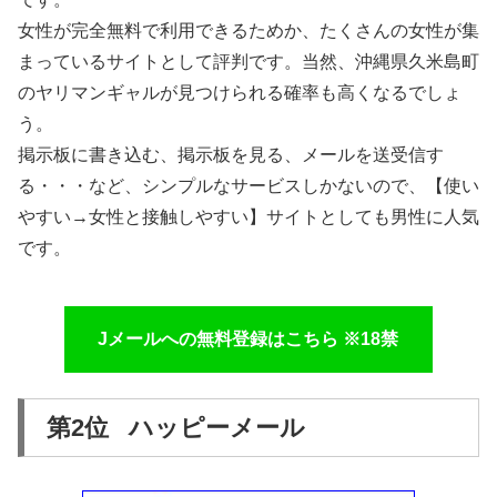
女性が完全無料で利用できるためか、たくさんの女性が集
まっているサイトとして評判です。当然、沖縄県久米島町
のヤリマンギャルが見つけられる確率も高くなるでしょ
う。
掲示板に書き込む、掲示板を見る、メールを送受信す
る・・・など、シンプルなサービスしかないので、【使い
やすい→女性と接触しやすい】サイトとしても男性に人気
です。
Jメールへの無料登録はこちら ※18禁
第2位 ハッピーメール