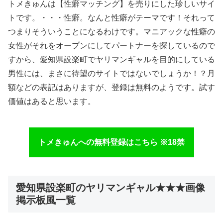
トメきゅんは【性癖マッチング】を売りにした珍しいサイ
トです。・・・性癖。なんと性癖がテーマです！それって
つまりそういうことになるわけです。マニアックな性癖の
女性がそれをオープンにしてパートナーを探しているので
すから、愛知県設楽町でヤリマンギャルを目的にしている
男性には、まさに待望のサイトではないでしょうか！？月
額などの表記はありますが、登録は無料のようです。試す
価値はあると思います。
トメきゅんへの無料登録はこちら ※18禁
愛知県設楽町のヤリマンギャル★★★画像
掲示板風一覧