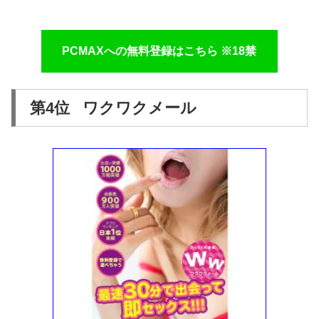
PCMAXへの無料登録はこちら ※18禁
第4位 ワクワクメール