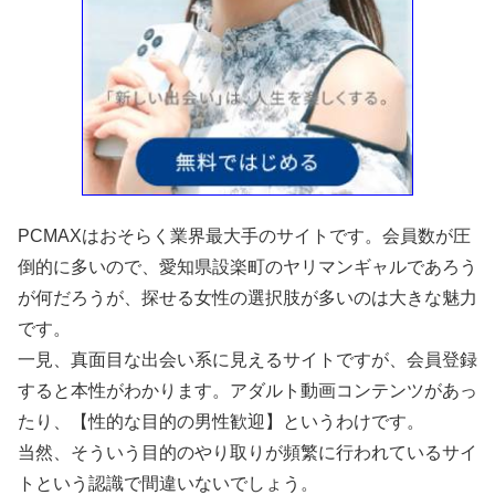
PCMAXはおそらく業界最大手のサイトです。会員数が圧
倒的に多いので、愛知県設楽町のヤリマンギャルであろう
が何だろうが、探せる女性の選択肢が多いのは大きな魅力
です。
一見、真面目な出会い系に見えるサイトですが、会員登録
すると本性がわかります。アダルト動画コンテンツがあっ
たり、【性的な目的の男性歓迎】というわけです。
当然、そういう目的のやり取りが頻繁に行われているサイ
トという認識で間違いないでしょう。