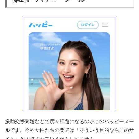
援助交際問題などで度々話題になるのがこのハッピーメー
ルです。今や女性たちの間では「そういう目的ならこのサ
イト」と認識されているかもしれません。