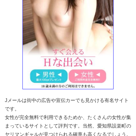
Jメールは街中の広告や宣伝カーでも見かける有名サイト
です。
女性が完全無料で利用できるためか、たくさんの女性が集
まっているサイトとして評判です。当然、愛知県設楽町の
ヤリマンギャルが見つけられる確率も高くなるでしょう。