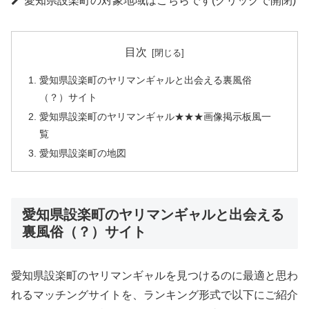
愛知県設楽町の対象地域はこちらです(クリックで開閉)
目次
愛知県設楽町のヤリマンギャルと出会える裏風俗
（？）サイト
愛知県設楽町のヤリマンギャル★★★画像掲示板風一
覧
愛知県設楽町の地図
愛知県設楽町のヤリマンギャルと出会える
裏風俗（？）サイト
愛知県設楽町のヤリマンギャルを見つけるのに最適と思わ
れるマッチングサイトを、ランキング形式で以下にご紹介