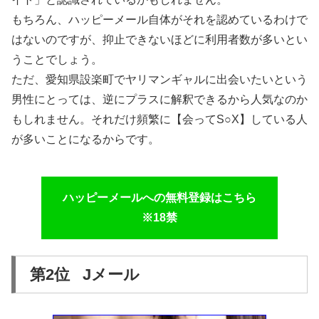
もちろん、ハッピーメール自体がそれを認めているわけで
はないのですが、抑止できないほどに利用者数が多いとい
うことでしょう。
ただ、愛知県設楽町でヤリマンギャルに出会いたいという
男性にとっては、逆にプラスに解釈できるから人気なのか
もしれません。それだけ頻繁に【会ってS○X】している人
が多いことになるからです。
ハッピーメールへの無料登録はこちら
※18禁
第2位 Jメール