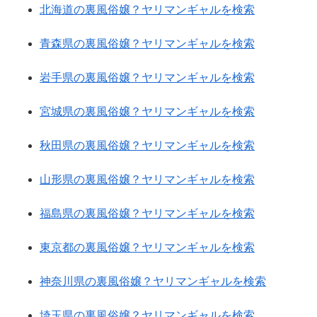
北海道の裏風俗嬢？ヤリマンギャルを検索
青森県の裏風俗嬢？ヤリマンギャルを検索
岩手県の裏風俗嬢？ヤリマンギャルを検索
宮城県の裏風俗嬢？ヤリマンギャルを検索
秋田県の裏風俗嬢？ヤリマンギャルを検索
山形県の裏風俗嬢？ヤリマンギャルを検索
福島県の裏風俗嬢？ヤリマンギャルを検索
東京都の裏風俗嬢？ヤリマンギャルを検索
神奈川県の裏風俗嬢？ヤリマンギャルを検索
埼玉県の裏風俗嬢？ヤリマンギャルを検索