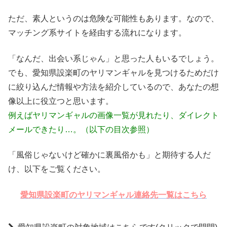
ただ、素人というのは危険な可能性もあります。なので、
マッチング系サイトを経由する流れになります。
「なんだ、出会い系じゃん」と思った人もいるでしょう。
でも、愛知県設楽町のヤリマンギャルを見つけるためだけ
に絞り込んだ情報や方法を紹介しているので、あなたの想
像以上に役立つと思います。
例えばヤリマンギャルの画像一覧が見れたり、ダイレクト
メールできたり…。（以下の目次参照）
「風俗じゃないけど確かに裏風俗かも」と期待する人だ
け、以下をご覧ください。
愛知県設楽町のヤリマンギャル連絡先一覧はこちら