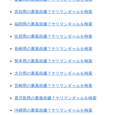
高知県の裏風俗嬢？ヤリマンギャルを検索
福岡県の裏風俗嬢？ヤリマンギャルを検索
佐賀県の裏風俗嬢？ヤリマンギャルを検索
長崎県の裏風俗嬢？ヤリマンギャルを検索
熊本県の裏風俗嬢？ヤリマンギャルを検索
大分県の裏風俗嬢？ヤリマンギャルを検索
宮崎県の裏風俗嬢？ヤリマンギャルを検索
鹿児島県の裏風俗嬢？ヤリマンギャルを検索
沖縄県の裏風俗嬢？ヤリマンギャルを検索