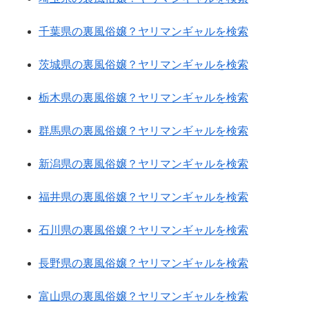
千葉県の裏風俗嬢？ヤリマンギャルを検索
茨城県の裏風俗嬢？ヤリマンギャルを検索
栃木県の裏風俗嬢？ヤリマンギャルを検索
群馬県の裏風俗嬢？ヤリマンギャルを検索
新潟県の裏風俗嬢？ヤリマンギャルを検索
福井県の裏風俗嬢？ヤリマンギャルを検索
石川県の裏風俗嬢？ヤリマンギャルを検索
長野県の裏風俗嬢？ヤリマンギャルを検索
富山県の裏風俗嬢？ヤリマンギャルを検索