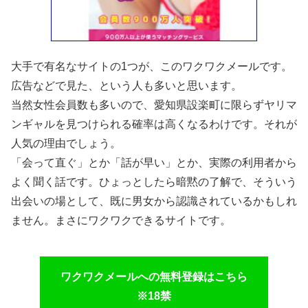
大手で有名なサイトの1つが、このワクワクメールです。
広告などで見た、という人も多いと思います。
当然女性会員数も多いので、愛知県設楽町に限らずヤリマ
ンギャルを見つけられる確率は高くなるわけです。それが
人気の理由でしょう。
「会って直ぐ」とか「話が早い」とか、実際の利用者から
よく聞く話です。ひょっとしたら暗黙の了解で、そういう
出会いの場として、既に男女から認識されているかもしれ
ません。まさにワクワクできるサイトです。
ワクワクメールへの無料登録はこちら
※18禁