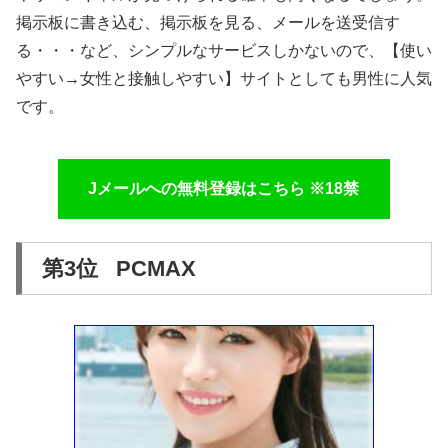
掲示板に書き込む、掲示板を見る、メールを送受信す
る・・・など、シンプルなサービスしかないので、【使い
やすい→女性と接触しやすい】サイトとしても男性に人気
です。
Jメールへの無料登録はこちら ※18禁
第3位 PCMAX