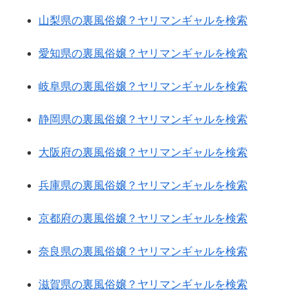
山梨県の裏風俗嬢？ヤリマンギャルを検索
愛知県の裏風俗嬢？ヤリマンギャルを検索
岐阜県の裏風俗嬢？ヤリマンギャルを検索
静岡県の裏風俗嬢？ヤリマンギャルを検索
大阪府の裏風俗嬢？ヤリマンギャルを検索
兵庫県の裏風俗嬢？ヤリマンギャルを検索
京都府の裏風俗嬢？ヤリマンギャルを検索
奈良県の裏風俗嬢？ヤリマンギャルを検索
滋賀県の裏風俗嬢？ヤリマンギャルを検索