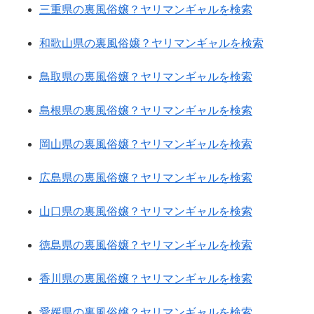
三重県の裏風俗嬢？ヤリマンギャルを検索
和歌山県の裏風俗嬢？ヤリマンギャルを検索
鳥取県の裏風俗嬢？ヤリマンギャルを検索
島根県の裏風俗嬢？ヤリマンギャルを検索
岡山県の裏風俗嬢？ヤリマンギャルを検索
広島県の裏風俗嬢？ヤリマンギャルを検索
山口県の裏風俗嬢？ヤリマンギャルを検索
徳島県の裏風俗嬢？ヤリマンギャルを検索
香川県の裏風俗嬢？ヤリマンギャルを検索
愛媛県の裏風俗嬢？ヤリマンギャルを検索