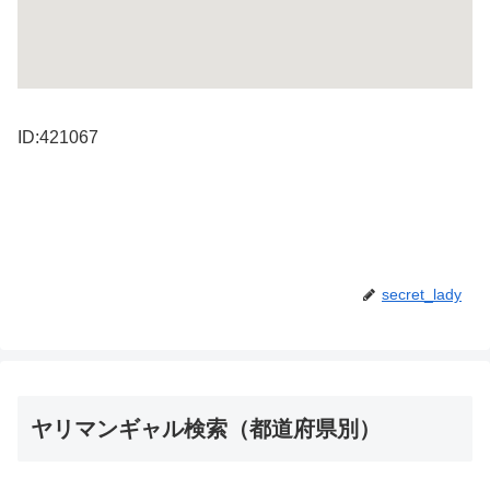
ID:421067
secret_lady
ヤリマンギャル検索（都道府県別）