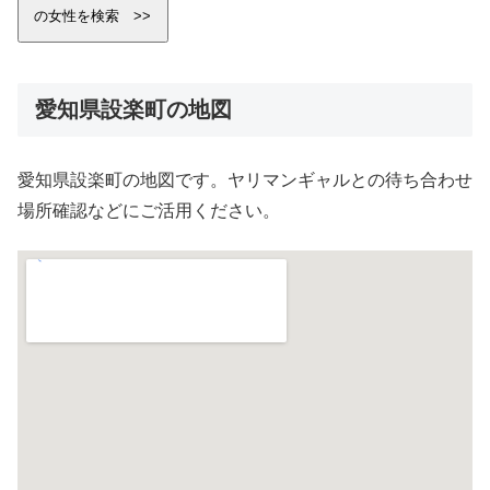
愛知県設楽町の地図
愛知県設楽町の地図です。ヤリマンギャルとの待ち合わせ
場所確認などにご活用ください。