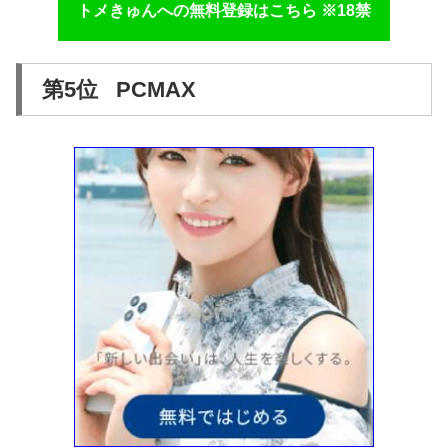
トメきゅんへの無料登録はこちら ※18禁
第5位 PCMAX