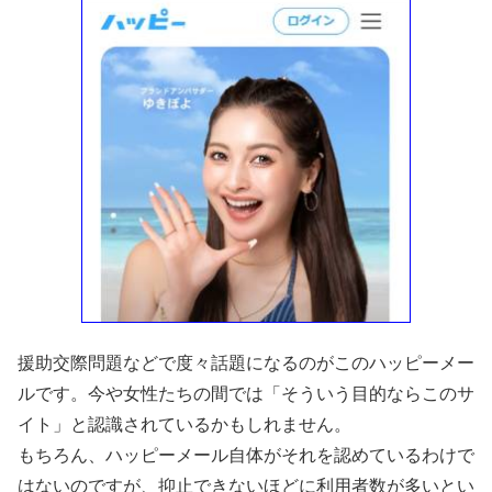
援助交際問題などで度々話題になるのがこのハッピーメー
ルです。今や女性たちの間では「そういう目的ならこのサ
イト」と認識されているかもしれません。
もちろん、ハッピーメール自体がそれを認めているわけで
はないのですが、抑止できないほどに利用者数が多いとい