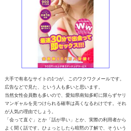
大手で有名なサイトの1つが、このワクワクメールです。
広告などで見た、という人も多いと思います。
当然女性会員数も多いので、愛知県南知多町に限らずヤリ
マンギャルを見つけられる確率は高くなるわけです。それ
が人気の理由でしょう。
「会って直ぐ」とか「話が早い」とか、実際の利用者から
よく聞く話です。ひょっとしたら暗黙の了解で、そういう