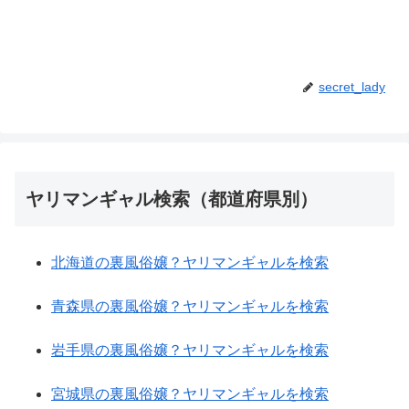
secret_lady
ヤリマンギャル検索（都道府県別）
北海道の裏風俗嬢？ヤリマンギャルを検索
青森県の裏風俗嬢？ヤリマンギャルを検索
岩手県の裏風俗嬢？ヤリマンギャルを検索
宮城県の裏風俗嬢？ヤリマンギャルを検索