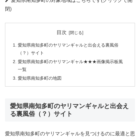
愛知県南知多町の対象地域はこちらです(クリックで開
閉)
目次
愛知県南知多町のヤリマンギャルと出会える裏風俗
（？）サイト
愛知県南知多町のヤリマンギャル★★★画像掲示板風
一覧
愛知県南知多町の地図
愛知県南知多町のヤリマンギャルと出会え
る裏風俗（？）サイト
愛知県南知多町のヤリマンギャルを見つけるのに最適と思