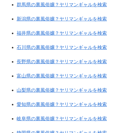
群馬県の裏風俗嬢？ヤリマンギャルを検索
新潟県の裏風俗嬢？ヤリマンギャルを検索
福井県の裏風俗嬢？ヤリマンギャルを検索
石川県の裏風俗嬢？ヤリマンギャルを検索
長野県の裏風俗嬢？ヤリマンギャルを検索
富山県の裏風俗嬢？ヤリマンギャルを検索
山梨県の裏風俗嬢？ヤリマンギャルを検索
愛知県の裏風俗嬢？ヤリマンギャルを検索
岐阜県の裏風俗嬢？ヤリマンギャルを検索
静岡県の裏風俗嬢？ヤリマンギャルを検索