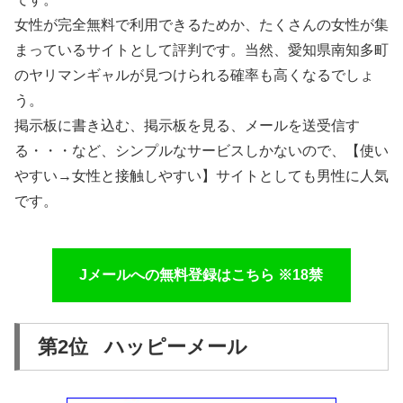
女性が完全無料で利用できるためか、たくさんの女性が集
まっているサイトとして評判です。当然、愛知県南知多町
のヤリマンギャルが見つけられる確率も高くなるでしょ
う。
掲示板に書き込む、掲示板を見る、メールを送受信す
る・・・など、シンプルなサービスしかないので、【使い
やすい→女性と接触しやすい】サイトとしても男性に人気
です。
Jメールへの無料登録はこちら ※18禁
第2位 ハッピーメール