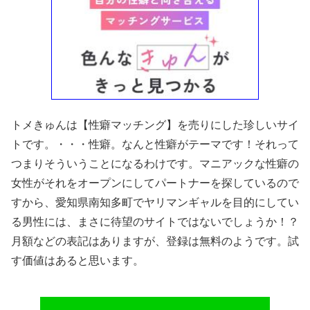
トメきゅんは【性癖マッチング】を売りにした珍しいサイ
トです。・・・性癖。なんと性癖がテーマです！それって
つまりそういうことになるわけです。マニアックな性癖の
女性がそれをオープンにしてパートナーを探しているので
すから、愛知県南知多町でヤリマンギャルを目的にしてい
る男性には、まさに待望のサイトではないでしょうか！？
月額などの表記はありますが、登録は無料のようです。試
す価値はあると思います。