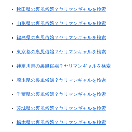
秋田県の裏風俗嬢？ヤリマンギャルを検索
山形県の裏風俗嬢？ヤリマンギャルを検索
福島県の裏風俗嬢？ヤリマンギャルを検索
東京都の裏風俗嬢？ヤリマンギャルを検索
神奈川県の裏風俗嬢？ヤリマンギャルを検索
埼玉県の裏風俗嬢？ヤリマンギャルを検索
千葉県の裏風俗嬢？ヤリマンギャルを検索
茨城県の裏風俗嬢？ヤリマンギャルを検索
栃木県の裏風俗嬢？ヤリマンギャルを検索