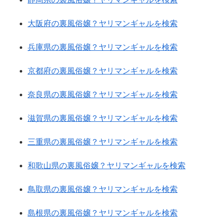
大阪府の裏風俗嬢？ヤリマンギャルを検索
兵庫県の裏風俗嬢？ヤリマンギャルを検索
京都府の裏風俗嬢？ヤリマンギャルを検索
奈良県の裏風俗嬢？ヤリマンギャルを検索
滋賀県の裏風俗嬢？ヤリマンギャルを検索
三重県の裏風俗嬢？ヤリマンギャルを検索
和歌山県の裏風俗嬢？ヤリマンギャルを検索
鳥取県の裏風俗嬢？ヤリマンギャルを検索
島根県の裏風俗嬢？ヤリマンギャルを検索