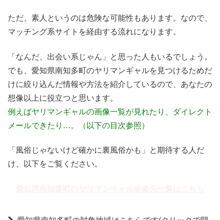
ただ、素人というのは危険な可能性もあります。なので、
マッチング系サイトを経由する流れになります。
「なんだ、出会い系じゃん」と思った人もいるでしょう。
でも、愛知県南知多町のヤリマンギャルを見つけるためだ
けに絞り込んだ情報や方法を紹介しているので、あなたの
想像以上に役立つと思います。
例えばヤリマンギャルの画像一覧が見れたり、ダイレクト
メールできたり…。（以下の目次参照）
「風俗じゃないけど確かに裏風俗かも」と期待する人だ
け、以下をご覧ください。
愛知県南知多町のヤリマンギャル連絡先一覧はこちら