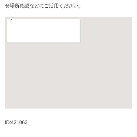
せ場所確認などにご活用ください。
ID:421063