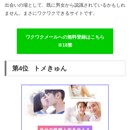
出会いの場として、既に男女から認識されているかもしれ
ません。まさにワクワクできるサイトです。
ワクワクメールへの無料登録はこちら
※18禁
第4位 トメきゅん