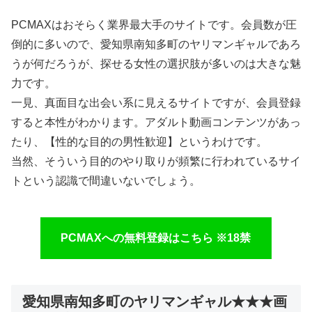
PCMAXはおそらく業界最大手のサイトです。会員数が圧
倒的に多いので、愛知県南知多町のヤリマンギャルであろ
うが何だろうが、探せる女性の選択肢が多いのは大きな魅
力です。
一見、真面目な出会い系に見えるサイトですが、会員登録
すると本性がわかります。アダルト動画コンテンツがあっ
たり、【性的な目的の男性歓迎】というわけです。
当然、そういう目的のやり取りが頻繁に行われているサイ
トという認識で間違いないでしょう。
PCMAXへの無料登録はこちら ※18禁
愛知県南知多町のヤリマンギャル★★★画