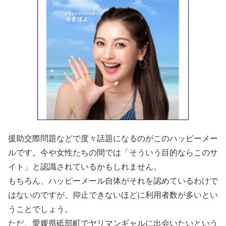
援助交際問題などで度々話題になるのがこのハッピーメー
ルです。今や女性たちの間では「そういう目的ならこのサ
イト」と認識されているかもしれません。
もちろん、ハッピーメール自体がそれを認めているわけで
はないのですが、抑止できないほどに利用者数が多いとい
うことでしょう。
ただ、愛媛県砥部町でヤリマンギャルに出会いたいという