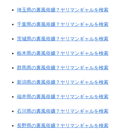
埼玉県の裏風俗嬢？ヤリマンギャルを検索
千葉県の裏風俗嬢？ヤリマンギャルを検索
茨城県の裏風俗嬢？ヤリマンギャルを検索
栃木県の裏風俗嬢？ヤリマンギャルを検索
群馬県の裏風俗嬢？ヤリマンギャルを検索
新潟県の裏風俗嬢？ヤリマンギャルを検索
福井県の裏風俗嬢？ヤリマンギャルを検索
石川県の裏風俗嬢？ヤリマンギャルを検索
長野県の裏風俗嬢？ヤリマンギャルを検索