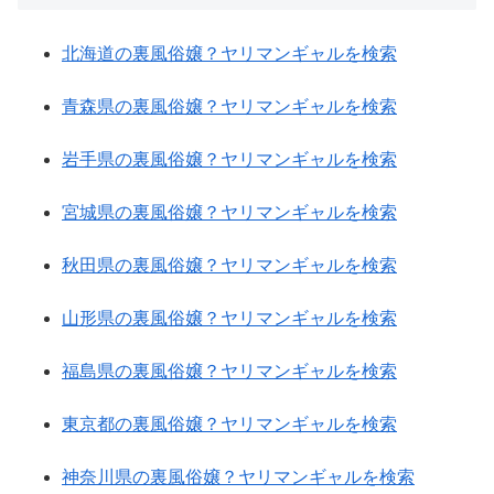
北海道の裏風俗嬢？ヤリマンギャルを検索
青森県の裏風俗嬢？ヤリマンギャルを検索
岩手県の裏風俗嬢？ヤリマンギャルを検索
宮城県の裏風俗嬢？ヤリマンギャルを検索
秋田県の裏風俗嬢？ヤリマンギャルを検索
山形県の裏風俗嬢？ヤリマンギャルを検索
福島県の裏風俗嬢？ヤリマンギャルを検索
東京都の裏風俗嬢？ヤリマンギャルを検索
神奈川県の裏風俗嬢？ヤリマンギャルを検索