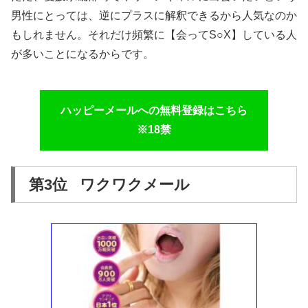
男性にとっては、逆にプラスに解釈できるから人気なのか
もしれません。それだけ頻繁に【会ってS○X】している人
が多いことになるからです。
ハッピーメールへの無料登録はこちら
※18禁
第3位 ワクワクメール