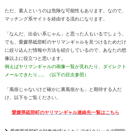
ただ、素人というのは危険な可能性もあります。なので、
マッチング系サイトを経由する流れになります。
「なんだ、出会い系じゃん」と思った人もいるでしょう。
でも、愛媛県砥部町のヤリマンギャルを見つけるためだけ
に絞り込んだ情報や方法を紹介しているので、あなたの想
像以上に役立つと思います。
例えばヤリマンギャルの画像一覧が見れたり、ダイレクト
メールできたり…。（以下の目次参照）
「風俗じゃないけど確かに裏風俗かも」と期待する人だ
け、以下をご覧ください。
愛媛県砥部町のヤリマンギャル連絡先一覧はこちら