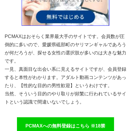
PCMAXはおそらく業界最大手のサイトです。会員数が圧
倒的に多いので、愛媛県砥部町のヤリマンギャルであろう
が何だろうが、探せる女性の選択肢が多いのは大きな魅力
です。
一見、真面目な出会い系に見えるサイトですが、会員登録
すると本性がわかります。アダルト動画コンテンツがあっ
たり、【性的な目的の男性歓迎】というわけです。
当然、そういう目的のやり取りが頻繁に行われているサイ
トという認識で間違いないでしょう。
PCMAXへの無料登録はこちら ※18禁