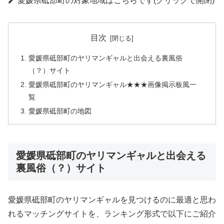
愛媛県砥部町の対象地域はこちらです(クリックで開閉)
目次
愛媛県砥部町のヤリマンギャルと出会える裏風俗
（？）サイト
愛媛県砥部町のヤリマンギャル★★★画像掲示板風一
覧
愛媛県砥部町の地図
愛媛県砥部町のヤリマンギャルと出会える
裏風俗（？）サイト
愛媛県砥部町のヤリマンギャルを見つけるのに最適と思わ
れるマッチングサイトを、ランキング形式で以下にご紹介