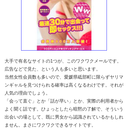
大手で有名なサイトの1つが、このワクワクメールです。
広告などで見た、という人も多いと思います。
当然女性会員数も多いので、愛媛県砥部町に限らずヤリマ
ンギャルを見つけられる確率は高くなるわけです。それが
人気の理由でしょう。
「会って直ぐ」とか「話が早い」とか、実際の利用者から
よく聞く話です。ひょっとしたら暗黙の了解で、そういう
出会いの場として、既に男女から認識されているかもしれ
ません。まさにワクワクできるサイトです。