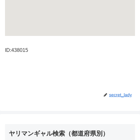
ID:438015
secret_lady
ヤリマンギャル検索（都道府県別）