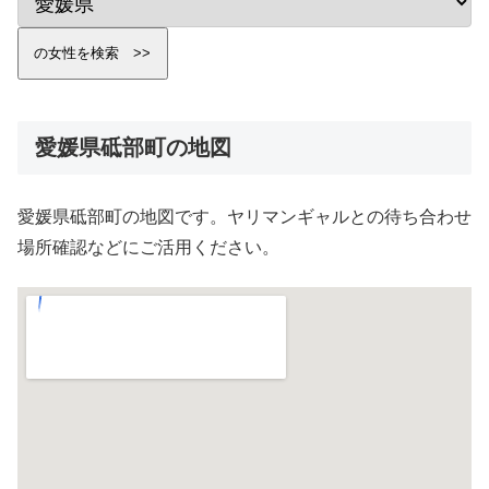
愛媛県砥部町の地図
愛媛県砥部町の地図です。ヤリマンギャルとの待ち合わせ
場所確認などにご活用ください。