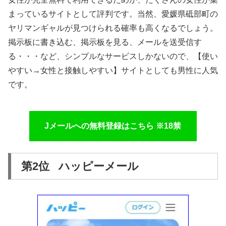
まっているサイトとして評判です。当然、愛媛県砥部町の
ヤリマンギャルが見つけられる確率も高くなるでしょう。
掲示板に書き込む、掲示板を見る、メールを送受信す
る・・・など、シンプルなサービスしかないので、【使い
やすい→女性と接触しやすい】サイトとしても男性に人気
です。
Jメールへの無料登録はこちら ※18禁
第2位 ハッピーメール