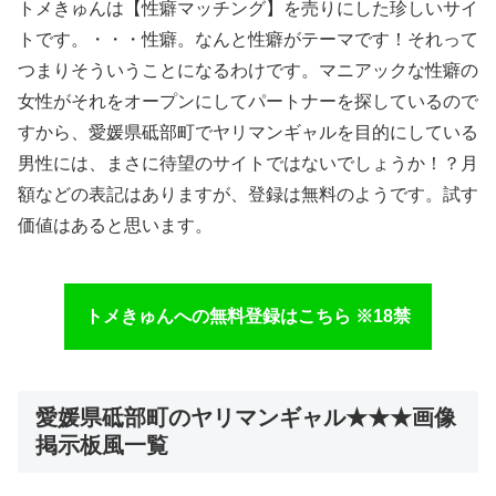
トメきゅんは【性癖マッチング】を売りにした珍しいサイ
トです。・・・性癖。なんと性癖がテーマです！それって
つまりそういうことになるわけです。マニアックな性癖の
女性がそれをオープンにしてパートナーを探しているので
すから、愛媛県砥部町でヤリマンギャルを目的にしている
男性には、まさに待望のサイトではないでしょうか！？月
額などの表記はありますが、登録は無料のようです。試す
価値はあると思います。
トメきゅんへの無料登録はこちら ※18禁
愛媛県砥部町のヤリマンギャル★★★画像
掲示板風一覧