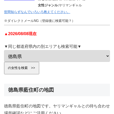
女性ジャンル:
ヤリマンギャル
世間知らずなんでいろいろ教えてください。
※ダイレクトメールNG（登録後に検索可能？）
▲2026/08/08現在
▼同じ都道府県内の別エリアも検索可能▼
徳島県藍住町の地図
徳島県藍住町の地図です。ヤリマンギャルとの待ち合わせ
場所確認などにご活用ください。