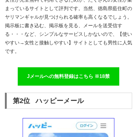
まっているサイトとして評判です。当然、徳島県藍住町の
ヤリマンギャルが見つけられる確率も高くなるでしょう。
掲示板に書き込む、掲示板を見る、メールを送受信す
る・・・など、シンプルなサービスしかないので、【使い
やすい→女性と接触しやすい】サイトとしても男性に人気
です。
Jメールへの無料登録はこちら ※18禁
第2位 ハッピーメール