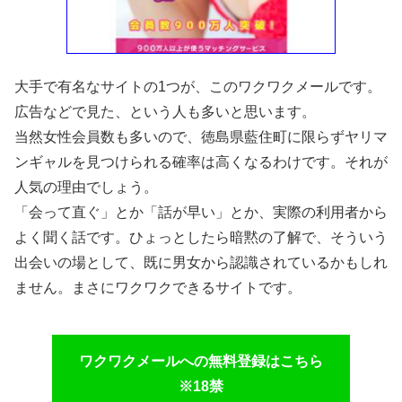
大手で有名なサイトの1つが、このワクワクメールです。
広告などで見た、という人も多いと思います。
当然女性会員数も多いので、徳島県藍住町に限らずヤリマ
ンギャルを見つけられる確率は高くなるわけです。それが
人気の理由でしょう。
「会って直ぐ」とか「話が早い」とか、実際の利用者から
よく聞く話です。ひょっとしたら暗黙の了解で、そういう
出会いの場として、既に男女から認識されているかもしれ
ません。まさにワクワクできるサイトです。
ワクワクメールへの無料登録はこちら
※18禁