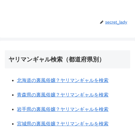
secret_lady
ヤリマンギャル検索（都道府県別）
北海道の裏風俗嬢？ヤリマンギャルを検索
青森県の裏風俗嬢？ヤリマンギャルを検索
岩手県の裏風俗嬢？ヤリマンギャルを検索
宮城県の裏風俗嬢？ヤリマンギャルを検索