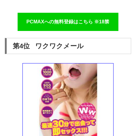
PCMAXへの無料登録はこちら ※18禁
第4位 ワクワクメール