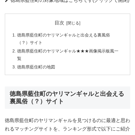
徳島県藍住町の対象地域はこちらです(クリックで開閉)
目次
徳島県藍住町のヤリマンギャルと出会える裏風俗
（？）サイト
徳島県藍住町のヤリマンギャル★★★画像掲示板風一
覧
徳島県藍住町の地図
徳島県藍住町のヤリマンギャルと出会える
裏風俗（？）サイト
徳島県藍住町のヤリマンギャルを見つけるのに最適と思わ
れるマッチングサイトを、ランキング形式で以下にご紹介