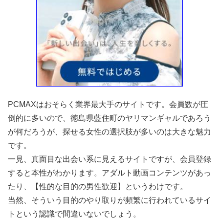
PCMAXはおそらく業界最大手のサイトです。会員数が圧
倒的に多いので、徳島県藍住町のヤリマンギャルであろう
が何だろうが、探せる女性の選択肢が多いのは大きな魅力
です。
一見、真面目な出会い系に見えるサイトですが、会員登録
すると本性がわかります。アダルト動画コンテンツがあっ
たり、【性的な目的の男性歓迎】というわけです。
当然、そういう目的のやり取りが頻繁に行われているサイ
トという認識で間違いないでしょう。