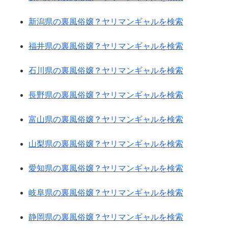
新潟県の裏風俗嬢？ヤリマンギャルを検索
福井県の裏風俗嬢？ヤリマンギャルを検索
石川県の裏風俗嬢？ヤリマンギャルを検索
長野県の裏風俗嬢？ヤリマンギャルを検索
富山県の裏風俗嬢？ヤリマンギャルを検索
山梨県の裏風俗嬢？ヤリマンギャルを検索
愛知県の裏風俗嬢？ヤリマンギャルを検索
岐阜県の裏風俗嬢？ヤリマンギャルを検索
静岡県の裏風俗嬢？ヤリマンギャルを検索