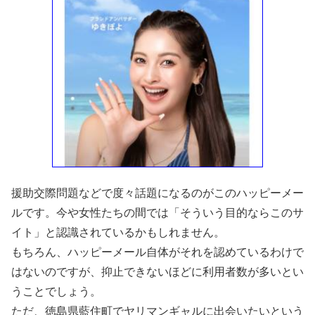
援助交際問題などで度々話題になるのがこのハッピーメー
ルです。今や女性たちの間では「そういう目的ならこのサ
イト」と認識されているかもしれません。
もちろん、ハッピーメール自体がそれを認めているわけで
はないのですが、抑止できないほどに利用者数が多いとい
うことでしょう。
ただ、徳島県藍住町でヤリマンギャルに出会いたいという