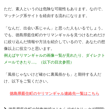
ただ、素人というのは危険な可能性もあります。なので、
マッチング系サイトを経由する流れになります。
「なんだ、出会い系じゃん」と思った人もいるでしょう。
でも、徳島県藍住町のヤリマンギャルを見つけるためだけ
に絞り込んだ情報や方法を紹介しているので、あなたの想
像以上に役立つと思います。
例えばヤリマンギャルの画像一覧が見れたり、ダイレクト
メールできたり…。（以下の目次参照）
「風俗じゃないけど確かに裏風俗かも」と期待する人だ
け、以下をご覧ください。
徳島県藍住町のヤリマンギャル連絡先一覧はこちら