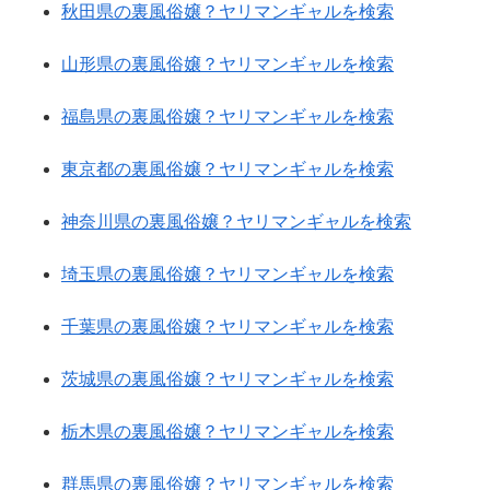
秋田県の裏風俗嬢？ヤリマンギャルを検索
山形県の裏風俗嬢？ヤリマンギャルを検索
福島県の裏風俗嬢？ヤリマンギャルを検索
東京都の裏風俗嬢？ヤリマンギャルを検索
神奈川県の裏風俗嬢？ヤリマンギャルを検索
埼玉県の裏風俗嬢？ヤリマンギャルを検索
千葉県の裏風俗嬢？ヤリマンギャルを検索
茨城県の裏風俗嬢？ヤリマンギャルを検索
栃木県の裏風俗嬢？ヤリマンギャルを検索
群馬県の裏風俗嬢？ヤリマンギャルを検索