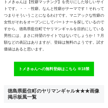
トメきゅんは【性癖マッチング】を売りにした珍しいサイ
トです。・・・性癖。なんと性癖がテーマです！それって
つまりそういうことになるわけです。マニアックな性癖の
女性がそれをオープンにしてパートナーを探しているので
すから、徳島県藍住町でヤリマンギャルを目的にしている
男性には、まさに待望のサイトではないでしょうか！？月
額などの表記はありますが、登録は無料のようです。試す
価値はあると思います。
トメきゅんへの無料登録はこちら ※18禁
徳島県藍住町のヤリマンギャル★★★画像
掲示板風一覧