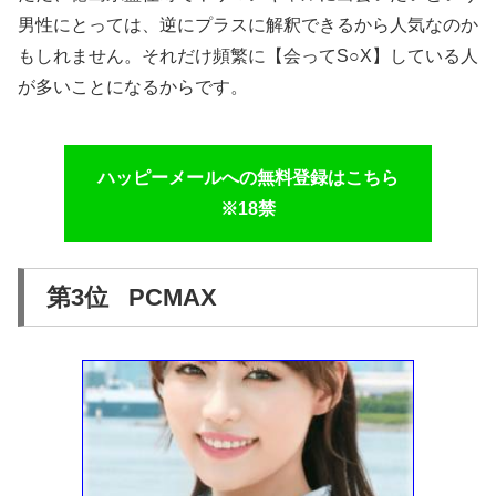
男性にとっては、逆にプラスに解釈できるから人気なのか
もしれません。それだけ頻繁に【会ってS○X】している人
が多いことになるからです。
ハッピーメールへの無料登録はこちら
※18禁
第3位 PCMAX