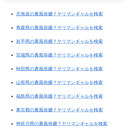
北海道の裏風俗嬢？ヤリマンギャルを検索
青森県の裏風俗嬢？ヤリマンギャルを検索
岩手県の裏風俗嬢？ヤリマンギャルを検索
宮城県の裏風俗嬢？ヤリマンギャルを検索
秋田県の裏風俗嬢？ヤリマンギャルを検索
山形県の裏風俗嬢？ヤリマンギャルを検索
福島県の裏風俗嬢？ヤリマンギャルを検索
東京都の裏風俗嬢？ヤリマンギャルを検索
神奈川県の裏風俗嬢？ヤリマンギャルを検索