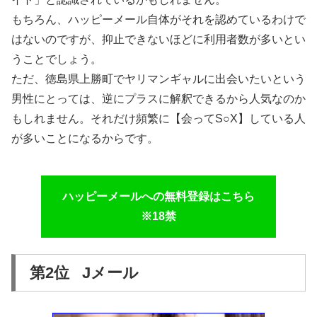
もちろん、ハッピーメール自体がそれを認めているわけで
はないのですが、抑止できないほどに利用者数が多いとい
うことでしょう。
ただ、徳島県上勝町でヤリマンギャルに出会いたいという
男性にとっては、逆にプラスに解釈できるから人気なのか
もしれません。それだけ頻繁に【会ってS○X】している人
が多いことになるからです。
ハッピーメールへの無料登録はこちら
※18禁
第2位 Jメール