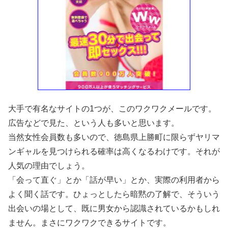
大手で有名なサイトの1つが、このワクワクメールです。
広告などで見た、という人も多いと思います。
当然女性会員数も多いので、徳島県上勝町に限らずヤリマ
ンギャルを見つけられる確率は高くなるわけです。それが
人気の理由でしょう。
「会って直ぐ」とか「話が早い」とか、実際の利用者から
よく聞く話です。ひょっとしたら暗黙の了解で、そういう
出会いの場として、既に男女から認識されているかもしれ
ません。まさにワクワクできるサイトです。