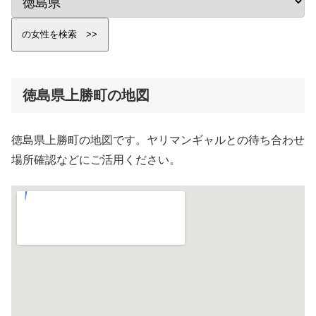
徳島県上勝町の地図
徳島県上勝町の地図です。ヤリマンギャルとの待ち合わせ
場所確認などにご活用ください。