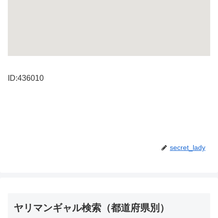
ID:436010
secret_lady
ヤリマンギャル検索（都道府県別）