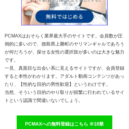
PCMAXはおそらく業界最大手のサイトです。会員数が圧
倒的に多いので、徳島県上勝町のヤリマンギャルであろう
が何だろうが、探せる女性の選択肢が多いのは大きな魅力
です。
一見、真面目な出会い系に見えるサイトですが、会員登録
すると本性がわかります。アダルト動画コンテンツがあっ
たり、【性的な目的の男性歓迎】というわけです。
当然、そういう目的のやり取りが頻繁に行われているサイ
トという認識で間違いないでしょう。
PCMAXへの無料登録はこちら ※18禁