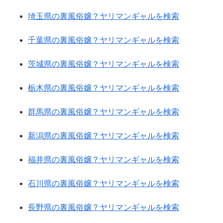
埼玉県の裏風俗嬢？ヤリマンギャルを検索
千葉県の裏風俗嬢？ヤリマンギャルを検索
茨城県の裏風俗嬢？ヤリマンギャルを検索
栃木県の裏風俗嬢？ヤリマンギャルを検索
群馬県の裏風俗嬢？ヤリマンギャルを検索
新潟県の裏風俗嬢？ヤリマンギャルを検索
福井県の裏風俗嬢？ヤリマンギャルを検索
石川県の裏風俗嬢？ヤリマンギャルを検索
長野県の裏風俗嬢？ヤリマンギャルを検索