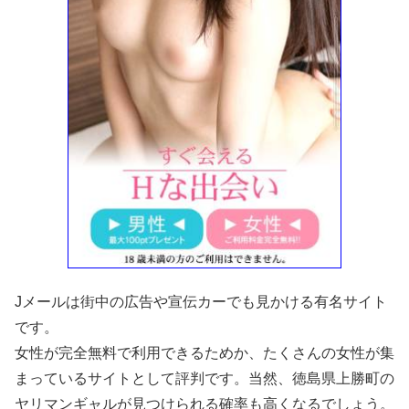
Jメールは街中の広告や宣伝カーでも見かける有名サイト
です。
女性が完全無料で利用できるためか、たくさんの女性が集
まっているサイトとして評判です。当然、徳島県上勝町の
ヤリマンギャルが見つけられる確率も高くなるでしょう。