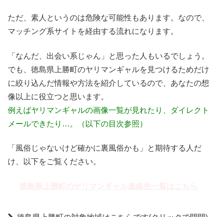
ただ、素人というのは危険な可能性もあります。なので、
マッチング系サイトを経由する流れになります。
「なんだ、出会い系じゃん」と思った人もいるでしょう。
でも、徳島県上勝町のヤリマンギャルを見つけるためだけ
に絞り込んだ情報や方法を紹介しているので、あなたの想
像以上に役立つと思います。
例えばヤリマンギャルの画像一覧が見れたり、ダイレクト
メールできたり…。（以下の目次参照）
「風俗じゃないけど確かに裏風俗かも」と期待する人だ
け、以下をご覧ください。
徳島県上勝町のヤリマンギャル連絡先一覧はこちら