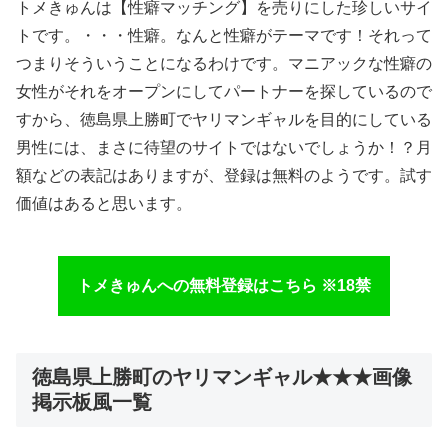
トメきゅんは【性癖マッチング】を売りにした珍しいサイ
トです。・・・性癖。なんと性癖がテーマです！それって
つまりそういうことになるわけです。マニアックな性癖の
女性がそれをオープンにしてパートナーを探しているので
すから、徳島県上勝町でヤリマンギャルを目的にしている
男性には、まさに待望のサイトではないでしょうか！？月
額などの表記はありますが、登録は無料のようです。試す
価値はあると思います。
トメきゅんへの無料登録はこちら ※18禁
徳島県上勝町のヤリマンギャル★★★画像
掲示板風一覧