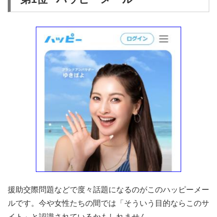
援助交際問題などで度々話題になるのがこのハッピーメー
ルです。今や女性たちの間では「そういう目的ならこのサ
イト」と認識されているかもしれません。