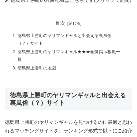
徳島県上勝町の対象地域はこちらです(クリックで開閉)
目次
徳島県上勝町のヤリマンギャルと出会える裏風俗
（？）サイト
徳島県上勝町のヤリマンギャル★★★画像掲示板風一
覧
徳島県上勝町の地図
徳島県上勝町のヤリマンギャルと出会える
裏風俗（？）サイト
徳島県上勝町のヤリマンギャルを見つけるのに最適と思わ
れるマッチングサイトを、ランキング形式で以下にご紹介