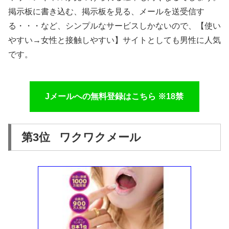
掲示板に書き込む、掲示板を見る、メールを送受信す
る・・・など、シンプルなサービスしかないので、【使い
やすい→女性と接触しやすい】サイトとしても男性に人気
です。
Jメールへの無料登録はこちら ※18禁
第3位 ワクワクメール