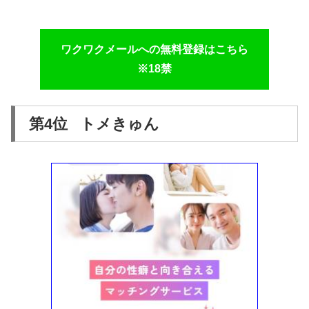
ワクワクメールへの無料登録はこちら
※18禁
第4位 トメきゅん