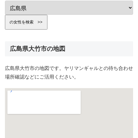
広島県大竹市の地図
広島県大竹市の地図です。ヤリマンギャルとの待ち合わせ
場所確認などにご活用ください。