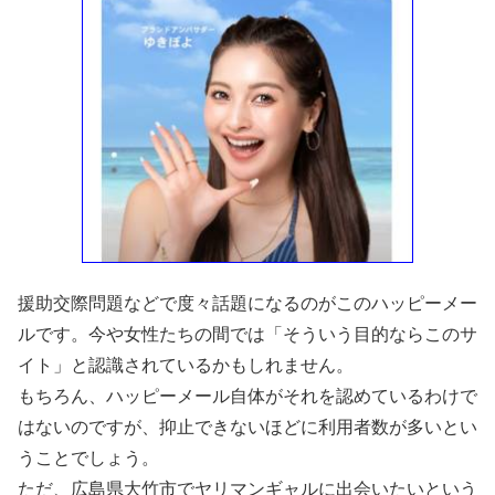
援助交際問題などで度々話題になるのがこのハッピーメー
ルです。今や女性たちの間では「そういう目的ならこのサ
イト」と認識されているかもしれません。
もちろん、ハッピーメール自体がそれを認めているわけで
はないのですが、抑止できないほどに利用者数が多いとい
うことでしょう。
ただ、広島県大竹市でヤリマンギャルに出会いたいという