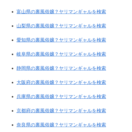
富山県の裏風俗嬢？ヤリマンギャルを検索
山梨県の裏風俗嬢？ヤリマンギャルを検索
愛知県の裏風俗嬢？ヤリマンギャルを検索
岐阜県の裏風俗嬢？ヤリマンギャルを検索
静岡県の裏風俗嬢？ヤリマンギャルを検索
大阪府の裏風俗嬢？ヤリマンギャルを検索
兵庫県の裏風俗嬢？ヤリマンギャルを検索
京都府の裏風俗嬢？ヤリマンギャルを検索
奈良県の裏風俗嬢？ヤリマンギャルを検索