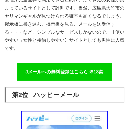
まっているサイトとして評判です。当然、広島県大竹市の
ヤリマンギャルが見つけられる確率も高くなるでしょう。
掲示板に書き込む、掲示板を見る、メールを送受信す
る・・・など、シンプルなサービスしかないので、【使い
やすい→女性と接触しやすい】サイトとしても男性に人気
です。
Jメールへの無料登録はこちら ※18禁
第2位 ハッピーメール