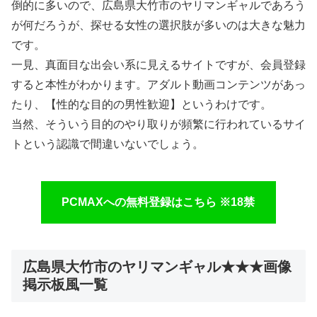
倒的に多いので、広島県大竹市のヤリマンギャルであろう
が何だろうが、探せる女性の選択肢が多いのは大きな魅力
です。
一見、真面目な出会い系に見えるサイトですが、会員登録
すると本性がわかります。アダルト動画コンテンツがあっ
たり、【性的な目的の男性歓迎】というわけです。
当然、そういう目的のやり取りが頻繁に行われているサイ
トという認識で間違いないでしょう。
PCMAXへの無料登録はこちら ※18禁
広島県大竹市のヤリマンギャル★★★画像
掲示板風一覧