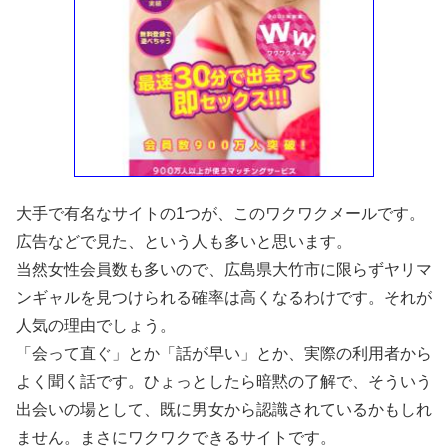
大手で有名なサイトの1つが、このワクワクメールです。
広告などで見た、という人も多いと思います。
当然女性会員数も多いので、広島県大竹市に限らずヤリマ
ンギャルを見つけられる確率は高くなるわけです。それが
人気の理由でしょう。
「会って直ぐ」とか「話が早い」とか、実際の利用者から
よく聞く話です。ひょっとしたら暗黙の了解で、そういう
出会いの場として、既に男女から認識されているかもしれ
ません。まさにワクワクできるサイトです。