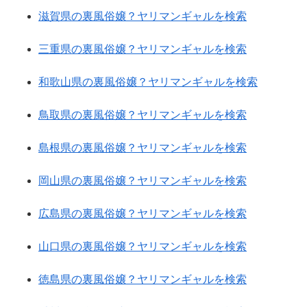
滋賀県の裏風俗嬢？ヤリマンギャルを検索
三重県の裏風俗嬢？ヤリマンギャルを検索
和歌山県の裏風俗嬢？ヤリマンギャルを検索
鳥取県の裏風俗嬢？ヤリマンギャルを検索
島根県の裏風俗嬢？ヤリマンギャルを検索
岡山県の裏風俗嬢？ヤリマンギャルを検索
広島県の裏風俗嬢？ヤリマンギャルを検索
山口県の裏風俗嬢？ヤリマンギャルを検索
徳島県の裏風俗嬢？ヤリマンギャルを検索