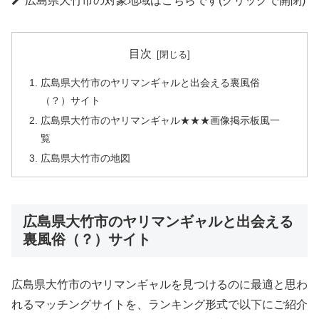
広島県大竹市の対象地域はこちらです(クリックで開閉)
目次
広島県大竹市のヤリマンギャルと出会える裏風俗
（？）サイト
広島県大竹市のヤリマンギャル★★★画像掲示板風一
覧
広島県大竹市の地図
広島県大竹市のヤリマンギャルと出会える
裏風俗（？）サイト
広島県大竹市のヤリマンギャルを見つけるのに最適と思わ
れるマッチングサイトを、ランキング形式で以下にご紹介