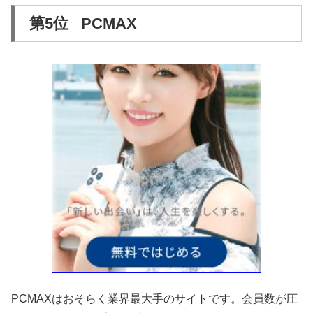
第5位 PCMAX
PCMAXはおそらく業界最大手のサイトです。会員数が圧