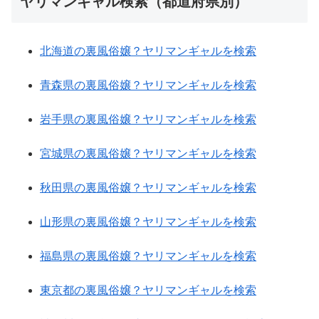
ヤリマンギャル検索（都道府県別）
北海道の裏風俗嬢？ヤリマンギャルを検索
青森県の裏風俗嬢？ヤリマンギャルを検索
岩手県の裏風俗嬢？ヤリマンギャルを検索
宮城県の裏風俗嬢？ヤリマンギャルを検索
秋田県の裏風俗嬢？ヤリマンギャルを検索
山形県の裏風俗嬢？ヤリマンギャルを検索
福島県の裏風俗嬢？ヤリマンギャルを検索
東京都の裏風俗嬢？ヤリマンギャルを検索