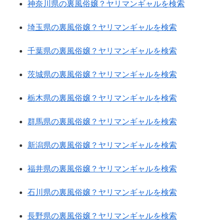
神奈川県の裏風俗嬢？ヤリマンギャルを検索
埼玉県の裏風俗嬢？ヤリマンギャルを検索
千葉県の裏風俗嬢？ヤリマンギャルを検索
茨城県の裏風俗嬢？ヤリマンギャルを検索
栃木県の裏風俗嬢？ヤリマンギャルを検索
群馬県の裏風俗嬢？ヤリマンギャルを検索
新潟県の裏風俗嬢？ヤリマンギャルを検索
福井県の裏風俗嬢？ヤリマンギャルを検索
石川県の裏風俗嬢？ヤリマンギャルを検索
長野県の裏風俗嬢？ヤリマンギャルを検索