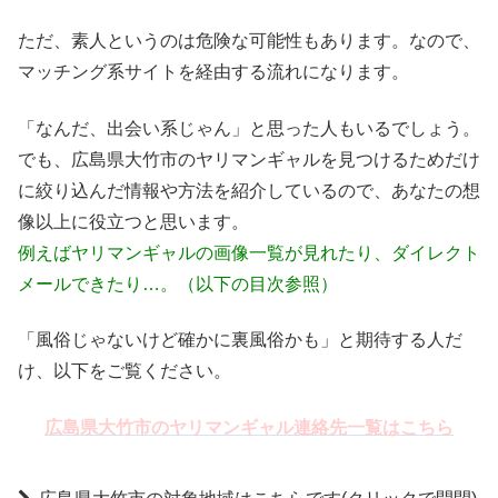
ただ、素人というのは危険な可能性もあります。なので、
マッチング系サイトを経由する流れになります。
「なんだ、出会い系じゃん」と思った人もいるでしょう。
でも、広島県大竹市のヤリマンギャルを見つけるためだけ
に絞り込んだ情報や方法を紹介しているので、あなたの想
像以上に役立つと思います。
例えばヤリマンギャルの画像一覧が見れたり、ダイレクト
メールできたり…。（以下の目次参照）
「風俗じゃないけど確かに裏風俗かも」と期待する人だ
け、以下をご覧ください。
広島県大竹市のヤリマンギャル連絡先一覧はこちら