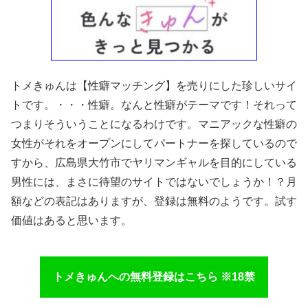
トメきゅんは【性癖マッチング】を売りにした珍しいサイ
トです。・・・性癖。なんと性癖がテーマです！それって
つまりそういうことになるわけです。マニアックな性癖の
女性がそれをオープンにしてパートナーを探しているので
すから、広島県大竹市でヤリマンギャルを目的にしている
男性には、まさに待望のサイトではないでしょうか！？月
額などの表記はありますが、登録は無料のようです。試す
価値はあると思います。
トメきゅんへの無料登録はこちら ※18禁