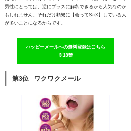
男性にとっては、逆にプラスに解釈できるから人気なのか
もしれません。それだけ頻繁に【会ってS○X】している人
が多いことになるからです。
ハッピーメールへの無料登録はこちら
※18禁
第3位 ワクワクメール