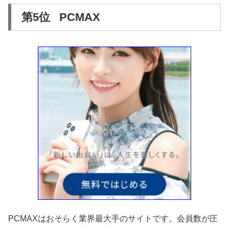
第5位 PCMAX
PCMAXはおそらく業界最大手のサイトです。会員数が圧