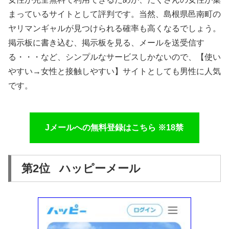
まっているサイトとして評判です。当然、島根県邑南町の
ヤリマンギャルが見つけられる確率も高くなるでしょう。
掲示板に書き込む、掲示板を見る、メールを送受信す
る・・・など、シンプルなサービスしかないので、【使い
やすい→女性と接触しやすい】サイトとしても男性に人気
です。
Jメールへの無料登録はこちら ※18禁
第2位 ハッピーメール