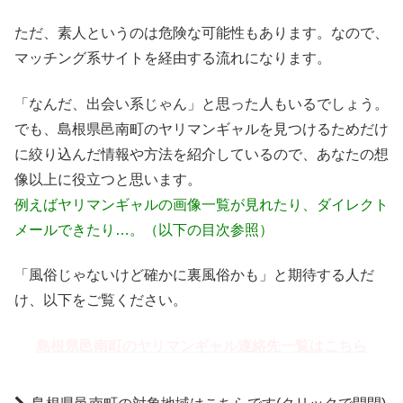
ただ、素人というのは危険な可能性もあります。なので、
マッチング系サイトを経由する流れになります。
「なんだ、出会い系じゃん」と思った人もいるでしょう。
でも、島根県邑南町のヤリマンギャルを見つけるためだけ
に絞り込んだ情報や方法を紹介しているので、あなたの想
像以上に役立つと思います。
例えばヤリマンギャルの画像一覧が見れたり、ダイレクト
メールできたり…。（以下の目次参照）
「風俗じゃないけど確かに裏風俗かも」と期待する人だ
け、以下をご覧ください。
島根県邑南町のヤリマンギャル連絡先一覧はこちら