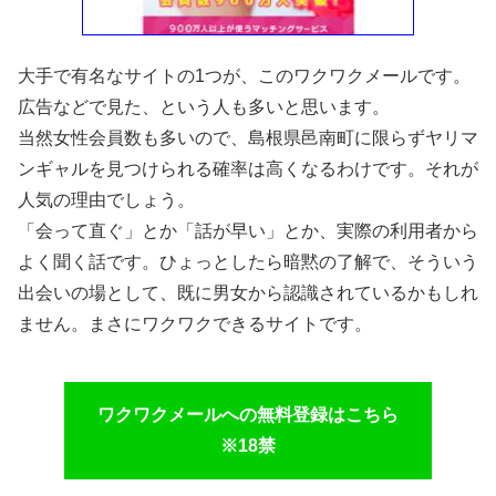
大手で有名なサイトの1つが、このワクワクメールです。
広告などで見た、という人も多いと思います。
当然女性会員数も多いので、島根県邑南町に限らずヤリマ
ンギャルを見つけられる確率は高くなるわけです。それが
人気の理由でしょう。
「会って直ぐ」とか「話が早い」とか、実際の利用者から
よく聞く話です。ひょっとしたら暗黙の了解で、そういう
出会いの場として、既に男女から認識されているかもしれ
ません。まさにワクワクできるサイトです。
ワクワクメールへの無料登録はこちら
※18禁