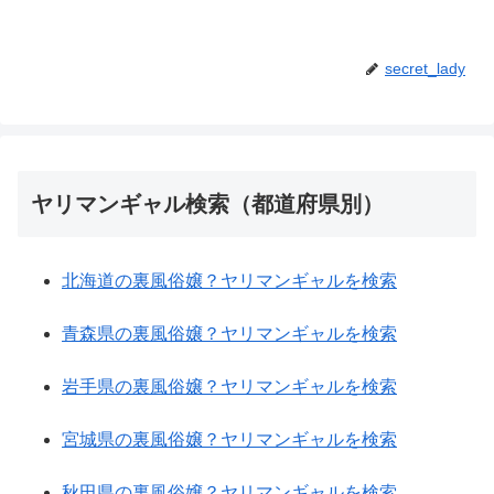
secret_lady
ヤリマンギャル検索（都道府県別）
北海道の裏風俗嬢？ヤリマンギャルを検索
青森県の裏風俗嬢？ヤリマンギャルを検索
岩手県の裏風俗嬢？ヤリマンギャルを検索
宮城県の裏風俗嬢？ヤリマンギャルを検索
秋田県の裏風俗嬢？ヤリマンギャルを検索