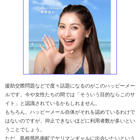
援助交際問題などで度々話題になるのがこのハッピーメー
ルです。今や女性たちの間では「そういう目的ならこのサ
イト」と認識されているかもしれません。
もちろん、ハッピーメール自体がそれを認めているわけで
はないのですが、抑止できないほどに利用者数が多いとい
うことでしょう。
ただ、島根県邑南町でヤリマンギャルに出会いたいという