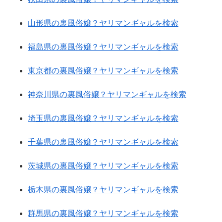
山形県の裏風俗嬢？ヤリマンギャルを検索
福島県の裏風俗嬢？ヤリマンギャルを検索
東京都の裏風俗嬢？ヤリマンギャルを検索
神奈川県の裏風俗嬢？ヤリマンギャルを検索
埼玉県の裏風俗嬢？ヤリマンギャルを検索
千葉県の裏風俗嬢？ヤリマンギャルを検索
茨城県の裏風俗嬢？ヤリマンギャルを検索
栃木県の裏風俗嬢？ヤリマンギャルを検索
群馬県の裏風俗嬢？ヤリマンギャルを検索