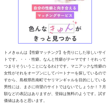
トメきゅんは【性癖マッチング】を売りにした珍しいサイ
トです。・・・性癖。なんと性癖がテーマです！それって
つまりそういうことになるわけです。マニアックな性癖の
女性がそれをオープンにしてパートナーを探しているので
すから、島根県邑南町でヤリマンギャルを目的にしている
男性には、まさに待望のサイトではないでしょうか！？月
額などの表記はありますが、登録は無料のようです。試す
価値はあると思います。