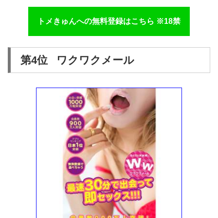
トメきゅんへの無料登録はこちら ※18禁
第4位 ワクワクメール