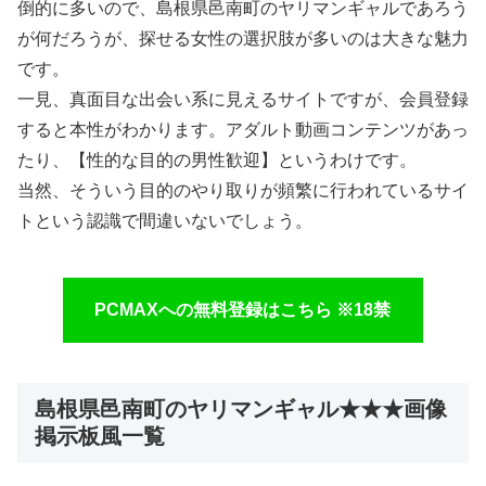
倒的に多いので、島根県邑南町のヤリマンギャルであろう
が何だろうが、探せる女性の選択肢が多いのは大きな魅力
です。
一見、真面目な出会い系に見えるサイトですが、会員登録
すると本性がわかります。アダルト動画コンテンツがあっ
たり、【性的な目的の男性歓迎】というわけです。
当然、そういう目的のやり取りが頻繁に行われているサイ
トという認識で間違いないでしょう。
PCMAXへの無料登録はこちら ※18禁
島根県邑南町のヤリマンギャル★★★画像
掲示板風一覧