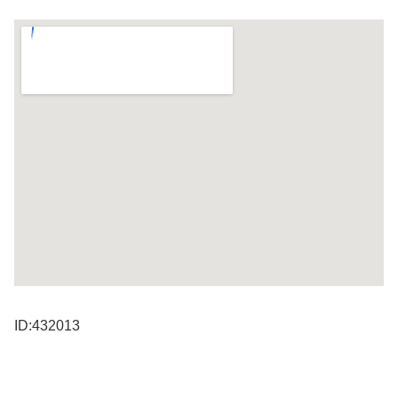
ID:432013