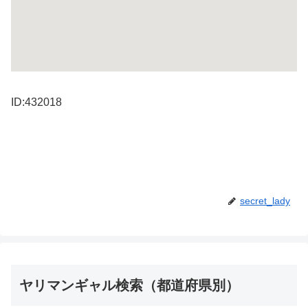
ID:432018
secret_lady
ヤリマンギャル検索（都道府県別）