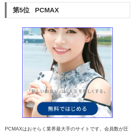
第5位 PCMAX
PCMAXはおそらく業界最大手のサイトです。会員数が圧