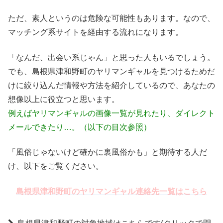
ただ、素人というのは危険な可能性もあります。なので、
マッチング系サイトを経由する流れになります。
「なんだ、出会い系じゃん」と思った人もいるでしょう。
でも、島根県津和野町のヤリマンギャルを見つけるためだ
けに絞り込んだ情報や方法を紹介しているので、あなたの
想像以上に役立つと思います。
例えばヤリマンギャルの画像一覧が見れたり、ダイレクト
メールできたり…。（以下の目次参照）
「風俗じゃないけど確かに裏風俗かも」と期待する人だ
け、以下をご覧ください。
島根県津和野町のヤリマンギャル連絡先一覧はこちら