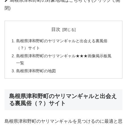
島根県津和野町の対象地域はこちらです(クリックで開
閉)
目次
島根県津和野町のヤリマンギャルと出会える裏風俗
（？）サイト
島根県津和野町のヤリマンギャル★★★画像掲示板風
一覧
島根県津和野町の地図
島根県津和野町のヤリマンギャルと出会え
る裏風俗（？）サイト
島根県津和野町のヤリマンギャルを見つけるのに最適と思