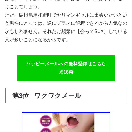
うことでしょう。
ただ、島根県津和野町でヤリマンギャルに出会いたいとい
う男性にとっては、逆にプラスに解釈できるから人気なの
かもしれません。それだけ頻繁に【会ってS○X】している
人が多いことになるからです。
ハッピーメールへの無料登録はこちら
※18禁
第3位 ワクワクメール