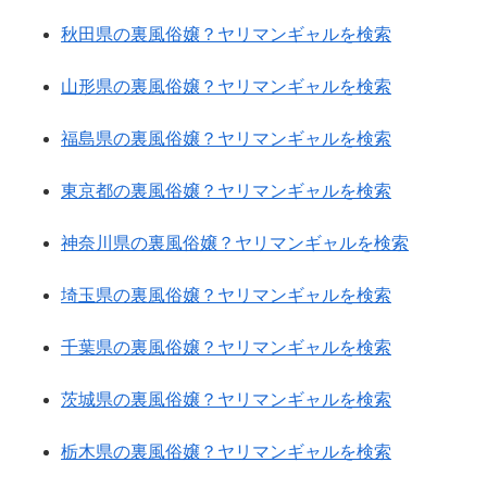
秋田県の裏風俗嬢？ヤリマンギャルを検索
山形県の裏風俗嬢？ヤリマンギャルを検索
福島県の裏風俗嬢？ヤリマンギャルを検索
東京都の裏風俗嬢？ヤリマンギャルを検索
神奈川県の裏風俗嬢？ヤリマンギャルを検索
埼玉県の裏風俗嬢？ヤリマンギャルを検索
千葉県の裏風俗嬢？ヤリマンギャルを検索
茨城県の裏風俗嬢？ヤリマンギャルを検索
栃木県の裏風俗嬢？ヤリマンギャルを検索