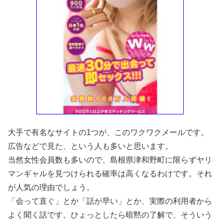
大手で有名なサイトの1つが、このワクワクメールです。
広告などで見た、という人も多いと思います。
当然女性会員数も多いので、島根県津和野町に限らずヤリ
マンギャルを見つけられる確率は高くなるわけです。それ
が人気の理由でしょう。
「会って直ぐ」とか「話が早い」とか、実際の利用者から
よく聞く話です。ひょっとしたら暗黙の了解で、そういう