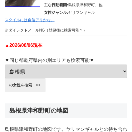
主な行動範囲:
島根県津和野町、他
女性ジャンル:
ヤリマンギャル
スタイルには自信アリかな。
※ダイレクトメールNG（登録後に検索可能？）
▲2026/08/06現在
▼同じ都道府県内の別エリアも検索可能▼
島根県津和野町の地図
島根県津和野町の地図です。ヤリマンギャルとの待ち合わ