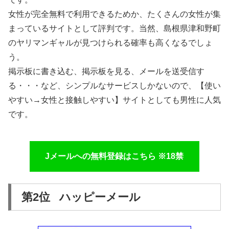
女性が完全無料で利用できるためか、たくさんの女性が集
まっているサイトとして評判です。当然、島根県津和野町
のヤリマンギャルが見つけられる確率も高くなるでしょ
う。
掲示板に書き込む、掲示板を見る、メールを送受信す
る・・・など、シンプルなサービスしかないので、【使い
やすい→女性と接触しやすい】サイトとしても男性に人気
です。
Jメールへの無料登録はこちら ※18禁
第2位 ハッピーメール