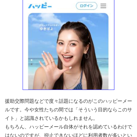
援助交際問題などで度々話題になるのがこのハッピーメー
ルです。今や女性たちの間では「そういう目的ならこのサ
イト」と認識されているかもしれません。
もちろん、ハッピーメール自体がそれを認めているわけで
はないのですが、抑止できないほどに利用者数が多いとい