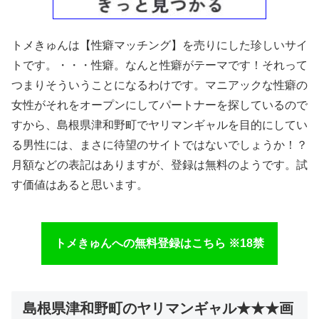
トメきゅんは【性癖マッチング】を売りにした珍しいサイ
トです。・・・性癖。なんと性癖がテーマです！それって
つまりそういうことになるわけです。マニアックな性癖の
女性がそれをオープンにしてパートナーを探しているので
すから、島根県津和野町でヤリマンギャルを目的にしてい
る男性には、まさに待望のサイトではないでしょうか！？
月額などの表記はありますが、登録は無料のようです。試
す価値はあると思います。
トメきゅんへの無料登録はこちら ※18禁
島根県津和野町のヤリマンギャル★★★画