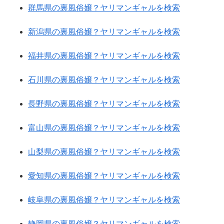
群馬県の裏風俗嬢？ヤリマンギャルを検索
新潟県の裏風俗嬢？ヤリマンギャルを検索
福井県の裏風俗嬢？ヤリマンギャルを検索
石川県の裏風俗嬢？ヤリマンギャルを検索
長野県の裏風俗嬢？ヤリマンギャルを検索
富山県の裏風俗嬢？ヤリマンギャルを検索
山梨県の裏風俗嬢？ヤリマンギャルを検索
愛知県の裏風俗嬢？ヤリマンギャルを検索
岐阜県の裏風俗嬢？ヤリマンギャルを検索
静岡県の裏風俗嬢？ヤリマンギャルを検索