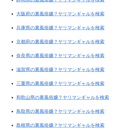
大阪府の裏風俗嬢？ヤリマンギャルを検索
兵庫県の裏風俗嬢？ヤリマンギャルを検索
京都府の裏風俗嬢？ヤリマンギャルを検索
奈良県の裏風俗嬢？ヤリマンギャルを検索
滋賀県の裏風俗嬢？ヤリマンギャルを検索
三重県の裏風俗嬢？ヤリマンギャルを検索
和歌山県の裏風俗嬢？ヤリマンギャルを検索
鳥取県の裏風俗嬢？ヤリマンギャルを検索
島根県の裏風俗嬢？ヤリマンギャルを検索