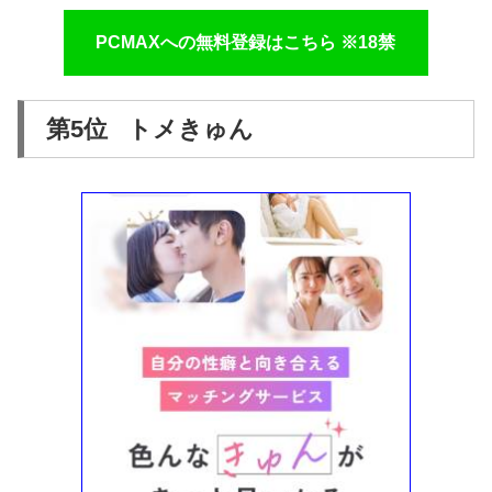
PCMAXへの無料登録はこちら ※18禁
第5位 トメきゅん