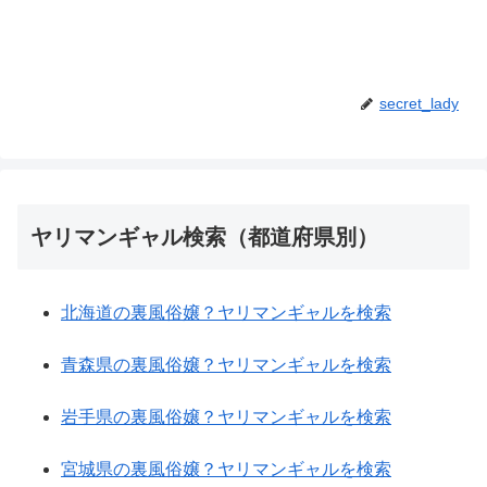
secret_lady
ヤリマンギャル検索（都道府県別）
北海道の裏風俗嬢？ヤリマンギャルを検索
青森県の裏風俗嬢？ヤリマンギャルを検索
岩手県の裏風俗嬢？ヤリマンギャルを検索
宮城県の裏風俗嬢？ヤリマンギャルを検索