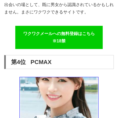
出会いの場として、既に男女から認識されているかもしれ
ません。まさにワクワクできるサイトです。
ワクワクメールへの無料登録はこちら
※18禁
第4位 PCMAX