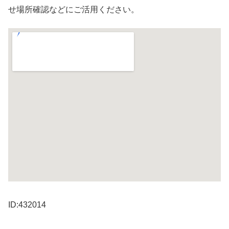
せ場所確認などにご活用ください。
ID:432014