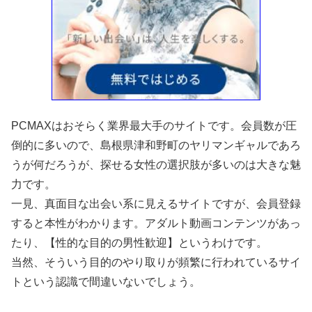
PCMAXはおそらく業界最大手のサイトです。会員数が圧
倒的に多いので、島根県津和野町のヤリマンギャルであろ
うが何だろうが、探せる女性の選択肢が多いのは大きな魅
力です。
一見、真面目な出会い系に見えるサイトですが、会員登録
すると本性がわかります。アダルト動画コンテンツがあっ
たり、【性的な目的の男性歓迎】というわけです。
当然、そういう目的のやり取りが頻繁に行われているサイ
トという認識で間違いないでしょう。