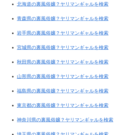
北海道の裏風俗嬢？ヤリマンギャルを検索
青森県の裏風俗嬢？ヤリマンギャルを検索
岩手県の裏風俗嬢？ヤリマンギャルを検索
宮城県の裏風俗嬢？ヤリマンギャルを検索
秋田県の裏風俗嬢？ヤリマンギャルを検索
山形県の裏風俗嬢？ヤリマンギャルを検索
福島県の裏風俗嬢？ヤリマンギャルを検索
東京都の裏風俗嬢？ヤリマンギャルを検索
神奈川県の裏風俗嬢？ヤリマンギャルを検索
埼玉県の裏風俗嬢？ヤリマンギャルを検索