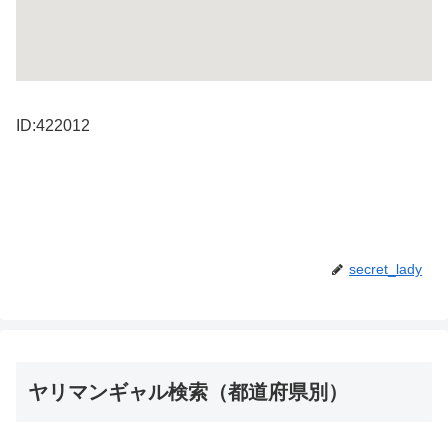
ID:422012
secret_lady
ヤリマンギャル検索（都道府県別）