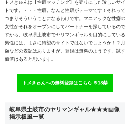
トメきゅんは【性癖マッチング】を売りにした珍しいサイ
トです。・・・性癖。なんと性癖がテーマです！それって
つまりそういうことになるわけです。マニアックな性癖の
女性がそれをオープンにしてパートナーを探しているので
すから、岐阜県土岐市でヤリマンギャルを目的にしている
男性には、まさに待望のサイトではないでしょうか！？月
額などの表記はありますが、登録は無料のようです。試す
価値はあると思います。
トメきゅんへの無料登録はこちら ※18禁
岐阜県土岐市のヤリマンギャル★★★画像
掲示板風一覧