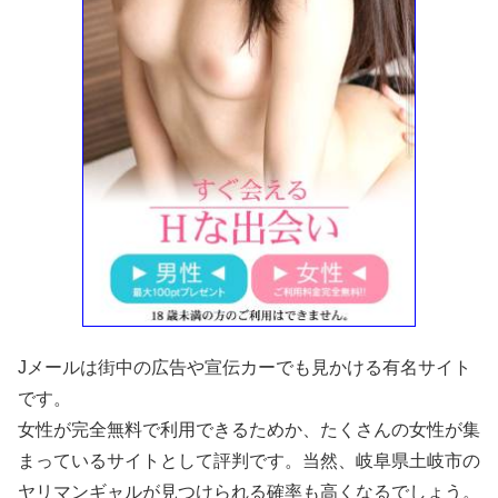
Jメールは街中の広告や宣伝カーでも見かける有名サイト
です。
女性が完全無料で利用できるためか、たくさんの女性が集
まっているサイトとして評判です。当然、岐阜県土岐市の
ヤリマンギャルが見つけられる確率も高くなるでしょう。