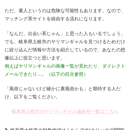
ただ、素人というのは危険な可能性もあります。なので、
マッチング系サイトを経由する流れになります。
「なんだ、出会い系じゃん」と思った人もいるでしょう。
でも、岐阜県土岐市のヤリマンギャルを見つけるためだけ
に絞り込んだ情報や方法を紹介しているので、あなたの想
像以上に役立つと思います。
例えばヤリマンギャルの画像一覧が見れたり、ダイレクト
メールできたり…。（以下の目次参照）
「風俗じゃないけど確かに裏風俗かも」と期待する人だ
け、以下をご覧ください。
岐阜県土岐市のヤリマンギャル連絡先一覧はこちら