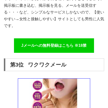
掲示板に書き込む、掲示板を見る、メールを送受信す
る・・・など、シンプルなサービスしかないので、【使い
やすい→女性と接触しやすい】サイトとしても男性に人気
です。
Jメールへの無料登録はこちら ※18禁
第3位 ワクワクメール