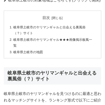
岐阜県土岐市の対象地域はこちらです(クリックで開閉)
目次
岐阜県土岐市のヤリマンギャルと出会える裏風俗
（？）サイト
岐阜県土岐市のヤリマンギャル★★★画像掲示板風一
覧
岐阜県土岐市の地図
岐阜県土岐市のヤリマンギャルと出会える
裏風俗（？）サイト
岐阜県土岐市のヤリマンギャルを見つけるのに最適と思わ
れるマッチングサイトを、ランキング形式で以下にご紹介