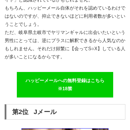
もちろん、ハッピーメール自体がそれを認めているわけで
はないのですが、抑止できないほどに利用者数が多いとい
うことでしょう。
ただ、岐阜県土岐市でヤリマンギャルに出会いたいという
男性にとっては、逆にプラスに解釈できるから人気なのか
もしれません。それだけ頻繁に【会ってS○X】している人
が多いことになるからです。
ハッピーメールへの無料登録はこちら
※18禁
第2位 Jメール