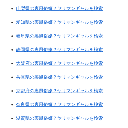
山梨県の裏風俗嬢？ヤリマンギャルを検索
愛知県の裏風俗嬢？ヤリマンギャルを検索
岐阜県の裏風俗嬢？ヤリマンギャルを検索
静岡県の裏風俗嬢？ヤリマンギャルを検索
大阪府の裏風俗嬢？ヤリマンギャルを検索
兵庫県の裏風俗嬢？ヤリマンギャルを検索
京都府の裏風俗嬢？ヤリマンギャルを検索
奈良県の裏風俗嬢？ヤリマンギャルを検索
滋賀県の裏風俗嬢？ヤリマンギャルを検索