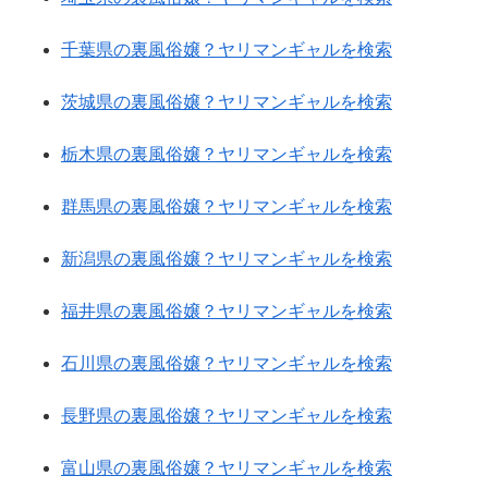
千葉県の裏風俗嬢？ヤリマンギャルを検索
茨城県の裏風俗嬢？ヤリマンギャルを検索
栃木県の裏風俗嬢？ヤリマンギャルを検索
群馬県の裏風俗嬢？ヤリマンギャルを検索
新潟県の裏風俗嬢？ヤリマンギャルを検索
福井県の裏風俗嬢？ヤリマンギャルを検索
石川県の裏風俗嬢？ヤリマンギャルを検索
長野県の裏風俗嬢？ヤリマンギャルを検索
富山県の裏風俗嬢？ヤリマンギャルを検索