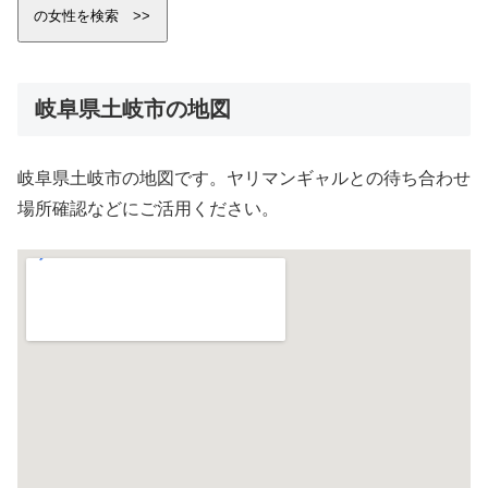
岐阜県土岐市の地図
岐阜県土岐市の地図です。ヤリマンギャルとの待ち合わせ
場所確認などにご活用ください。