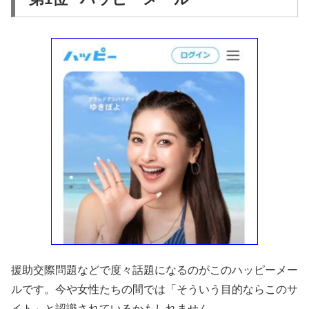
援助交際問題などで度々話題になるのがこのハッピーメー
ルです。今や女性たちの間では「そういう目的ならこのサ
イト」と認識されているかもしれません。