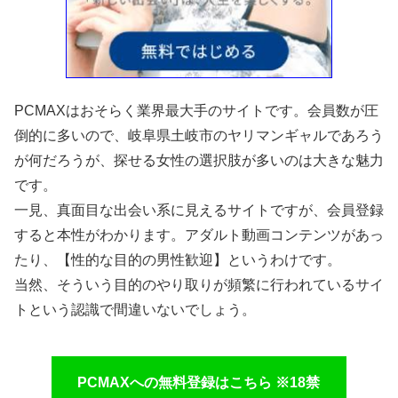
PCMAXはおそらく業界最大手のサイトです。会員数が圧
倒的に多いので、岐阜県土岐市のヤリマンギャルであろう
が何だろうが、探せる女性の選択肢が多いのは大きな魅力
です。
一見、真面目な出会い系に見えるサイトですが、会員登録
すると本性がわかります。アダルト動画コンテンツがあっ
たり、【性的な目的の男性歓迎】というわけです。
当然、そういう目的のやり取りが頻繁に行われているサイ
トという認識で間違いないでしょう。
PCMAXへの無料登録はこちら ※18禁