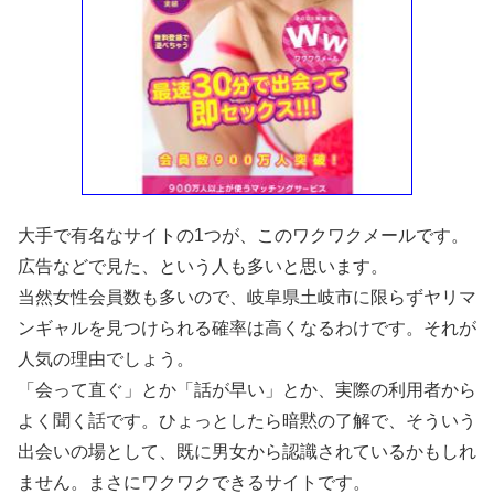
大手で有名なサイトの1つが、このワクワクメールです。
広告などで見た、という人も多いと思います。
当然女性会員数も多いので、岐阜県土岐市に限らずヤリマ
ンギャルを見つけられる確率は高くなるわけです。それが
人気の理由でしょう。
「会って直ぐ」とか「話が早い」とか、実際の利用者から
よく聞く話です。ひょっとしたら暗黙の了解で、そういう
出会いの場として、既に男女から認識されているかもしれ
ません。まさにワクワクできるサイトです。