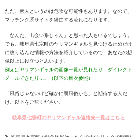
ただ、素人というのは危険な可能性もあります。なので、
マッチング系サイトを経由する流れになります。
「なんだ、出会い系じゃん」と思った人もいるでしょう。
でも、岐阜県七宗町のヤリマンギャルを見つけるためだけ
に絞り込んだ情報や方法を紹介しているので、あなたの想
像以上に役立つと思います。
例えばヤリマンギャルの画像一覧が見れたり、ダイレクト
メールできたり…。（以下の目次参照）
「風俗じゃないけど確かに裏風俗かも」と期待する人だ
け、以下をご覧ください。
岐阜県七宗町のヤリマンギャル連絡先一覧はこちら