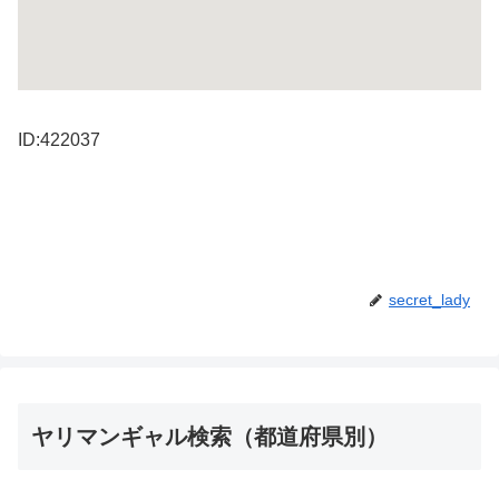
ID:422037
secret_lady
ヤリマンギャル検索（都道府県別）