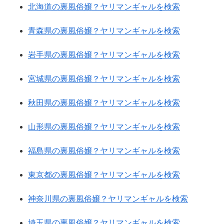
北海道の裏風俗嬢？ヤリマンギャルを検索
青森県の裏風俗嬢？ヤリマンギャルを検索
岩手県の裏風俗嬢？ヤリマンギャルを検索
宮城県の裏風俗嬢？ヤリマンギャルを検索
秋田県の裏風俗嬢？ヤリマンギャルを検索
山形県の裏風俗嬢？ヤリマンギャルを検索
福島県の裏風俗嬢？ヤリマンギャルを検索
東京都の裏風俗嬢？ヤリマンギャルを検索
神奈川県の裏風俗嬢？ヤリマンギャルを検索
埼玉県の裏風俗嬢？ヤリマンギャルを検索