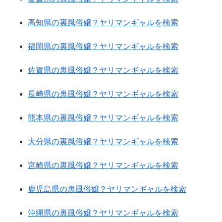
高知県の裏風俗嬢？ヤリマンギャルを検索
福岡県の裏風俗嬢？ヤリマンギャルを検索
佐賀県の裏風俗嬢？ヤリマンギャルを検索
長崎県の裏風俗嬢？ヤリマンギャルを検索
熊本県の裏風俗嬢？ヤリマンギャルを検索
大分県の裏風俗嬢？ヤリマンギャルを検索
宮崎県の裏風俗嬢？ヤリマンギャルを検索
鹿児島県の裏風俗嬢？ヤリマンギャルを検索
沖縄県の裏風俗嬢？ヤリマンギャルを検索