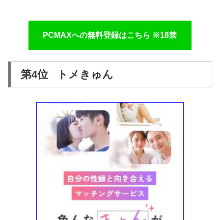
PCMAXへの無料登録はこちら ※18禁
第4位 トメきゅん