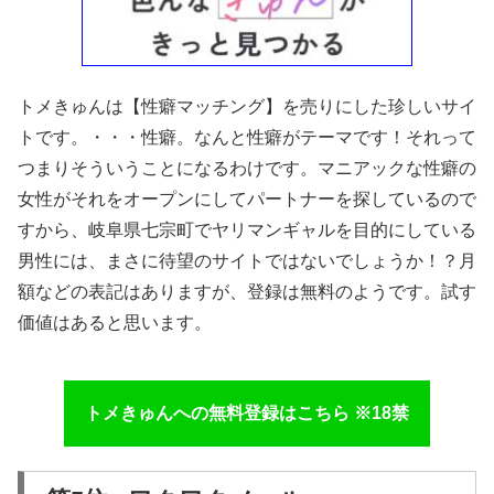
トメきゅんは【性癖マッチング】を売りにした珍しいサイ
トです。・・・性癖。なんと性癖がテーマです！それって
つまりそういうことになるわけです。マニアックな性癖の
女性がそれをオープンにしてパートナーを探しているので
すから、岐阜県七宗町でヤリマンギャルを目的にしている
男性には、まさに待望のサイトではないでしょうか！？月
額などの表記はありますが、登録は無料のようです。試す
価値はあると思います。
トメきゅんへの無料登録はこちら ※18禁