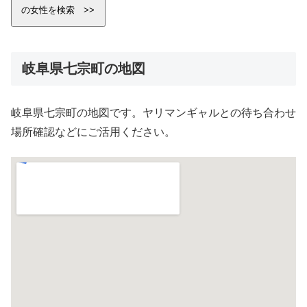
岐阜県七宗町の地図
岐阜県七宗町の地図です。ヤリマンギャルとの待ち合わせ
場所確認などにご活用ください。