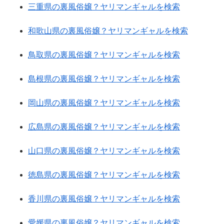
三重県の裏風俗嬢？ヤリマンギャルを検索
和歌山県の裏風俗嬢？ヤリマンギャルを検索
鳥取県の裏風俗嬢？ヤリマンギャルを検索
島根県の裏風俗嬢？ヤリマンギャルを検索
岡山県の裏風俗嬢？ヤリマンギャルを検索
広島県の裏風俗嬢？ヤリマンギャルを検索
山口県の裏風俗嬢？ヤリマンギャルを検索
徳島県の裏風俗嬢？ヤリマンギャルを検索
香川県の裏風俗嬢？ヤリマンギャルを検索
愛媛県の裏風俗嬢？ヤリマンギャルを検索