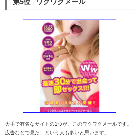
第5位 ワクワクメール
大手で有名なサイトの1つが、このワクワクメールです。
広告などで見た、という人も多いと思います。