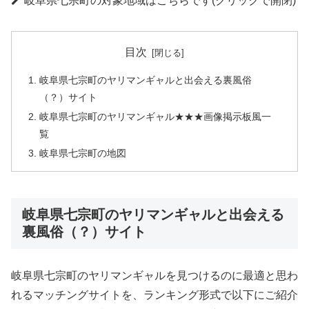
岐阜県七宗町の対象地域はこちらです(クリックで開閉)
目次
岐阜県七宗町のヤリマンギャルと出会える裏風俗
（？）サイト
岐阜県七宗町のヤリマンギャル★★★画像掲示板風一
覧
岐阜県七宗町の地図
岐阜県七宗町のヤリマンギャルと出会える
裏風俗（？）サイト
岐阜県七宗町のヤリマンギャルを見つけるのに最適と思わ
れるマッチングサイトを、ランキング形式で以下にご紹介