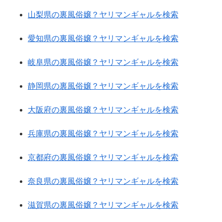
山梨県の裏風俗嬢？ヤリマンギャルを検索
愛知県の裏風俗嬢？ヤリマンギャルを検索
岐阜県の裏風俗嬢？ヤリマンギャルを検索
静岡県の裏風俗嬢？ヤリマンギャルを検索
大阪府の裏風俗嬢？ヤリマンギャルを検索
兵庫県の裏風俗嬢？ヤリマンギャルを検索
京都府の裏風俗嬢？ヤリマンギャルを検索
奈良県の裏風俗嬢？ヤリマンギャルを検索
滋賀県の裏風俗嬢？ヤリマンギャルを検索