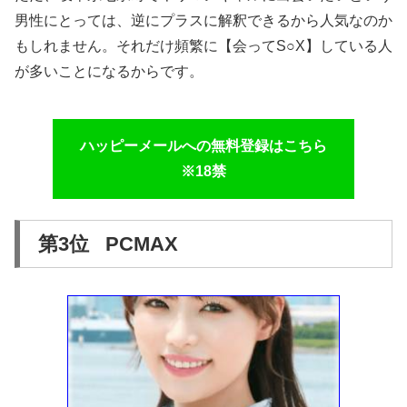
男性にとっては、逆にプラスに解釈できるから人気なのか
もしれません。それだけ頻繁に【会ってS○X】している人
が多いことになるからです。
ハッピーメールへの無料登録はこちら
※18禁
第3位 PCMAX