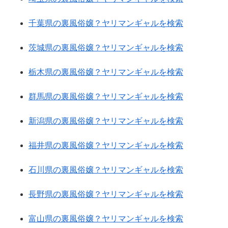
千葉県の裏風俗嬢？ヤリマンギャルを検索
茨城県の裏風俗嬢？ヤリマンギャルを検索
栃木県の裏風俗嬢？ヤリマンギャルを検索
群馬県の裏風俗嬢？ヤリマンギャルを検索
新潟県の裏風俗嬢？ヤリマンギャルを検索
福井県の裏風俗嬢？ヤリマンギャルを検索
石川県の裏風俗嬢？ヤリマンギャルを検索
長野県の裏風俗嬢？ヤリマンギャルを検索
富山県の裏風俗嬢？ヤリマンギャルを検索