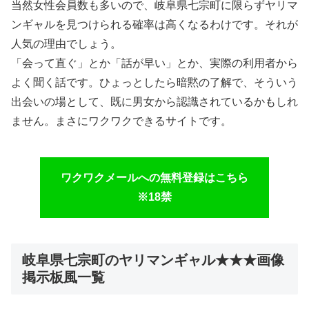
当然女性会員数も多いので、岐阜県七宗町に限らずヤリマ
ンギャルを見つけられる確率は高くなるわけです。それが
人気の理由でしょう。
「会って直ぐ」とか「話が早い」とか、実際の利用者から
よく聞く話です。ひょっとしたら暗黙の了解で、そういう
出会いの場として、既に男女から認識されているかもしれ
ません。まさにワクワクできるサイトです。
ワクワクメールへの無料登録はこちら
※18禁
岐阜県七宗町のヤリマンギャル★★★画像
掲示板風一覧