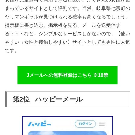
まっているサイトとして評判です。当然、岐阜県七宗町の
ヤリマンギャルが見つけられる確率も高くなるでしょう。
掲示板に書き込む、掲示板を見る、メールを送受信す
る・・・など、シンプルなサービスしかないので、【使い
やすい→女性と接触しやすい】サイトとしても男性に人気
です。
Jメールへの無料登録はこちら ※18禁
第2位 ハッピーメール