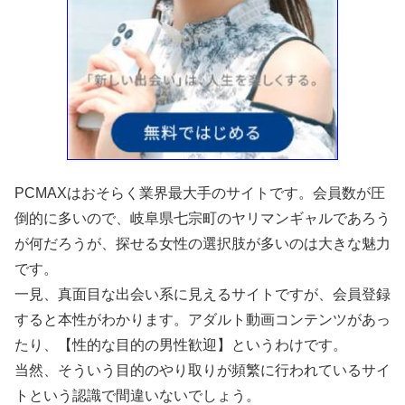
PCMAXはおそらく業界最大手のサイトです。会員数が圧
倒的に多いので、岐阜県七宗町のヤリマンギャルであろう
が何だろうが、探せる女性の選択肢が多いのは大きな魅力
です。
一見、真面目な出会い系に見えるサイトですが、会員登録
すると本性がわかります。アダルト動画コンテンツがあっ
たり、【性的な目的の男性歓迎】というわけです。
当然、そういう目的のやり取りが頻繁に行われているサイ
トという認識で間違いないでしょう。