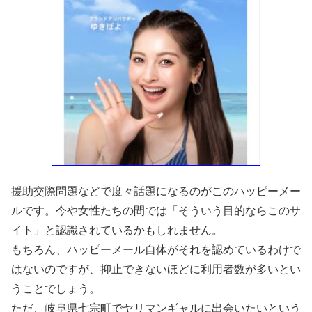
援助交際問題などで度々話題になるのがこのハッピーメー
ルです。今や女性たちの間では「そういう目的ならこのサ
イト」と認識されているかもしれません。
もちろん、ハッピーメール自体がそれを認めているわけで
はないのですが、抑止できないほどに利用者数が多いとい
うことでしょう。
ただ、岐阜県七宗町でヤリマンギャルに出会いたいという