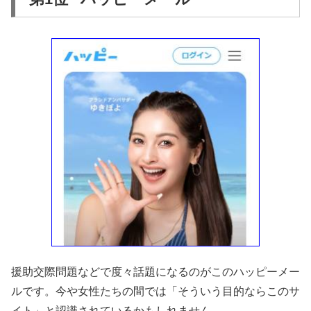
援助交際問題などで度々話題になるのがこのハッピーメー
ルです。今や女性たちの間では「そういう目的ならこのサ
イト」と認識されているかもしれません。