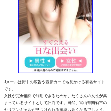
Jメールは街中の広告や宣伝カーでも見かける有名サイト
です。
女性が完全無料で利用できるためか、たくさんの女性が集
まっているサイトとして評判です。当然、富山県南砺市の
ヤリマンギャルが見つけられる確率も高くなるでしょう。