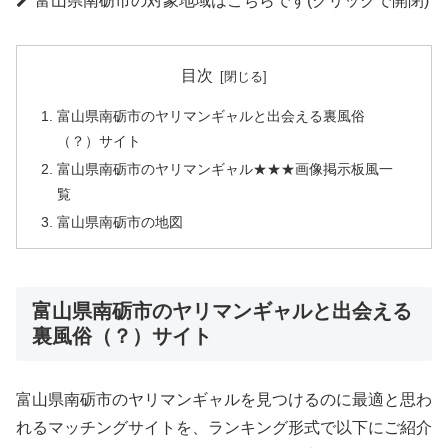
富山県南砺市の対象地域はこちらです(クリックで開閉)
目次
富山県南砺市のヤリマンギャルと出会える裏風俗
（？）サイト
富山県南砺市のヤリマンギャル★★★画像掲示板風一
覧
富山県南砺市の地図
富山県南砺市のヤリマンギャルと出会える
裏風俗（？）サイト
富山県南砺市のヤリマンギャルを見つけるのに最適と思わ
れるマッチングサイトを、ランキング形式で以下にご紹介