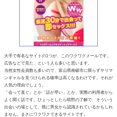
大手で有名なサイトの1つが、このワクワクメールです。
広告などで見た、という人も多いと思います。
当然女性会員数も多いので、富山県南砺市に限らずヤリマ
ンギャルを見つけられる確率は高くなるわけです。それが
人気の理由でしょう。
「会って直ぐ」とか「話が早い」とか、実際の利用者から
よく聞く話です。ひょっとしたら暗黙の了解で、そういう
出会いの場として、既に男女から認識されているかもしれ
ません。まさにワクワクできるサイトです。