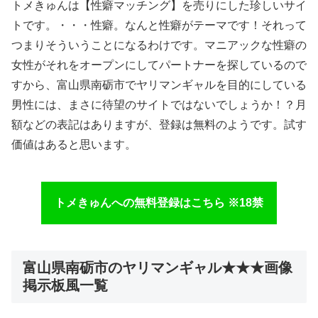
トメきゅんは【性癖マッチング】を売りにした珍しいサイ
トです。・・・性癖。なんと性癖がテーマです！それって
つまりそういうことになるわけです。マニアックな性癖の
女性がそれをオープンにしてパートナーを探しているので
すから、富山県南砺市でヤリマンギャルを目的にしている
男性には、まさに待望のサイトではないでしょうか！？月
額などの表記はありますが、登録は無料のようです。試す
価値はあると思います。
トメきゅんへの無料登録はこちら ※18禁
富山県南砺市のヤリマンギャル★★★画像
掲示板風一覧