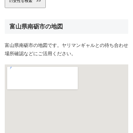
富山県南砺市の地図
富山県南砺市の地図です。ヤリマンギャルとの待ち合わせ
場所確認などにご活用ください。