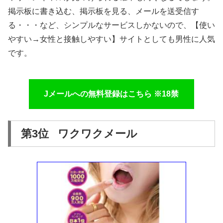
掲示板に書き込む、掲示板を見る、メールを送受信す
る・・・など、シンプルなサービスしかないので、【使い
やすい→女性と接触しやすい】サイトとしても男性に人気
です。
Jメールへの無料登録はこちら ※18禁
第3位 ワクワクメール