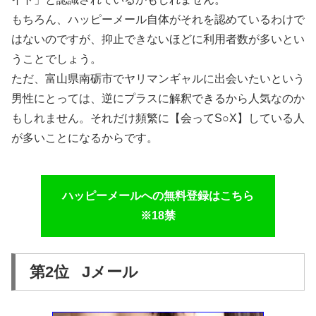
もちろん、ハッピーメール自体がそれを認めているわけで
はないのですが、抑止できないほどに利用者数が多いとい
うことでしょう。
ただ、富山県南砺市でヤリマンギャルに出会いたいという
男性にとっては、逆にプラスに解釈できるから人気なのか
もしれません。それだけ頻繁に【会ってS○X】している人
が多いことになるからです。
ハッピーメールへの無料登録はこちら
※18禁
第2位 Jメール