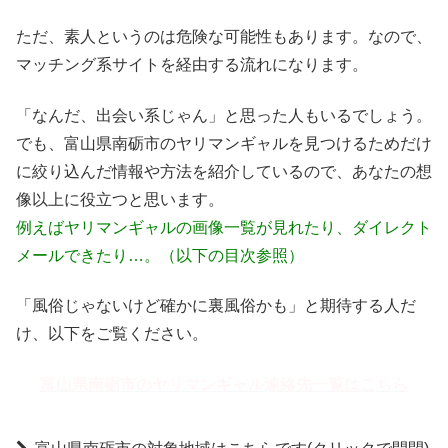
ただ、素人というのは危険な可能性もあります。なので、
マッチング系サイトを経由する流れになります。
「なんだ、出会い系じゃん」と思った人もいるでしょう。
でも、富山県南砺市のヤリマンギャルを見つけるためだけ
に絞り込んだ情報や方法を紹介しているので、あなたの想
像以上に役立つと思います。
例えばヤリマンギャルの画像一覧が見れたり、ダイレクト
メールできたり…。（以下の目次参照）
「風俗じゃないけど確かに裏風俗かも」と期待する人だ
け、以下をご覧ください。
富山県南砺市のヤリマンギャル連絡先一覧はこちら