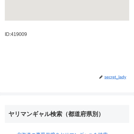
ID:419009
secret_lady
ヤリマンギャル検索（都道府県別）