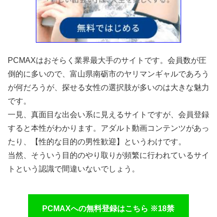
PCMAXはおそらく業界最大手のサイトです。会員数が圧
倒的に多いので、富山県南砺市のヤリマンギャルであろう
が何だろうが、探せる女性の選択肢が多いのは大きな魅力
です。
一見、真面目な出会い系に見えるサイトですが、会員登録
すると本性がわかります。アダルト動画コンテンツがあっ
たり、【性的な目的の男性歓迎】というわけです。
当然、そういう目的のやり取りが頻繁に行われているサイ
トという認識で間違いないでしょう。
PCMAXへの無料登録はこちら ※18禁