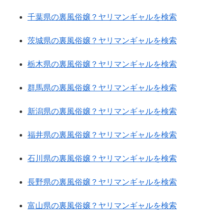
千葉県の裏風俗嬢？ヤリマンギャルを検索
茨城県の裏風俗嬢？ヤリマンギャルを検索
栃木県の裏風俗嬢？ヤリマンギャルを検索
群馬県の裏風俗嬢？ヤリマンギャルを検索
新潟県の裏風俗嬢？ヤリマンギャルを検索
福井県の裏風俗嬢？ヤリマンギャルを検索
石川県の裏風俗嬢？ヤリマンギャルを検索
長野県の裏風俗嬢？ヤリマンギャルを検索
富山県の裏風俗嬢？ヤリマンギャルを検索