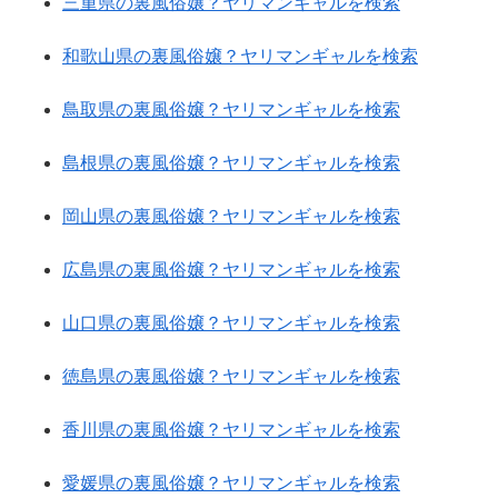
三重県の裏風俗嬢？ヤリマンギャルを検索
和歌山県の裏風俗嬢？ヤリマンギャルを検索
鳥取県の裏風俗嬢？ヤリマンギャルを検索
島根県の裏風俗嬢？ヤリマンギャルを検索
岡山県の裏風俗嬢？ヤリマンギャルを検索
広島県の裏風俗嬢？ヤリマンギャルを検索
山口県の裏風俗嬢？ヤリマンギャルを検索
徳島県の裏風俗嬢？ヤリマンギャルを検索
香川県の裏風俗嬢？ヤリマンギャルを検索
愛媛県の裏風俗嬢？ヤリマンギャルを検索