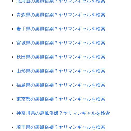
北海道の裏風俗嬢？ヤリマンギャルを検索
青森県の裏風俗嬢？ヤリマンギャルを検索
岩手県の裏風俗嬢？ヤリマンギャルを検索
宮城県の裏風俗嬢？ヤリマンギャルを検索
秋田県の裏風俗嬢？ヤリマンギャルを検索
山形県の裏風俗嬢？ヤリマンギャルを検索
福島県の裏風俗嬢？ヤリマンギャルを検索
東京都の裏風俗嬢？ヤリマンギャルを検索
神奈川県の裏風俗嬢？ヤリマンギャルを検索
埼玉県の裏風俗嬢？ヤリマンギャルを検索