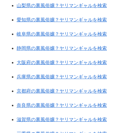
山梨県の裏風俗嬢？ヤリマンギャルを検索
愛知県の裏風俗嬢？ヤリマンギャルを検索
岐阜県の裏風俗嬢？ヤリマンギャルを検索
静岡県の裏風俗嬢？ヤリマンギャルを検索
大阪府の裏風俗嬢？ヤリマンギャルを検索
兵庫県の裏風俗嬢？ヤリマンギャルを検索
京都府の裏風俗嬢？ヤリマンギャルを検索
奈良県の裏風俗嬢？ヤリマンギャルを検索
滋賀県の裏風俗嬢？ヤリマンギャルを検索