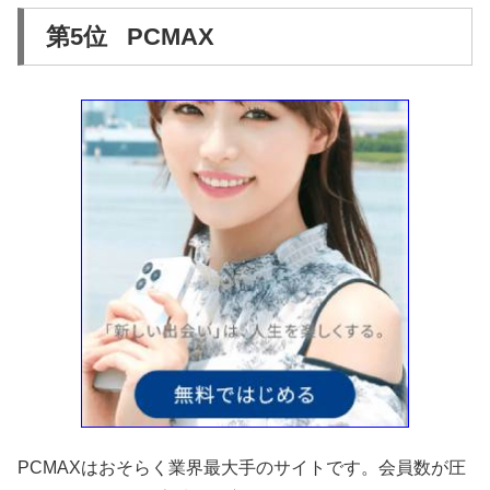
第5位 PCMAX
PCMAXはおそらく業界最大手のサイトです。会員数が圧