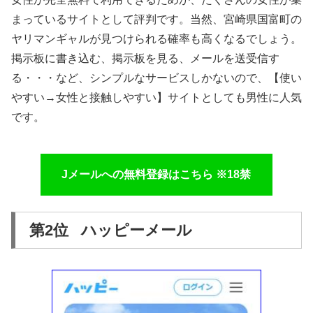
まっているサイトとして評判です。当然、宮崎県国富町の
ヤリマンギャルが見つけられる確率も高くなるでしょう。
掲示板に書き込む、掲示板を見る、メールを送受信す
る・・・など、シンプルなサービスしかないので、【使い
やすい→女性と接触しやすい】サイトとしても男性に人気
です。
Jメールへの無料登録はこちら ※18禁
第2位 ハッピーメール