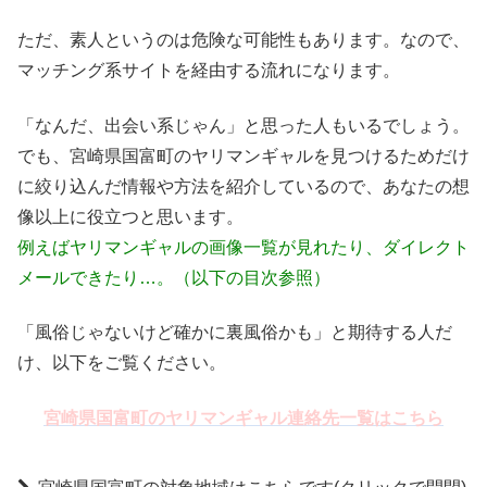
ただ、素人というのは危険な可能性もあります。なので、
マッチング系サイトを経由する流れになります。
「なんだ、出会い系じゃん」と思った人もいるでしょう。
でも、宮崎県国富町のヤリマンギャルを見つけるためだけ
に絞り込んだ情報や方法を紹介しているので、あなたの想
像以上に役立つと思います。
例えばヤリマンギャルの画像一覧が見れたり、ダイレクト
メールできたり…。（以下の目次参照）
「風俗じゃないけど確かに裏風俗かも」と期待する人だ
け、以下をご覧ください。
宮崎県国富町のヤリマンギャル連絡先一覧はこちら