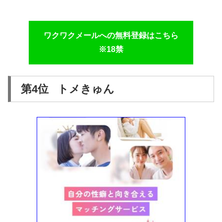
ワクワクメールへの無料登録はこちら
※18禁
第4位 トメきゅん