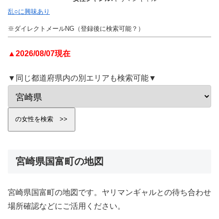
乱○に興味あり
※ダイレクトメールNG（登録後に検索可能？）
▲2026/08/07現在
▼同じ都道府県内の別エリアも検索可能▼
宮崎県国富町の地図
宮崎県国富町の地図です。ヤリマンギャルとの待ち合わせ
場所確認などにご活用ください。