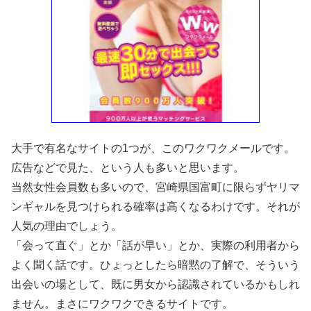
大手で有名なサイトの1つが、このワクワクメールです。
広告などで見た、という人も多いと思います。
当然女性会員数も多いので、宮崎県国富町に限らずヤリマ
ンギャルを見つけられる確率は高くなるわけです。それが
人気の理由でしょう。
「会って直ぐ」とか「話が早い」とか、実際の利用者から
よく聞く話です。ひょっとしたら暗黙の了解で、そういう
出会いの場として、既に男女から認識されているかもしれ
ません。まさにワクワクできるサイトです。