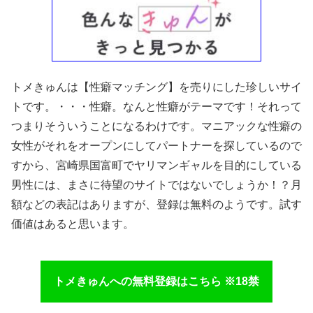
トメきゅんは【性癖マッチング】を売りにした珍しいサイ
トです。・・・性癖。なんと性癖がテーマです！それって
つまりそういうことになるわけです。マニアックな性癖の
女性がそれをオープンにしてパートナーを探しているので
すから、宮崎県国富町でヤリマンギャルを目的にしている
男性には、まさに待望のサイトではないでしょうか！？月
額などの表記はありますが、登録は無料のようです。試す
価値はあると思います。
トメきゅんへの無料登録はこちら ※18禁