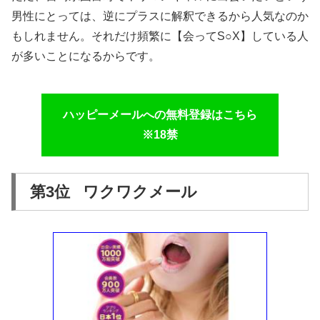
男性にとっては、逆にプラスに解釈できるから人気なのか
もしれません。それだけ頻繁に【会ってS○X】している人
が多いことになるからです。
ハッピーメールへの無料登録はこちら
※18禁
第3位 ワクワクメール