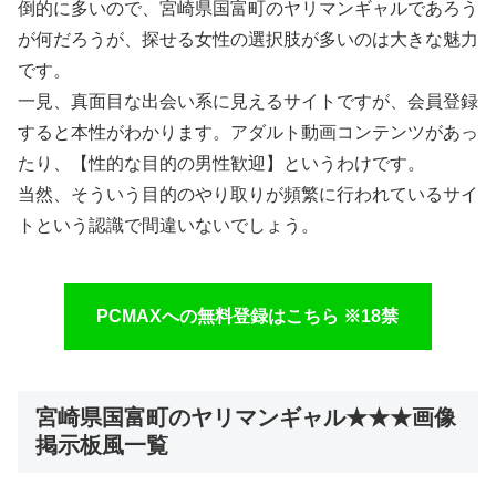
倒的に多いので、宮崎県国富町のヤリマンギャルであろう
が何だろうが、探せる女性の選択肢が多いのは大きな魅力
です。
一見、真面目な出会い系に見えるサイトですが、会員登録
すると本性がわかります。アダルト動画コンテンツがあっ
たり、【性的な目的の男性歓迎】というわけです。
当然、そういう目的のやり取りが頻繁に行われているサイ
トという認識で間違いないでしょう。
PCMAXへの無料登録はこちら ※18禁
宮崎県国富町のヤリマンギャル★★★画像
掲示板風一覧