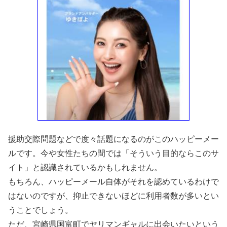
援助交際問題などで度々話題になるのがこのハッピーメー
ルです。今や女性たちの間では「そういう目的ならこのサ
イト」と認識されているかもしれません。
もちろん、ハッピーメール自体がそれを認めているわけで
はないのですが、抑止できないほどに利用者数が多いとい
うことでしょう。
ただ、宮崎県国富町でヤリマンギャルに出会いたいという