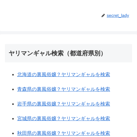
secret_lady
ヤリマンギャル検索（都道府県別）
北海道の裏風俗嬢？ヤリマンギャルを検索
青森県の裏風俗嬢？ヤリマンギャルを検索
岩手県の裏風俗嬢？ヤリマンギャルを検索
宮城県の裏風俗嬢？ヤリマンギャルを検索
秋田県の裏風俗嬢？ヤリマンギャルを検索