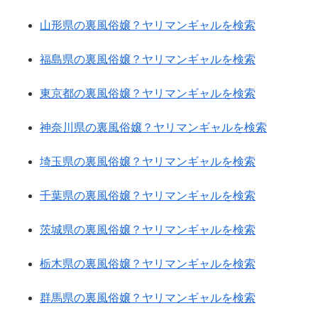
山形県の裏風俗嬢？ヤリマンギャルを検索
福島県の裏風俗嬢？ヤリマンギャルを検索
東京都の裏風俗嬢？ヤリマンギャルを検索
神奈川県の裏風俗嬢？ヤリマンギャルを検索
埼玉県の裏風俗嬢？ヤリマンギャルを検索
千葉県の裏風俗嬢？ヤリマンギャルを検索
茨城県の裏風俗嬢？ヤリマンギャルを検索
栃木県の裏風俗嬢？ヤリマンギャルを検索
群馬県の裏風俗嬢？ヤリマンギャルを検索