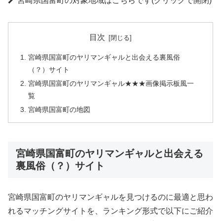
宮崎県国富町の対象地域はこちらです(クリックで開閉)
目次
宮崎県国富町のヤリマンギャルと出会える裏風俗
（？）サイト
宮崎県国富町のヤリマンギャル★★★画像掲示板風一
覧
宮崎県国富町の地図
宮崎県国富町のヤリマンギャルと出会える
裏風俗（？）サイト
宮崎県国富町のヤリマンギャルを見つけるのに最適と思わ
れるマッチングサイトを、ランキング形式で以下にご紹介