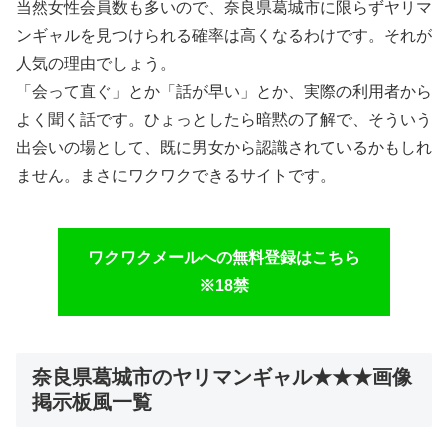
当然女性会員数も多いので、奈良県葛城市に限らずヤリマ
ンギャルを見つけられる確率は高くなるわけです。それが
人気の理由でしょう。
「会って直ぐ」とか「話が早い」とか、実際の利用者から
よく聞く話です。ひょっとしたら暗黙の了解で、そういう
出会いの場として、既に男女から認識されているかもしれ
ません。まさにワクワクできるサイトです。
ワクワクメールへの無料登録はこちら
※18禁
奈良県葛城市のヤリマンギャル★★★画像
掲示板風一覧