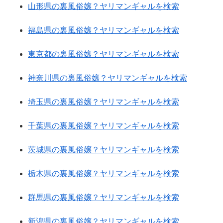
山形県の裏風俗嬢？ヤリマンギャルを検索
福島県の裏風俗嬢？ヤリマンギャルを検索
東京都の裏風俗嬢？ヤリマンギャルを検索
神奈川県の裏風俗嬢？ヤリマンギャルを検索
埼玉県の裏風俗嬢？ヤリマンギャルを検索
千葉県の裏風俗嬢？ヤリマンギャルを検索
茨城県の裏風俗嬢？ヤリマンギャルを検索
栃木県の裏風俗嬢？ヤリマンギャルを検索
群馬県の裏風俗嬢？ヤリマンギャルを検索
新潟県の裏風俗嬢？ヤリマンギャルを検索