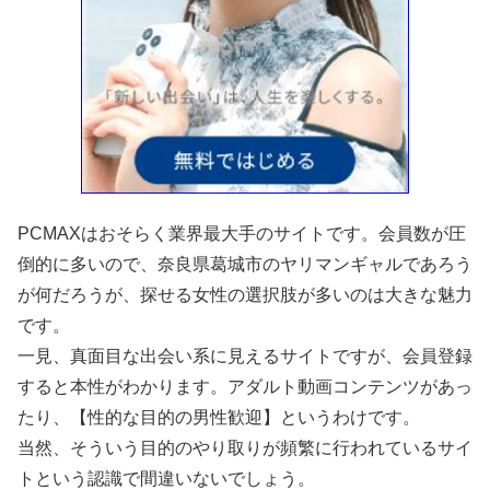
PCMAXはおそらく業界最大手のサイトです。会員数が圧
倒的に多いので、奈良県葛城市のヤリマンギャルであろう
が何だろうが、探せる女性の選択肢が多いのは大きな魅力
です。
一見、真面目な出会い系に見えるサイトですが、会員登録
すると本性がわかります。アダルト動画コンテンツがあっ
たり、【性的な目的の男性歓迎】というわけです。
当然、そういう目的のやり取りが頻繁に行われているサイ
トという認識で間違いないでしょう。