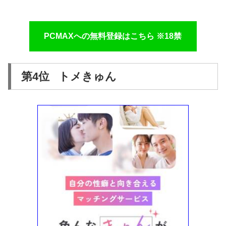
PCMAXへの無料登録はこちら ※18禁
第4位 トメきゅん