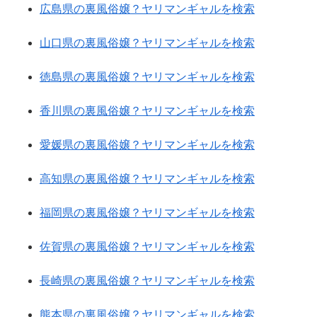
広島県の裏風俗嬢？ヤリマンギャルを検索
山口県の裏風俗嬢？ヤリマンギャルを検索
徳島県の裏風俗嬢？ヤリマンギャルを検索
香川県の裏風俗嬢？ヤリマンギャルを検索
愛媛県の裏風俗嬢？ヤリマンギャルを検索
高知県の裏風俗嬢？ヤリマンギャルを検索
福岡県の裏風俗嬢？ヤリマンギャルを検索
佐賀県の裏風俗嬢？ヤリマンギャルを検索
長崎県の裏風俗嬢？ヤリマンギャルを検索
熊本県の裏風俗嬢？ヤリマンギャルを検索