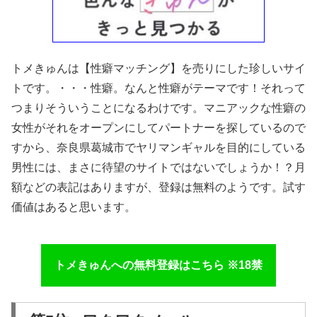
トメきゅんは【性癖マッチング】を売りにした珍しいサイ
トです。・・・性癖。なんと性癖がテーマです！それって
つまりそういうことになるわけです。マニアックな性癖の
女性がそれをオープンにしてパートナーを探しているので
すから、奈良県葛城市でヤリマンギャルを目的にしている
男性には、まさに待望のサイトではないでしょうか！？月
額などの表記はありますが、登録は無料のようです。試す
価値はあると思います。
トメきゅんへの無料登録はこちら ※18禁