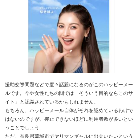
援助交際問題などで度々話題になるのがこのハッピーメー
ルです。今や女性たちの間では「そういう目的ならこのサ
イト」と認識されているかもしれません。
もちろん、ハッピーメール自体がそれを認めているわけで
はないのですが、抑止できないほどに利用者数が多いとい
うことでしょう。
ただ、奈良県葛城市でヤリマンギャルに出会いたいという