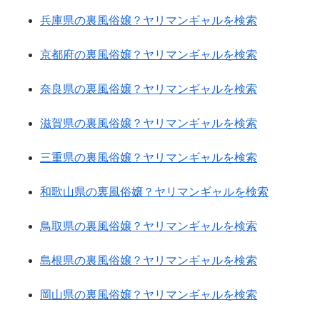
兵庫県の裏風俗嬢？ヤリマンギャルを検索
京都府の裏風俗嬢？ヤリマンギャルを検索
奈良県の裏風俗嬢？ヤリマンギャルを検索
滋賀県の裏風俗嬢？ヤリマンギャルを検索
三重県の裏風俗嬢？ヤリマンギャルを検索
和歌山県の裏風俗嬢？ヤリマンギャルを検索
鳥取県の裏風俗嬢？ヤリマンギャルを検索
島根県の裏風俗嬢？ヤリマンギャルを検索
岡山県の裏風俗嬢？ヤリマンギャルを検索