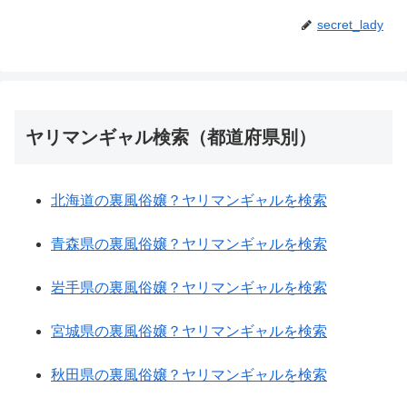
secret_lady
ヤリマンギャル検索（都道府県別）
北海道の裏風俗嬢？ヤリマンギャルを検索
青森県の裏風俗嬢？ヤリマンギャルを検索
岩手県の裏風俗嬢？ヤリマンギャルを検索
宮城県の裏風俗嬢？ヤリマンギャルを検索
秋田県の裏風俗嬢？ヤリマンギャルを検索