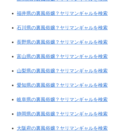
福井県の裏風俗嬢？ヤリマンギャルを検索
石川県の裏風俗嬢？ヤリマンギャルを検索
長野県の裏風俗嬢？ヤリマンギャルを検索
富山県の裏風俗嬢？ヤリマンギャルを検索
山梨県の裏風俗嬢？ヤリマンギャルを検索
愛知県の裏風俗嬢？ヤリマンギャルを検索
岐阜県の裏風俗嬢？ヤリマンギャルを検索
静岡県の裏風俗嬢？ヤリマンギャルを検索
大阪府の裏風俗嬢？ヤリマンギャルを検索