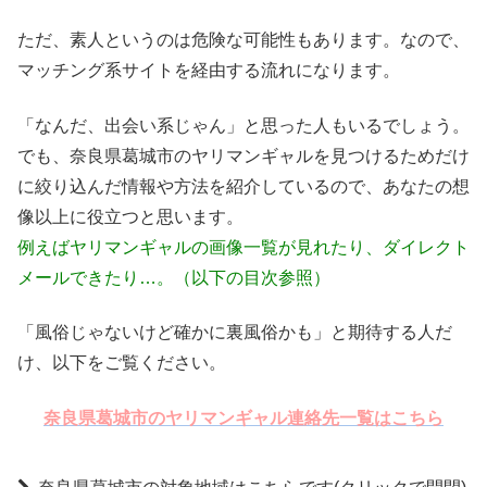
ただ、素人というのは危険な可能性もあります。なので、
マッチング系サイトを経由する流れになります。
「なんだ、出会い系じゃん」と思った人もいるでしょう。
でも、奈良県葛城市のヤリマンギャルを見つけるためだけ
に絞り込んだ情報や方法を紹介しているので、あなたの想
像以上に役立つと思います。
例えばヤリマンギャルの画像一覧が見れたり、ダイレクト
メールできたり…。（以下の目次参照）
「風俗じゃないけど確かに裏風俗かも」と期待する人だ
け、以下をご覧ください。
奈良県葛城市のヤリマンギャル連絡先一覧はこちら