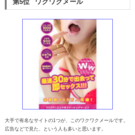
第5位 ワクワクメール
大手で有名なサイトの1つが、このワクワクメールです。
広告などで見た、という人も多いと思います。