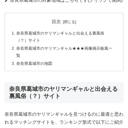
奈良県葛城市の対象地域はこちらです(クリックで開閉)
目次
奈良県葛城市のヤリマンギャルと出会える裏風俗
（？）サイト
奈良県葛城市のヤリマンギャル★★★画像掲示板風一
覧
奈良県葛城市の地図
奈良県葛城市のヤリマンギャルと出会える
裏風俗（？）サイト
奈良県葛城市のヤリマンギャルを見つけるのに最適と思わ
れるマッチングサイトを、ランキング形式で以下にご紹介