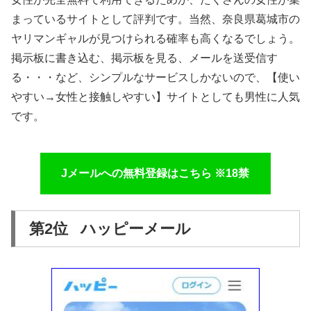
まっているサイトとして評判です。当然、奈良県葛城市の
ヤリマンギャルが見つけられる確率も高くなるでしょう。
掲示板に書き込む、掲示板を見る、メールを送受信す
る・・・など、シンプルなサービスしかないので、【使い
やすい→女性と接触しやすい】サイトとしても男性に人気
です。
Jメールへの無料登録はこちら ※18禁
第2位 ハッピーメール