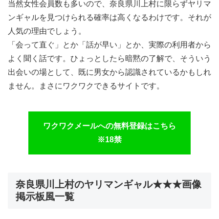
当然女性会員数も多いので、奈良県川上村に限らずヤリマ
ンギャルを見つけられる確率は高くなるわけです。それが
人気の理由でしょう。
「会って直ぐ」とか「話が早い」とか、実際の利用者から
よく聞く話です。ひょっとしたら暗黙の了解で、そういう
出会いの場として、既に男女から認識されているかもしれ
ません。まさにワクワクできるサイトです。
ワクワクメールへの無料登録はこちら
※18禁
奈良県川上村のヤリマンギャル★★★画像
掲示板風一覧