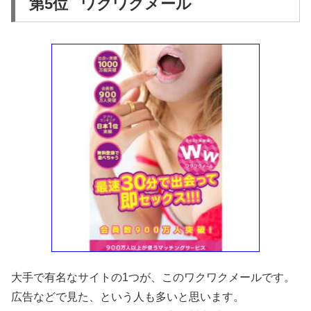
第5位 ワクワクメール
大手で有名なサイトの1つが、このワクワクメールです。
広告などで見た、という人も多いと思います。