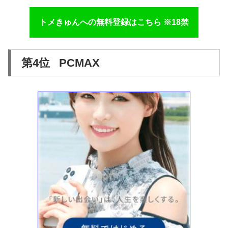
トメきゅんへの無料登録はこちら ※18禁
第4位 PCMAX