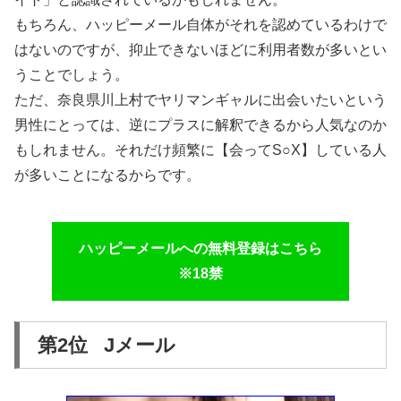
もちろん、ハッピーメール自体がそれを認めているわけで
はないのですが、抑止できないほどに利用者数が多いとい
うことでしょう。
ただ、奈良県川上村でヤリマンギャルに出会いたいという
男性にとっては、逆にプラスに解釈できるから人気なのか
もしれません。それだけ頻繁に【会ってS○X】している人
が多いことになるからです。
ハッピーメールへの無料登録はこちら
※18禁
第2位 Jメール