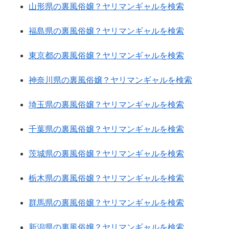
山形県の裏風俗嬢？ヤリマンギャルを検索
福島県の裏風俗嬢？ヤリマンギャルを検索
東京都の裏風俗嬢？ヤリマンギャルを検索
神奈川県の裏風俗嬢？ヤリマンギャルを検索
埼玉県の裏風俗嬢？ヤリマンギャルを検索
千葉県の裏風俗嬢？ヤリマンギャルを検索
茨城県の裏風俗嬢？ヤリマンギャルを検索
栃木県の裏風俗嬢？ヤリマンギャルを検索
群馬県の裏風俗嬢？ヤリマンギャルを検索
新潟県の裏風俗嬢？ヤリマンギャルを検索