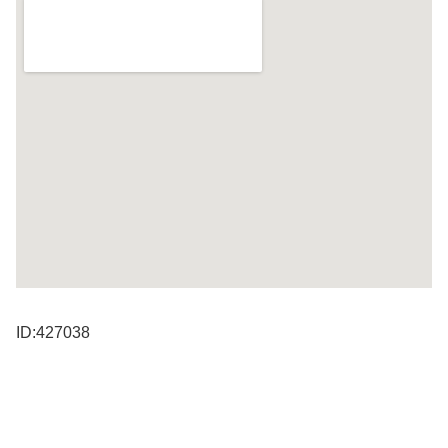
ID:427038