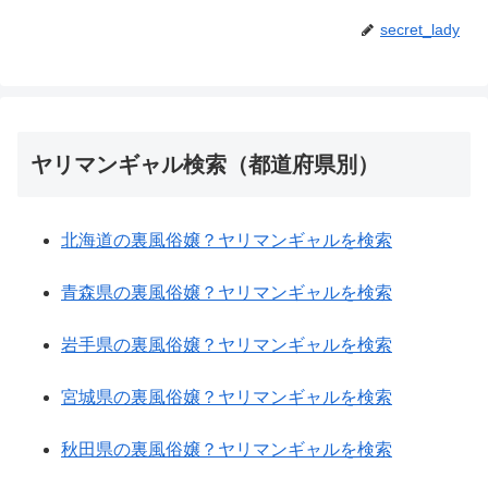
secret_lady
ヤリマンギャル検索（都道府県別）
北海道の裏風俗嬢？ヤリマンギャルを検索
青森県の裏風俗嬢？ヤリマンギャルを検索
岩手県の裏風俗嬢？ヤリマンギャルを検索
宮城県の裏風俗嬢？ヤリマンギャルを検索
秋田県の裏風俗嬢？ヤリマンギャルを検索