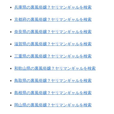
兵庫県の裏風俗嬢？ヤリマンギャルを検索
京都府の裏風俗嬢？ヤリマンギャルを検索
奈良県の裏風俗嬢？ヤリマンギャルを検索
滋賀県の裏風俗嬢？ヤリマンギャルを検索
三重県の裏風俗嬢？ヤリマンギャルを検索
和歌山県の裏風俗嬢？ヤリマンギャルを検索
鳥取県の裏風俗嬢？ヤリマンギャルを検索
島根県の裏風俗嬢？ヤリマンギャルを検索
岡山県の裏風俗嬢？ヤリマンギャルを検索