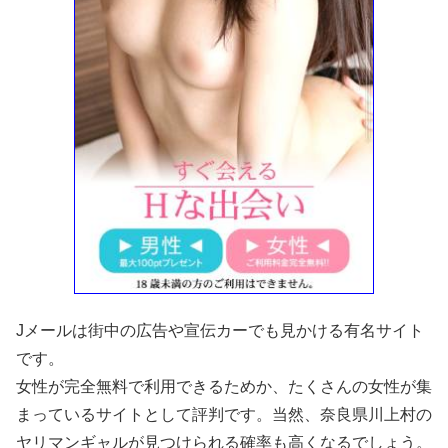
Jメールは街中の広告や宣伝カーでも見かける有名サイト
です。
女性が完全無料で利用できるためか、たくさんの女性が集
まっているサイトとして評判です。当然、奈良県川上村の
ヤリマンギャルが見つけられる確率も高くなるでしょう。