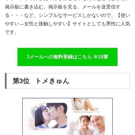
掲示板に書き込む、掲示板を見る、メールを送受信す
る・・・など、シンプルなサービスしかないので、【使い
やすい→女性と接触しやすい】サイトとしても男性に人気
です。
Jメールへの無料登録はこちら ※18禁
第3位 トメきゅん