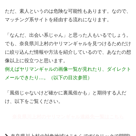
ただ、素人というのは危険な可能性もあります。なので、
マッチング系サイトを経由する流れになります。
「なんだ、出会い系じゃん」と思った人もいるでしょう。
でも、奈良県川上村のヤリマンギャルを見つけるためだけ
に絞り込んだ情報や方法を紹介しているので、あなたの想
像以上に役立つと思います。
例えばヤリマンギャルの画像一覧が見れたり、ダイレクト
メールできたり…。（以下の目次参照）
「風俗じゃないけど確かに裏風俗かも」と期待する人だ
け、以下をご覧ください。
奈良県川上村のヤリマンギャル連絡先一覧はこちら