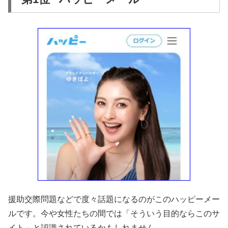
援助交際問題などで度々話題になるのがこのハッピーメー
ルです。今や女性たちの間では「そういう目的ならこのサ
イト」と認識されているかもしれません。