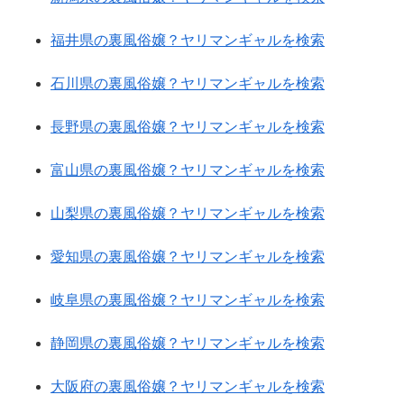
福井県の裏風俗嬢？ヤリマンギャルを検索
石川県の裏風俗嬢？ヤリマンギャルを検索
長野県の裏風俗嬢？ヤリマンギャルを検索
富山県の裏風俗嬢？ヤリマンギャルを検索
山梨県の裏風俗嬢？ヤリマンギャルを検索
愛知県の裏風俗嬢？ヤリマンギャルを検索
岐阜県の裏風俗嬢？ヤリマンギャルを検索
静岡県の裏風俗嬢？ヤリマンギャルを検索
大阪府の裏風俗嬢？ヤリマンギャルを検索