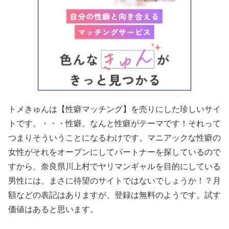
トメきゅんは【性癖マッチング】を売りにした珍しいサイ
トです。・・・性癖。なんと性癖がテーマです！それって
つまりそういうことになるわけです。マニアックな性癖の
女性がそれをオープンにしてパートナーを探しているので
すから、奈良県川上村でヤリマンギャルを目的にしている
男性には、まさに待望のサイトではないでしょうか！？月
額などの表記はありますが、登録は無料のようです。試す
価値はあると思います。