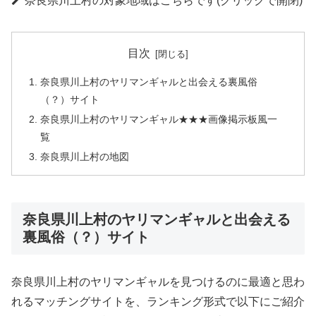
奈良県川上村の対象地域はこちらです(クリックで開閉)
目次
奈良県川上村のヤリマンギャルと出会える裏風俗
（？）サイト
奈良県川上村のヤリマンギャル★★★画像掲示板風一
覧
奈良県川上村の地図
奈良県川上村のヤリマンギャルと出会える
裏風俗（？）サイト
奈良県川上村のヤリマンギャルを見つけるのに最適と思わ
れるマッチングサイトを、ランキング形式で以下にご紹介