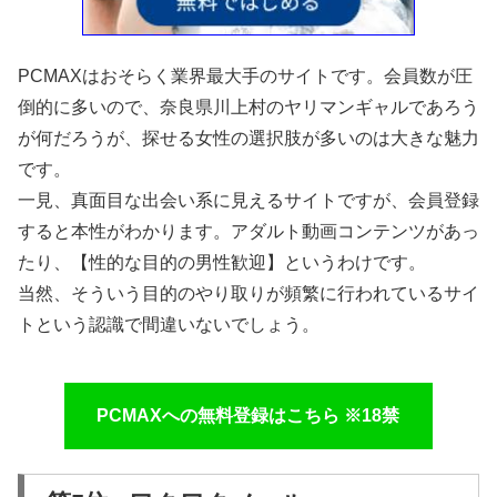
PCMAXはおそらく業界最大手のサイトです。会員数が圧
倒的に多いので、奈良県川上村のヤリマンギャルであろう
が何だろうが、探せる女性の選択肢が多いのは大きな魅力
です。
一見、真面目な出会い系に見えるサイトですが、会員登録
すると本性がわかります。アダルト動画コンテンツがあっ
たり、【性的な目的の男性歓迎】というわけです。
当然、そういう目的のやり取りが頻繁に行われているサイ
トという認識で間違いないでしょう。
PCMAXへの無料登録はこちら ※18禁