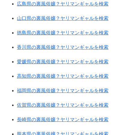
広島県の裏風俗嬢？ヤリマンギャルを検索
山口県の裏風俗嬢？ヤリマンギャルを検索
徳島県の裏風俗嬢？ヤリマンギャルを検索
香川県の裏風俗嬢？ヤリマンギャルを検索
愛媛県の裏風俗嬢？ヤリマンギャルを検索
高知県の裏風俗嬢？ヤリマンギャルを検索
福岡県の裏風俗嬢？ヤリマンギャルを検索
佐賀県の裏風俗嬢？ヤリマンギャルを検索
長崎県の裏風俗嬢？ヤリマンギャルを検索
熊本県の裏風俗嬢？ヤリマンギャルを検索