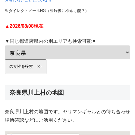
おもしろいことしたいな☆
※ダイレクトメールNG（登録後に検索可能？）
▲2026/08/08現在
▼同じ都道府県内の別エリアも検索可能▼
奈良県川上村の地図
奈良県川上村の地図です。ヤリマンギャルとの待ち合わせ
場所確認などにご活用ください。