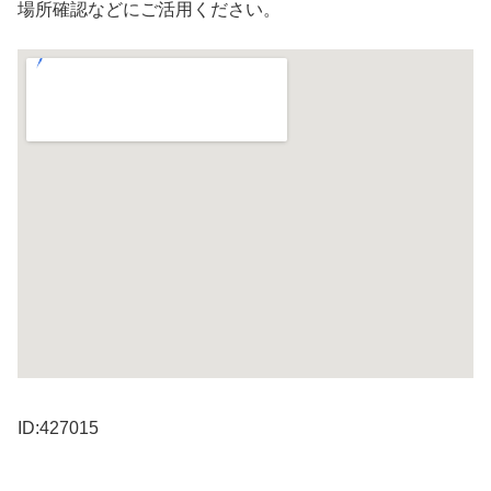
場所確認などにご活用ください。
ID:427015