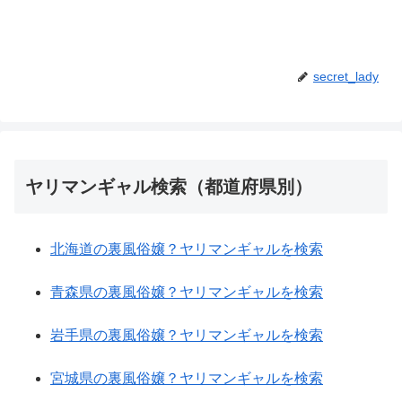
secret_lady
ヤリマンギャル検索（都道府県別）
北海道の裏風俗嬢？ヤリマンギャルを検索
青森県の裏風俗嬢？ヤリマンギャルを検索
岩手県の裏風俗嬢？ヤリマンギャルを検索
宮城県の裏風俗嬢？ヤリマンギャルを検索