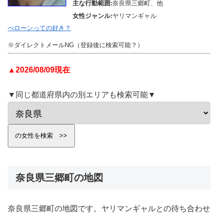
主な行動範囲:
奈良県三郷町、他
女性ジャンル:
ヤリマンギャル
ぺローンっての好き？
※ダイレクトメールNG（登録後に検索可能？）
▲2026/08/09現在
▼同じ都道府県内の別エリアも検索可能▼
奈良県三郷町の地図
奈良県三郷町の地図です。ヤリマンギャルとの待ち合わせ