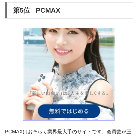
第5位 PCMAX
PCMAXはおそらく業界最大手のサイトです。会員数が圧