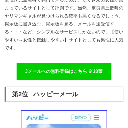
まっているサイトとして評判です。当然、奈良県三郷町の
ヤリマンギャルが見つけられる確率も高くなるでしょう。
掲示板に書き込む、掲示板を見る、メールを送受信す
る・・・など、シンプルなサービスしかないので、【使い
やすい→女性と接触しやすい】サイトとしても男性に人気
です。
Jメールへの無料登録はこちら ※18禁
第2位 ハッピーメール