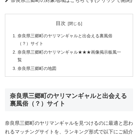
奈良県三郷町の対象地域はこちらです(クリックで開閉)
目次
奈良県三郷町のヤリマンギャルと出会える裏風俗
（？）サイト
奈良県三郷町のヤリマンギャル★★★画像掲示板風一
覧
奈良県三郷町の地図
奈良県三郷町のヤリマンギャルと出会える
裏風俗（？）サイト
奈良県三郷町のヤリマンギャルを見つけるのに最適と思わ
れるマッチングサイトを、ランキング形式で以下にご紹介