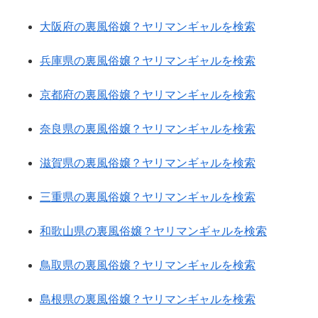
大阪府の裏風俗嬢？ヤリマンギャルを検索
兵庫県の裏風俗嬢？ヤリマンギャルを検索
京都府の裏風俗嬢？ヤリマンギャルを検索
奈良県の裏風俗嬢？ヤリマンギャルを検索
滋賀県の裏風俗嬢？ヤリマンギャルを検索
三重県の裏風俗嬢？ヤリマンギャルを検索
和歌山県の裏風俗嬢？ヤリマンギャルを検索
鳥取県の裏風俗嬢？ヤリマンギャルを検索
島根県の裏風俗嬢？ヤリマンギャルを検索