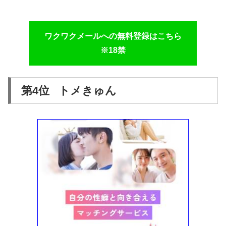
ワクワクメールへの無料登録はこちら
※18禁
第4位 トメきゅん