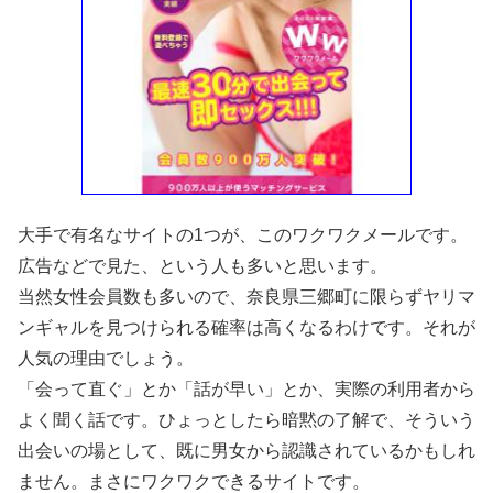
大手で有名なサイトの1つが、このワクワクメールです。
広告などで見た、という人も多いと思います。
当然女性会員数も多いので、奈良県三郷町に限らずヤリマ
ンギャルを見つけられる確率は高くなるわけです。それが
人気の理由でしょう。
「会って直ぐ」とか「話が早い」とか、実際の利用者から
よく聞く話です。ひょっとしたら暗黙の了解で、そういう
出会いの場として、既に男女から認識されているかもしれ
ません。まさにワクワクできるサイトです。