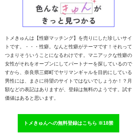
トメきゅんは【性癖マッチング】を売りにした珍しいサイ
トです。・・・性癖。なんと性癖がテーマです！それって
つまりそういうことになるわけです。マニアックな性癖の
女性がそれをオープンにしてパートナーを探しているので
すから、奈良県三郷町でヤリマンギャルを目的にしている
男性には、まさに待望のサイトではないでしょうか！？月
額などの表記はありますが、登録は無料のようです。試す
価値はあると思います。
トメきゅんへの無料登録はこちら ※18禁