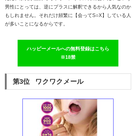
男性にとっては、逆にプラスに解釈できるから人気なのか
もしれません。それだけ頻繁に【会ってS○X】している人
が多いことになるからです。
ハッピーメールへの無料登録はこちら
※18禁
第3位 ワクワクメール