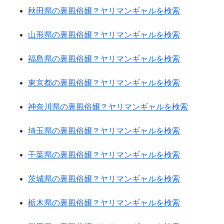
秋田県の裏風俗嬢？ヤリマンギャルを検索
山形県の裏風俗嬢？ヤリマンギャルを検索
福島県の裏風俗嬢？ヤリマンギャルを検索
東京都の裏風俗嬢？ヤリマンギャルを検索
神奈川県の裏風俗嬢？ヤリマンギャルを検索
埼玉県の裏風俗嬢？ヤリマンギャルを検索
千葉県の裏風俗嬢？ヤリマンギャルを検索
茨城県の裏風俗嬢？ヤリマンギャルを検索
栃木県の裏風俗嬢？ヤリマンギャルを検索