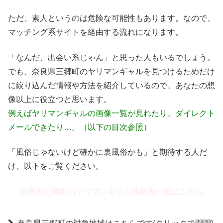
ただ、素人というのは危険な可能性もあります。なので、
マッチング系サイトを経由する流れになります。
「なんだ、出会い系じゃん」と思った人もいるでしょう。
でも、奈良県三郷町のヤリマンギャルを見つけるためだけ
に絞り込んだ情報や方法を紹介しているので、あなたの想
像以上に役立つと思います。
例えばヤリマンギャルの画像一覧が見れたり、ダイレクト
メールできたり…。（以下の目次参照）
「風俗じゃないけど確かに裏風俗かも」と期待する人だ
け、以下をご覧ください。
奈良県三郷町のヤリマンギャル連絡先一覧はこちら