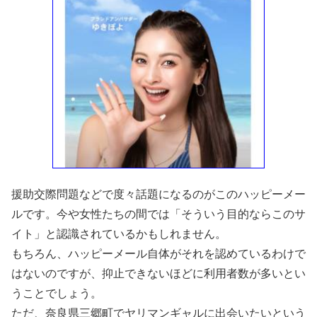
援助交際問題などで度々話題になるのがこのハッピーメー
ルです。今や女性たちの間では「そういう目的ならこのサ
イト」と認識されているかもしれません。
もちろん、ハッピーメール自体がそれを認めているわけで
はないのですが、抑止できないほどに利用者数が多いとい
うことでしょう。
ただ、奈良県三郷町でヤリマンギャルに出会いたいという