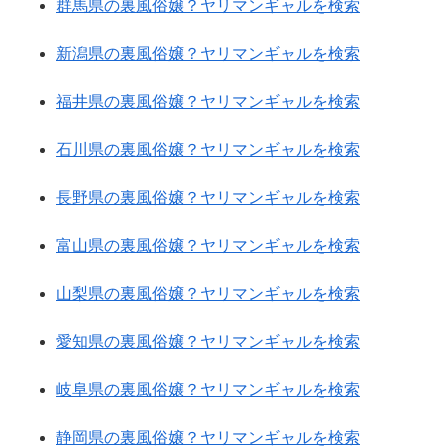
群馬県の裏風俗嬢？ヤリマンギャルを検索
新潟県の裏風俗嬢？ヤリマンギャルを検索
福井県の裏風俗嬢？ヤリマンギャルを検索
石川県の裏風俗嬢？ヤリマンギャルを検索
長野県の裏風俗嬢？ヤリマンギャルを検索
富山県の裏風俗嬢？ヤリマンギャルを検索
山梨県の裏風俗嬢？ヤリマンギャルを検索
愛知県の裏風俗嬢？ヤリマンギャルを検索
岐阜県の裏風俗嬢？ヤリマンギャルを検索
静岡県の裏風俗嬢？ヤリマンギャルを検索