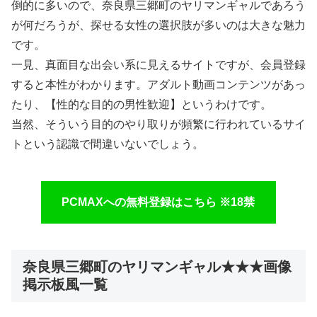
倒的に多いので、奈良県三郷町のヤリマンギャルであろう
が何だろうが、探せる女性の選択肢が多いのは大きな魅力
です。
一見、真面目な出会い系に見えるサイトですが、会員登録
すると本性がわかります。アダルト動画コンテンツがあっ
たり、【性的な目的の男性歓迎】というわけです。
当然、そういう目的のやり取りが頻繁に行われているサイ
トという認識で間違いないでしょう。
PCMAXへの無料登録はこちら ※18禁
奈良県三郷町のヤリマンギャル★★★画像
掲示板風一覧