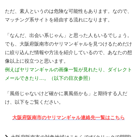
ただ、素人というのは危険な可能性もあります。なので、
マッチング系サイトを経由する流れになります。
「なんだ、出会い系じゃん」と思った人もいるでしょう。
でも、大阪府阪南市のヤリマンギャルを見つけるためだけ
に絞り込んだ情報や方法を紹介しているので、あなたの想
像以上に役立つと思います。
例えばヤリマンギャルの画像一覧が見れたり、ダイレクト
メールできたり…。（以下の目次参照）
「風俗じゃないけど確かに裏風俗かも」と期待する人だ
け、以下をご覧ください。
大阪府阪南市のヤリマンギャル連絡先一覧はこちら