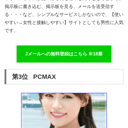
掲示板に書き込む、掲示板を見る、メールを送受信す
る・・・など、シンプルなサービスしかないので、【使い
やすい→女性と接触しやすい】サイトとしても男性に人気
です。
Jメールへの無料登録はこちら ※18禁
第3位 PCMAX