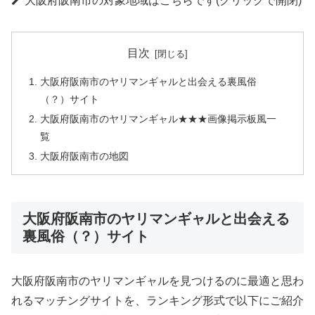
大阪府阪南市の対象地域はこちらです(クリックで開閉)
目次
大阪府阪南市のヤリマンギャルと出会える裏風俗
（？）サイト
大阪府阪南市のヤリマンギャル★★★画像掲示板風一
覧
大阪府阪南市の地図
大阪府阪南市のヤリマンギャルと出会える
裏風俗（？）サイト
大阪府阪南市のヤリマンギャルを見つけるのに最適と思わ
れるマッチングサイトを、ランキング形式で以下にご紹介