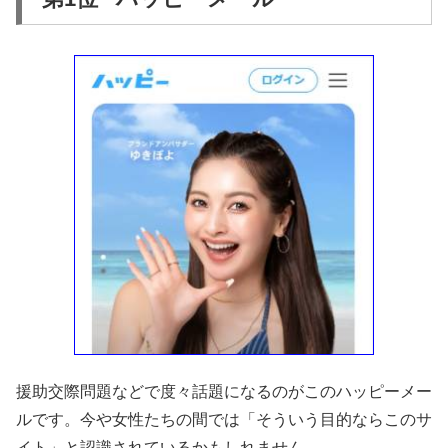
援助交際問題などで度々話題になるのがこのハッピーメー
ルです。今や女性たちの間では「そういう目的ならこのサ
イト」と認識されているかもしれません。