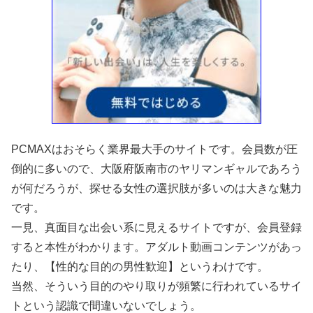
PCMAXはおそらく業界最大手のサイトです。会員数が圧
倒的に多いので、大阪府阪南市のヤリマンギャルであろう
が何だろうが、探せる女性の選択肢が多いのは大きな魅力
です。
一見、真面目な出会い系に見えるサイトですが、会員登録
すると本性がわかります。アダルト動画コンテンツがあっ
たり、【性的な目的の男性歓迎】というわけです。
当然、そういう目的のやり取りが頻繁に行われているサイ
トという認識で間違いないでしょう。