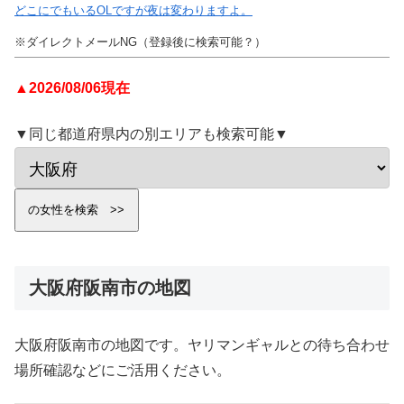
どこにでもいるOLですが夜は変わりますよ。
※ダイレクトメールNG（登録後に検索可能？）
▲2026/08/06現在
▼同じ都道府県内の別エリアも検索可能▼
大阪府阪南市の地図
大阪府阪南市の地図です。ヤリマンギャルとの待ち合わせ
場所確認などにご活用ください。