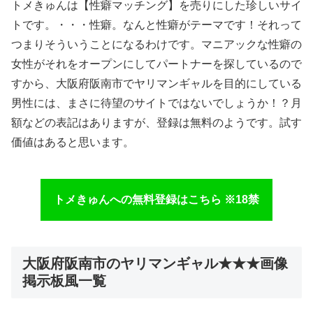
トメきゅんは【性癖マッチング】を売りにした珍しいサイ
トです。・・・性癖。なんと性癖がテーマです！それって
つまりそういうことになるわけです。マニアックな性癖の
女性がそれをオープンにしてパートナーを探しているので
すから、大阪府阪南市でヤリマンギャルを目的にしている
男性には、まさに待望のサイトではないでしょうか！？月
額などの表記はありますが、登録は無料のようです。試す
価値はあると思います。
トメきゅんへの無料登録はこちら ※18禁
大阪府阪南市のヤリマンギャル★★★画像
掲示板風一覧