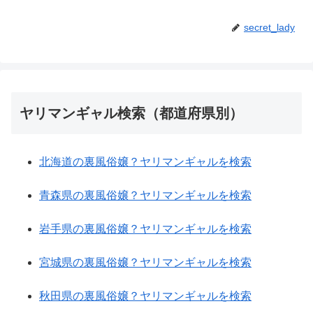
secret_lady
ヤリマンギャル検索（都道府県別）
北海道の裏風俗嬢？ヤリマンギャルを検索
青森県の裏風俗嬢？ヤリマンギャルを検索
岩手県の裏風俗嬢？ヤリマンギャルを検索
宮城県の裏風俗嬢？ヤリマンギャルを検索
秋田県の裏風俗嬢？ヤリマンギャルを検索