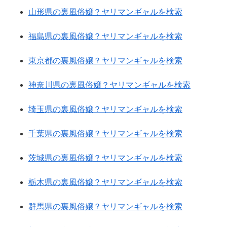
山形県の裏風俗嬢？ヤリマンギャルを検索
福島県の裏風俗嬢？ヤリマンギャルを検索
東京都の裏風俗嬢？ヤリマンギャルを検索
神奈川県の裏風俗嬢？ヤリマンギャルを検索
埼玉県の裏風俗嬢？ヤリマンギャルを検索
千葉県の裏風俗嬢？ヤリマンギャルを検索
茨城県の裏風俗嬢？ヤリマンギャルを検索
栃木県の裏風俗嬢？ヤリマンギャルを検索
群馬県の裏風俗嬢？ヤリマンギャルを検索