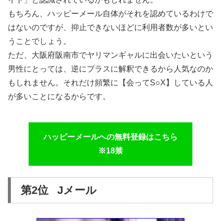
もちろん、ハッピーメール自体がそれを認めているわけで
はないのですが、抑止できないほどに利用者数が多いとい
うことでしょう。
ただ、大阪府阪南市でヤリマンギャルに出会いたいという
男性にとっては、逆にプラスに解釈できるから人気なのか
もしれません。それだけ頻繁に【会ってS○X】している人
が多いことになるからです。
ハッピーメールへの無料登録はこちら
※18禁
第2位 Jメール