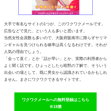
大手で有名なサイトの1つが、このワクワクメールです。
広告などで見た、という人も多いと思います。
当然女性会員数も多いので、大阪府阪南市に限らずヤリマ
ンギャルを見つけられる確率は高くなるわけです。それが
人気の理由でしょう。
「会って直ぐ」とか「話が早い」とか、実際の利用者から
よく聞く話です。ひょっとしたら暗黙の了解で、そういう
出会いの場として、既に男女から認識されているかもしれ
ません。まさにワクワクできるサイトです。
ワクワクメールへの無料登録はこちら
※18禁