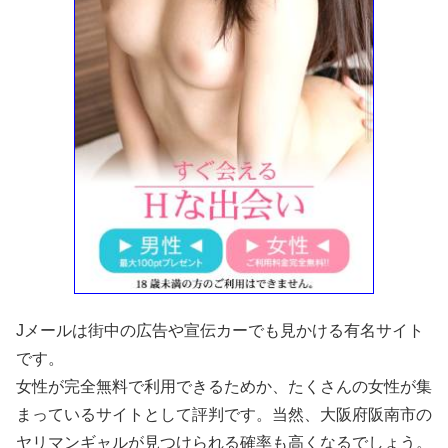
Jメールは街中の広告や宣伝カーでも見かける有名サイト
です。
女性が完全無料で利用できるためか、たくさんの女性が集
まっているサイトとして評判です。当然、大阪府阪南市の
ヤリマンギャルが見つけられる確率も高くなるでしょう。