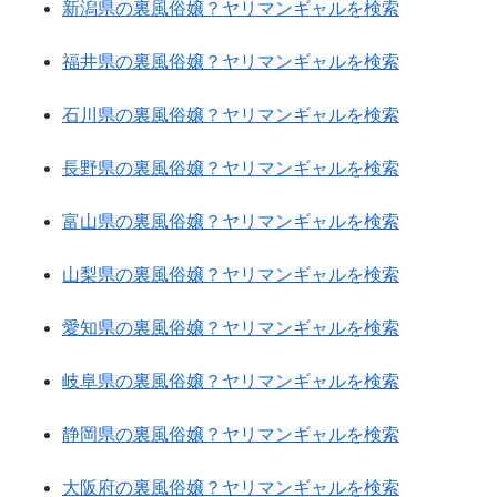
新潟県の裏風俗嬢？ヤリマンギャルを検索
福井県の裏風俗嬢？ヤリマンギャルを検索
石川県の裏風俗嬢？ヤリマンギャルを検索
長野県の裏風俗嬢？ヤリマンギャルを検索
富山県の裏風俗嬢？ヤリマンギャルを検索
山梨県の裏風俗嬢？ヤリマンギャルを検索
愛知県の裏風俗嬢？ヤリマンギャルを検索
岐阜県の裏風俗嬢？ヤリマンギャルを検索
静岡県の裏風俗嬢？ヤリマンギャルを検索
大阪府の裏風俗嬢？ヤリマンギャルを検索