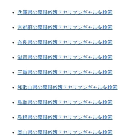
兵庫県の裏風俗嬢？ヤリマンギャルを検索
京都府の裏風俗嬢？ヤリマンギャルを検索
奈良県の裏風俗嬢？ヤリマンギャルを検索
滋賀県の裏風俗嬢？ヤリマンギャルを検索
三重県の裏風俗嬢？ヤリマンギャルを検索
和歌山県の裏風俗嬢？ヤリマンギャルを検索
鳥取県の裏風俗嬢？ヤリマンギャルを検索
島根県の裏風俗嬢？ヤリマンギャルを検索
岡山県の裏風俗嬢？ヤリマンギャルを検索