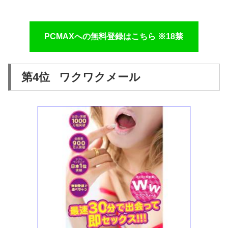
PCMAXへの無料登録はこちら ※18禁
第4位 ワクワクメール