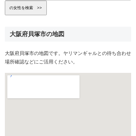
大阪府貝塚市の地図
大阪府貝塚市の地図です。ヤリマンギャルとの待ち合わせ
場所確認などにご活用ください。