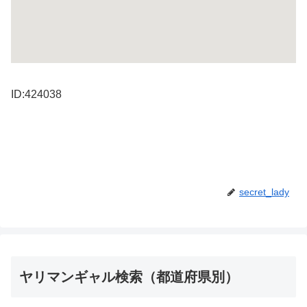
ID:424038
secret_lady
ヤリマンギャル検索（都道府県別）