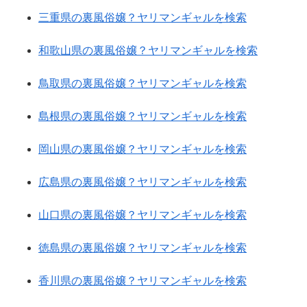
三重県の裏風俗嬢？ヤリマンギャルを検索
和歌山県の裏風俗嬢？ヤリマンギャルを検索
鳥取県の裏風俗嬢？ヤリマンギャルを検索
島根県の裏風俗嬢？ヤリマンギャルを検索
岡山県の裏風俗嬢？ヤリマンギャルを検索
広島県の裏風俗嬢？ヤリマンギャルを検索
山口県の裏風俗嬢？ヤリマンギャルを検索
徳島県の裏風俗嬢？ヤリマンギャルを検索
香川県の裏風俗嬢？ヤリマンギャルを検索