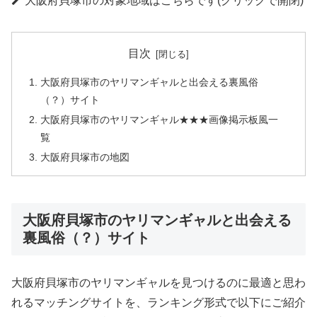
大阪府貝塚市の対象地域はこちらです(クリックで開閉)
目次
大阪府貝塚市のヤリマンギャルと出会える裏風俗
（？）サイト
大阪府貝塚市のヤリマンギャル★★★画像掲示板風一
覧
大阪府貝塚市の地図
大阪府貝塚市のヤリマンギャルと出会える
裏風俗（？）サイト
大阪府貝塚市のヤリマンギャルを見つけるのに最適と思わ
れるマッチングサイトを、ランキング形式で以下にご紹介