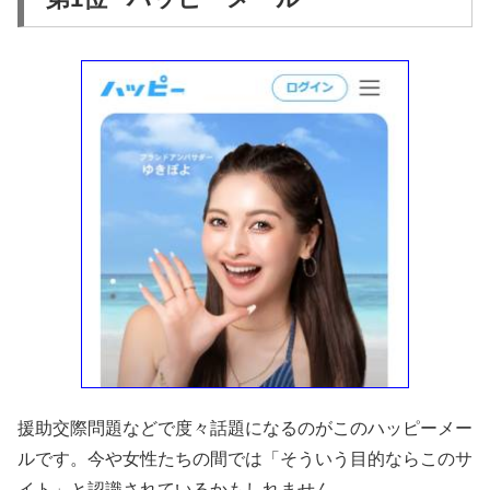
援助交際問題などで度々話題になるのがこのハッピーメー
ルです。今や女性たちの間では「そういう目的ならこのサ
イト」と認識されているかもしれません。