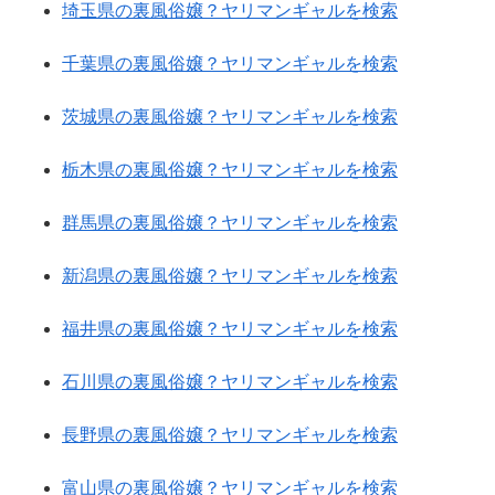
埼玉県の裏風俗嬢？ヤリマンギャルを検索
千葉県の裏風俗嬢？ヤリマンギャルを検索
茨城県の裏風俗嬢？ヤリマンギャルを検索
栃木県の裏風俗嬢？ヤリマンギャルを検索
群馬県の裏風俗嬢？ヤリマンギャルを検索
新潟県の裏風俗嬢？ヤリマンギャルを検索
福井県の裏風俗嬢？ヤリマンギャルを検索
石川県の裏風俗嬢？ヤリマンギャルを検索
長野県の裏風俗嬢？ヤリマンギャルを検索
富山県の裏風俗嬢？ヤリマンギャルを検索