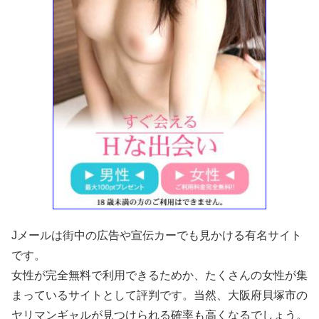
Jメールは街中の広告や宣伝カーでも見かける有名サイト
です。
女性が完全無料で利用できるためか、たくさんの女性が集
まっているサイトとして評判です。当然、大阪府貝塚市の
ヤリマンギャルが見つけられる確率も高くなるでしょう。