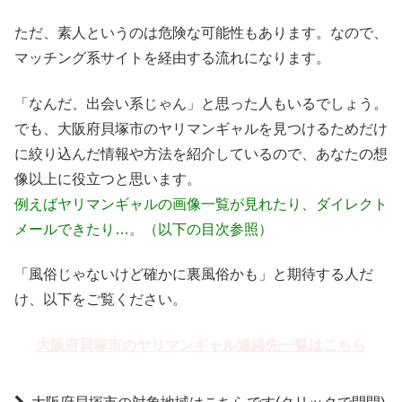
ただ、素人というのは危険な可能性もあります。なので、
マッチング系サイトを経由する流れになります。
「なんだ、出会い系じゃん」と思った人もいるでしょう。
でも、大阪府貝塚市のヤリマンギャルを見つけるためだけ
に絞り込んだ情報や方法を紹介しているので、あなたの想
像以上に役立つと思います。
例えばヤリマンギャルの画像一覧が見れたり、ダイレクト
メールできたり…。（以下の目次参照）
「風俗じゃないけど確かに裏風俗かも」と期待する人だ
け、以下をご覧ください。
大阪府貝塚市のヤリマンギャル連絡先一覧はこちら