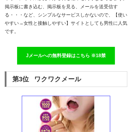
掲示板に書き込む、掲示板を見る、メールを送受信す
る・・・など、シンプルなサービスしかないので、【使い
やすい→女性と接触しやすい】サイトとしても男性に人気
です。
Jメールへの無料登録はこちら ※18禁
第3位 ワクワクメール