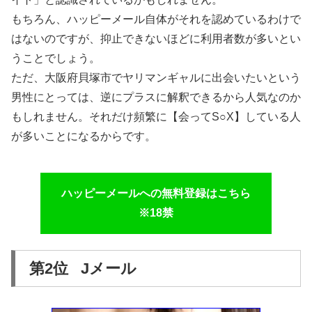
もちろん、ハッピーメール自体がそれを認めているわけで
はないのですが、抑止できないほどに利用者数が多いとい
うことでしょう。
ただ、大阪府貝塚市でヤリマンギャルに出会いたいという
男性にとっては、逆にプラスに解釈できるから人気なのか
もしれません。それだけ頻繁に【会ってS○X】している人
が多いことになるからです。
ハッピーメールへの無料登録はこちら
※18禁
第2位 Jメール