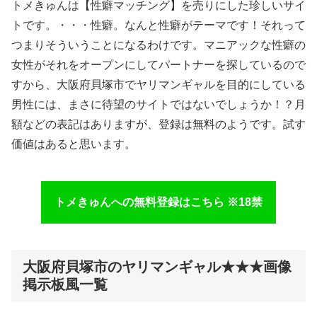
トメきゅんは【性癖マッチング】を売りにした珍しいサイ
トです。・・・性癖。なんと性癖がテーマです！それって
つまりそういうことになるわけです。マニアックな性癖の
女性がそれをオープンにしてパートナーを探しているので
すから、大阪府貝塚市でヤリマンギャルを目的にしている
男性には、まさに待望のサイトではないでしょうか！？月
額などの表記はありますが、登録は無料のようです。試す
価値はあると思います。
トメきゅんへの無料登録はこちら ※18禁
大阪府貝塚市のヤリマンギャル★★★画像
掲示板風一覧