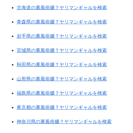
北海道の裏風俗嬢？ヤリマンギャルを検索
青森県の裏風俗嬢？ヤリマンギャルを検索
岩手県の裏風俗嬢？ヤリマンギャルを検索
宮城県の裏風俗嬢？ヤリマンギャルを検索
秋田県の裏風俗嬢？ヤリマンギャルを検索
山形県の裏風俗嬢？ヤリマンギャルを検索
福島県の裏風俗嬢？ヤリマンギャルを検索
東京都の裏風俗嬢？ヤリマンギャルを検索
神奈川県の裏風俗嬢？ヤリマンギャルを検索