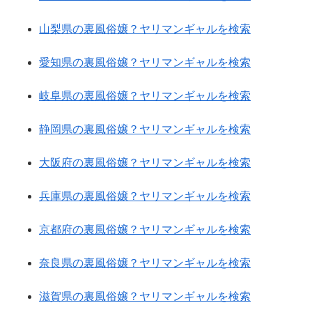
山梨県の裏風俗嬢？ヤリマンギャルを検索
愛知県の裏風俗嬢？ヤリマンギャルを検索
岐阜県の裏風俗嬢？ヤリマンギャルを検索
静岡県の裏風俗嬢？ヤリマンギャルを検索
大阪府の裏風俗嬢？ヤリマンギャルを検索
兵庫県の裏風俗嬢？ヤリマンギャルを検索
京都府の裏風俗嬢？ヤリマンギャルを検索
奈良県の裏風俗嬢？ヤリマンギャルを検索
滋賀県の裏風俗嬢？ヤリマンギャルを検索