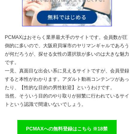
PCMAXはおそらく業界最大手のサイトです。会員数が圧
倒的に多いので、大阪府貝塚市のヤリマンギャルであろう
が何だろうが、探せる女性の選択肢が多いのは大きな魅力
です。
一見、真面目な出会い系に見えるサイトですが、会員登録
すると本性がわかります。アダルト動画コンテンツがあっ
たり、【性的な目的の男性歓迎】というわけです。
当然、そういう目的のやり取りが頻繁に行われているサイ
トという認識で間違いないでしょう。
PCMAXへの無料登録はこちら ※18禁