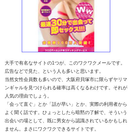
大手で有名なサイトの1つが、このワクワクメールです。
広告などで見た、という人も多いと思います。
当然女性会員数も多いので、大阪府貝塚市に限らずヤリマ
ンギャルを見つけられる確率は高くなるわけです。それが
人気の理由でしょう。
「会って直ぐ」とか「話が早い」とか、実際の利用者から
よく聞く話です。ひょっとしたら暗黙の了解で、そういう
出会いの場として、既に男女から認識されているかもしれ
ません。まさにワクワクできるサイトです。