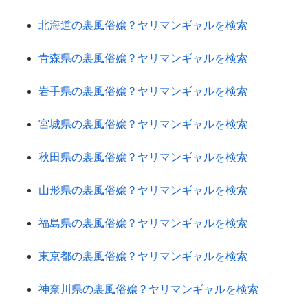
北海道の裏風俗嬢？ヤリマンギャルを検索
青森県の裏風俗嬢？ヤリマンギャルを検索
岩手県の裏風俗嬢？ヤリマンギャルを検索
宮城県の裏風俗嬢？ヤリマンギャルを検索
秋田県の裏風俗嬢？ヤリマンギャルを検索
山形県の裏風俗嬢？ヤリマンギャルを検索
福島県の裏風俗嬢？ヤリマンギャルを検索
東京都の裏風俗嬢？ヤリマンギャルを検索
神奈川県の裏風俗嬢？ヤリマンギャルを検索