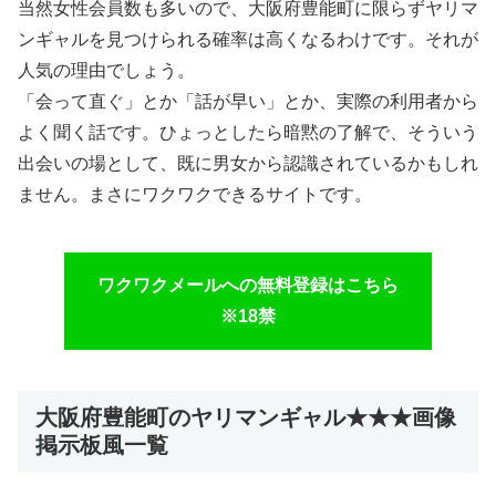
当然女性会員数も多いので、大阪府豊能町に限らずヤリマ
ンギャルを見つけられる確率は高くなるわけです。それが
人気の理由でしょう。
「会って直ぐ」とか「話が早い」とか、実際の利用者から
よく聞く話です。ひょっとしたら暗黙の了解で、そういう
出会いの場として、既に男女から認識されているかもしれ
ません。まさにワクワクできるサイトです。
ワクワクメールへの無料登録はこちら
※18禁
大阪府豊能町のヤリマンギャル★★★画像
掲示板風一覧