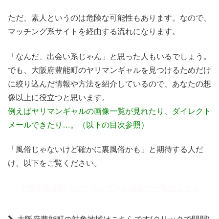
ただ、素人というのは危険な可能性もあります。なので、
マッチング系サイトを経由する流れになります。
「なんだ、出会い系じゃん」と思った人もいるでしょう。
でも、大阪府豊能町のヤリマンギャルを見つけるためだけ
に絞り込んだ情報や方法を紹介しているので、あなたの想
像以上に役立つと思います。
例えばヤリマンギャルの画像一覧が見れたり、ダイレクト
メールできたり…。（以下の目次参照）
「風俗じゃないけど確かに裏風俗かも」と期待する人だ
け、以下をご覧ください。
大阪府豊能町のヤリマンギャル連絡先一覧はこちら