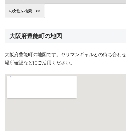
大阪府豊能町の地図
大阪府豊能町の地図です。ヤリマンギャルとの待ち合わせ
場所確認などにご活用ください。