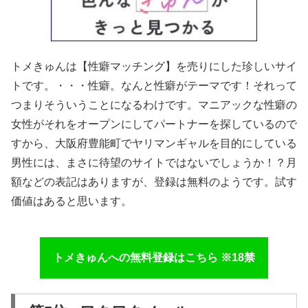
トメきゅんは【性癖マッチング】を売りにした珍しいサイ
トです。・・・性癖。なんと性癖がテーマです！それって
つまりそういうことになるわけです。マニアックな性癖の
女性がそれをオープンにしてパートナーを探しているので
すから、大阪府豊能町でヤリマンギャルを目的にしている
男性には、まさに待望のサイトではないでしょうか！？月
額などの表記はありますが、登録は無料のようです。試す
価値はあると思います。
トメきゅんへの無料登録はこちら ※18禁