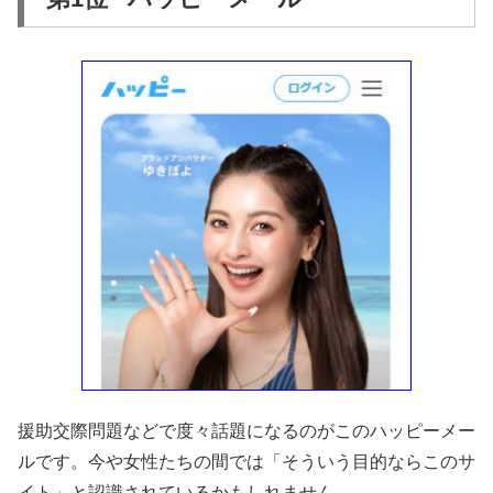
援助交際問題などで度々話題になるのがこのハッピーメー
ルです。今や女性たちの間では「そういう目的ならこのサ
イト」と認識されているかもしれません。