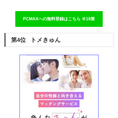
PCMAXへの無料登録はこちら ※18禁
第4位 トメきゅん