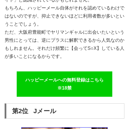
もちろん、ハッピーメール自体がそれを認めているわけで
はないのですが、抑止できないほどに利用者数が多いとい
うことでしょう。
ただ、大阪府豊能町でヤリマンギャルに出会いたいという
男性にとっては、逆にプラスに解釈できるから人気なのか
もしれません。それだけ頻繁に【会ってS○X】している人
が多いことになるからです。
ハッピーメールへの無料登録はこちら
※18禁
第2位 Jメール