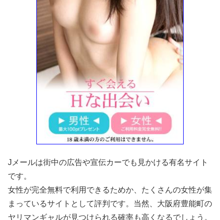
Jメールは街中の広告や宣伝カーでも見かける有名サイト
です。
女性が完全無料で利用できるためか、たくさんの女性が集
まっているサイトとして評判です。当然、大阪府豊能町の
ヤリマンギャルが見つけられる確率も高くなるでしょう。