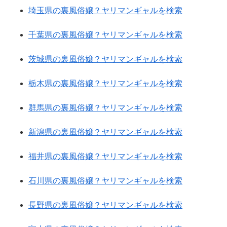
埼玉県の裏風俗嬢？ヤリマンギャルを検索
千葉県の裏風俗嬢？ヤリマンギャルを検索
茨城県の裏風俗嬢？ヤリマンギャルを検索
栃木県の裏風俗嬢？ヤリマンギャルを検索
群馬県の裏風俗嬢？ヤリマンギャルを検索
新潟県の裏風俗嬢？ヤリマンギャルを検索
福井県の裏風俗嬢？ヤリマンギャルを検索
石川県の裏風俗嬢？ヤリマンギャルを検索
長野県の裏風俗嬢？ヤリマンギャルを検索