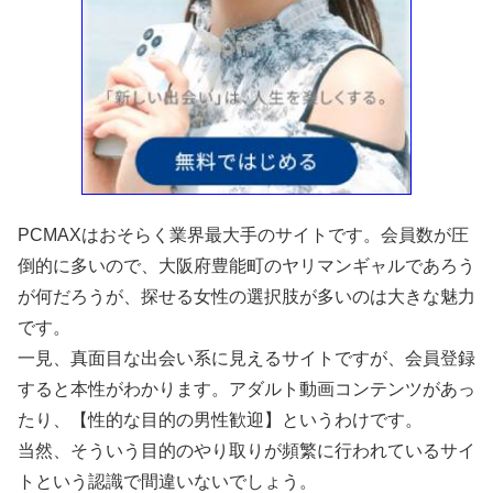
PCMAXはおそらく業界最大手のサイトです。会員数が圧
倒的に多いので、大阪府豊能町のヤリマンギャルであろう
が何だろうが、探せる女性の選択肢が多いのは大きな魅力
です。
一見、真面目な出会い系に見えるサイトですが、会員登録
すると本性がわかります。アダルト動画コンテンツがあっ
たり、【性的な目的の男性歓迎】というわけです。
当然、そういう目的のやり取りが頻繁に行われているサイ
トという認識で間違いないでしょう。