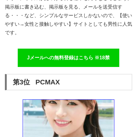
掲示板に書き込む、掲示板を見る、メールを送受信す
る・・・など、シンプルなサービスしかないので、【使い
やすい→女性と接触しやすい】サイトとしても男性に人気
です。
Jメールへの無料登録はこちら ※18禁
第3位 PCMAX