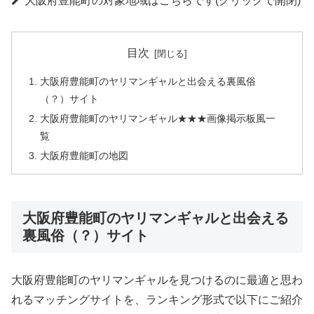
大阪府豊能町の対象地域はこちらです(クリックで開閉)
目次
大阪府豊能町のヤリマンギャルと出会える裏風俗
（？）サイト
大阪府豊能町のヤリマンギャル★★★画像掲示板風一
覧
大阪府豊能町の地図
大阪府豊能町のヤリマンギャルと出会える
裏風俗（？）サイト
大阪府豊能町のヤリマンギャルを見つけるのに最適と思わ
れるマッチングサイトを、ランキング形式で以下にご紹介