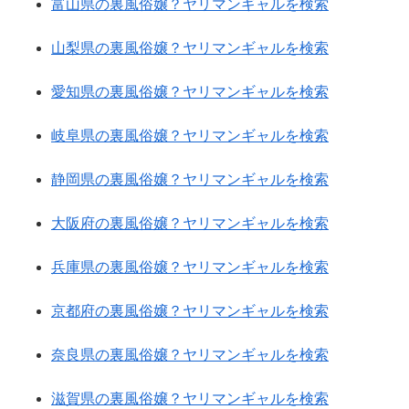
富山県の裏風俗嬢？ヤリマンギャルを検索
山梨県の裏風俗嬢？ヤリマンギャルを検索
愛知県の裏風俗嬢？ヤリマンギャルを検索
岐阜県の裏風俗嬢？ヤリマンギャルを検索
静岡県の裏風俗嬢？ヤリマンギャルを検索
大阪府の裏風俗嬢？ヤリマンギャルを検索
兵庫県の裏風俗嬢？ヤリマンギャルを検索
京都府の裏風俗嬢？ヤリマンギャルを検索
奈良県の裏風俗嬢？ヤリマンギャルを検索
滋賀県の裏風俗嬢？ヤリマンギャルを検索