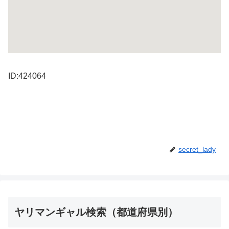
ID:424064
secret_lady
ヤリマンギャル検索（都道府県別）