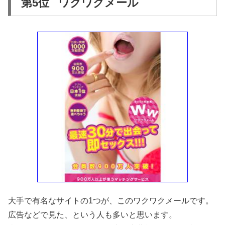
第5位 ワクワクメール
大手で有名なサイトの1つが、このワクワクメールです。
広告などで見た、という人も多いと思います。