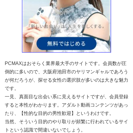
PCMAXはおそらく業界最大手のサイトです。会員数が圧
倒的に多いので、大阪府池田市のヤリマンギャルであろう
が何だろうが、探せる女性の選択肢が多いのは大きな魅力
です。
一見、真面目な出会い系に見えるサイトですが、会員登録
すると本性がわかります。アダルト動画コンテンツがあっ
たり、【性的な目的の男性歓迎】というわけです。
当然、そういう目的のやり取りが頻繁に行われているサイ
トという認識で間違いないでしょう。