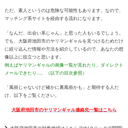
ただ、素人というのは危険な可能性もあります。なので、
マッチング系サイトを経由する流れになります。
「なんだ、出会い系じゃん」と思った人もいるでしょう。
でも、大阪府池田市のヤリマンギャルを見つけるためだけ
に絞り込んだ情報や方法を紹介しているので、あなたの想
像以上に役立つと思います。
例えばヤリマンギャルの画像一覧が見れたり、ダイレクト
メールできたり…。（以下の目次参照）
「風俗じゃないけど確かに裏風俗かも」と期待する人だ
け、以下をご覧ください。
大阪府池田市のヤリマンギャル連絡先一覧はこちら