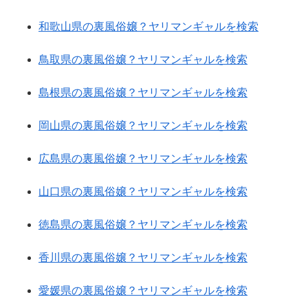
和歌山県の裏風俗嬢？ヤリマンギャルを検索
鳥取県の裏風俗嬢？ヤリマンギャルを検索
島根県の裏風俗嬢？ヤリマンギャルを検索
岡山県の裏風俗嬢？ヤリマンギャルを検索
広島県の裏風俗嬢？ヤリマンギャルを検索
山口県の裏風俗嬢？ヤリマンギャルを検索
徳島県の裏風俗嬢？ヤリマンギャルを検索
香川県の裏風俗嬢？ヤリマンギャルを検索
愛媛県の裏風俗嬢？ヤリマンギャルを検索