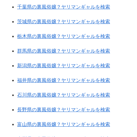
千葉県の裏風俗嬢？ヤリマンギャルを検索
茨城県の裏風俗嬢？ヤリマンギャルを検索
栃木県の裏風俗嬢？ヤリマンギャルを検索
群馬県の裏風俗嬢？ヤリマンギャルを検索
新潟県の裏風俗嬢？ヤリマンギャルを検索
福井県の裏風俗嬢？ヤリマンギャルを検索
石川県の裏風俗嬢？ヤリマンギャルを検索
長野県の裏風俗嬢？ヤリマンギャルを検索
富山県の裏風俗嬢？ヤリマンギャルを検索