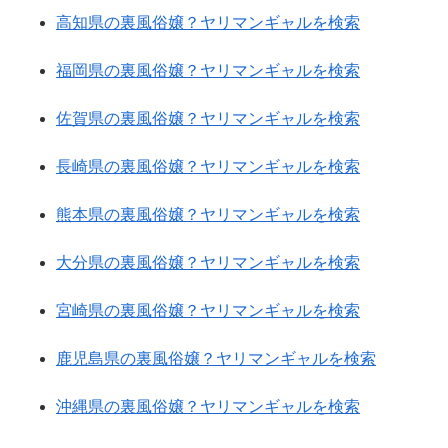
高知県の裏風俗嬢？ヤリマンギャルを検索
福岡県の裏風俗嬢？ヤリマンギャルを検索
佐賀県の裏風俗嬢？ヤリマンギャルを検索
長崎県の裏風俗嬢？ヤリマンギャルを検索
熊本県の裏風俗嬢？ヤリマンギャルを検索
大分県の裏風俗嬢？ヤリマンギャルを検索
宮崎県の裏風俗嬢？ヤリマンギャルを検索
鹿児島県の裏風俗嬢？ヤリマンギャルを検索
沖縄県の裏風俗嬢？ヤリマンギャルを検索