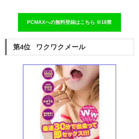
PCMAXへの無料登録はこちら ※18禁
第4位 ワクワクメール