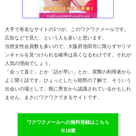
大手で有名なサイトの1つが、このワクワクメールです。
広告などで見た、という人も多いと思います。
当然女性会員数も多いので、大阪府池田市に限らずヤリマ
ンギャルを見つけられる確率は高くなるわけです。それが
人気の理由でしょう。
「会って直ぐ」とか「話が早い」とか、実際の利用者から
よく聞く話です。ひょっとしたら暗黙の了解で、そういう
出会いの場として、既に男女から認識されているかもしれ
ません。まさにワクワクできるサイトです。
ワクワクメールへの無料登録はこちら
※18禁