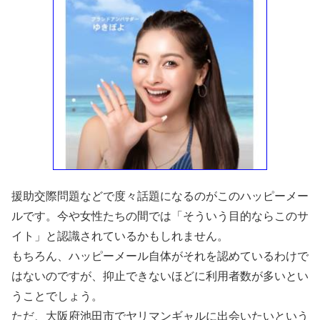
援助交際問題などで度々話題になるのがこのハッピーメー
ルです。今や女性たちの間では「そういう目的ならこのサ
イト」と認識されているかもしれません。
もちろん、ハッピーメール自体がそれを認めているわけで
はないのですが、抑止できないほどに利用者数が多いとい
うことでしょう。
ただ、大阪府池田市でヤリマンギャルに出会いたいという