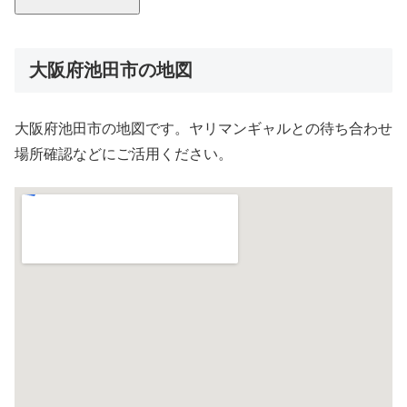
大阪府池田市の地図
大阪府池田市の地図です。ヤリマンギャルとの待ち合わせ
場所確認などにご活用ください。