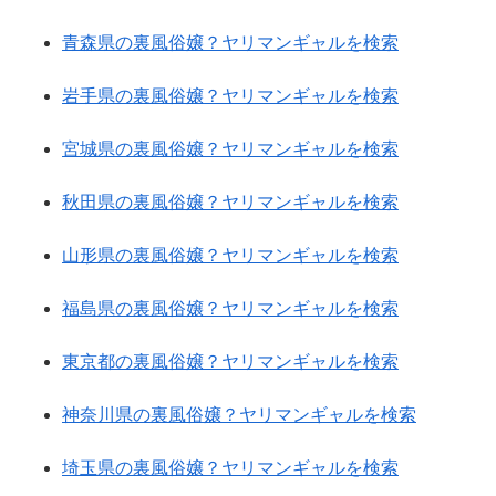
青森県の裏風俗嬢？ヤリマンギャルを検索
岩手県の裏風俗嬢？ヤリマンギャルを検索
宮城県の裏風俗嬢？ヤリマンギャルを検索
秋田県の裏風俗嬢？ヤリマンギャルを検索
山形県の裏風俗嬢？ヤリマンギャルを検索
福島県の裏風俗嬢？ヤリマンギャルを検索
東京都の裏風俗嬢？ヤリマンギャルを検索
神奈川県の裏風俗嬢？ヤリマンギャルを検索
埼玉県の裏風俗嬢？ヤリマンギャルを検索