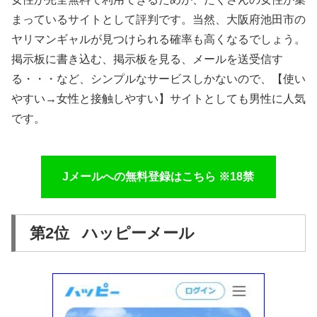
まっているサイトとして評判です。当然、大阪府池田市の
ヤリマンギャルが見つけられる確率も高くなるでしょう。
掲示板に書き込む、掲示板を見る、メールを送受信す
る・・・など、シンプルなサービスしかないので、【使い
やすい→女性と接触しやすい】サイトとしても男性に人気
です。
Jメールへの無料登録はこちら ※18禁
第2位 ハッピーメール