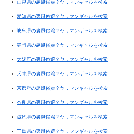
山梨県の裏風俗嬢？ヤリマンギャルを検索
愛知県の裏風俗嬢？ヤリマンギャルを検索
岐阜県の裏風俗嬢？ヤリマンギャルを検索
静岡県の裏風俗嬢？ヤリマンギャルを検索
大阪府の裏風俗嬢？ヤリマンギャルを検索
兵庫県の裏風俗嬢？ヤリマンギャルを検索
京都府の裏風俗嬢？ヤリマンギャルを検索
奈良県の裏風俗嬢？ヤリマンギャルを検索
滋賀県の裏風俗嬢？ヤリマンギャルを検索
三重県の裏風俗嬢？ヤリマンギャルを検索