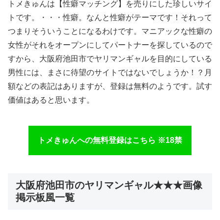
トメきゅんは【性癖マッチング】を売りにした珍しいサイ
トです。・・・性癖。なんと性癖がテーマです！それって
つまりそういうことになるわけです。マニアックな性癖の
女性がそれをオープンにしてパートナーを探しているので
すから、大阪府池田市でヤリマンギャルを目的にしている
男性には、まさに待望のサイトではないでしょうか！？月
額などの表記はありますが、登録は無料のようです。試す
価値はあると思います。
トメきゅんへの無料登録はこちら ※18禁
大阪府池田市のヤリマンギャル★★★画像
掲示板風一覧