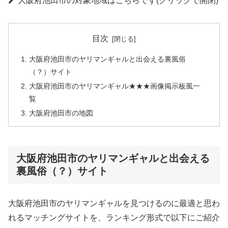
大阪府池田市の対象地域はこちらです(クリックで開閉)
目次
大阪府池田市のヤリマンギャルと出会える裏風俗
（？）サイト
大阪府池田市のヤリマンギャル★★★画像掲示板風一
覧
大阪府池田市の地図
大阪府池田市のヤリマンギャルと出会える
裏風俗（？）サイト
大阪府池田市のヤリマンギャルを見つけるのに最適と思わ
れるマッチングサイトを、ランキング形式で以下にご紹介