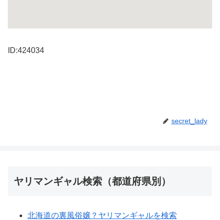
ID:424034
secret_lady
ヤリマンギャル検索（都道府県別）
北海道の裏風俗嬢？ヤリマンギャルを検索