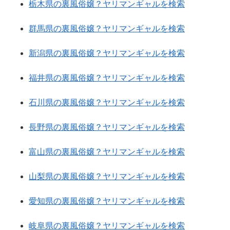
栃木県の裏風俗嬢？ヤリマンギャルを検索
群馬県の裏風俗嬢？ヤリマンギャルを検索
新潟県の裏風俗嬢？ヤリマンギャルを検索
福井県の裏風俗嬢？ヤリマンギャルを検索
石川県の裏風俗嬢？ヤリマンギャルを検索
長野県の裏風俗嬢？ヤリマンギャルを検索
富山県の裏風俗嬢？ヤリマンギャルを検索
山梨県の裏風俗嬢？ヤリマンギャルを検索
愛知県の裏風俗嬢？ヤリマンギャルを検索
岐阜県の裏風俗嬢？ヤリマンギャルを検索