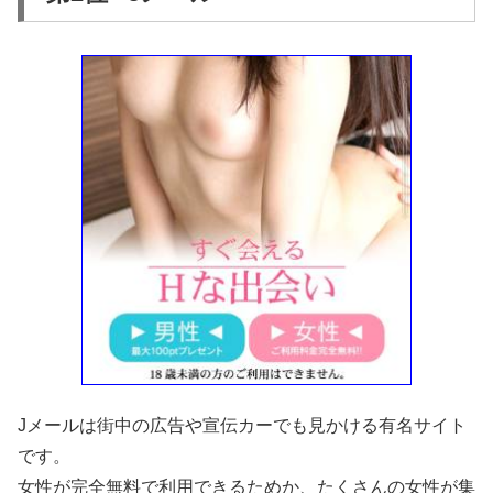
Jメールは街中の広告や宣伝カーでも見かける有名サイト
です。
女性が完全無料で利用できるためか、たくさんの女性が集