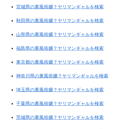
宮城県の裏風俗嬢？ヤリマンギャルを検索
秋田県の裏風俗嬢？ヤリマンギャルを検索
山形県の裏風俗嬢？ヤリマンギャルを検索
福島県の裏風俗嬢？ヤリマンギャルを検索
東京都の裏風俗嬢？ヤリマンギャルを検索
神奈川県の裏風俗嬢？ヤリマンギャルを検索
埼玉県の裏風俗嬢？ヤリマンギャルを検索
千葉県の裏風俗嬢？ヤリマンギャルを検索
茨城県の裏風俗嬢？ヤリマンギャルを検索