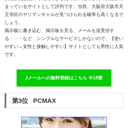
まっているサイトとして評判です。当然、大阪府大阪市天
王寺区のヤリマンギャルが見つけられる確率も高くなるで
しょう。
掲示板に書き込む、掲示板を見る、メールを送受信す
る・・・など、シンプルなサービスしかないので、【使い
やすい→女性と接触しやすい】サイトとしても男性に人気
です。
Jメールへの無料登録はこちら ※18禁
第3位 PCMAX