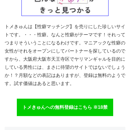
トメきゅんは【性癖マッチング】を売りにした珍しいサイ
トです。・・・性癖。なんと性癖がテーマです！それって
つまりそういうことになるわけです。マニアックな性癖の
女性がそれをオープンにしてパートナーを探しているので
すから、大阪府大阪市天王寺区でヤリマンギャルを目的に
している男性には、まさに待望のサイトではないでしょう
か！？月額などの表記はありますが、登録は無料のようで
す。試す価値はあると思います。
トメきゅんへの無料登録はこちら ※18禁