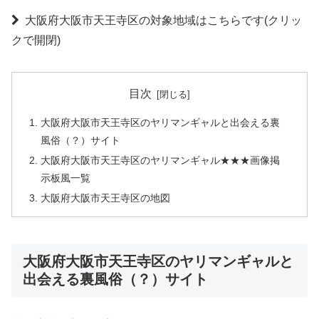
大阪府大阪市天王寺区の対象地域はこちらです(クリッ
クで開閉)
目次
大阪府大阪市天王寺区のヤリマンギャルと出会える裏
風俗（？）サイト
大阪府大阪市天王寺区のヤリマンギャル★★★画像掲
示板風一覧
大阪府大阪市天王寺区の地図
大阪府大阪市天王寺区のヤリマンギャルと
出会える裏風俗（？）サイト