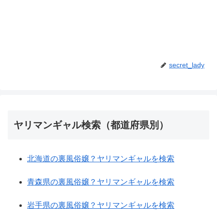
secret_lady
ヤリマンギャル検索（都道府県別）
北海道の裏風俗嬢？ヤリマンギャルを検索
青森県の裏風俗嬢？ヤリマンギャルを検索
岩手県の裏風俗嬢？ヤリマンギャルを検索