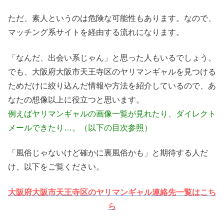
ただ、素人というのは危険な可能性もあります。なので、
マッチング系サイトを経由する流れになります。
「なんだ、出会い系じゃん」と思った人もいるでしょう。
でも、大阪府大阪市天王寺区のヤリマンギャルを見つける
ためだけに絞り込んだ情報や方法を紹介しているので、あ
なたの想像以上に役立つと思います。
例えばヤリマンギャルの画像一覧が見れたり、ダイレクト
メールできたり…。（以下の目次参照）
「風俗じゃないけど確かに裏風俗かも」と期待する人だ
け、以下をご覧ください。
大阪府大阪市天王寺区のヤリマンギャル連絡先一覧はこち
ら