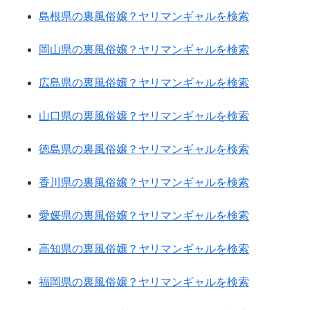
島根県の裏風俗嬢？ヤリマンギャルを検索
岡山県の裏風俗嬢？ヤリマンギャルを検索
広島県の裏風俗嬢？ヤリマンギャルを検索
山口県の裏風俗嬢？ヤリマンギャルを検索
徳島県の裏風俗嬢？ヤリマンギャルを検索
香川県の裏風俗嬢？ヤリマンギャルを検索
愛媛県の裏風俗嬢？ヤリマンギャルを検索
高知県の裏風俗嬢？ヤリマンギャルを検索
福岡県の裏風俗嬢？ヤリマンギャルを検索