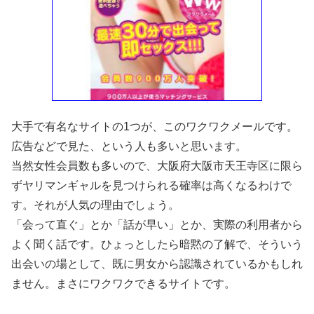
大手で有名なサイトの1つが、このワクワクメールです。
広告などで見た、という人も多いと思います。
当然女性会員数も多いので、大阪府大阪市天王寺区に限ら
ずヤリマンギャルを見つけられる確率は高くなるわけで
す。それが人気の理由でしょう。
「会って直ぐ」とか「話が早い」とか、実際の利用者から
よく聞く話です。ひょっとしたら暗黙の了解で、そういう
出会いの場として、既に男女から認識されているかもしれ
ません。まさにワクワクできるサイトです。