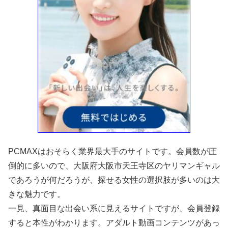
PCMAXはおそらく業界最大手のサイトです。会員数が圧
倒的に多いので、大阪府大阪市天王寺区のヤリマンギャル
であろうが何だろうが、探せる女性の選択肢が多いのは大
きな魅力です。
一見、真面目な出会い系に見えるサイトですが、会員登録
すると本性がわかります。アダルト動画コンテンツがあっ