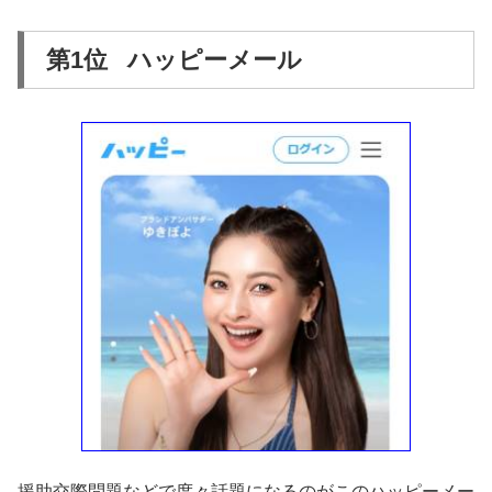
第1位 ハッピーメール
援助交際問題などで度々話題になるのがこのハッピーメー