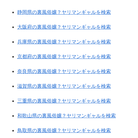
静岡県の裏風俗嬢？ヤリマンギャルを検索
大阪府の裏風俗嬢？ヤリマンギャルを検索
兵庫県の裏風俗嬢？ヤリマンギャルを検索
京都府の裏風俗嬢？ヤリマンギャルを検索
奈良県の裏風俗嬢？ヤリマンギャルを検索
滋賀県の裏風俗嬢？ヤリマンギャルを検索
三重県の裏風俗嬢？ヤリマンギャルを検索
和歌山県の裏風俗嬢？ヤリマンギャルを検索
鳥取県の裏風俗嬢？ヤリマンギャルを検索