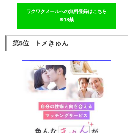
ワクワクメールへの無料登録はこちら
※18禁
第5位 トメきゅん