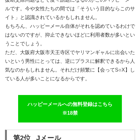
ルです。今や女性たちの間では「そういう目的ならこのサ
イト」と認識されているかもしれません。
もちろん、ハッピーメール自体がそれを認めているわけで
はないのですが、抑止できないほどに利用者数が多いとい
うことでしょう。
ただ、大阪府大阪市天王寺区でヤリマンギャルに出会いた
いという男性にとっては、逆にプラスに解釈できるから人
気なのかもしれません。それだけ頻繁に【会ってS○X】し
ている人が多いことになるからです。
ハッピーメールへの無料登録はこちら
※18禁
第2位 Jメール