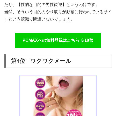
たり、【性的な目的の男性歓迎】というわけです。
当然、そういう目的のやり取りが頻繁に行われているサイ
トという認識で間違いないでしょう。
PCMAXへの無料登録はこちら ※18禁
第4位 ワクワクメール