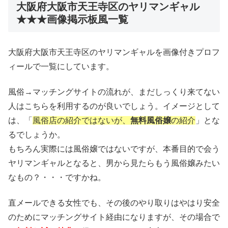
大阪府大阪市天王寺区のヤリマンギャル
★★★画像掲示板風一覧
大阪府大阪市天王寺区のヤリマンギャルを画像付きプロフ
ィールで一覧にしています。
風俗→マッチングサイトの流れが、まだしっくり来てない
人はこちらを利用するのが良いでしょう。イメージとして
は、「
風俗店の紹介ではないが、
無料風俗嬢
の紹介
」とな
るでしょうか。
もちろん実際には風俗嬢ではないですが、本番目的で会う
ヤリマンギャルとなると、男から見たらもう風俗嬢みたい
なもの？・・・ですかね。
直メールできる女性でも、その後のやり取りはやはり安全
のためにマッチングサイト経由になりますが、その場合で