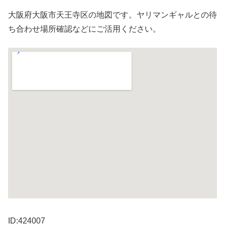
大阪府大阪市天王寺区の地図です。ヤリマンギャルとの待
ち合わせ場所確認などにご活用ください。
ID:424007