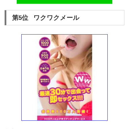
第5位 ワクワクメール