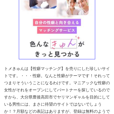
トメきゅんは【性癖マッチング】を売りにした珍しいサイ
トです。・・・性癖。なんと性癖がテーマです！それって
つまりそういうことになるわけです。マニアックな性癖の
女性がそれをオープンにしてパートナーを探しているので
すから、大分県豊後高田市でヤリマンギャルを目的にして
いる男性には、まさに待望のサイトではないでしょう
か！？月額などの表記はありますが、登録は無料のようで