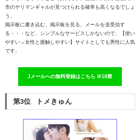
市のヤリマンギャルが見つけられる確率も高くなるでしょ
う。
掲示板に書き込む、掲示板を見る、メールを送受信す
る・・・など、シンプルなサービスしかないので、【使い
やすい→女性と接触しやすい】サイトとしても男性に人気
です。
Jメールへの無料登録はこちら ※18禁
第3位 トメきゅん