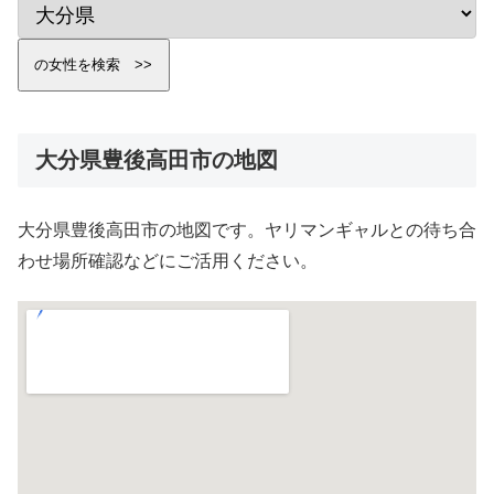
大分県豊後高田市の地図
大分県豊後高田市の地図です。ヤリマンギャルとの待ち合
わせ場所確認などにご活用ください。