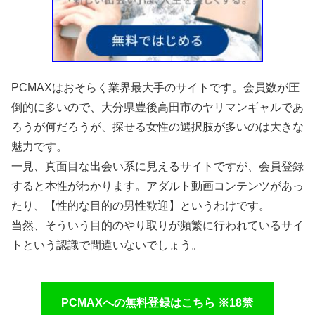
PCMAXはおそらく業界最大手のサイトです。会員数が圧
倒的に多いので、大分県豊後高田市のヤリマンギャルであ
ろうが何だろうが、探せる女性の選択肢が多いのは大きな
魅力です。
一見、真面目な出会い系に見えるサイトですが、会員登録
すると本性がわかります。アダルト動画コンテンツがあっ
たり、【性的な目的の男性歓迎】というわけです。
当然、そういう目的のやり取りが頻繁に行われているサイ
トという認識で間違いないでしょう。
PCMAXへの無料登録はこちら ※18禁