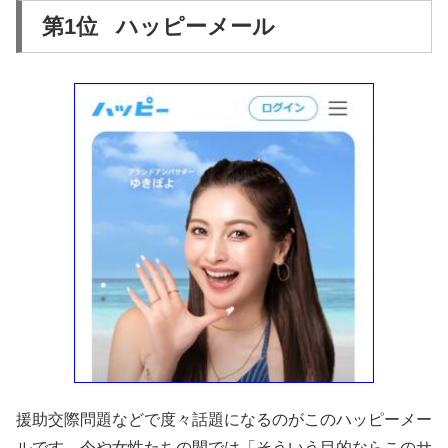
第1位 ハッピーメール
援助交際問題などで度々話題になるのがこのハッピーメー
ルです。今や女性たちの間では「そういう目的ならこのサ