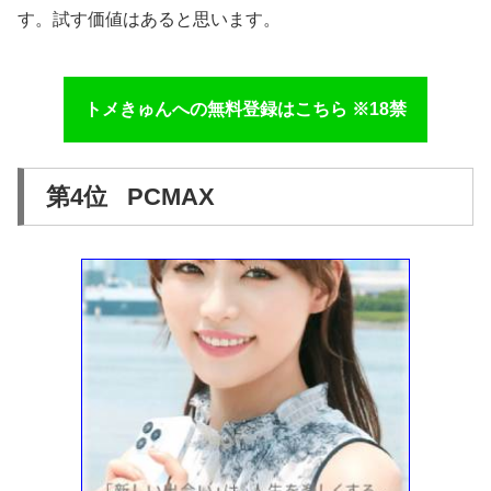
す。試す価値はあると思います。
トメきゅんへの無料登録はこちら ※18禁
第4位 PCMAX