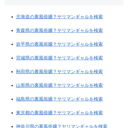
北海道の裏風俗嬢？ヤリマンギャルを検索
青森県の裏風俗嬢？ヤリマンギャルを検索
岩手県の裏風俗嬢？ヤリマンギャルを検索
宮城県の裏風俗嬢？ヤリマンギャルを検索
秋田県の裏風俗嬢？ヤリマンギャルを検索
山形県の裏風俗嬢？ヤリマンギャルを検索
福島県の裏風俗嬢？ヤリマンギャルを検索
東京都の裏風俗嬢？ヤリマンギャルを検索
神奈川県の裏風俗嬢？ヤリマンギャルを検索