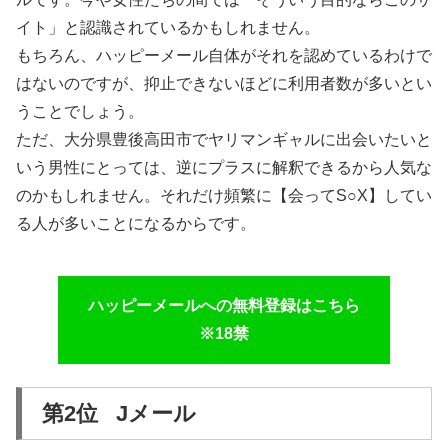
イト」と認識されているかもしれません。
もちろん、ハッピーメール自体がそれを認めているわけで
はないのですが、抑止できないほどに利用者数が多いとい
うことでしょう。
ただ、大分県豊後高田市でヤリマンギャルに出会いたいと
いう男性にとっては、逆にプラスに解釈できるから人気な
のかもしれません。それだけ頻繁に【会ってS○X】してい
る人が多いことになるからです。
ハッピーメールへの無料登録はこちら
※18禁
第2位 Jメール