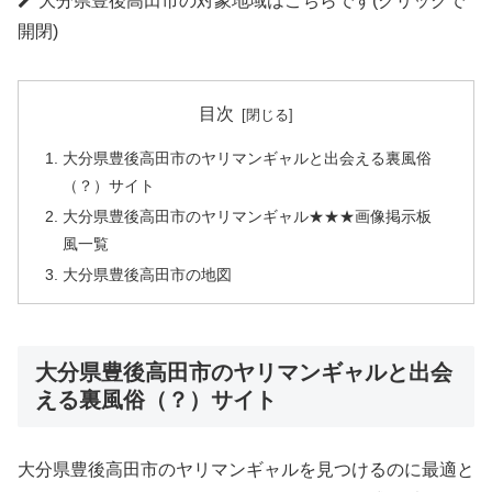
大分県豊後高田市の対象地域はこちらです(クリックで
開閉)
目次
大分県豊後高田市のヤリマンギャルと出会える裏風俗
（？）サイト
大分県豊後高田市のヤリマンギャル★★★画像掲示板
風一覧
大分県豊後高田市の地図
大分県豊後高田市のヤリマンギャルと出会
える裏風俗（？）サイト
大分県豊後高田市のヤリマンギャルを見つけるのに最適と