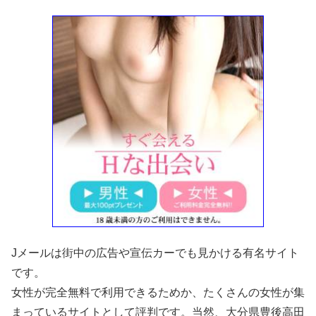
Jメールは街中の広告や宣伝カーでも見かける有名サイト
です。
女性が完全無料で利用できるためか、たくさんの女性が集
まっているサイトとして評判です。当然、大分県豊後高田