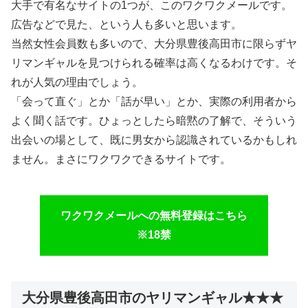
大手で有名なサイトの1つが、このワクワクメールです。
広告などで見た、という人も多いと思います。
当然女性会員数も多いので、大分県豊後高田市に限らずヤ
リマンギャルを見つけられる確率は高くなるわけです。そ
れが人気の理由でしょう。
「会って直ぐ」とか「話が早い」とか、実際の利用者から
よく聞く話です。ひょっとしたら暗黙の了解で、そういう
出会いの場として、既に男女から認識されているかもしれ
ません。まさにワクワクできるサイトです。
ワクワクメールへの無料登録はこちら
※18禁
大分県豊後高田市のヤリマンギャル★★★