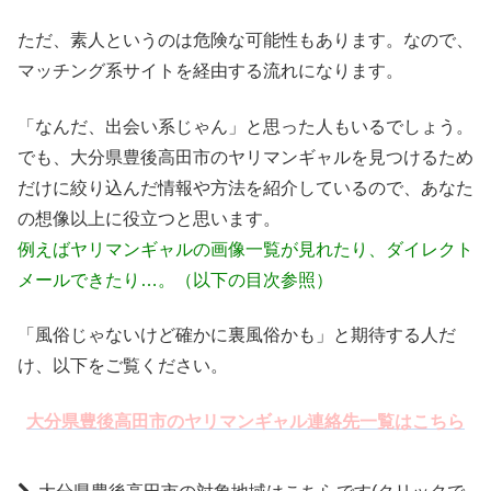
ただ、素人というのは危険な可能性もあります。なので、
マッチング系サイトを経由する流れになります。
「なんだ、出会い系じゃん」と思った人もいるでしょう。
でも、大分県豊後高田市のヤリマンギャルを見つけるため
だけに絞り込んだ情報や方法を紹介しているので、あなた
の想像以上に役立つと思います。
例えばヤリマンギャルの画像一覧が見れたり、ダイレクト
メールできたり…。（以下の目次参照）
「風俗じゃないけど確かに裏風俗かも」と期待する人だ
け、以下をご覧ください。
大分県豊後高田市のヤリマンギャル連絡先一覧はこちら