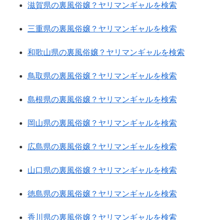
滋賀県の裏風俗嬢？ヤリマンギャルを検索
三重県の裏風俗嬢？ヤリマンギャルを検索
和歌山県の裏風俗嬢？ヤリマンギャルを検索
鳥取県の裏風俗嬢？ヤリマンギャルを検索
島根県の裏風俗嬢？ヤリマンギャルを検索
岡山県の裏風俗嬢？ヤリマンギャルを検索
広島県の裏風俗嬢？ヤリマンギャルを検索
山口県の裏風俗嬢？ヤリマンギャルを検索
徳島県の裏風俗嬢？ヤリマンギャルを検索
香川県の裏風俗嬢？ヤリマンギャルを検索