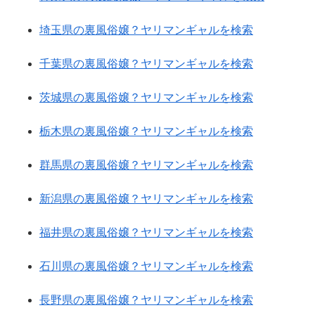
埼玉県の裏風俗嬢？ヤリマンギャルを検索
千葉県の裏風俗嬢？ヤリマンギャルを検索
茨城県の裏風俗嬢？ヤリマンギャルを検索
栃木県の裏風俗嬢？ヤリマンギャルを検索
群馬県の裏風俗嬢？ヤリマンギャルを検索
新潟県の裏風俗嬢？ヤリマンギャルを検索
福井県の裏風俗嬢？ヤリマンギャルを検索
石川県の裏風俗嬢？ヤリマンギャルを検索
長野県の裏風俗嬢？ヤリマンギャルを検索