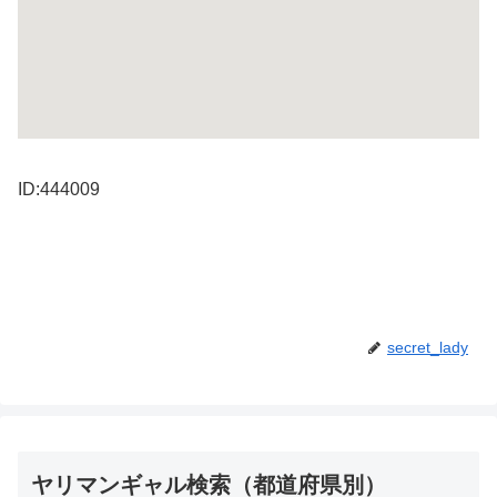
ID:444009
secret_lady
ヤリマンギャル検索（都道府県別）