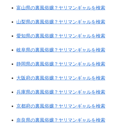
富山県の裏風俗嬢？ヤリマンギャルを検索
山梨県の裏風俗嬢？ヤリマンギャルを検索
愛知県の裏風俗嬢？ヤリマンギャルを検索
岐阜県の裏風俗嬢？ヤリマンギャルを検索
静岡県の裏風俗嬢？ヤリマンギャルを検索
大阪府の裏風俗嬢？ヤリマンギャルを検索
兵庫県の裏風俗嬢？ヤリマンギャルを検索
京都府の裏風俗嬢？ヤリマンギャルを検索
奈良県の裏風俗嬢？ヤリマンギャルを検索