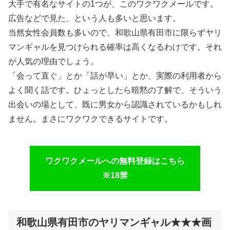
大手で有名なサイトの1つが、このワクワクメールです。
広告などで見た、という人も多いと思います。
当然女性会員数も多いので、和歌山県有田市に限らずヤリ
マンギャルを見つけられる確率は高くなるわけです。それ
が人気の理由でしょう。
「会って直ぐ」とか「話が早い」とか、実際の利用者から
よく聞く話です。ひょっとしたら暗黙の了解で、そういう
出会いの場として、既に男女から認識されているかもしれ
ません。まさにワクワクできるサイトです。
ワクワクメールへの無料登録はこちら
※18禁
和歌山県有田市のヤリマンギャル★★★画