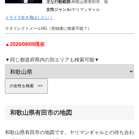
主な行動範囲:
和歌山県有田市、他
女性ジャンル:
ヤリマンギャル
イライラ吹き飛ばしたい！
※ダイレクトメールNG（登録後に検索可能？）
▲2026/08/09現在
▼同じ都道府県内の別エリアも検索可能▼
和歌山県有田市の地図
和歌山県有田市の地図です。ヤリマンギャルとの待ち合わ