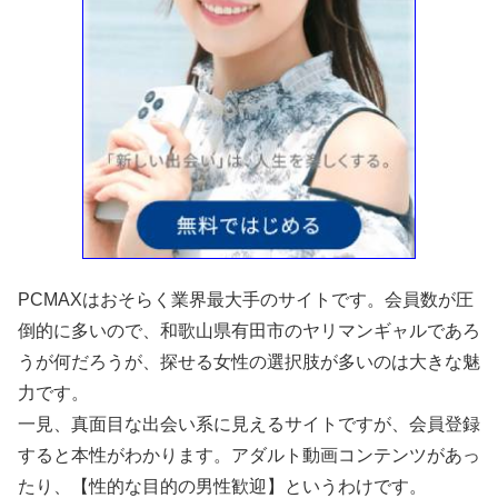
PCMAXはおそらく業界最大手のサイトです。会員数が圧
倒的に多いので、和歌山県有田市のヤリマンギャルであろ
うが何だろうが、探せる女性の選択肢が多いのは大きな魅
力です。
一見、真面目な出会い系に見えるサイトですが、会員登録
すると本性がわかります。アダルト動画コンテンツがあっ
たり、【性的な目的の男性歓迎】というわけです。