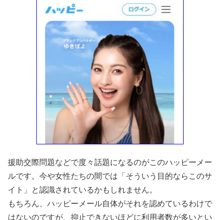
援助交際問題などで度々話題になるのがこのハッピーメー
ルです。今や女性たちの間では「そういう目的ならこのサ
イト」と認識されているかもしれません。
もちろん、ハッピーメール自体がそれを認めているわけで
はないのですが、抑止できないほどに利用者数が多いとい