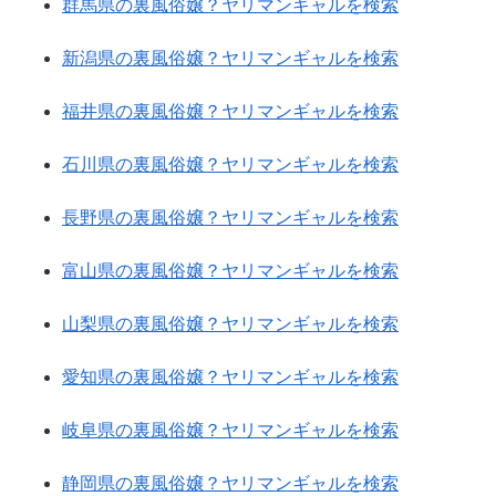
群馬県の裏風俗嬢？ヤリマンギャルを検索
新潟県の裏風俗嬢？ヤリマンギャルを検索
福井県の裏風俗嬢？ヤリマンギャルを検索
石川県の裏風俗嬢？ヤリマンギャルを検索
長野県の裏風俗嬢？ヤリマンギャルを検索
富山県の裏風俗嬢？ヤリマンギャルを検索
山梨県の裏風俗嬢？ヤリマンギャルを検索
愛知県の裏風俗嬢？ヤリマンギャルを検索
岐阜県の裏風俗嬢？ヤリマンギャルを検索
静岡県の裏風俗嬢？ヤリマンギャルを検索