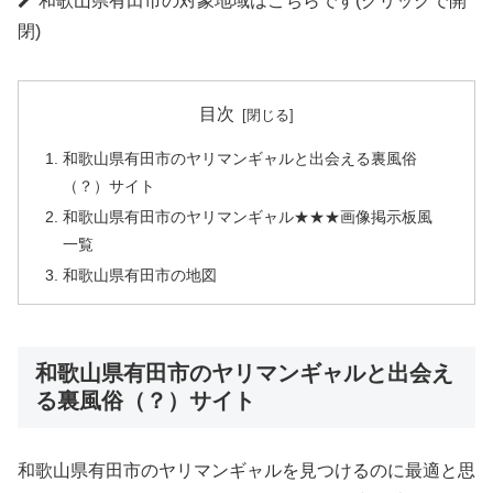
和歌山県有田市の対象地域はこちらです(クリックで開
閉)
目次
和歌山県有田市のヤリマンギャルと出会える裏風俗
（？）サイト
和歌山県有田市のヤリマンギャル★★★画像掲示板風
一覧
和歌山県有田市の地図
和歌山県有田市のヤリマンギャルと出会え
る裏風俗（？）サイト
和歌山県有田市のヤリマンギャルを見つけるのに最適と思