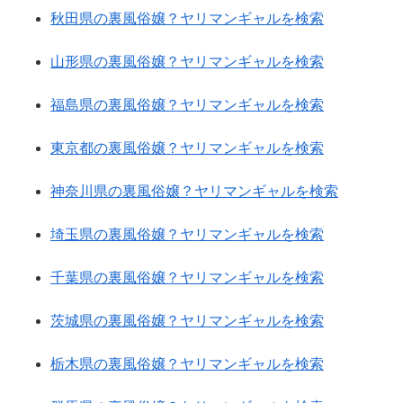
秋田県の裏風俗嬢？ヤリマンギャルを検索
山形県の裏風俗嬢？ヤリマンギャルを検索
福島県の裏風俗嬢？ヤリマンギャルを検索
東京都の裏風俗嬢？ヤリマンギャルを検索
神奈川県の裏風俗嬢？ヤリマンギャルを検索
埼玉県の裏風俗嬢？ヤリマンギャルを検索
千葉県の裏風俗嬢？ヤリマンギャルを検索
茨城県の裏風俗嬢？ヤリマンギャルを検索
栃木県の裏風俗嬢？ヤリマンギャルを検索