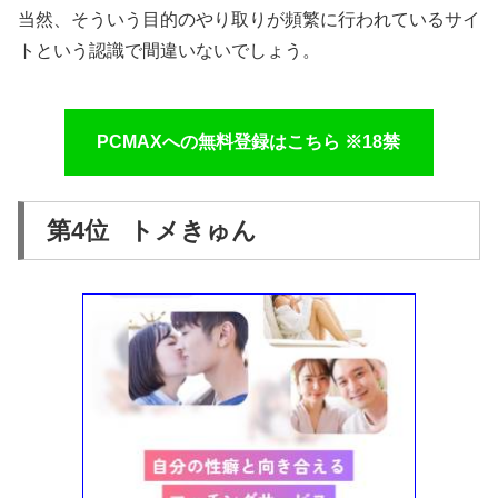
当然、そういう目的のやり取りが頻繁に行われているサイ
トという認識で間違いないでしょう。
PCMAXへの無料登録はこちら ※18禁
第4位 トメきゅん