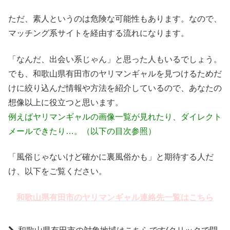
ただ、素人というのは危険な可能性もあります。なので、
マッチング系サイトを経由する流れになります。
「なんだ、出会い系じゃん」と思った人もいるでしょう。
でも、和歌山県有田市のヤリマンギャルを見つけるためだ
けに絞り込んだ情報や方法を紹介しているので、あなたの
想像以上に役立つと思います。
例えばヤリマンギャルの画像一覧が見れたり、ダイレクト
メールできたり…。（以下の目次参照）
「風俗じゃないけど確かに裏風俗かも」と期待する人だ
け、以下をご覧ください。
和歌山県有田市のヤリマンギャル連絡先一覧はこちら