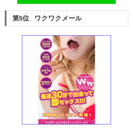
第5位 ワクワクメール