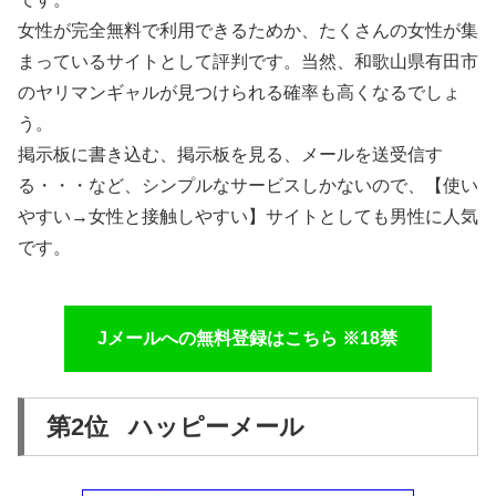
女性が完全無料で利用できるためか、たくさんの女性が集
まっているサイトとして評判です。当然、和歌山県有田市
のヤリマンギャルが見つけられる確率も高くなるでしょ
う。
掲示板に書き込む、掲示板を見る、メールを送受信す
る・・・など、シンプルなサービスしかないので、【使い
やすい→女性と接触しやすい】サイトとしても男性に人気
です。
Jメールへの無料登録はこちら ※18禁
第2位 ハッピーメール