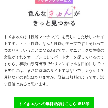
トメきゅんは【性癖マッチング】を売りにした珍しいサイ
トです。・・・性癖。なんと性癖がテーマです！それって
つまりそういうことになるわけです。マニアックな性癖の
女性がそれをオープンにしてパートナーを探しているので
すから、和歌山県有田市でヤリマンギャルを目的にしてい
る男性には、まさに待望のサイトではないでしょうか！？
月額などの表記はありますが、登録は無料のようです。試
す価値はあると思います。
トメきゅんへの無料登録はこちら ※18禁