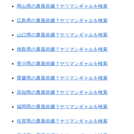
岡山県の裏風俗嬢？ヤリマンギャルを検索
広島県の裏風俗嬢？ヤリマンギャルを検索
山口県の裏風俗嬢？ヤリマンギャルを検索
徳島県の裏風俗嬢？ヤリマンギャルを検索
香川県の裏風俗嬢？ヤリマンギャルを検索
愛媛県の裏風俗嬢？ヤリマンギャルを検索
高知県の裏風俗嬢？ヤリマンギャルを検索
福岡県の裏風俗嬢？ヤリマンギャルを検索
佐賀県の裏風俗嬢？ヤリマンギャルを検索