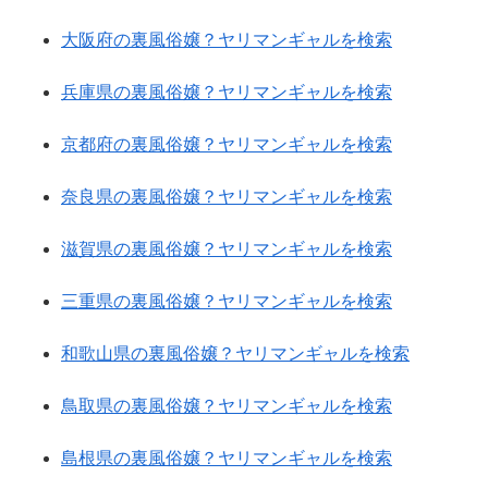
大阪府の裏風俗嬢？ヤリマンギャルを検索
兵庫県の裏風俗嬢？ヤリマンギャルを検索
京都府の裏風俗嬢？ヤリマンギャルを検索
奈良県の裏風俗嬢？ヤリマンギャルを検索
滋賀県の裏風俗嬢？ヤリマンギャルを検索
三重県の裏風俗嬢？ヤリマンギャルを検索
和歌山県の裏風俗嬢？ヤリマンギャルを検索
鳥取県の裏風俗嬢？ヤリマンギャルを検索
島根県の裏風俗嬢？ヤリマンギャルを検索