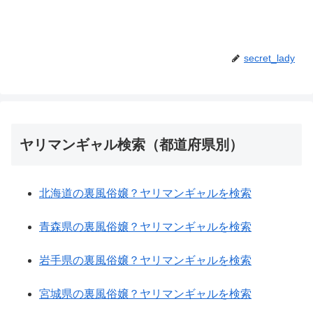
secret_lady
ヤリマンギャル検索（都道府県別）
北海道の裏風俗嬢？ヤリマンギャルを検索
青森県の裏風俗嬢？ヤリマンギャルを検索
岩手県の裏風俗嬢？ヤリマンギャルを検索
宮城県の裏風俗嬢？ヤリマンギャルを検索