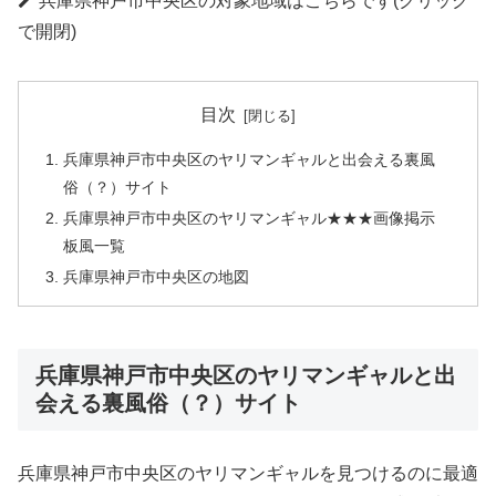
兵庫県神戸市中央区の対象地域はこちらです(クリック
で開閉)
目次
兵庫県神戸市中央区のヤリマンギャルと出会える裏風
俗（？）サイト
兵庫県神戸市中央区のヤリマンギャル★★★画像掲示
板風一覧
兵庫県神戸市中央区の地図
兵庫県神戸市中央区のヤリマンギャルと出
会える裏風俗（？）サイト
兵庫県神戸市中央区のヤリマンギャルを見つけるのに最適