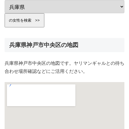
兵庫県神戸市中央区の地図
兵庫県神戸市中央区の地図です。ヤリマンギャルとの待ち
合わせ場所確認などにご活用ください。