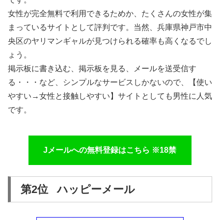
女性が完全無料で利用できるためか、たくさんの女性が集
まっているサイトとして評判です。当然、兵庫県神戸市中
央区のヤリマンギャルが見つけられる確率も高くなるでし
ょう。
掲示板に書き込む、掲示板を見る、メールを送受信す
る・・・など、シンプルなサービスしかないので、【使い
やすい→女性と接触しやすい】サイトとしても男性に人気
です。
Jメールへの無料登録はこちら ※18禁
第2位 ハッピーメール