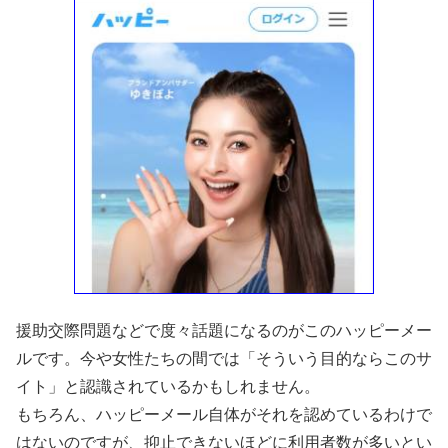
援助交際問題などで度々話題になるのがこのハッピーメー
ルです。今や女性たちの間では「そういう目的ならこのサ
イト」と認識されているかもしれません。
もちろん、ハッピーメール自体がそれを認めているわけで
はないのですが、抑止できないほどに利用者数が多いとい