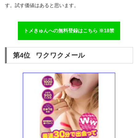
す。試す価値はあると思います。
トメきゅんへの無料登録はこちら ※18禁
第4位 ワクワクメール