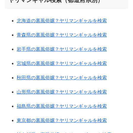
ヤリマンギャル検索（都道府県別）
北海道の裏風俗嬢？ヤリマンギャルを検索
青森県の裏風俗嬢？ヤリマンギャルを検索
岩手県の裏風俗嬢？ヤリマンギャルを検索
宮城県の裏風俗嬢？ヤリマンギャルを検索
秋田県の裏風俗嬢？ヤリマンギャルを検索
山形県の裏風俗嬢？ヤリマンギャルを検索
福島県の裏風俗嬢？ヤリマンギャルを検索
東京都の裏風俗嬢？ヤリマンギャルを検索