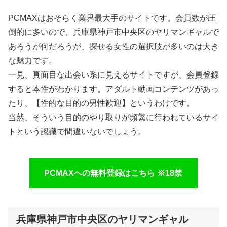
PCMAXはおそらく業界最大手のサイトです。会員数が圧
倒的に多いので、兵庫県神戸市中央区のヤリマンギャルで
あろうが何だろうが、探せる女性の選択肢が多いのは大き
な魅力です。
一見、真面目な出会い系に見えるサイトですが、会員登録
すると本性がわかります。アダルト動画コンテンツがあっ
たり、【性的な目的の男性歓迎】というわけです。
当然、そういう目的のやり取りが頻繁に行われているサイ
トという認識で間違いないでしょう。
PCMAXへの無料登録はこちら ※18禁
兵庫県神戸市中央区のヤリマンギャル