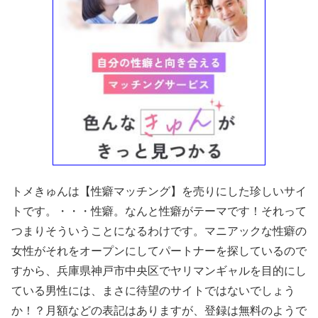
トメきゅんは【性癖マッチング】を売りにした珍しいサイ
トです。・・・性癖。なんと性癖がテーマです！それって
つまりそういうことになるわけです。マニアックな性癖の
女性がそれをオープンにしてパートナーを探しているので
すから、兵庫県神戸市中央区でヤリマンギャルを目的にし
ている男性には、まさに待望のサイトではないでしょう
か！？月額などの表記はありますが、登録は無料のようで