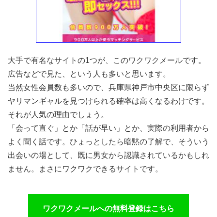
大手で有名なサイトの1つが、このワクワクメールです。
広告などで見た、という人も多いと思います。
当然女性会員数も多いので、兵庫県神戸市中央区に限らず
ヤリマンギャルを見つけられる確率は高くなるわけです。
それが人気の理由でしょう。
「会って直ぐ」とか「話が早い」とか、実際の利用者から
よく聞く話です。ひょっとしたら暗黙の了解で、そういう
出会いの場として、既に男女から認識されているかもしれ
ません。まさにワクワクできるサイトです。
ワクワクメールへの無料登録はこちら