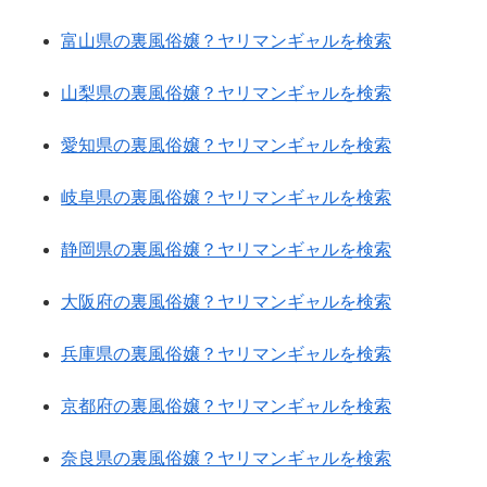
富山県の裏風俗嬢？ヤリマンギャルを検索
山梨県の裏風俗嬢？ヤリマンギャルを検索
愛知県の裏風俗嬢？ヤリマンギャルを検索
岐阜県の裏風俗嬢？ヤリマンギャルを検索
静岡県の裏風俗嬢？ヤリマンギャルを検索
大阪府の裏風俗嬢？ヤリマンギャルを検索
兵庫県の裏風俗嬢？ヤリマンギャルを検索
京都府の裏風俗嬢？ヤリマンギャルを検索
奈良県の裏風俗嬢？ヤリマンギャルを検索