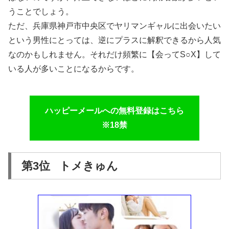
うことでしょう。
ただ、兵庫県神戸市中央区でヤリマンギャルに出会いたい
という男性にとっては、逆にプラスに解釈できるから人気
なのかもしれません。それだけ頻繁に【会ってS○X】して
いる人が多いことになるからです。
ハッピーメールへの無料登録はこちら
※18禁
第3位 トメきゅん