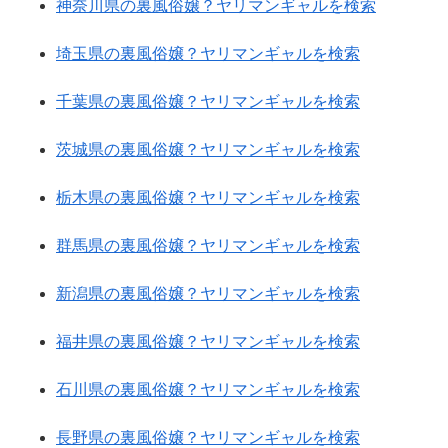
神奈川県の裏風俗嬢？ヤリマンギャルを検索
埼玉県の裏風俗嬢？ヤリマンギャルを検索
千葉県の裏風俗嬢？ヤリマンギャルを検索
茨城県の裏風俗嬢？ヤリマンギャルを検索
栃木県の裏風俗嬢？ヤリマンギャルを検索
群馬県の裏風俗嬢？ヤリマンギャルを検索
新潟県の裏風俗嬢？ヤリマンギャルを検索
福井県の裏風俗嬢？ヤリマンギャルを検索
石川県の裏風俗嬢？ヤリマンギャルを検索
長野県の裏風俗嬢？ヤリマンギャルを検索