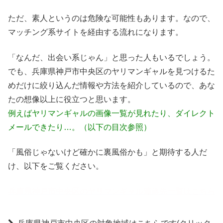
ただ、素人というのは危険な可能性もあります。なので、
マッチング系サイトを経由する流れになります。
「なんだ、出会い系じゃん」と思った人もいるでしょう。
でも、兵庫県神戸市中央区のヤリマンギャルを見つけるた
めだけに絞り込んだ情報や方法を紹介しているので、あな
たの想像以上に役立つと思います。
例えばヤリマンギャルの画像一覧が見れたり、ダイレクト
メールできたり…。（以下の目次参照）
「風俗じゃないけど確かに裏風俗かも」と期待する人だ
け、以下をご覧ください。
兵庫県神戸市中央区のヤリマンギャル連絡先一覧はこちら