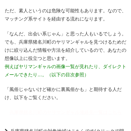
ただ、素人というのは危険な可能性もあります。なので、
マッチング系サイトを経由する流れになります。
「なんだ、出会い系じゃん」と思った人もいるでしょう。
でも、兵庫県猪名川町のヤリマンギャルを見つけるためだ
けに絞り込んだ情報や方法を紹介しているので、あなたの
想像以上に役立つと思います。
例えばヤリマンギャルの画像一覧が見れたり、ダイレクト
メールできたり…。（以下の目次参照）
「風俗じゃないけど確かに裏風俗かも」と期待する人だ
け、以下をご覧ください。
兵庫県猪名川町のヤリマンギャル連絡先一覧はこちら