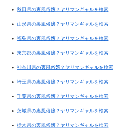
秋田県の裏風俗嬢？ヤリマンギャルを検索
山形県の裏風俗嬢？ヤリマンギャルを検索
福島県の裏風俗嬢？ヤリマンギャルを検索
東京都の裏風俗嬢？ヤリマンギャルを検索
神奈川県の裏風俗嬢？ヤリマンギャルを検索
埼玉県の裏風俗嬢？ヤリマンギャルを検索
千葉県の裏風俗嬢？ヤリマンギャルを検索
茨城県の裏風俗嬢？ヤリマンギャルを検索
栃木県の裏風俗嬢？ヤリマンギャルを検索