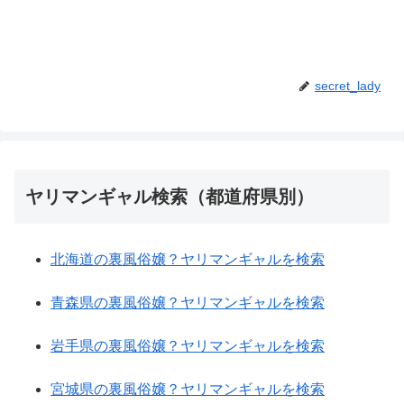
secret_lady
ヤリマンギャル検索（都道府県別）
北海道の裏風俗嬢？ヤリマンギャルを検索
青森県の裏風俗嬢？ヤリマンギャルを検索
岩手県の裏風俗嬢？ヤリマンギャルを検索
宮城県の裏風俗嬢？ヤリマンギャルを検索