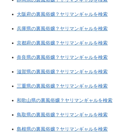
大阪府の裏風俗嬢？ヤリマンギャルを検索
兵庫県の裏風俗嬢？ヤリマンギャルを検索
京都府の裏風俗嬢？ヤリマンギャルを検索
奈良県の裏風俗嬢？ヤリマンギャルを検索
滋賀県の裏風俗嬢？ヤリマンギャルを検索
三重県の裏風俗嬢？ヤリマンギャルを検索
和歌山県の裏風俗嬢？ヤリマンギャルを検索
鳥取県の裏風俗嬢？ヤリマンギャルを検索
島根県の裏風俗嬢？ヤリマンギャルを検索