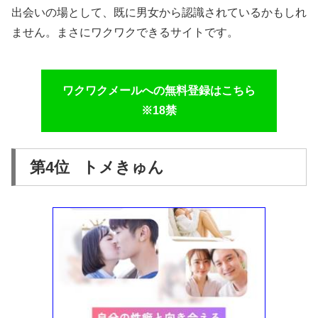
出会いの場として、既に男女から認識されているかもしれ
ません。まさにワクワクできるサイトです。
ワクワクメールへの無料登録はこちら
※18禁
第4位 トメきゅん