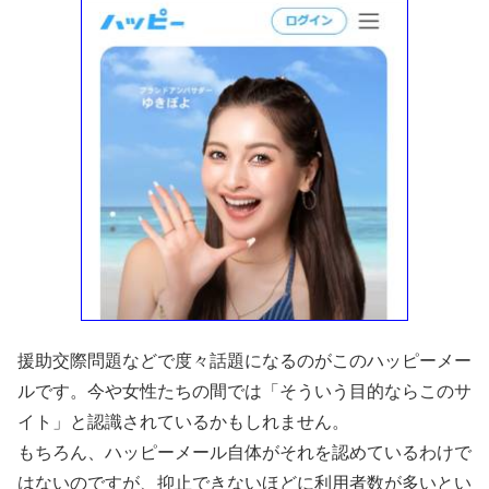
援助交際問題などで度々話題になるのがこのハッピーメー
ルです。今や女性たちの間では「そういう目的ならこのサ
イト」と認識されているかもしれません。
もちろん、ハッピーメール自体がそれを認めているわけで
はないのですが、抑止できないほどに利用者数が多いとい