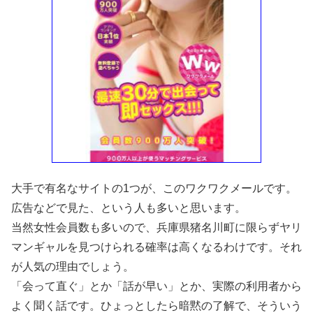
大手で有名なサイトの1つが、このワクワクメールです。
広告などで見た、という人も多いと思います。
当然女性会員数も多いので、兵庫県猪名川町に限らずヤリ
マンギャルを見つけられる確率は高くなるわけです。それ
が人気の理由でしょう。
「会って直ぐ」とか「話が早い」とか、実際の利用者から
よく聞く話です。ひょっとしたら暗黙の了解で、そういう