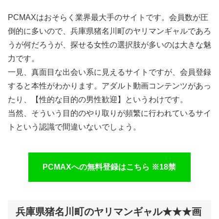
PCMAXはおそらく業界最大手のサイトです。会員数が圧
倒的に多いので、兵庫県猪名川町のヤリマンギャルであろ
うが何だろうが、探せる女性の選択肢が多いのは大きな魅
力です。
一見、真面目な出会い系に見えるサイトですが、会員登録
すると本性がわかります。アダルト動画コンテンツがあっ
たり、【性的な目的の男性歓迎】というわけです。
当然、そういう目的のやり取りが頻繁に行われているサイ
トという認識で間違いないでしょう。
PCMAXへの無料登録はこちら ※18禁
兵庫県猪名川町のヤリマンギャル★★★画