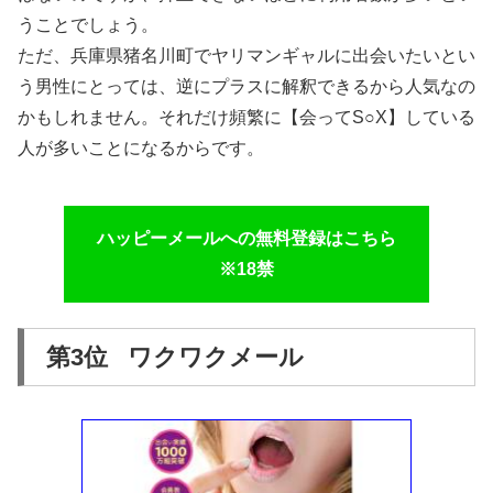
うことでしょう。
ただ、兵庫県猪名川町でヤリマンギャルに出会いたいとい
う男性にとっては、逆にプラスに解釈できるから人気なの
かもしれません。それだけ頻繁に【会ってS○X】している
人が多いことになるからです。
ハッピーメールへの無料登録はこちら
※18禁
第3位 ワクワクメール