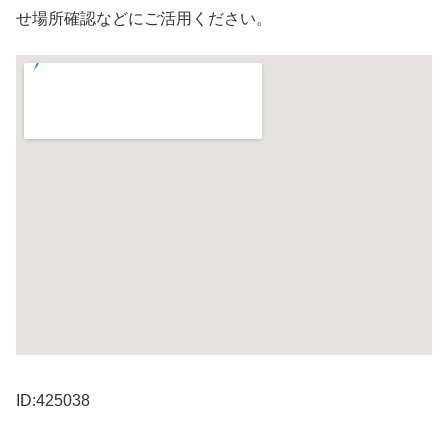
せ場所確認などにご活用ください。
ID:425038