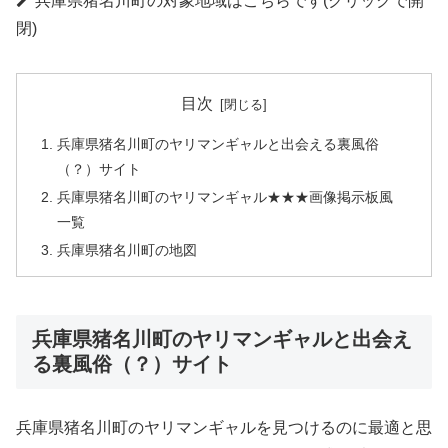
兵庫県猪名川町の対象地域はこちらです(クリックで開
閉)
目次
兵庫県猪名川町のヤリマンギャルと出会える裏風俗
（？）サイト
兵庫県猪名川町のヤリマンギャル★★★画像掲示板風
一覧
兵庫県猪名川町の地図
兵庫県猪名川町のヤリマンギャルと出会え
る裏風俗（？）サイト
兵庫県猪名川町のヤリマンギャルを見つけるのに最適と思