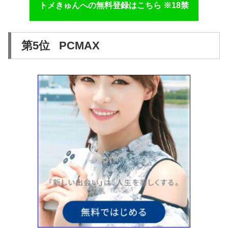
トメきゅんへの無料登録はこちら ※18禁
第5位 PCMAX