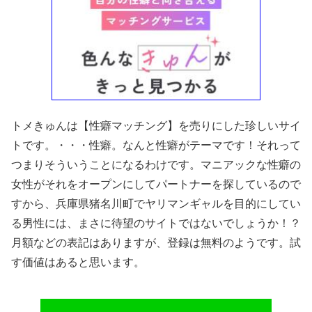
トメきゅんは【性癖マッチング】を売りにした珍しいサイ
トです。・・・性癖。なんと性癖がテーマです！それって
つまりそういうことになるわけです。マニアックな性癖の
女性がそれをオープンにしてパートナーを探しているので
すから、兵庫県猪名川町でヤリマンギャルを目的にしてい
る男性には、まさに待望のサイトではないでしょうか！？
月額などの表記はありますが、登録は無料のようです。試
す価値はあると思います。