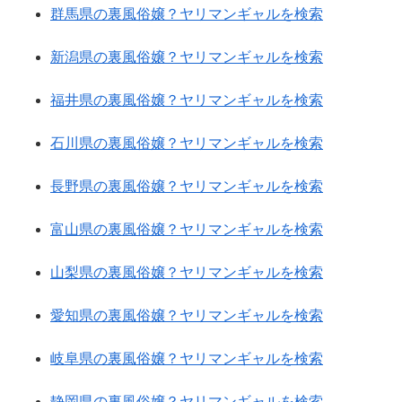
群馬県の裏風俗嬢？ヤリマンギャルを検索
新潟県の裏風俗嬢？ヤリマンギャルを検索
福井県の裏風俗嬢？ヤリマンギャルを検索
石川県の裏風俗嬢？ヤリマンギャルを検索
長野県の裏風俗嬢？ヤリマンギャルを検索
富山県の裏風俗嬢？ヤリマンギャルを検索
山梨県の裏風俗嬢？ヤリマンギャルを検索
愛知県の裏風俗嬢？ヤリマンギャルを検索
岐阜県の裏風俗嬢？ヤリマンギャルを検索
静岡県の裏風俗嬢？ヤリマンギャルを検索