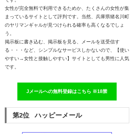
女性が完全無料で利用できるためか、たくさんの女性が集
まっているサイトとして評判です。当然、兵庫県猪名川町
のヤリマンギャルが見つけられる確率も高くなるでしょ
う。
掲示板に書き込む、掲示板を見る、メールを送受信す
る・・・など、シンプルなサービスしかないので、【使い
やすい→女性と接触しやすい】サイトとしても男性に人気
です。
Jメールへの無料登録はこちら ※18禁
第2位 ハッピーメール