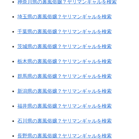
神奈川県の裏風俗嬢？ヤリマンギャルを検索
埼玉県の裏風俗嬢？ヤリマンギャルを検索
千葉県の裏風俗嬢？ヤリマンギャルを検索
茨城県の裏風俗嬢？ヤリマンギャルを検索
栃木県の裏風俗嬢？ヤリマンギャルを検索
群馬県の裏風俗嬢？ヤリマンギャルを検索
新潟県の裏風俗嬢？ヤリマンギャルを検索
福井県の裏風俗嬢？ヤリマンギャルを検索
石川県の裏風俗嬢？ヤリマンギャルを検索
長野県の裏風俗嬢？ヤリマンギャルを検索