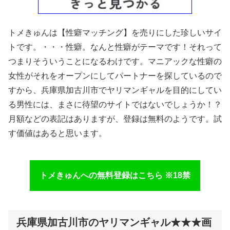
トメきゅんは【性癖マッチング】を売りにした珍しいサイ
トです。・・・性癖。なんと性癖がテーマです！それって
つまりそういうことになるわけです。マニアックな性癖の
女性がそれをオープンにしてパートナーを探しているので
すから、兵庫県加古川市でヤリマンギャルを目的にしてい
る男性には、まさに待望のサイトではないでしょうか！？
月額などの表記はありますが、登録は無料のようです。試
す価値はあると思います。
トメきゅんへの無料登録はこちら ※18禁
兵庫県加古川市のヤリマンギャル★★★画