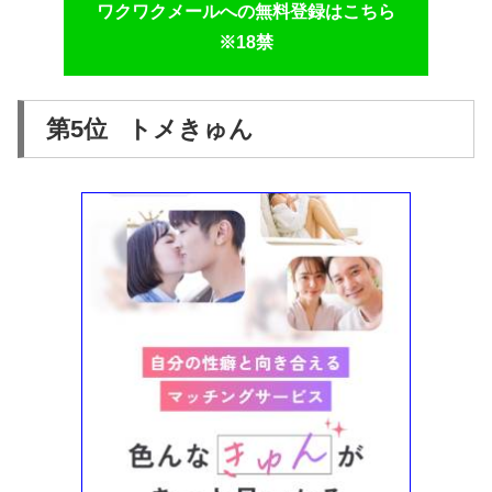
ワクワクメールへの無料登録はこちら
※18禁
第5位 トメきゅん