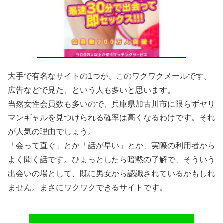
大手で有名なサイトの1つが、このワクワクメールです。
広告などで見た、という人も多いと思います。
当然女性会員数も多いので、兵庫県加古川市に限らずヤリ
マンギャルを見つけられる確率は高くなるわけです。それ
が人気の理由でしょう。
「会って直ぐ」とか「話が早い」とか、実際の利用者から
よく聞く話です。ひょっとしたら暗黙の了解で、そういう
出会いの場として、既に男女から認識されているかもしれ
ません。まさにワクワクできるサイトです。