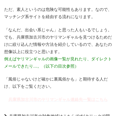
ただ、素人というのは危険な可能性もあります。なので、
マッチング系サイトを経由する流れになります。
「なんだ、出会い系じゃん」と思った人もいるでしょう。
でも、兵庫県加古川市のヤリマンギャルを見つけるためだ
けに絞り込んだ情報や方法を紹介しているので、あなたの
想像以上に役立つと思います。
例えばヤリマンギャルの画像一覧が見れたり、ダイレクト
メールできたり…。（以下の目次参照）
「風俗じゃないけど確かに裏風俗かも」と期待する人だ
け、以下をご覧ください。
兵庫県加古川市のヤリマンギャル連絡先一覧はこちら