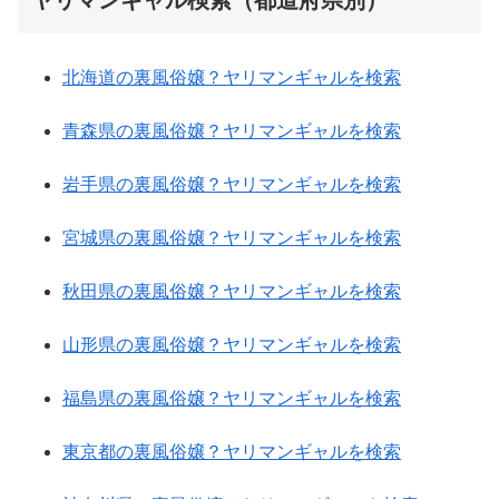
ヤリマンギャル検索（都道府県別）
北海道の裏風俗嬢？ヤリマンギャルを検索
青森県の裏風俗嬢？ヤリマンギャルを検索
岩手県の裏風俗嬢？ヤリマンギャルを検索
宮城県の裏風俗嬢？ヤリマンギャルを検索
秋田県の裏風俗嬢？ヤリマンギャルを検索
山形県の裏風俗嬢？ヤリマンギャルを検索
福島県の裏風俗嬢？ヤリマンギャルを検索
東京都の裏風俗嬢？ヤリマンギャルを検索