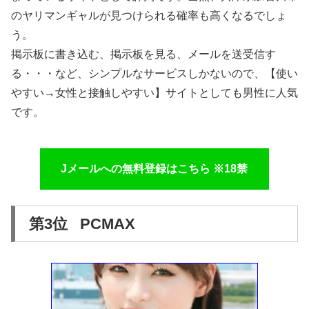
のヤリマンギャルが見つけられる確率も高くなるでしょ
う。
掲示板に書き込む、掲示板を見る、メールを送受信す
る・・・など、シンプルなサービスしかないので、【使い
やすい→女性と接触しやすい】サイトとしても男性に人気
です。
Jメールへの無料登録はこちら ※18禁
第3位 PCMAX