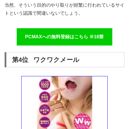
当然、そういう目的のやり取りが頻繁に行われているサイ
トという認識で間違いないでしょう。
PCMAXへの無料登録はこちら ※18禁
第4位 ワクワクメール