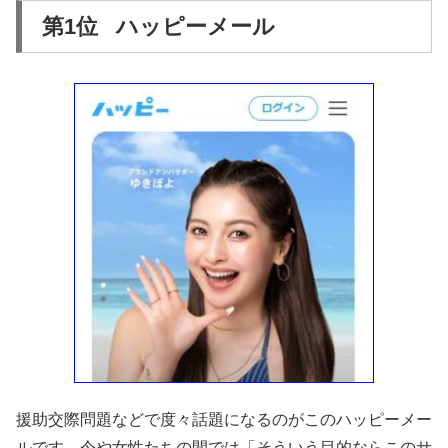
第1位 ハッピーメール
援助交際問題などで度々話題になるのがこのハッピーメー
ルです。今や女性たちの間では「そういう目的ならこのサ