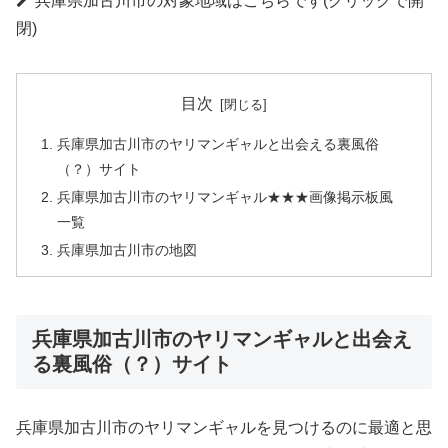
兵庫県加古川市の対象地域はこちらです(クリックで開
閉)
目次
兵庫県加古川市のヤリマンギャルと出会える裏風俗
（？）サイト
兵庫県加古川市のヤリマンギャル★★★画像掲示板風
一覧
兵庫県加古川市の地図
兵庫県加古川市のヤリマンギャルと出会え
る裏風俗（？）サイト
兵庫県加古川市のヤリマンギャルを見つけるのに最適と思