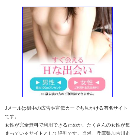
Jメールは街中の広告や宣伝カーでも見かける有名サイト
です。
女性が完全無料で利用できるためか、たくさんの女性が集
まっているサイトとして評判です。当然、兵庫県加古川市