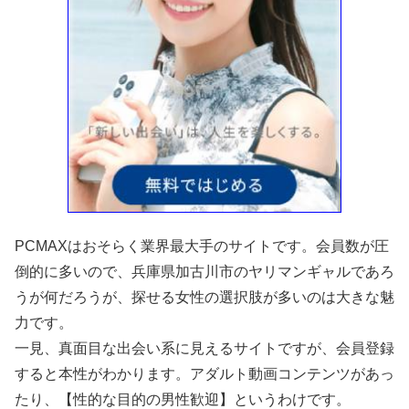
PCMAXはおそらく業界最大手のサイトです。会員数が圧
倒的に多いので、兵庫県加古川市のヤリマンギャルであろ
うが何だろうが、探せる女性の選択肢が多いのは大きな魅
力です。
一見、真面目な出会い系に見えるサイトですが、会員登録
すると本性がわかります。アダルト動画コンテンツがあっ
たり、【性的な目的の男性歓迎】というわけです。