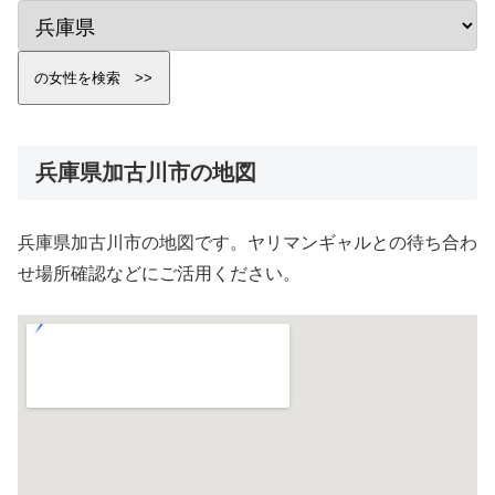
兵庫県加古川市の地図
兵庫県加古川市の地図です。ヤリマンギャルとの待ち合わ
せ場所確認などにご活用ください。