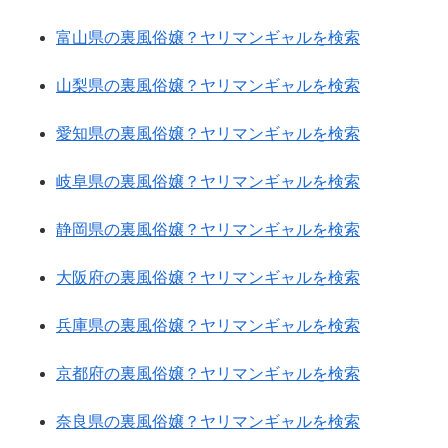
富山県の裏風俗嬢？ヤリマンギャルを検索
山梨県の裏風俗嬢？ヤリマンギャルを検索
愛知県の裏風俗嬢？ヤリマンギャルを検索
岐阜県の裏風俗嬢？ヤリマンギャルを検索
静岡県の裏風俗嬢？ヤリマンギャルを検索
大阪府の裏風俗嬢？ヤリマンギャルを検索
兵庫県の裏風俗嬢？ヤリマンギャルを検索
京都府の裏風俗嬢？ヤリマンギャルを検索
奈良県の裏風俗嬢？ヤリマンギャルを検索