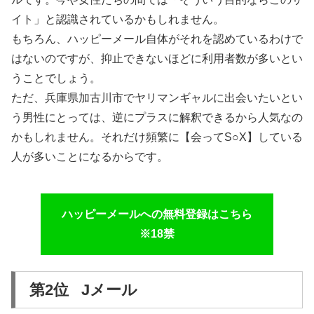
イト」と認識されているかもしれません。
もちろん、ハッピーメール自体がそれを認めているわけで
はないのですが、抑止できないほどに利用者数が多いとい
うことでしょう。
ただ、兵庫県加古川市でヤリマンギャルに出会いたいとい
う男性にとっては、逆にプラスに解釈できるから人気なの
かもしれません。それだけ頻繁に【会ってS○X】している
人が多いことになるからです。
ハッピーメールへの無料登録はこちら
※18禁
第2位 Jメール