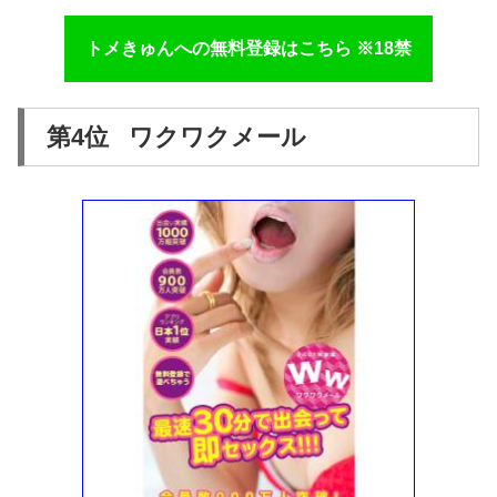
トメきゅんへの無料登録はこちら ※18禁
第4位 ワクワクメール