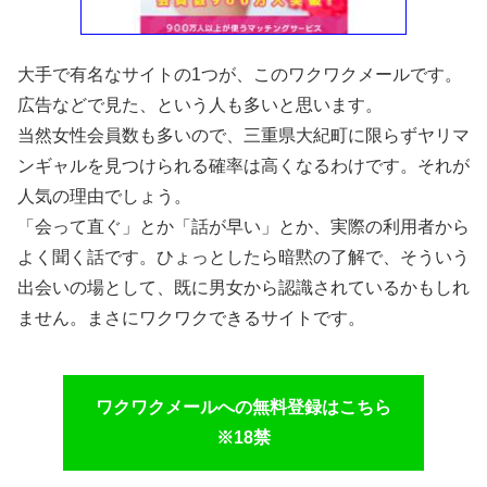
大手で有名なサイトの1つが、このワクワクメールです。
広告などで見た、という人も多いと思います。
当然女性会員数も多いので、三重県大紀町に限らずヤリマ
ンギャルを見つけられる確率は高くなるわけです。それが
人気の理由でしょう。
「会って直ぐ」とか「話が早い」とか、実際の利用者から
よく聞く話です。ひょっとしたら暗黙の了解で、そういう
出会いの場として、既に男女から認識されているかもしれ
ません。まさにワクワクできるサイトです。
ワクワクメールへの無料登録はこちら
※18禁