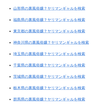
山形県の裏風俗嬢？ヤリマンギャルを検索
福島県の裏風俗嬢？ヤリマンギャルを検索
東京都の裏風俗嬢？ヤリマンギャルを検索
神奈川県の裏風俗嬢？ヤリマンギャルを検索
埼玉県の裏風俗嬢？ヤリマンギャルを検索
千葉県の裏風俗嬢？ヤリマンギャルを検索
茨城県の裏風俗嬢？ヤリマンギャルを検索
栃木県の裏風俗嬢？ヤリマンギャルを検索
群馬県の裏風俗嬢？ヤリマンギャルを検索