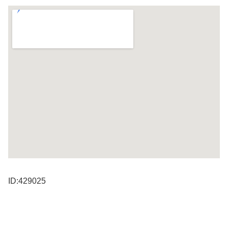
ID:429025