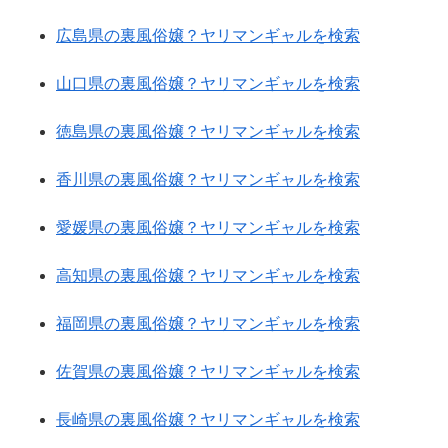
広島県の裏風俗嬢？ヤリマンギャルを検索
山口県の裏風俗嬢？ヤリマンギャルを検索
徳島県の裏風俗嬢？ヤリマンギャルを検索
香川県の裏風俗嬢？ヤリマンギャルを検索
愛媛県の裏風俗嬢？ヤリマンギャルを検索
高知県の裏風俗嬢？ヤリマンギャルを検索
福岡県の裏風俗嬢？ヤリマンギャルを検索
佐賀県の裏風俗嬢？ヤリマンギャルを検索
長崎県の裏風俗嬢？ヤリマンギャルを検索