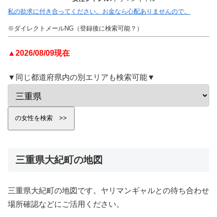
私の欲求に付き合ってください。お金なら心配ありませんので。
※ダイレクトメールNG（登録後に検索可能？）
▲2026/08/09現在
▼同じ都道府県内の別エリアも検索可能▼
三重県大紀町の地図
三重県大紀町の地図です。ヤリマンギャルとの待ち合わせ
場所確認などにご活用ください。