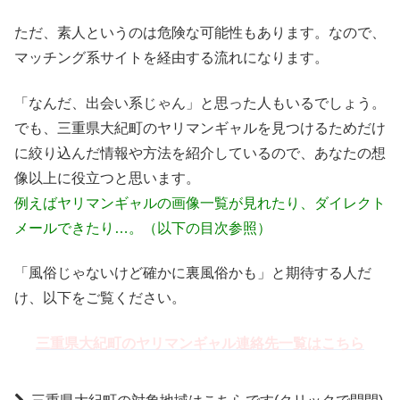
ただ、素人というのは危険な可能性もあります。なので、
マッチング系サイトを経由する流れになります。
「なんだ、出会い系じゃん」と思った人もいるでしょう。
でも、三重県大紀町のヤリマンギャルを見つけるためだけ
に絞り込んだ情報や方法を紹介しているので、あなたの想
像以上に役立つと思います。
例えばヤリマンギャルの画像一覧が見れたり、ダイレクト
メールできたり…。（以下の目次参照）
「風俗じゃないけど確かに裏風俗かも」と期待する人だ
け、以下をご覧ください。
三重県大紀町のヤリマンギャル連絡先一覧はこちら