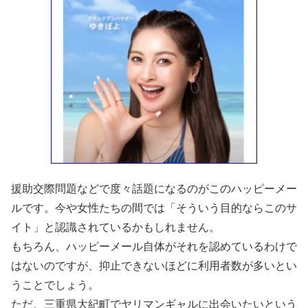
援助交際問題などで度々話題になるのがこのハッピーメー
ルです。今や女性たちの間では「そういう目的ならこのサ
イト」と認識されているかもしれません。
もちろん、ハッピーメール自体がそれを認めているわけで
はないのですが、抑止できないほどに利用者数が多いとい
うことでしょう。
ただ、三重県大紀町でヤリマンギャルに出会いたいという