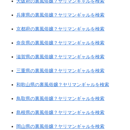
大阪府の裏風俗嬢？ヤリマンギャルを検索
兵庫県の裏風俗嬢？ヤリマンギャルを検索
京都府の裏風俗嬢？ヤリマンギャルを検索
奈良県の裏風俗嬢？ヤリマンギャルを検索
滋賀県の裏風俗嬢？ヤリマンギャルを検索
三重県の裏風俗嬢？ヤリマンギャルを検索
和歌山県の裏風俗嬢？ヤリマンギャルを検索
鳥取県の裏風俗嬢？ヤリマンギャルを検索
島根県の裏風俗嬢？ヤリマンギャルを検索
岡山県の裏風俗嬢？ヤリマンギャルを検索