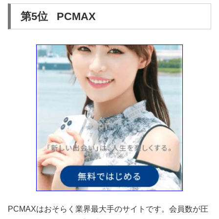
第5位 PCMAX
PCMAXはおそらく業界最大手のサイトです。会員数が圧