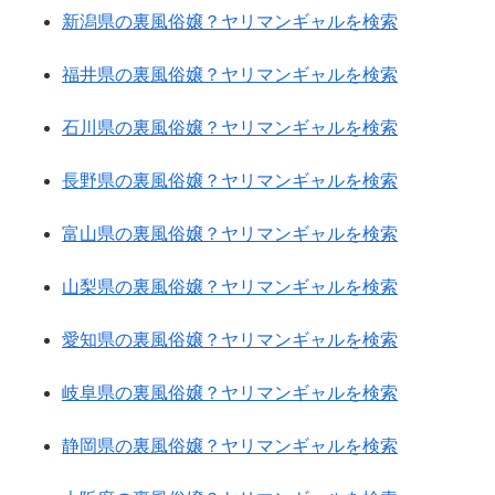
新潟県の裏風俗嬢？ヤリマンギャルを検索
福井県の裏風俗嬢？ヤリマンギャルを検索
石川県の裏風俗嬢？ヤリマンギャルを検索
長野県の裏風俗嬢？ヤリマンギャルを検索
富山県の裏風俗嬢？ヤリマンギャルを検索
山梨県の裏風俗嬢？ヤリマンギャルを検索
愛知県の裏風俗嬢？ヤリマンギャルを検索
岐阜県の裏風俗嬢？ヤリマンギャルを検索
静岡県の裏風俗嬢？ヤリマンギャルを検索