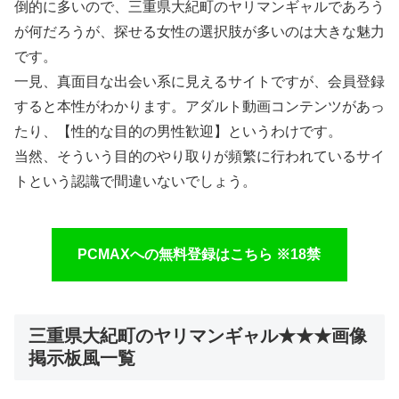
倒的に多いので、三重県大紀町のヤリマンギャルであろう
が何だろうが、探せる女性の選択肢が多いのは大きな魅力
です。
一見、真面目な出会い系に見えるサイトですが、会員登録
すると本性がわかります。アダルト動画コンテンツがあっ
たり、【性的な目的の男性歓迎】というわけです。
当然、そういう目的のやり取りが頻繁に行われているサイ
トという認識で間違いないでしょう。
PCMAXへの無料登録はこちら ※18禁
三重県大紀町のヤリマンギャル★★★画像
掲示板風一覧