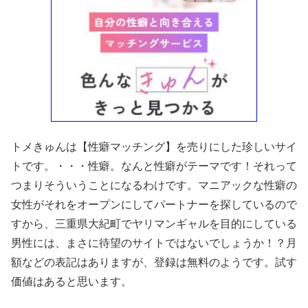
トメきゅんは【性癖マッチング】を売りにした珍しいサイ
トです。・・・性癖。なんと性癖がテーマです！それって
つまりそういうことになるわけです。マニアックな性癖の
女性がそれをオープンにしてパートナーを探しているので
すから、三重県大紀町でヤリマンギャルを目的にしている
男性には、まさに待望のサイトではないでしょうか！？月
額などの表記はありますが、登録は無料のようです。試す
価値はあると思います。