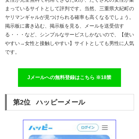
まっているサイトとして評判です。当然、三重県大紀町の
ヤリマンギャルが見つけられる確率も高くなるでしょう。
掲示板に書き込む、掲示板を見る、メールを送受信す
る・・・など、シンプルなサービスしかないので、【使い
やすい→女性と接触しやすい】サイトとしても男性に人気
です。
Jメールへの無料登録はこちら ※18禁
第2位 ハッピーメール