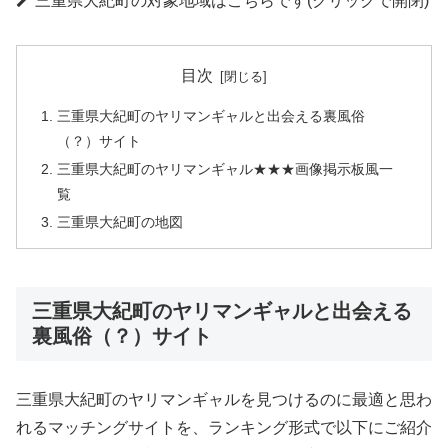
三重県大紀町の対象地域はこちらです(クリックで開閉)
目次
三重県大紀町のヤリマンギャルと出会える裏風俗
（？）サイト
三重県大紀町のヤリマンギャル★★★画像掲示板風一
覧
三重県大紀町の地図
三重県大紀町のヤリマンギャルと出会える
裏風俗（？）サイト
三重県大紀町のヤリマンギャルを見つけるのに最適と思わ
れるマッチングサイトを、ランキング形式で以下にご紹介