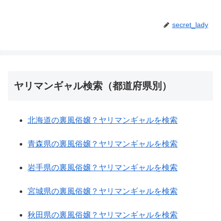
secret_lady
ヤリマンギャル検索（都道府県別）
北海道の裏風俗嬢？ヤリマンギャルを検索
青森県の裏風俗嬢？ヤリマンギャルを検索
岩手県の裏風俗嬢？ヤリマンギャルを検索
宮城県の裏風俗嬢？ヤリマンギャルを検索
秋田県の裏風俗嬢？ヤリマンギャルを検索